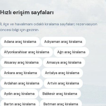
Hızlı erişim sayfaları
İl, ilçe ve havalimanı odaklı kiralama sayfaları; rezervasyon
öncesi bilgi için gezinin.
Adana araç kiralama
Adıyaman araç kiralama
Afyonkarahisar araç kiralama
Ağrı araç kiralama
Aksaray araç kiralama
Amasya araç kiralama
Ankara araç kiralama
Antalya araç kiralama
Ardahan araç kiralama
Artvin araç kiralama
Aydın araç kiralama
Balıkesir araç kiralama
Bartın araç kiralama
Batman araç kiralama