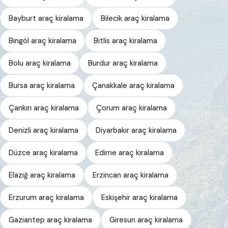
Bayburt araç kiralama
Bilecik araç kiralama
Bingöl araç kiralama
Bitlis araç kiralama
Bolu araç kiralama
Burdur araç kiralama
Bursa araç kiralama
Çanakkale araç kiralama
Çankırı araç kiralama
Çorum araç kiralama
Denizli araç kiralama
Diyarbakır araç kiralama
Düzce araç kiralama
Edirne araç kiralama
Elazığ araç kiralama
Erzincan araç kiralama
Erzurum araç kiralama
Eskişehir araç kiralama
Gaziantep araç kiralama
Giresun araç kiralama