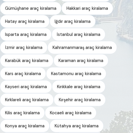
Gümüşhane araç kiralama
Hakkari araç kiralama
Hatay araç kiralama
Iğdır araç kiralama
Isparta araç kiralama
İstanbul araç kiralama
İzmir araç kiralama
Kahramanmaraş araç kiralama
Karabük araç kiralama
Karaman araç kiralama
Kars araç kiralama
Kastamonu araç kiralama
Kayseri araç kiralama
Kırıkkale araç kiralama
Kırklareli araç kiralama
Kırşehir araç kiralama
Kilis araç kiralama
Kocaeli araç kiralama
Konya araç kiralama
Kütahya araç kiralama