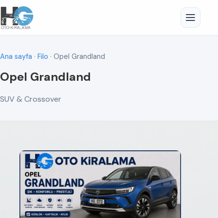
Ana sayfa
·
Filo
· Opel Grandland
Opel Grandland
SUV & Crossover