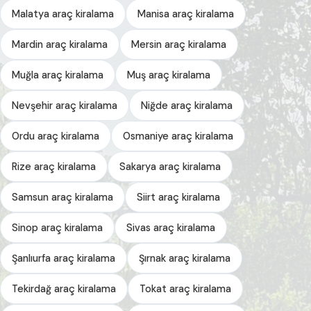
Malatya araç kiralama
Manisa araç kiralama
Mardin araç kiralama
Mersin araç kiralama
Muğla araç kiralama
Muş araç kiralama
Nevşehir araç kiralama
Niğde araç kiralama
Ordu araç kiralama
Osmaniye araç kiralama
Rize araç kiralama
Sakarya araç kiralama
Samsun araç kiralama
Siirt araç kiralama
Sinop araç kiralama
Sivas araç kiralama
Şanlıurfa araç kiralama
Şırnak araç kiralama
Tekirdağ araç kiralama
Tokat araç kiralama