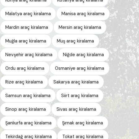
Malatya araç kiralama
Manisa araç kiralama
Mardin araç kiralama
Mersin araç kiralama
Muğla araç kiralama
Muş araç kiralama
Nevşehir araç kiralama
Niğde araç kiralama
Ordu araç kiralama
Osmaniye araç kiralama
Rize araç kiralama
Sakarya araç kiralama
Samsun araç kiralama
Siirt araç kiralama
Sinop araç kiralama
Sivas araç kiralama
Şanlıurfa araç kiralama
Şırnak araç kiralama
Tekirdağ araç kiralama
Tokat araç kiralama