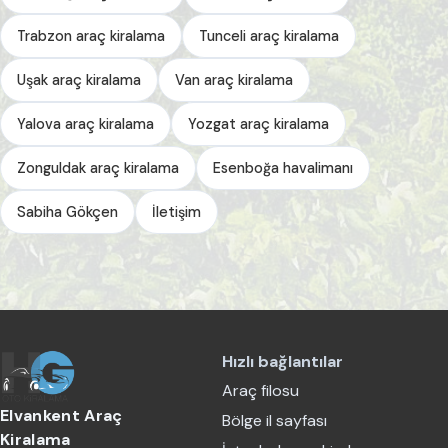
Trabzon araç kiralama
Tunceli araç kiralama
Uşak araç kiralama
Van araç kiralama
Yalova araç kiralama
Yozgat araç kiralama
Zonguldak araç kiralama
Esenboğa havalimanı
Sabiha Gökçen
İletişim
Hızlı bağlantılar
Araç filosu
Elvankent Araç
Bölge il sayfası
Kiralama