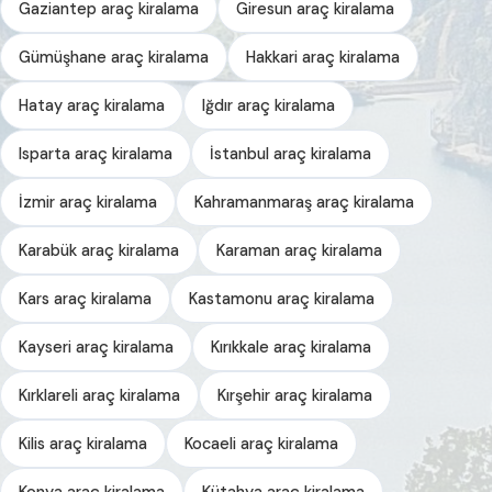
Gaziantep araç kiralama
Giresun araç kiralama
Gümüşhane araç kiralama
Hakkari araç kiralama
Hatay araç kiralama
Iğdır araç kiralama
Isparta araç kiralama
İstanbul araç kiralama
İzmir araç kiralama
Kahramanmaraş araç kiralama
Karabük araç kiralama
Karaman araç kiralama
Kars araç kiralama
Kastamonu araç kiralama
Kayseri araç kiralama
Kırıkkale araç kiralama
Kırklareli araç kiralama
Kırşehir araç kiralama
Kilis araç kiralama
Kocaeli araç kiralama
Konya araç kiralama
Kütahya araç kiralama