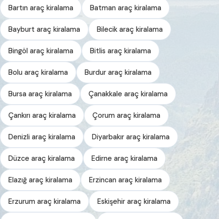
Bartın araç kiralama
Batman araç kiralama
Bayburt araç kiralama
Bilecik araç kiralama
Bingöl araç kiralama
Bitlis araç kiralama
Bolu araç kiralama
Burdur araç kiralama
Bursa araç kiralama
Çanakkale araç kiralama
Çankırı araç kiralama
Çorum araç kiralama
Denizli araç kiralama
Diyarbakır araç kiralama
Düzce araç kiralama
Edirne araç kiralama
Elazığ araç kiralama
Erzincan araç kiralama
Erzurum araç kiralama
Eskişehir araç kiralama