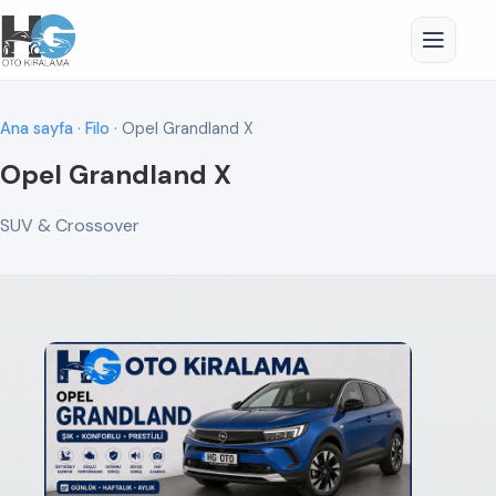
Ana sayfa
·
Filo
· Opel Grandland X
Opel Grandland X
SUV & Crossover