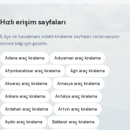
Hızlı erişim sayfaları
İl, ilçe ve havalimanı odaklı kiralama sayfaları; rezervasyon
öncesi bilgi için gezinin.
Adana araç kiralama
Adıyaman araç kiralama
Afyonkarahisar araç kiralama
Ağrı araç kiralama
Aksaray araç kiralama
Amasya araç kiralama
Ankara araç kiralama
Antalya araç kiralama
Ardahan araç kiralama
Artvin araç kiralama
Aydın araç kiralama
Balıkesir araç kiralama