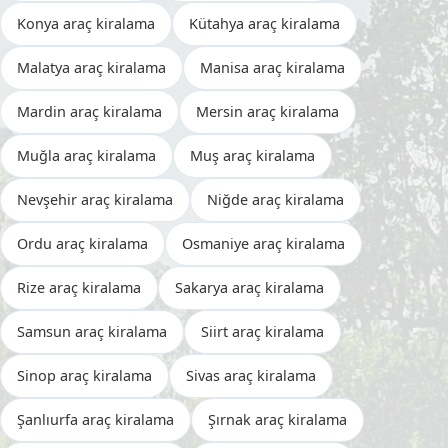
Konya araç kiralama
Kütahya araç kiralama
Malatya araç kiralama
Manisa araç kiralama
Mardin araç kiralama
Mersin araç kiralama
Muğla araç kiralama
Muş araç kiralama
Nevşehir araç kiralama
Niğde araç kiralama
Ordu araç kiralama
Osmaniye araç kiralama
Rize araç kiralama
Sakarya araç kiralama
Samsun araç kiralama
Siirt araç kiralama
Sinop araç kiralama
Sivas araç kiralama
Şanlıurfa araç kiralama
Şırnak araç kiralama