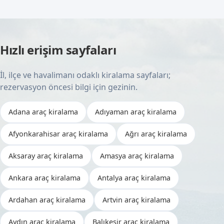
Hızlı erişim sayfaları
İl, ilçe ve havalimanı odaklı kiralama sayfaları;
rezervasyon öncesi bilgi için gezinin.
Adana araç kiralama
Adıyaman araç kiralama
Afyonkarahisar araç kiralama
Ağrı araç kiralama
Aksaray araç kiralama
Amasya araç kiralama
Ankara araç kiralama
Antalya araç kiralama
Ardahan araç kiralama
Artvin araç kiralama
Aydın araç kiralama
Balıkesir araç kiralama