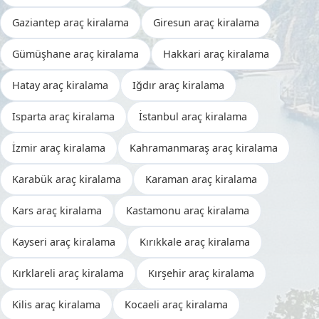
Gaziantep araç kiralama
Giresun araç kiralama
Gümüşhane araç kiralama
Hakkari araç kiralama
Hatay araç kiralama
Iğdır araç kiralama
Isparta araç kiralama
İstanbul araç kiralama
İzmir araç kiralama
Kahramanmaraş araç kiralama
Karabük araç kiralama
Karaman araç kiralama
Kars araç kiralama
Kastamonu araç kiralama
Kayseri araç kiralama
Kırıkkale araç kiralama
Kırklareli araç kiralama
Kırşehir araç kiralama
Kilis araç kiralama
Kocaeli araç kiralama