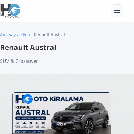
Ana sayfa
·
Filo
· Renault Austral
Renault Austral
SUV & Crossover