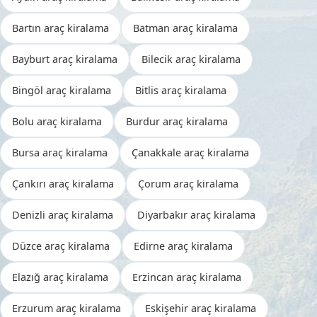
Bartın araç kiralama
Batman araç kiralama
Bayburt araç kiralama
Bilecik araç kiralama
Bingöl araç kiralama
Bitlis araç kiralama
Bolu araç kiralama
Burdur araç kiralama
Bursa araç kiralama
Çanakkale araç kiralama
Çankırı araç kiralama
Çorum araç kiralama
Denizli araç kiralama
Diyarbakır araç kiralama
Düzce araç kiralama
Edirne araç kiralama
Elazığ araç kiralama
Erzincan araç kiralama
Erzurum araç kiralama
Eskişehir araç kiralama