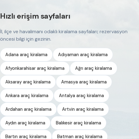
Hızlı erişim sayfaları
İl, ilçe ve havalimanı odaklı kiralama sayfaları; rezervasyon
öncesi bilgi için gezinin.
Adana araç kiralama
Adıyaman araç kiralama
Afyonkarahisar araç kiralama
Ağrı araç kiralama
Aksaray araç kiralama
Amasya araç kiralama
Ankara araç kiralama
Antalya araç kiralama
Ardahan araç kiralama
Artvin araç kiralama
Aydın araç kiralama
Balıkesir araç kiralama
Bartın araç kiralama
Batman araç kiralama