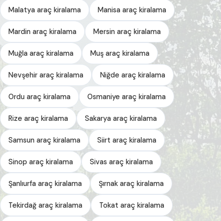
Malatya araç kiralama
Manisa araç kiralama
Mardin araç kiralama
Mersin araç kiralama
Muğla araç kiralama
Muş araç kiralama
Nevşehir araç kiralama
Niğde araç kiralama
Ordu araç kiralama
Osmaniye araç kiralama
Rize araç kiralama
Sakarya araç kiralama
Samsun araç kiralama
Siirt araç kiralama
Sinop araç kiralama
Sivas araç kiralama
Şanlıurfa araç kiralama
Şırnak araç kiralama
Tekirdağ araç kiralama
Tokat araç kiralama