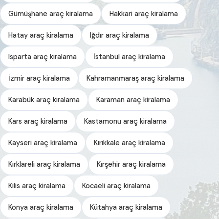
Gümüşhane araç kiralama
Hakkari araç kiralama
Hatay araç kiralama
Iğdır araç kiralama
Isparta araç kiralama
İstanbul araç kiralama
İzmir araç kiralama
Kahramanmaraş araç kiralama
Karabük araç kiralama
Karaman araç kiralama
Kars araç kiralama
Kastamonu araç kiralama
Kayseri araç kiralama
Kırıkkale araç kiralama
Kırklareli araç kiralama
Kırşehir araç kiralama
Kilis araç kiralama
Kocaeli araç kiralama
Konya araç kiralama
Kütahya araç kiralama