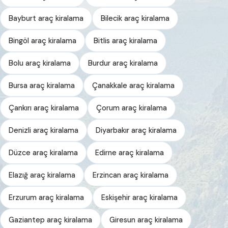
Bayburt araç kiralama
Bilecik araç kiralama
Bingöl araç kiralama
Bitlis araç kiralama
Bolu araç kiralama
Burdur araç kiralama
Bursa araç kiralama
Çanakkale araç kiralama
Çankırı araç kiralama
Çorum araç kiralama
Denizli araç kiralama
Diyarbakır araç kiralama
Düzce araç kiralama
Edirne araç kiralama
Elazığ araç kiralama
Erzincan araç kiralama
Erzurum araç kiralama
Eskişehir araç kiralama
Gaziantep araç kiralama
Giresun araç kiralama