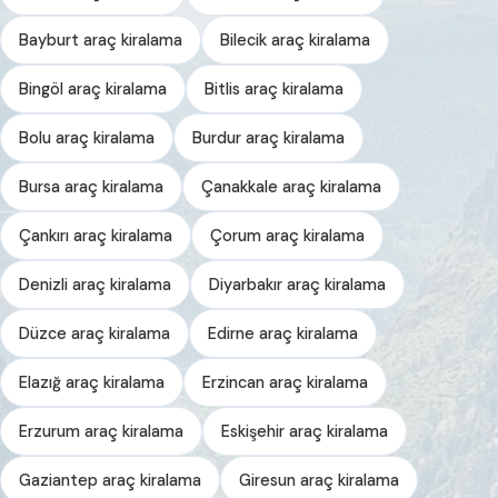
Bayburt araç kiralama
Bilecik araç kiralama
Bingöl araç kiralama
Bitlis araç kiralama
Bolu araç kiralama
Burdur araç kiralama
Bursa araç kiralama
Çanakkale araç kiralama
Çankırı araç kiralama
Çorum araç kiralama
Denizli araç kiralama
Diyarbakır araç kiralama
Düzce araç kiralama
Edirne araç kiralama
Elazığ araç kiralama
Erzincan araç kiralama
Erzurum araç kiralama
Eskişehir araç kiralama
Gaziantep araç kiralama
Giresun araç kiralama