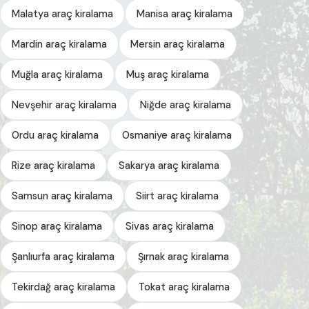
Malatya araç kiralama
Manisa araç kiralama
Mardin araç kiralama
Mersin araç kiralama
Muğla araç kiralama
Muş araç kiralama
Nevşehir araç kiralama
Niğde araç kiralama
Ordu araç kiralama
Osmaniye araç kiralama
Rize araç kiralama
Sakarya araç kiralama
Samsun araç kiralama
Siirt araç kiralama
Sinop araç kiralama
Sivas araç kiralama
Şanlıurfa araç kiralama
Şırnak araç kiralama
Tekirdağ araç kiralama
Tokat araç kiralama