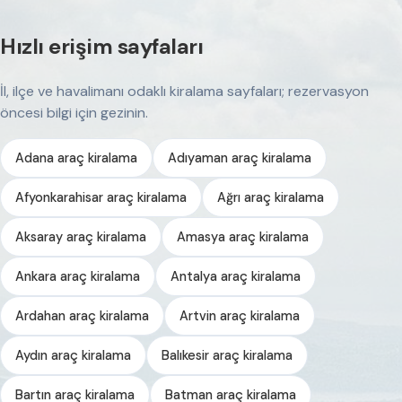
Hızlı erişim sayfaları
İl, ilçe ve havalimanı odaklı kiralama sayfaları; rezervasyon
öncesi bilgi için gezinin.
Adana araç kiralama
Adıyaman araç kiralama
Afyonkarahisar araç kiralama
Ağrı araç kiralama
Aksaray araç kiralama
Amasya araç kiralama
Ankara araç kiralama
Antalya araç kiralama
Ardahan araç kiralama
Artvin araç kiralama
Aydın araç kiralama
Balıkesir araç kiralama
Bartın araç kiralama
Batman araç kiralama