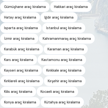
Gümüşhane araç kiralama
Hakkari araç kiralama
Hatay araç kiralama
Iğdır araç kiralama
Isparta araç kiralama
İstanbul araç kiralama
İzmir araç kiralama
Kahramanmaraş araç kiralama
Karabük araç kiralama
Karaman araç kiralama
Kars araç kiralama
Kastamonu araç kiralama
Kayseri araç kiralama
Kırıkkale araç kiralama
Kırklareli araç kiralama
Kırşehir araç kiralama
Kilis araç kiralama
Kocaeli araç kiralama
Konya araç kiralama
Kütahya araç kiralama