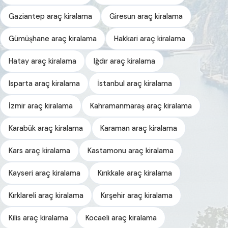
Gaziantep araç kiralama
Giresun araç kiralama
Gümüşhane araç kiralama
Hakkari araç kiralama
Hatay araç kiralama
Iğdır araç kiralama
Isparta araç kiralama
İstanbul araç kiralama
İzmir araç kiralama
Kahramanmaraş araç kiralama
Karabük araç kiralama
Karaman araç kiralama
Kars araç kiralama
Kastamonu araç kiralama
Kayseri araç kiralama
Kırıkkale araç kiralama
Kırklareli araç kiralama
Kırşehir araç kiralama
Kilis araç kiralama
Kocaeli araç kiralama