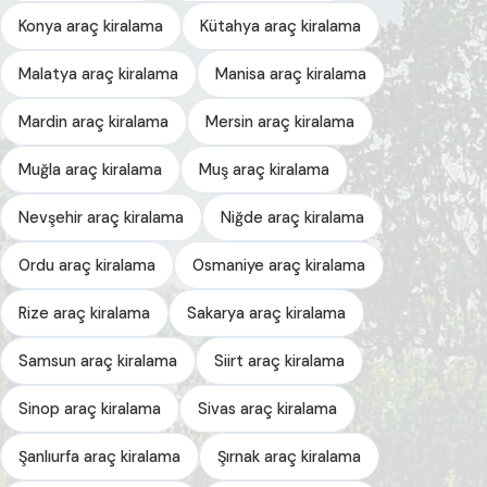
Konya araç kiralama
Kütahya araç kiralama
Malatya araç kiralama
Manisa araç kiralama
Mardin araç kiralama
Mersin araç kiralama
Muğla araç kiralama
Muş araç kiralama
Nevşehir araç kiralama
Niğde araç kiralama
Ordu araç kiralama
Osmaniye araç kiralama
Rize araç kiralama
Sakarya araç kiralama
Samsun araç kiralama
Siirt araç kiralama
Sinop araç kiralama
Sivas araç kiralama
Şanlıurfa araç kiralama
Şırnak araç kiralama