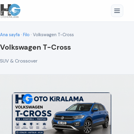
Ana sayfa
·
Filo
· Volkswagen T-Cross
Volkswagen T-Cross
SUV & Crossover