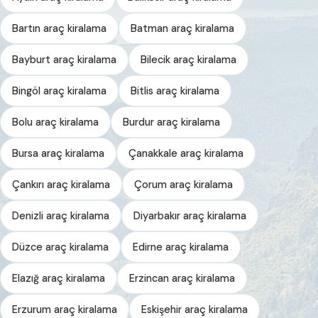
Bartın araç kiralama
Batman araç kiralama
Bayburt araç kiralama
Bilecik araç kiralama
Bingöl araç kiralama
Bitlis araç kiralama
Bolu araç kiralama
Burdur araç kiralama
Bursa araç kiralama
Çanakkale araç kiralama
Çankırı araç kiralama
Çorum araç kiralama
Denizli araç kiralama
Diyarbakır araç kiralama
Düzce araç kiralama
Edirne araç kiralama
Elazığ araç kiralama
Erzincan araç kiralama
Erzurum araç kiralama
Eskişehir araç kiralama