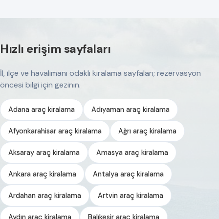
Hızlı erişim sayfaları
İl, ilçe ve havalimanı odaklı kiralama sayfaları; rezervasyon
öncesi bilgi için gezinin.
Adana araç kiralama
Adıyaman araç kiralama
Afyonkarahisar araç kiralama
Ağrı araç kiralama
Aksaray araç kiralama
Amasya araç kiralama
Ankara araç kiralama
Antalya araç kiralama
Ardahan araç kiralama
Artvin araç kiralama
Aydın araç kiralama
Balıkesir araç kiralama