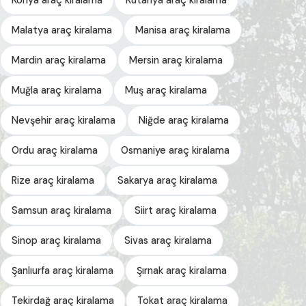
Malatya araç kiralama
Manisa araç kiralama
Mardin araç kiralama
Mersin araç kiralama
Muğla araç kiralama
Muş araç kiralama
Nevşehir araç kiralama
Niğde araç kiralama
Ordu araç kiralama
Osmaniye araç kiralama
Rize araç kiralama
Sakarya araç kiralama
Samsun araç kiralama
Siirt araç kiralama
Sinop araç kiralama
Sivas araç kiralama
Şanlıurfa araç kiralama
Şırnak araç kiralama
Tekirdağ araç kiralama
Tokat araç kiralama