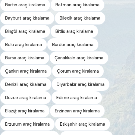
Bartın araç kiralama
Batman araç kiralama
Bayburt araç kiralama
Bilecik araç kiralama
Bingöl araç kiralama
Bitlis araç kiralama
Bolu araç kiralama
Burdur araç kiralama
Bursa araç kiralama
Çanakkale araç kiralama
Çankırı araç kiralama
Çorum araç kiralama
Denizli araç kiralama
Diyarbakır araç kiralama
Düzce araç kiralama
Edirne araç kiralama
Elazığ araç kiralama
Erzincan araç kiralama
Erzurum araç kiralama
Eskişehir araç kiralama