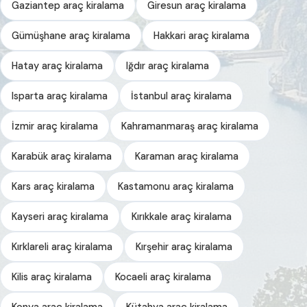
Gaziantep araç kiralama
Giresun araç kiralama
Gümüşhane araç kiralama
Hakkari araç kiralama
Hatay araç kiralama
Iğdır araç kiralama
Isparta araç kiralama
İstanbul araç kiralama
İzmir araç kiralama
Kahramanmaraş araç kiralama
Karabük araç kiralama
Karaman araç kiralama
Kars araç kiralama
Kastamonu araç kiralama
Kayseri araç kiralama
Kırıkkale araç kiralama
Kırklareli araç kiralama
Kırşehir araç kiralama
Kilis araç kiralama
Kocaeli araç kiralama
Konya araç kiralama
Kütahya araç kiralama