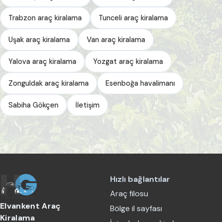
Trabzon araç kiralama
Tunceli araç kiralama
Uşak araç kiralama
Van araç kiralama
Yalova araç kiralama
Yozgat araç kiralama
Zonguldak araç kiralama
Esenboğa havalimanı
Sabiha Gökçen
İletişim
Hızlı bağlantılar
Araç filosu
Elvankent Araç
Bölge il sayfası
Kiralama