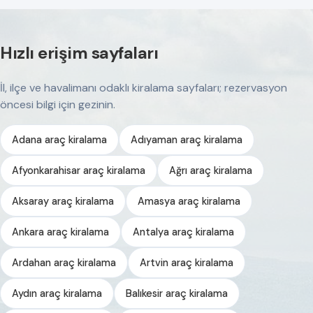
Hızlı erişim sayfaları
İl, ilçe ve havalimanı odaklı kiralama sayfaları; rezervasyon
öncesi bilgi için gezinin.
Adana araç kiralama
Adıyaman araç kiralama
Afyonkarahisar araç kiralama
Ağrı araç kiralama
Aksaray araç kiralama
Amasya araç kiralama
Ankara araç kiralama
Antalya araç kiralama
Ardahan araç kiralama
Artvin araç kiralama
Aydın araç kiralama
Balıkesir araç kiralama