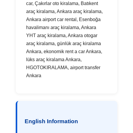
car, Çakırlar oto kiralama, Batıkent
araç kiralama, Ankara araç kiralama,
Ankara airport car rental, Esenboğa
havalimanı araç kiralama, Ankara
YHT araç kiralama, Ankara otogar
araç kiralama, günlük araç kiralama
Ankara, ekonomik rent a car Ankara,
lüks araç kiralama Ankara,
HGOTOKIRALAMA, airport transfer
Ankara
English Information