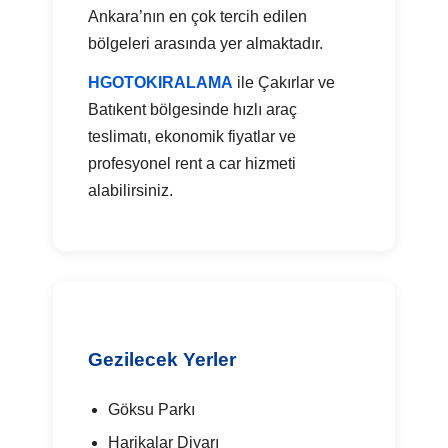
Ankara’nın en çok tercih edilen
bölgeleri arasında yer almaktadır.
HGOTOKIRALAMA
ile Çakırlar ve
Batıkent bölgesinde hızlı araç
teslimatı, ekonomik fiyatlar ve
profesyonel rent a car hizmeti
alabilirsiniz.
Gezilecek Yerler
Göksu Parkı
Harikalar Diyarı