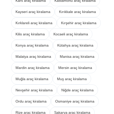
Kars araç kiralama
Kastamonu araç kiralama
Kayseri araç kiralama
Kırıkkale araç kiralama
Kırklareli araç kiralama
Kırşehir araç kiralama
Kilis araç kiralama
Kocaeli araç kiralama
Konya araç kiralama
Kütahya araç kiralama
Malatya araç kiralama
Manisa araç kiralama
Mardin araç kiralama
Mersin araç kiralama
Muğla araç kiralama
Muş araç kiralama
Nevşehir araç kiralama
Niğde araç kiralama
Ordu araç kiralama
Osmaniye araç kiralama
Rize araç kiralama
Sakarya araç kiralama