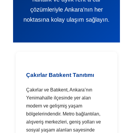
çözümleriyle Ankara’nın her
noktasına kolay ulaşım sağlayın.
Çakırlar Batıkent Tanıtımı
Çakırlar ve Batıkent, Ankara’nın
Yenimahalle ilçesinde yer alan
modern ve gelişmiş yaşam
bölgelerindendir. Metro bağlantıları,
alışveriş merkezleri, geniş yolları ve
sosyal yaşam alanları sayesinde