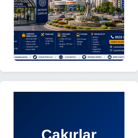
Çakırlar