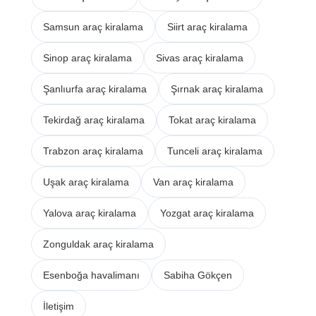
Samsun araç kiralama
Siirt araç kiralama
Sinop araç kiralama
Sivas araç kiralama
Şanlıurfa araç kiralama
Şırnak araç kiralama
Tekirdağ araç kiralama
Tokat araç kiralama
Trabzon araç kiralama
Tunceli araç kiralama
Uşak araç kiralama
Van araç kiralama
Yalova araç kiralama
Yozgat araç kiralama
Zonguldak araç kiralama
Esenboğa havalimanı
Sabiha Gökçen
İletişim