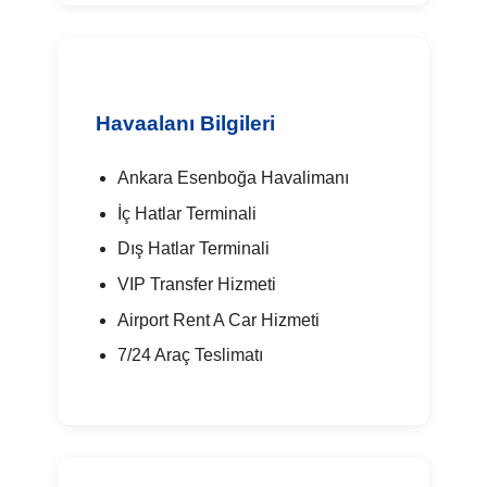
Havaalanı Bilgileri
Ankara Esenboğa Havalimanı
İç Hatlar Terminali
Dış Hatlar Terminali
VIP Transfer Hizmeti
Airport Rent A Car Hizmeti
7/24 Araç Teslimatı