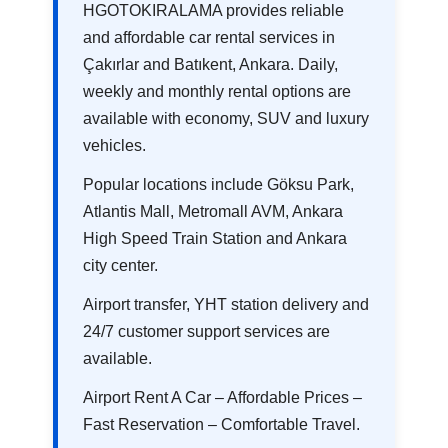
HGOTOKIRALAMA provides reliable
and affordable car rental services in
Çakırlar and Batıkent, Ankara. Daily,
weekly and monthly rental options are
available with economy, SUV and luxury
vehicles.
Popular locations include Göksu Park,
Atlantis Mall, Metromall AVM, Ankara
High Speed Train Station and Ankara
city center.
Airport transfer, YHT station delivery and
24/7 customer support services are
available.
Airport Rent A Car – Affordable Prices –
Fast Reservation – Comfortable Travel.