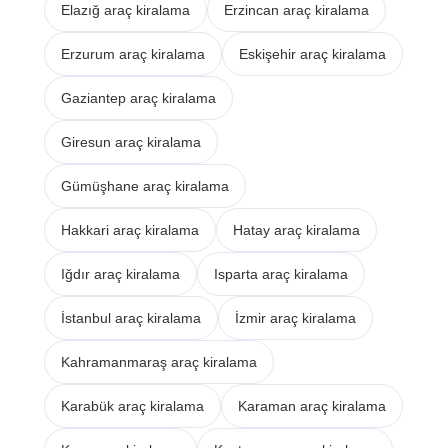
Elazığ araç kiralama
Erzincan araç kiralama
Erzurum araç kiralama
Eskişehir araç kiralama
Gaziantep araç kiralama
Giresun araç kiralama
Gümüşhane araç kiralama
Hakkari araç kiralama
Hatay araç kiralama
Iğdır araç kiralama
Isparta araç kiralama
İstanbul araç kiralama
İzmir araç kiralama
Kahramanmaraş araç kiralama
Karabük araç kiralama
Karaman araç kiralama