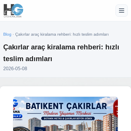
Blog
· Çakırlar araç kiralama rehberi: hızlı teslim adımları
Çakırlar araç kiralama rehberi: hızlı
teslim adımları
2026-05-08