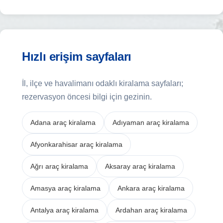
Hızlı erişim sayfaları
İl, ilçe ve havalimanı odaklı kiralama sayfaları;
rezervasyon öncesi bilgi için gezinin.
Adana araç kiralama
Adıyaman araç kiralama
Afyonkarahisar araç kiralama
Ağrı araç kiralama
Aksaray araç kiralama
Amasya araç kiralama
Ankara araç kiralama
Antalya araç kiralama
Ardahan araç kiralama