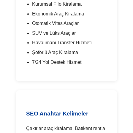
Kurumsal Filo Kiralama
Ekonomik Araç Kiralama
Otomatik Vites Araçlar
SUV ve Lüks Araçlar
Havalimanı Transfer Hizmeti
Şoförlü Araç Kiralama
7/24 Yol Destek Hizmeti
SEO Anahtar Kelimeler
Çakırlar araç kiralama, Batıkent rent a