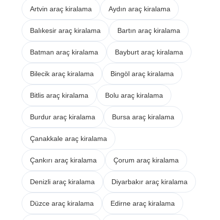
Artvin araç kiralama
Aydın araç kiralama
Balıkesir araç kiralama
Bartın araç kiralama
Batman araç kiralama
Bayburt araç kiralama
Bilecik araç kiralama
Bingöl araç kiralama
Bitlis araç kiralama
Bolu araç kiralama
Burdur araç kiralama
Bursa araç kiralama
Çanakkale araç kiralama
Çankırı araç kiralama
Çorum araç kiralama
Denizli araç kiralama
Diyarbakır araç kiralama
Düzce araç kiralama
Edirne araç kiralama