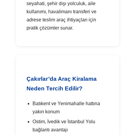
seyahati, şehir dışı yolculuk, aile
kullanımı, havalimanı transferi ve
adrese teslim araç ihtiyaçları için
pratik çözümler sunar.
Çakırlar’da Araç Kiralama
Neden Tercih Edilir?
Batıkent ve Yenimahalle hattına
yakın konum
Ostim, İvedik ve İstanbul Yolu
bağlantı avantajı