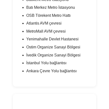
Batı Merkez Metro İstasyonu
OSB Törekent Metro Hattı
Atlantis AVM çevresi
MetroMall AVM çevresi
Yenimahalle Devlet Hastanesi
Ostim Organize Sanayi Bölgesi
İvedik Organize Sanayi Bölgesi
İstanbul Yolu bağlantısı
Ankara Çevre Yolu bağlantısı