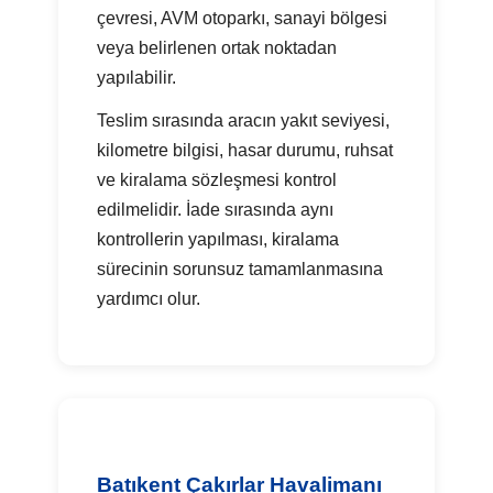
çevresi, AVM otoparkı, sanayi bölgesi
veya belirlenen ortak noktadan
yapılabilir.
Teslim sırasında aracın yakıt seviyesi,
kilometre bilgisi, hasar durumu, ruhsat
ve kiralama sözleşmesi kontrol
edilmelidir. İade sırasında aynı
kontrollerin yapılması, kiralama
sürecinin sorunsuz tamamlanmasına
yardımcı olur.
Batıkent Çakırlar Havalimanı