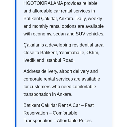
HGOTOKIRALAMA provides reliable
and affordable car rental services in
Batıkent Çakırlar, Ankara. Daily, weekly
and monthly rental options are available
with economy, sedan and SUV vehicles.
Çakırlar is a developing residential area
close to Batıkent, Yenimahalle, Ostim,
İvedik and Istanbul Road.
Address delivery, airport delivery and
corporate rental services are available
for customers who need comfortable
transportation in Ankara.
Batıkent Çakırlar Rent A Car – Fast
Reservation – Comfortable
Transportation – Affordable Prices.