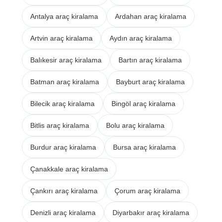
Antalya araç kiralama
Ardahan araç kiralama
Artvin araç kiralama
Aydın araç kiralama
Balıkesir araç kiralama
Bartın araç kiralama
Batman araç kiralama
Bayburt araç kiralama
Bilecik araç kiralama
Bingöl araç kiralama
Bitlis araç kiralama
Bolu araç kiralama
Burdur araç kiralama
Bursa araç kiralama
Çanakkale araç kiralama
Çankırı araç kiralama
Çorum araç kiralama
Denizli araç kiralama
Diyarbakır araç kiralama