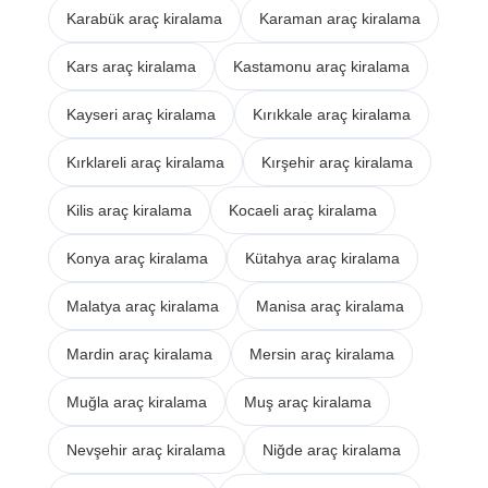
Karabük araç kiralama
Karaman araç kiralama
Kars araç kiralama
Kastamonu araç kiralama
Kayseri araç kiralama
Kırıkkale araç kiralama
Kırklareli araç kiralama
Kırşehir araç kiralama
Kilis araç kiralama
Kocaeli araç kiralama
Konya araç kiralama
Kütahya araç kiralama
Malatya araç kiralama
Manisa araç kiralama
Mardin araç kiralama
Mersin araç kiralama
Muğla araç kiralama
Muş araç kiralama
Nevşehir araç kiralama
Niğde araç kiralama