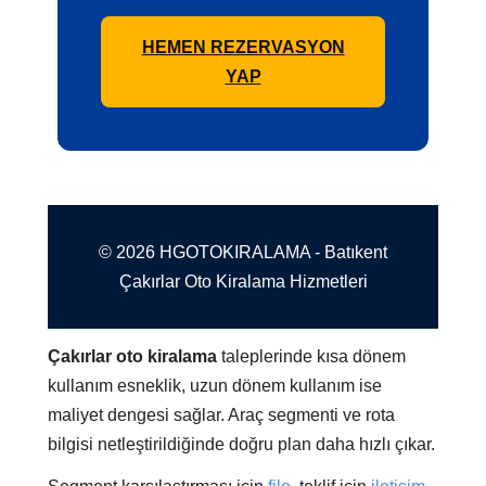
HEMEN REZERVASYON
YAP
© 2026 HGOTOKIRALAMA - Batıkent
Çakırlar Oto Kiralama Hizmetleri
Çakırlar oto kiralama
taleplerinde kısa dönem
kullanım esneklik, uzun dönem kullanım ise
maliyet dengesi sağlar. Araç segmenti ve rota
bilgisi netleştirildiğinde doğru plan daha hızlı çıkar.