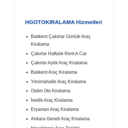
HGOTOKIRALAMA Hizmetleri
Batıkent Çakırlar Günlük Araç
Kiralama
Çakırlar Haftalık Rent A Car
Çakırlar Aylık Araç Kiralama
Batıkent Araç Kiralama
Yenimahalle Araç Kiralama
Ostim Oto Kiralama
İvedik Araç Kiralama
Eryaman Araç Kiralama
Ankara Geneli Araç Kiralama