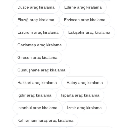
Düzce araç kiralama
Edirne araç kiralama
Elazığ araç kiralama
Erzincan araç kiralama
Erzurum araç kiralama
Eskişehir araç kiralama
Gaziantep araç kiralama
Giresun araç kiralama
Gümüşhane araç kiralama
Hakkari araç kiralama
Hatay araç kiralama
Iğdır araç kiralama
Isparta araç kiralama
İstanbul araç kiralama
İzmir araç kiralama
Kahramanmaraş araç kiralama