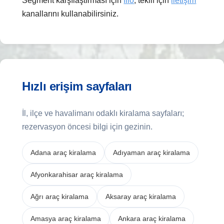
Segment karşılaştırması için
filo
, teklif için
iletişim
kanallarını kullanabilirsiniz.
Hızlı erişim sayfaları
İl, ilçe ve havalimanı odaklı kiralama sayfaları;
rezervasyon öncesi bilgi için gezinin.
Adana araç kiralama
Adıyaman araç kiralama
Afyonkarahisar araç kiralama
Ağrı araç kiralama
Aksaray araç kiralama
Amasya araç kiralama
Ankara araç kiralama