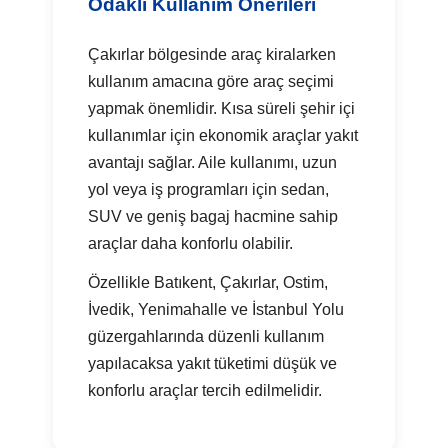
Odaklı Kullanım Önerileri
Çakırlar bölgesinde araç kiralarken
kullanım amacına göre araç seçimi
yapmak önemlidir. Kısa süreli şehir içi
kullanımlar için ekonomik araçlar yakıt
avantajı sağlar. Aile kullanımı, uzun
yol veya iş programları için sedan,
SUV ve geniş bagaj hacmine sahip
araçlar daha konforlu olabilir.
Özellikle Batıkent, Çakırlar, Ostim,
İvedik, Yenimahalle ve İstanbul Yolu
güzergahlarında düzenli kullanım
yapılacaksa yakıt tüketimi düşük ve
konforlu araçlar tercih edilmelidir.