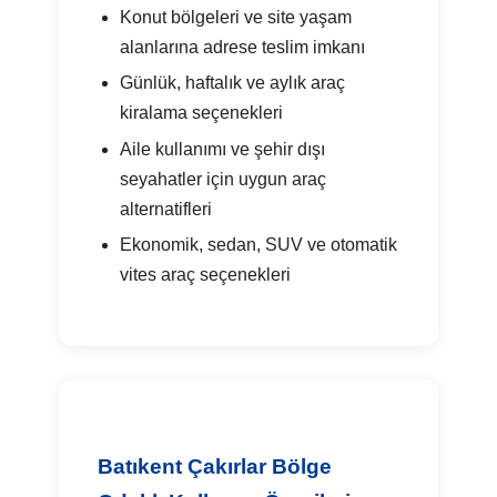
Konut bölgeleri ve site yaşam
alanlarına adrese teslim imkanı
Günlük, haftalık ve aylık araç
kiralama seçenekleri
Aile kullanımı ve şehir dışı
seyahatler için uygun araç
alternatifleri
Ekonomik, sedan, SUV ve otomatik
vites araç seçenekleri
Batıkent Çakırlar Bölge