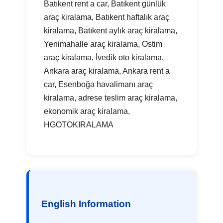
Batıkent rent a car, Batıkent günlük
araç kiralama, Batıkent haftalık araç
kiralama, Batıkent aylık araç kiralama,
Yenimahalle araç kiralama, Ostim
araç kiralama, İvedik oto kiralama,
Ankara araç kiralama, Ankara rent a
car, Esenboğa havalimanı araç
kiralama, adrese teslim araç kiralama,
ekonomik araç kiralama,
HGOTOKIRALAMA
English Information