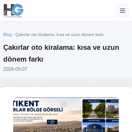
Blog
· Çakırlar oto kiralama: kısa ve uzun dönem farkı
Çakırlar oto kiralama: kısa ve uzun
dönem farkı
2026-05-07