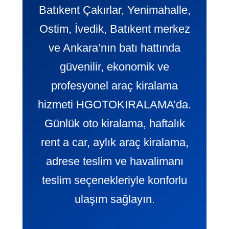
Batıkent Çakırlar, Yenimahalle,
Ostim, İvedik, Batıkent merkez
ve Ankara’nın batı hattında
güvenilir, ekonomik ve
profesyonel araç kiralama
hizmeti HGOTOKIRALAMA’da.
Günlük oto kiralama, haftalık
rent a car, aylık araç kiralama,
adrese teslim ve havalimanı
teslim seçenekleriyle konforlu
ulaşım sağlayın.