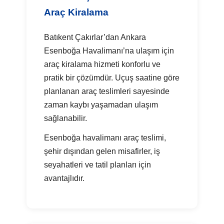
Araç Kiralama
Batıkent Çakırlar’dan Ankara
Esenboğa Havalimanı’na ulaşım için
araç kiralama hizmeti konforlu ve
pratik bir çözümdür. Uçuş saatine göre
planlanan araç teslimleri sayesinde
zaman kaybı yaşamadan ulaşım
sağlanabilir.
Esenboğa havalimanı araç teslimi,
şehir dışından gelen misafirler, iş
seyahatleri ve tatil planları için
avantajlıdır.