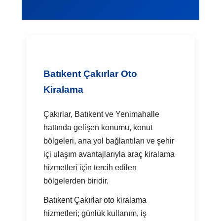
Batıkent Çakırlar Oto
Kiralama
Çakırlar, Batıkent ve Yenimahalle
hattında gelişen konumu, konut
bölgeleri, ana yol bağlantıları ve şehir
içi ulaşım avantajlarıyla araç kiralama
hizmetleri için tercih edilen
bölgelerden biridir.
Batıkent Çakırlar oto kiralama
hizmetleri; günlük kullanım, iş