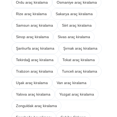
Ordu araç kiralama
Osmaniye araç kiralama
Rize araç kiralama
Sakarya araç kiralama
Samsun araç kiralama
Siirt araç kiralama
Sinop araç kiralama
Sivas araç kiralama
Şanlıurfa araç kiralama
Şırnak araç kiralama
Tekirdağ araç kiralama
Tokat araç kiralama
Trabzon araç kiralama
Tunceli araç kiralama
Uşak araç kiralama
Van araç kiralama
Yalova araç kiralama
Yozgat araç kiralama
Zonguldak araç kiralama