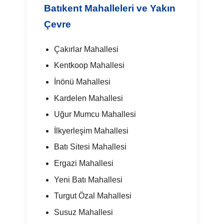
Batıkent Mahalleleri ve Yakın
Çevre
Çakırlar Mahallesi
Kentkoop Mahallesi
İnönü Mahallesi
Kardelen Mahallesi
Uğur Mumcu Mahallesi
İlkyerleşim Mahallesi
Batı Sitesi Mahallesi
Ergazi Mahallesi
Yeni Batı Mahallesi
Turgut Özal Mahallesi
Susuz Mahallesi