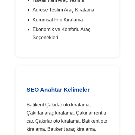
Havalimanı Araç Teslimi
Adrese Teslim Araç Kiralama
Kurumsal Filo Kiralama
Ekonomik ve Konforlu Araç
Seçenekleri
SEO Anahtar Kelimeler
Batıkent Çakırlar oto kiralama,
Çakırlar araç kiralama, Çakırlar rent a
car, Çakırlar oto kiralama, Batıkent oto
kiralama, Batıkent araç kiralama,