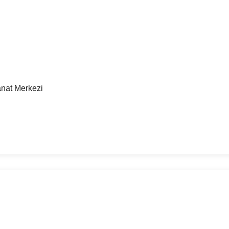
nat Merkezi