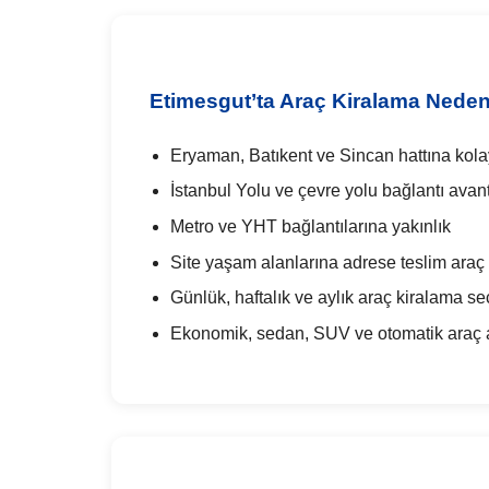
Etimesgut’ta Araç Kiralama Neden 
Eryaman, Batıkent ve Sincan hattına kola
İstanbul Yolu ve çevre yolu bağlantı avant
Metro ve YHT bağlantılarına yakınlık
Site yaşam alanlarına adrese teslim araç
Günlük, haftalık ve aylık araç kiralama se
Ekonomik, sedan, SUV ve otomatik araç al