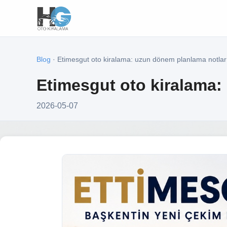
Blog
· Etimesgut oto kiralama: uzun dönem planlama notlar
Etimesgut oto kiralama:
2026-05-07