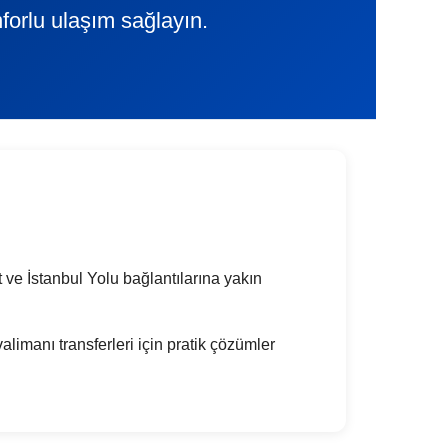
forlu ulaşım sağlayın.
ve İstanbul Yolu bağlantılarına yakın
alimanı transferleri için pratik çözümler