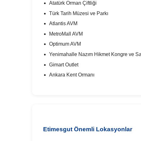
Atatürk Orman Çiftliği
Türk Tarih Müzesi ve Parkı
Atlantis AVM
MetroMall AVM
Optimum AVM
Yenimahalle Nazım Hikmet Kongre ve Sa
Gimart Outlet
Ankara Kent Ormanı
Etimesgut Önemli Lokasyonlar