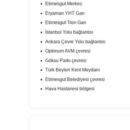
Etimesgut Merkez
Eryaman YHT Garı
Etimesgut Tren Garı
İstanbul Yolu bağlantısı
Ankara Çevre Yolu bağlantısı
Optimum AVM çevresi
Göksu Parkı çevresi
Türk Beyleri Kent Meydanı
Etimesgut Belediyesi çevresi
Hava Hastanesi bölgesi