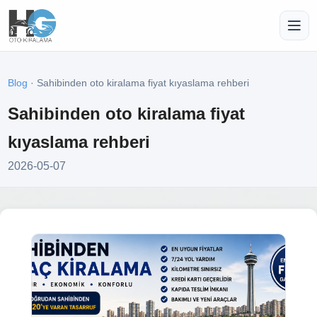
Blog
· Sahibinden oto kiralama fiyat kıyaslama rehberi
Sahibinden oto kiralama fiyat
kıyaslama rehberi
2026-05-07