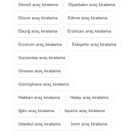
Denizli araç kiralama
Diyarbakır araç kiralama
Düzce araç kiralama
Edirne araç kiralama
Elazığ araç kiralama
Erzincan araç kiralama
Erzurum araç kiralama
Eskişehir araç kiralama
Gaziantep araç kiralama
Giresun araç kiralama
Gümüşhane araç kiralama
Hakkari araç kiralama
Hatay araç kiralama
Iğdır araç kiralama
Isparta araç kiralama
İstanbul araç kiralama
İzmir araç kiralama