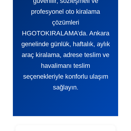
güvenilir, sözleşmeli ve
profesyonel oto kiralama
çözümleri
HGOTOKIRALAMA’da. Ankara
genelinde günlük, haftalık, aylık
araç kiralama, adrese teslim ve
havalimanı teslim
seçenekleriyle konforlu ulaşım
sağlayın.