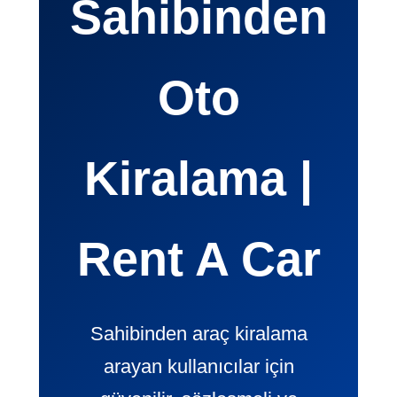
Sahibinden
Oto
Kiralama |
Rent A Car
Sahibinden araç kiralama
arayan kullanıcılar için