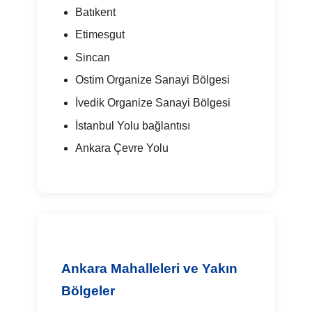
Batıkent
Etimesgut
Sincan
Ostim Organize Sanayi Bölgesi
İvedik Organize Sanayi Bölgesi
İstanbul Yolu bağlantısı
Ankara Çevre Yolu
Ankara Mahalleleri ve Yakın
Bölgeler