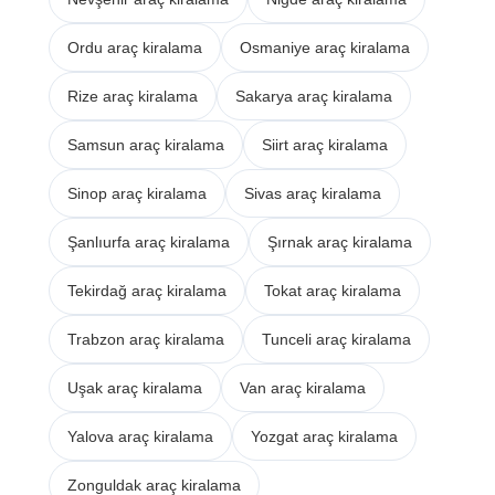
Ordu araç kiralama
Osmaniye araç kiralama
Rize araç kiralama
Sakarya araç kiralama
Samsun araç kiralama
Siirt araç kiralama
Sinop araç kiralama
Sivas araç kiralama
Şanlıurfa araç kiralama
Şırnak araç kiralama
Tekirdağ araç kiralama
Tokat araç kiralama
Trabzon araç kiralama
Tunceli araç kiralama
Uşak araç kiralama
Van araç kiralama
Yalova araç kiralama
Yozgat araç kiralama
Zonguldak araç kiralama