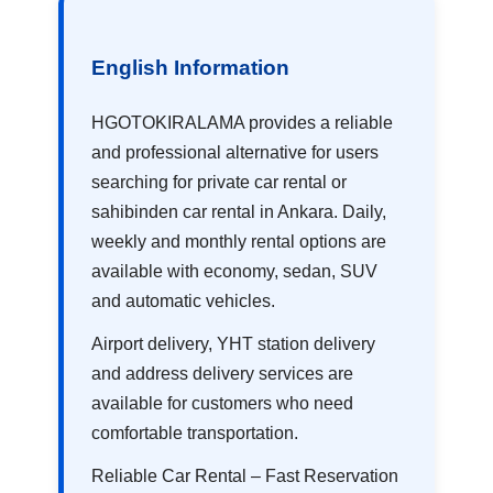
English Information
HGOTOKIRALAMA provides a reliable
and professional alternative for users
searching for private car rental or
sahibinden car rental in Ankara. Daily,
weekly and monthly rental options are
available with economy, sedan, SUV
and automatic vehicles.
Airport delivery, YHT station delivery
and address delivery services are
available for customers who need
comfortable transportation.
Reliable Car Rental – Fast Reservation