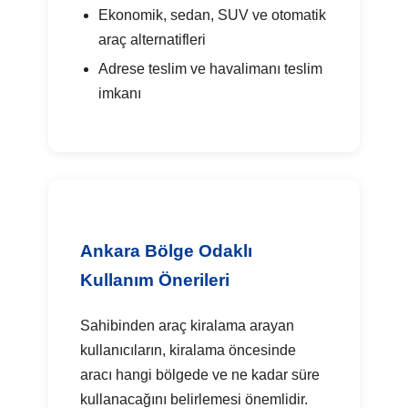
Ekonomik, sedan, SUV ve otomatik
araç alternatifleri
Adrese teslim ve havalimanı teslim
imkanı
Ankara Bölge Odaklı
Kullanım Önerileri
Sahibinden araç kiralama arayan
kullanıcıların, kiralama öncesinde
aracı hangi bölgede ve ne kadar süre
kullanacağını belirlemesi önemlidir.