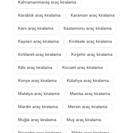
Kahramanmaraş araç kiralama
Karabük araç kiralama
Karaman araç kiralama
Kars araç kiralama
Kastamonu araç kiralama
Kayseri araç kiralama
Kırıkkale araç kiralama
Kırklareli araç kiralama
Kırşehir araç kiralama
Kilis araç kiralama
Kocaeli araç kiralama
Konya araç kiralama
Kütahya araç kiralama
Malatya araç kiralama
Manisa araç kiralama
Mardin araç kiralama
Mersin araç kiralama
Muğla araç kiralama
Muş araç kiralama
Nevşehir araç kiralama
Niğde araç kiralama