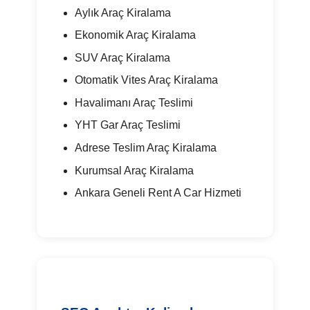
Aylık Araç Kiralama
Ekonomik Araç Kiralama
SUV Araç Kiralama
Otomatik Vites Araç Kiralama
Havalimanı Araç Teslimi
YHT Gar Araç Teslimi
Adrese Teslim Araç Kiralama
Kurumsal Araç Kiralama
Ankara Geneli Rent A Car Hizmeti