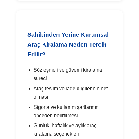
Sahibinden Yerine Kurumsal
Araç Kiralama Neden Tercih
Edilir?
Sözleşmeli ve güvenli kiralama
süreci
Araç teslim ve iade bilgilerinin net
olması
Sigorta ve kullanım şartlarının
önceden belirtilmesi
Günlük, haftalık ve aylık araç
kiralama seçenekleri