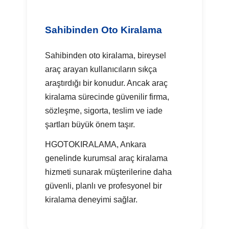
Sahibinden Oto Kiralama
Sahibinden oto kiralama, bireysel
araç arayan kullanıcıların sıkça
araştırdığı bir konudur. Ancak araç
kiralama sürecinde güvenilir firma,
sözleşme, sigorta, teslim ve iade
şartları büyük önem taşır.
HGOTOKIRALAMA, Ankara
genelinde kurumsal araç kiralama
hizmeti sunarak müşterilerine daha
güvenli, planlı ve profesyonel bir
kiralama deneyimi sağlar.