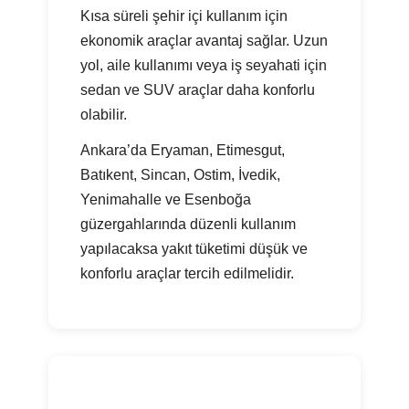
Kısa süreli şehir içi kullanım için
ekonomik araçlar avantaj sağlar. Uzun
yol, aile kullanımı veya iş seyahati için
sedan ve SUV araçlar daha konforlu
olabilir.
Ankara’da Eryaman, Etimesgut,
Batıkent, Sincan, Ostim, İvedik,
Yenimahalle ve Esenboğa
güzergahlarında düzenli kullanım
yapılacaksa yakıt tüketimi düşük ve
konforlu araçlar tercih edilmelidir.