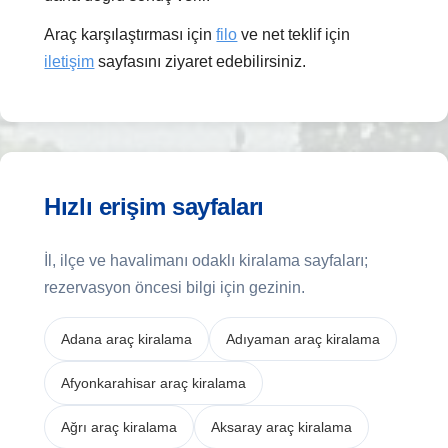
Araç karşılaştırması için
filo
ve net teklif için
iletişim
sayfasını ziyaret edebilirsiniz.
Hızlı erişim sayfaları
İl, ilçe ve havalimanı odaklı kiralama sayfaları;
rezervasyon öncesi bilgi için gezinin.
Adana araç kiralama
Adıyaman araç kiralama
Afyonkarahisar araç kiralama
Ağrı araç kiralama
Aksaray araç kiralama