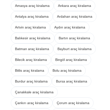
Amasya araç kiralama
Ankara araç kiralama
Antalya araç kiralama
Ardahan araç kiralama
Artvin araç kiralama
Aydın araç kiralama
Balıkesir araç kiralama
Bartın araç kiralama
Batman araç kiralama
Bayburt araç kiralama
Bilecik araç kiralama
Bingöl araç kiralama
Bitlis araç kiralama
Bolu araç kiralama
Burdur araç kiralama
Bursa araç kiralama
Çanakkale araç kiralama
Çankırı araç kiralama
Çorum araç kiralama