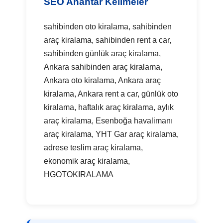
SEO Anahtar Kelimeler
sahibinden oto kiralama, sahibinden
araç kiralama, sahibinden rent a car,
sahibinden günlük araç kiralama,
Ankara sahibinden araç kiralama,
Ankara oto kiralama, Ankara araç
kiralama, Ankara rent a car, günlük oto
kiralama, haftalık araç kiralama, aylık
araç kiralama, Esenboğa havalimanı
araç kiralama, YHT Gar araç kiralama,
adrese teslim araç kiralama,
ekonomik araç kiralama,
HGOTOKIRALAMA