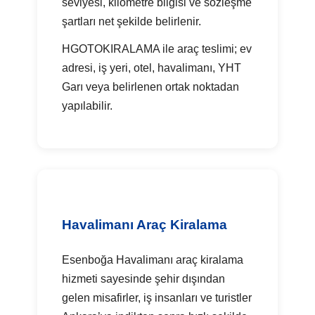
seviyesi, kilometre bilgisi ve sözleşme
şartları net şekilde belirlenir.
HGOTOKIRALAMA ile araç teslimi; ev
adresi, iş yeri, otel, havalimanı, YHT
Garı veya belirlenen ortak noktadan
yapılabilir.
Havalimanı Araç Kiralama
Esenboğa Havalimanı araç kiralama
hizmeti sayesinde şehir dışından
gelen misafirler, iş insanları ve turistler