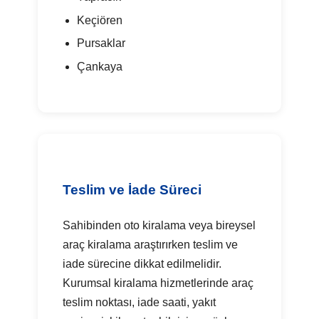
Keçiören
Pursaklar
Çankaya
Teslim ve İade Süreci
Sahibinden oto kiralama veya bireysel
araç kiralama araştırırken teslim ve
iade sürecine dikkat edilmelidir.
Kurumsal kiralama hizmetlerinde araç
teslim noktası, iade saati, yakıt