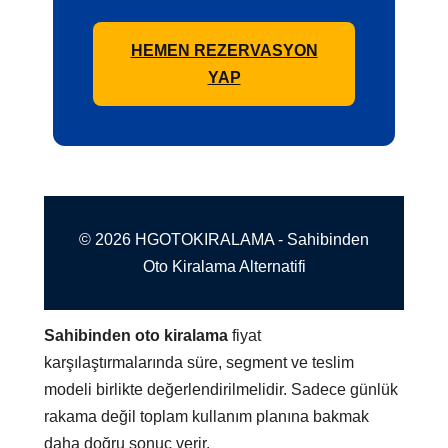
HEMEN REZERVASYON
YAP
© 2026 HGOTOKIRALAMA - Sahibinden
Oto Kiralama Alternatifi
Sahibinden oto kiralama
fiyat
karşılaştırmalarında süre, segment ve teslim
modeli birlikte değerlendirilmelidir. Sadece günlük
rakama değil toplam kullanım planına bakmak
daha doğru sonuç verir.