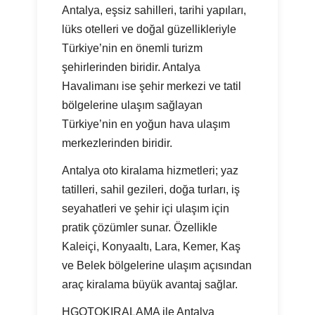
Antalya, eşsiz sahilleri, tarihi yapıları,
lüks otelleri ve doğal güzellikleriyle
Türkiye’nin en önemli turizm
şehirlerinden biridir. Antalya
Havalimanı ise şehir merkezi ve tatil
bölgelerine ulaşım sağlayan
Türkiye’nin en yoğun hava ulaşım
merkezlerinden biridir.
Antalya oto kiralama hizmetleri; yaz
tatilleri, sahil gezileri, doğa turları, iş
seyahatleri ve şehir içi ulaşım için
pratik çözümler sunar. Özellikle
Kaleiçi, Konyaaltı, Lara, Kemer, Kaş
ve Belek bölgelerine ulaşım açısından
araç kiralama büyük avantaj sağlar.
HGOTOKIRALAMA ile Antalya