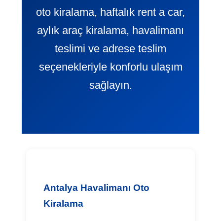
oto kiralama, haftalık rent a car,
aylık araç kiralama, havalimanı
teslimi ve adrese teslim
seçenekleriyle konforlu ulaşım
sağlayın.
Antalya Havalimanı Oto
Kiralama