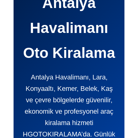
Antalya
Havalimanı
Oto Kiralama
Antalya Havalimanı, Lara,
Konyaaltı, Kemer, Belek, Kaş
ve çevre bölgelerde güvenilir,
ekonomik ve profesyonel araç
kiralama hizmeti
HGOTOKIRALAMA’da. Günlük