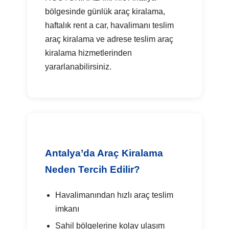
bölgesinde günlük araç kiralama,
haftalık rent a car, havalimanı teslim
araç kiralama ve adrese teslim araç
kiralama hizmetlerinden
yararlanabilirsiniz.
Antalya’da Araç Kiralama
Neden Tercih Edilir?
Havalimanından hızlı araç teslim
imkanı
Sahil bölgelerine kolay ulaşım