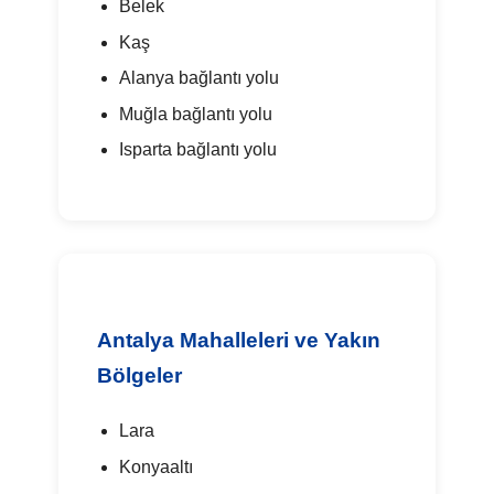
Belek
Kaş
Alanya bağlantı yolu
Muğla bağlantı yolu
Isparta bağlantı yolu
Antalya Mahalleleri ve Yakın
Bölgeler
Lara
Konyaaltı