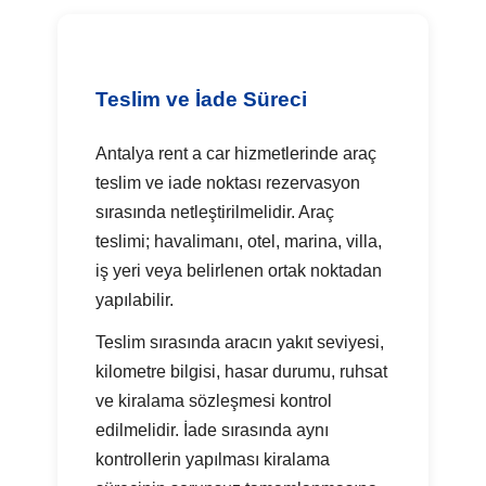
Teslim ve İade Süreci
Antalya rent a car hizmetlerinde araç
teslim ve iade noktası rezervasyon
sırasında netleştirilmelidir. Araç
teslimi; havalimanı, otel, marina, villa,
iş yeri veya belirlenen ortak noktadan
yapılabilir.
Teslim sırasında aracın yakıt seviyesi,
kilometre bilgisi, hasar durumu, ruhsat
ve kiralama sözleşmesi kontrol
edilmelidir. İade sırasında aynı
kontrollerin yapılması kiralama