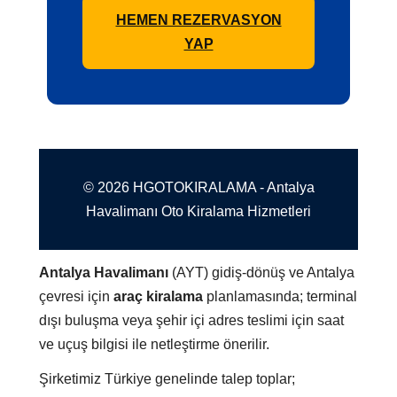
HEMEN REZERVASYON
YAP
© 2026 HGOTOKIRALAMA - Antalya
Havalimanı Oto Kiralama Hizmetleri
Antalya Havalimanı
(AYT) gidiş-dönüş ve Antalya
çevresi için
araç kiralama
planlamasında; terminal
dışı buluşma veya şehir içi adres teslimi için saat
ve uçuş bilgisi ile netleştirme önerilir.
Şirketimiz Türkiye genelinde talep toplar;