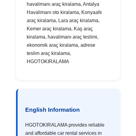
havalimanı araç kiralama, Antalya
Havalimanı oto kiralama, Konyaaltı
araç kiralama, Lara araç kiralama,
Kemer araç kiralama, Kaş araç
kiralama, havalimanı araç teslimi,
ekonomik araç kiralama, adrese
teslim araç kiralama,
HGOTOKIRALAMA
English Information
HGOTOKIRALAMA provides reliable
and affordable car rental services in