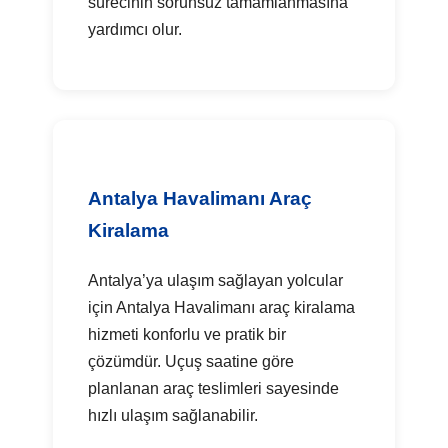
sürecinin sorunsuz tamamlanmasına
yardımcı olur.
Antalya Havalimanı Araç
Kiralama
Antalya’ya ulaşım sağlayan yolcular
için Antalya Havalimanı araç kiralama
hizmeti konforlu ve pratik bir
çözümdür. Uçuş saatine göre
planlanan araç teslimleri sayesinde
hızlı ulaşım sağlanabilir.