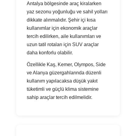
Antalya bölgesinde araç kiralarken
yaz sezonu yoğunluğu ve sahil yolları
dikkate alınmalıdır. Şehir içi kısa
kullanımlar için ekonomik araçlar
tercih edilirken, aile kullanımları ve
uzun tatil rotaları için SUV araçlar
daha konforlu olabilir.
Özellikle Kaş, Kemer, Olympos, Side
ve Alanya güzergahlarında düzenli
kullanım yapılacaksa düşük yakıt
tüketimli ve güçlü klima sistemine
sahip araçlar tercih edilmelidir.