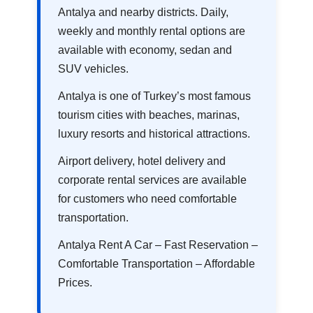
Antalya and nearby districts. Daily,
weekly and monthly rental options are
available with economy, sedan and
SUV vehicles.
Antalya is one of Turkey’s most famous
tourism cities with beaches, marinas,
luxury resorts and historical attractions.
Airport delivery, hotel delivery and
corporate rental services are available
for customers who need comfortable
transportation.
Antalya Rent A Car – Fast Reservation –
Comfortable Transportation – Affordable
Prices.