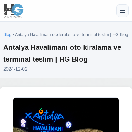
Blog
· Antalya Havalimanı oto kiralama ve terminal teslim | HG Blog
Antalya Havalimanı oto kiralama ve
terminal teslim | HG Blog
2024-12-02