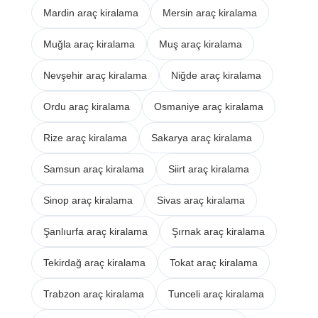
Mardin araç kiralama
Mersin araç kiralama
Muğla araç kiralama
Muş araç kiralama
Nevşehir araç kiralama
Niğde araç kiralama
Ordu araç kiralama
Osmaniye araç kiralama
Rize araç kiralama
Sakarya araç kiralama
Samsun araç kiralama
Siirt araç kiralama
Sinop araç kiralama
Sivas araç kiralama
Şanlıurfa araç kiralama
Şırnak araç kiralama
Tekirdağ araç kiralama
Tokat araç kiralama
Trabzon araç kiralama
Tunceli araç kiralama