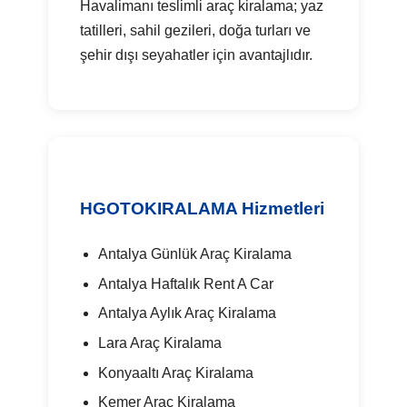
Havalimanı teslimli araç kiralama; yaz
tatilleri, sahil gezileri, doğa turları ve
şehir dışı seyahatler için avantajlıdır.
HGOTOKIRALAMA Hizmetleri
Antalya Günlük Araç Kiralama
Antalya Haftalık Rent A Car
Antalya Aylık Araç Kiralama
Lara Araç Kiralama
Konyaaltı Araç Kiralama
Kemer Araç Kiralama