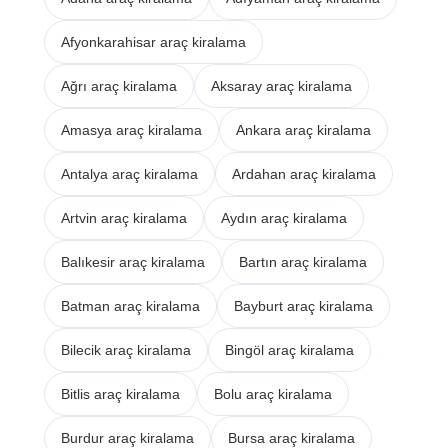
Afyonkarahisar araç kiralama
Ağrı araç kiralama
Aksaray araç kiralama
Amasya araç kiralama
Ankara araç kiralama
Antalya araç kiralama
Ardahan araç kiralama
Artvin araç kiralama
Aydın araç kiralama
Balıkesir araç kiralama
Bartın araç kiralama
Batman araç kiralama
Bayburt araç kiralama
Bilecik araç kiralama
Bingöl araç kiralama
Bitlis araç kiralama
Bolu araç kiralama
Burdur araç kiralama
Bursa araç kiralama