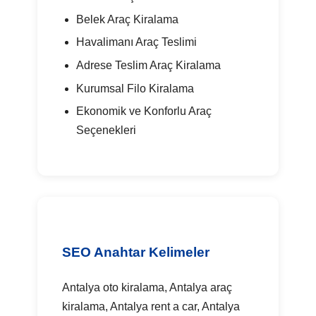
Belek Araç Kiralama
Havalimanı Araç Teslimi
Adrese Teslim Araç Kiralama
Kurumsal Filo Kiralama
Ekonomik ve Konforlu Araç
Seçenekleri
SEO Anahtar Kelimeler
Antalya oto kiralama, Antalya araç
kiralama, Antalya rent a car, Antalya