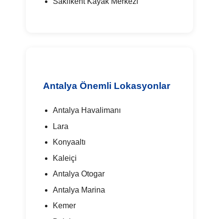
Saklıkent Kayak Merkezi
Antalya Önemli Lokasyonlar
Antalya Havalimanı
Lara
Konyaaltı
Kaleiçi
Antalya Otogar
Antalya Marina
Kemer