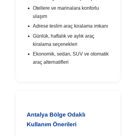
Otellere ve marinalara konforlu
ulaşım
Adrese teslim araç kiralama imkanı
Günlük, haftalık ve aylık araç
kiralama seçenekleri
Ekonomik, sedan, SUV ve otomatik
araç alternatifleri
Antalya Bölge Odaklı
Kullanım Önerileri