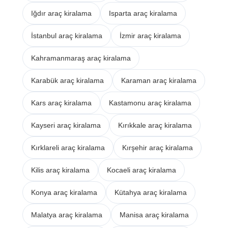
Iğdır araç kiralama
Isparta araç kiralama
İstanbul araç kiralama
İzmir araç kiralama
Kahramanmaraş araç kiralama
Karabük araç kiralama
Karaman araç kiralama
Kars araç kiralama
Kastamonu araç kiralama
Kayseri araç kiralama
Kırıkkale araç kiralama
Kırklareli araç kiralama
Kırşehir araç kiralama
Kilis araç kiralama
Kocaeli araç kiralama
Konya araç kiralama
Kütahya araç kiralama
Malatya araç kiralama
Manisa araç kiralama