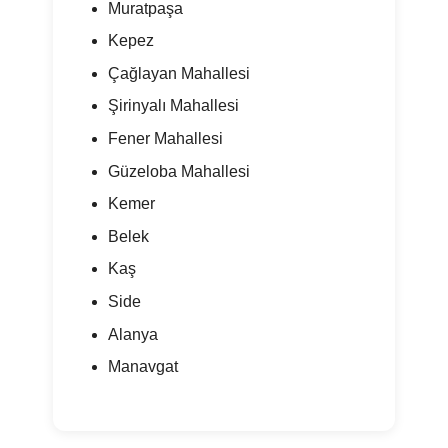
Muratpaşa
Kepez
Çağlayan Mahallesi
Şirinyalı Mahallesi
Fener Mahallesi
Güzeloba Mahallesi
Kemer
Belek
Kaş
Side
Alanya
Manavgat