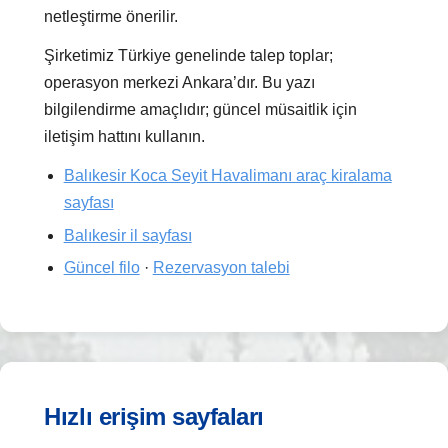
netleştirme önerilir.
Şirketimiz Türkiye genelinde talep toplar;
operasyon merkezi Ankara’dır. Bu yazı
bilgilendirme amaçlıdır; güncel müsaitlik için
iletişim hattını kullanın.
Balıkesir Koca Seyit Havalimanı araç kiralama
sayfası
Balıkesir il sayfası
Güncel filo
·
Rezervasyon talebi
Hızlı erişim sayfaları