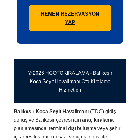
HEMEN REZERVASYON
YAP
© 2026 HGOTOKIRALAMA - Balıkesir
Koca Seyit Havalimanı Oto Kiralama
Hizmetleri
Balıkesir Koca Seyit Havalimanı
(EDO) gidiş-
dönüş ve Balıkesir çevresi için
araç kiralama
planlamasında; terminal dışı buluşma veya şehir
içi adres teslimi için saat ve uçuş bilgisi ile