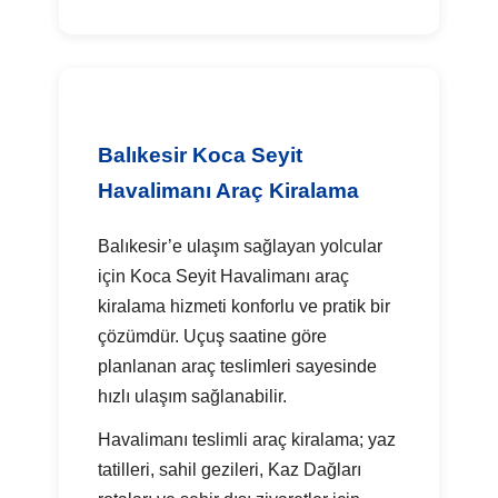
Balıkesir Koca Seyit
Havalimanı Araç Kiralama
Balıkesir’e ulaşım sağlayan yolcular
için Koca Seyit Havalimanı araç
kiralama hizmeti konforlu ve pratik bir
çözümdür. Uçuş saatine göre
planlanan araç teslimleri sayesinde
hızlı ulaşım sağlanabilir.
Havalimanı teslimli araç kiralama; yaz
tatilleri, sahil gezileri, Kaz Dağları