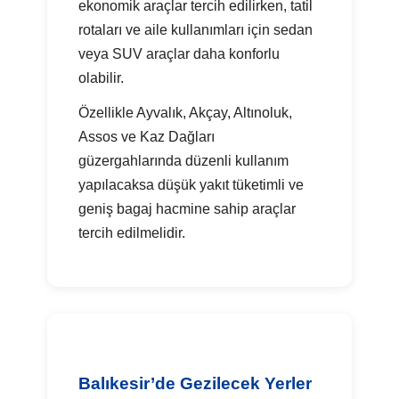
ekonomik araçlar tercih edilirken, tatil
rotaları ve aile kullanımları için sedan
veya SUV araçlar daha konforlu
olabilir.
Özellikle Ayvalık, Akçay, Altınoluk,
Assos ve Kaz Dağları
güzergahlarında düzenli kullanım
yapılacaksa düşük yakıt tüketimli ve
geniş bagaj hacmine sahip araçlar
tercih edilmelidir.
Balıkesir’de Gezilecek Yerler