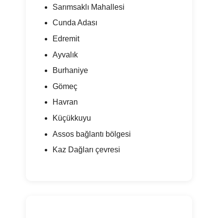
Sarımsaklı Mahallesi
Cunda Adası
Edremit
Ayvalık
Burhaniye
Gömeç
Havran
Küçükkuyu
Assos bağlantı bölgesi
Kaz Dağları çevresi