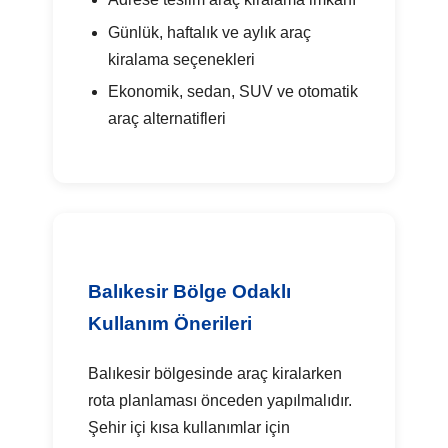
Günlük, haftalık ve aylık araç
kiralama seçenekleri
Ekonomik, sedan, SUV ve otomatik
araç alternatifleri
Balıkesir Bölge Odaklı
Kullanım Önerileri
Balıkesir bölgesinde araç kiralarken
rota planlaması önceden yapılmalıdır.
Şehir içi kısa kullanımlar için