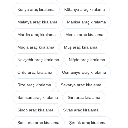
Konya araç kiralama
Kütahya araç kiralama
Malatya araç kiralama
Manisa araç kiralama
Mardin araç kiralama
Mersin araç kiralama
Muğla araç kiralama
Muş araç kiralama
Nevşehir araç kiralama
Niğde araç kiralama
Ordu araç kiralama
Osmaniye araç kiralama
Rize araç kiralama
Sakarya araç kiralama
Samsun araç kiralama
Siirt araç kiralama
Sinop araç kiralama
Sivas araç kiralama
Şanlıurfa araç kiralama
Şırnak araç kiralama