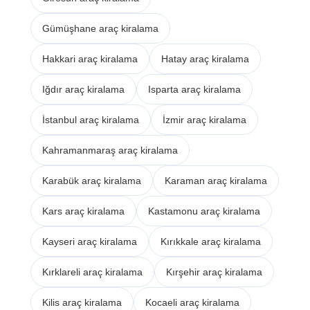
Gümüşhane araç kiralama
Hakkari araç kiralama
Hatay araç kiralama
Iğdır araç kiralama
Isparta araç kiralama
İstanbul araç kiralama
İzmir araç kiralama
Kahramanmaraş araç kiralama
Karabük araç kiralama
Karaman araç kiralama
Kars araç kiralama
Kastamonu araç kiralama
Kayseri araç kiralama
Kırıkkale araç kiralama
Kırklareli araç kiralama
Kırşehir araç kiralama
Kilis araç kiralama
Kocaeli araç kiralama