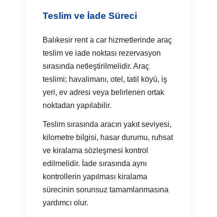
Teslim ve İade Süreci
Balıkesir rent a car hizmetlerinde araç
teslim ve iade noktası rezervasyon
sırasında netleştirilmelidir. Araç
teslimi; havalimanı, otel, tatil köyü, iş
yeri, ev adresi veya belirlenen ortak
noktadan yapılabilir.
Teslim sırasında aracın yakıt seviyesi,
kilometre bilgisi, hasar durumu, ruhsat
ve kiralama sözleşmesi kontrol
edilmelidir. İade sırasında aynı
kontrollerin yapılması kiralama
sürecinin sorunsuz tamamlanmasına
yardımcı olur.