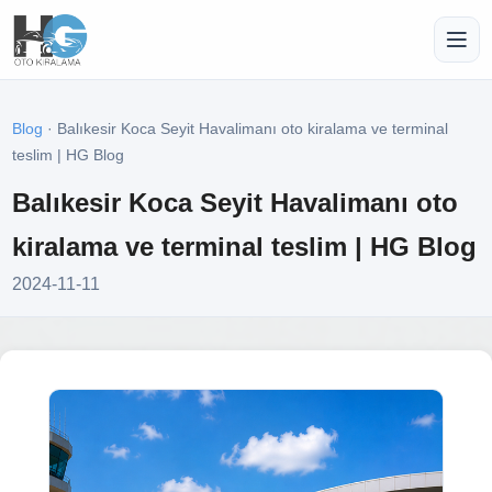
Blog
· Balıkesir Koca Seyit Havalimanı oto kiralama ve terminal
teslim | HG Blog
Balıkesir Koca Seyit Havalimanı oto
kiralama ve terminal teslim | HG Blog
2024-11-11