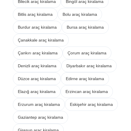
Bilecik araç kiralama
Bingöl araç kiralama
Bitlis araç kiralama
Bolu araç kiralama
Burdur araç kiralama
Bursa araç kiralama
Çanakkale araç kiralama
Çankırı araç kiralama
Çorum araç kiralama
Denizli araç kiralama
Diyarbakır araç kiralama
Düzce araç kiralama
Edirne araç kiralama
Elazığ araç kiralama
Erzincan araç kiralama
Erzurum araç kiralama
Eskişehir araç kiralama
Gaziantep araç kiralama
Giresun araç kiralama