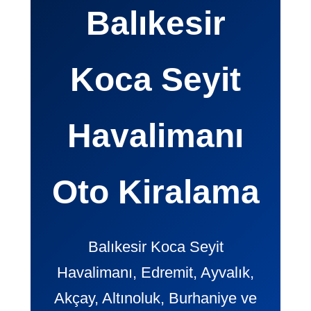
Balıkesir
Koca Seyit
Havalimanı
Oto Kiralama
Balıkesir Koca Seyit
Havalimanı, Edremit, Ayvalık,
Akçay, Altınoluk, Burhaniye ve