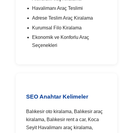
Havalimanı Araç Teslimi
Adrese Teslim Araç Kiralama
Kurumsal Filo Kiralama
Ekonomik ve Konforlu Araç
Seçenekleri
SEO Anahtar Kelimeler
Balıkesir oto kiralama, Balıkesir araç
kiralama, Balıkesir rent a car, Koca
Seyit Havalimanı araç kiralama,