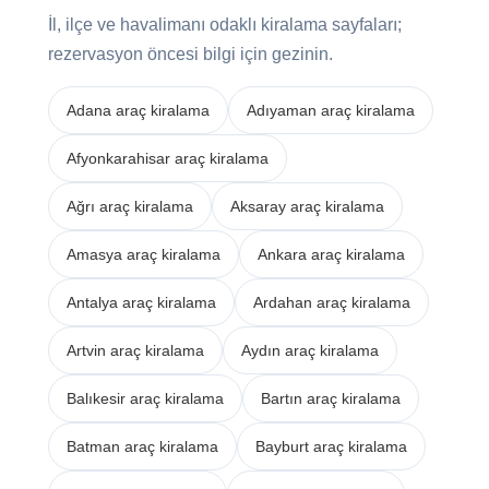
İl, ilçe ve havalimanı odaklı kiralama sayfaları;
rezervasyon öncesi bilgi için gezinin.
Adana araç kiralama
Adıyaman araç kiralama
Afyonkarahisar araç kiralama
Ağrı araç kiralama
Aksaray araç kiralama
Amasya araç kiralama
Ankara araç kiralama
Antalya araç kiralama
Ardahan araç kiralama
Artvin araç kiralama
Aydın araç kiralama
Balıkesir araç kiralama
Bartın araç kiralama
Batman araç kiralama
Bayburt araç kiralama