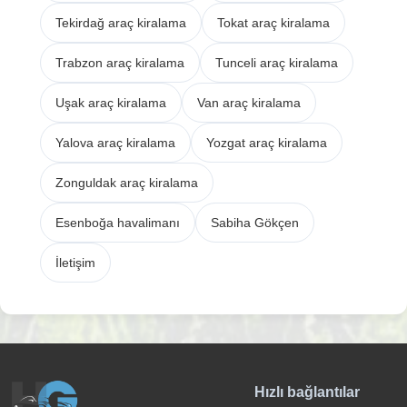
Tekirdağ araç kiralama
Tokat araç kiralama
Trabzon araç kiralama
Tunceli araç kiralama
Uşak araç kiralama
Van araç kiralama
Yalova araç kiralama
Yozgat araç kiralama
Zonguldak araç kiralama
Esenboğa havalimanı
Sabiha Gökçen
İletişim
Hızlı bağlantılar