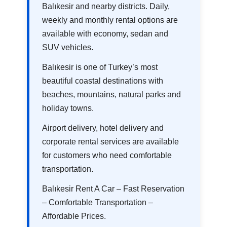
Balıkesir and nearby districts. Daily,
weekly and monthly rental options are
available with economy, sedan and
SUV vehicles.
Balıkesir is one of Turkey’s most
beautiful coastal destinations with
beaches, mountains, natural parks and
holiday towns.
Airport delivery, hotel delivery and
corporate rental services are available
for customers who need comfortable
transportation.
Balıkesir Rent A Car – Fast Reservation
– Comfortable Transportation –
Affordable Prices.