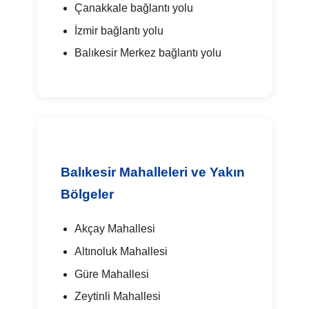
Çanakkale bağlantı yolu
İzmir bağlantı yolu
Balıkesir Merkez bağlantı yolu
Balıkesir Mahalleleri ve Yakın
Bölgeler
Akçay Mahallesi
Altınoluk Mahallesi
Güre Mahallesi
Zeytinli Mahallesi