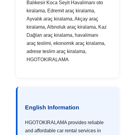
Balıkesir Koca Seyit Havalimanı oto
kiralama, Edremit araç kiralama,
Ayvalık araç kiralama, Akçay araç
kiralama, Altınoluk araç kiralama, Kaz
Dağları araç kiralama, havalimanı
araç teslimi, ekonomik araç kiralama,
adrese teslim araç kiralama,
HGOTOKIRALAMA
English Information
HGOTOKIRALAMA provides reliable
and affordable car rental services in