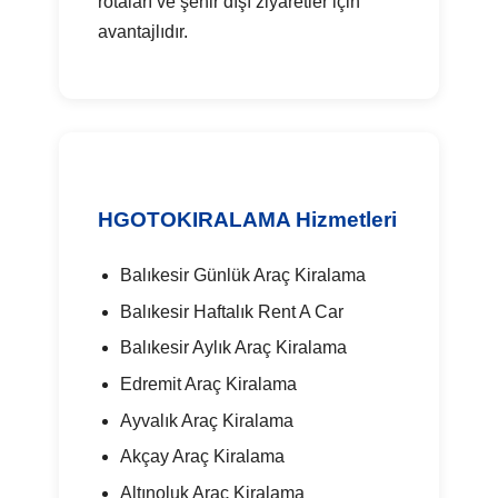
rotaları ve şehir dışı ziyaretler için
avantajlıdır.
HGOTOKIRALAMA Hizmetleri
Balıkesir Günlük Araç Kiralama
Balıkesir Haftalık Rent A Car
Balıkesir Aylık Araç Kiralama
Edremit Araç Kiralama
Ayvalık Araç Kiralama
Akçay Araç Kiralama
Altınoluk Araç Kiralama