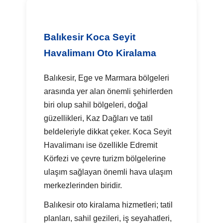
Balıkesir Koca Seyit
Havalimanı Oto Kiralama
Balıkesir, Ege ve Marmara bölgeleri
arasında yer alan önemli şehirlerden
biri olup sahil bölgeleri, doğal
güzellikleri, Kaz Dağları ve tatil
beldeleriyle dikkat çeker. Koca Seyit
Havalimanı ise özellikle Edremit
Körfezi ve çevre turizm bölgelerine
ulaşım sağlayan önemli hava ulaşım
merkezlerinden biridir.
Balıkesir oto kiralama hizmetleri; tatil
planları, sahil gezileri, iş seyahatleri,