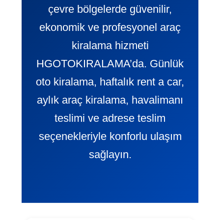
çevre bölgelerde güvenilir,
ekonomik ve profesyonel araç
kiralama hizmeti
HGOTOKIRALAMA’da. Günlük
oto kiralama, haftalık rent a car,
aylık araç kiralama, havalimanı
teslimi ve adrese teslim
seçenekleriyle konforlu ulaşım
sağlayın.