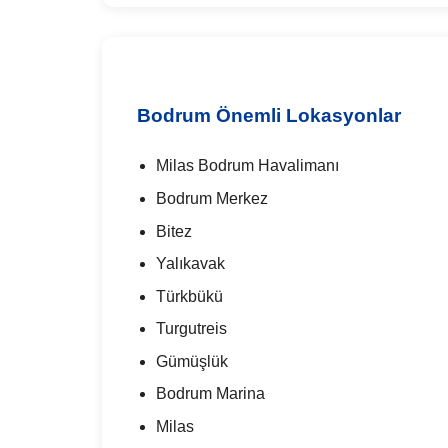
Bodrum Önemli Lokasyonlar
Milas Bodrum Havalimanı
Bodrum Merkez
Bitez
Yalıkavak
Türkbükü
Turgutreis
Gümüşlük
Bodrum Marina
Milas