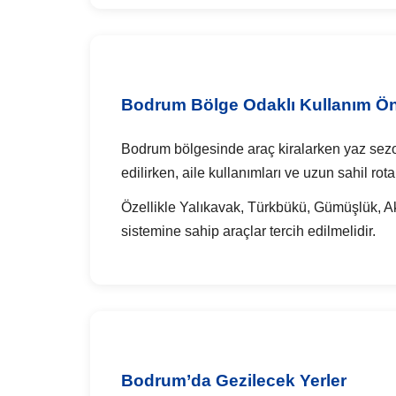
Bodrum Bölge Odaklı Kullanım Öne
Bodrum bölgesinde araç kiralarken yaz sezonu
edilirken, aile kullanımları ve uzun sahil rota
Özellikle Yalıkavak, Türkbükü, Gümüşlük, Ak
sistemine sahip araçlar tercih edilmelidir.
Bodrum’da Gezilecek Yerler