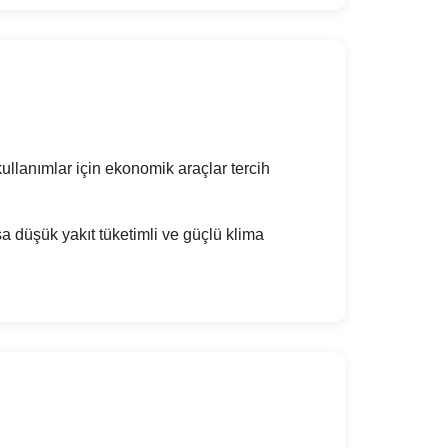
ullanımlar için ekonomik araçlar tercih
 düşük yakıt tüketimli ve güçlü klima