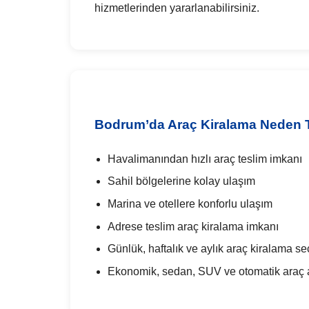
hizmetlerinden yararlanabilirsiniz.
Bodrum’da Araç Kiralama Neden Te
Havalimanından hızlı araç teslim imkanı
Sahil bölgelerine kolay ulaşım
Marina ve otellere konforlu ulaşım
Adrese teslim araç kiralama imkanı
Günlük, haftalık ve aylık araç kiralama se
Ekonomik, sedan, SUV ve otomatik araç al