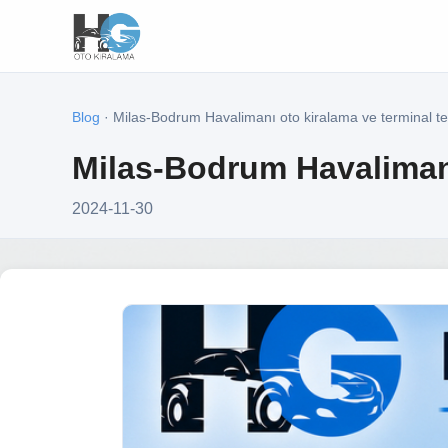
Blog
· Milas-Bodrum Havalimanı oto kiralama ve terminal te
Milas-Bodrum Havalimanı
2024-11-30