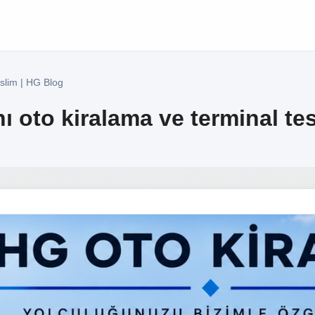
slim | HG Blog
 oto kiralama ve terminal tes