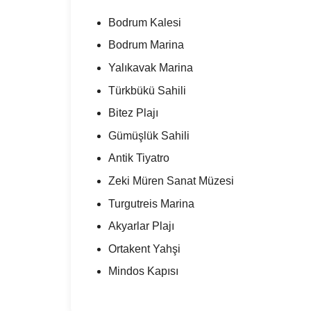
Bodrum Kalesi
Bodrum Marina
Yalıkavak Marina
Türkbükü Sahili
Bitez Plajı
Gümüşlük Sahili
Antik Tiyatro
Zeki Müren Sanat Müzesi
Turgutreis Marina
Akyarlar Plajı
Ortakent Yahşi
Mindos Kapısı