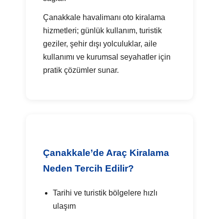
Çanakkale havalimanı oto kiralama
hizmetleri; günlük kullanım, turistik
geziler, şehir dışı yolculuklar, aile
kullanımı ve kurumsal seyahatler için
pratik çözümler sunar.
Çanakkale’de Araç Kiralama
Neden Tercih Edilir?
Tarihi ve turistik bölgelere hızlı
ulaşım