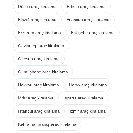
Düzce araç kiralama
Edirne araç kiralama
Elazığ araç kiralama
Erzincan araç kiralama
Erzurum araç kiralama
Eskişehir araç kiralama
Gaziantep araç kiralama
Giresun araç kiralama
Gümüşhane araç kiralama
Hakkari araç kiralama
Hatay araç kiralama
Iğdır araç kiralama
Isparta araç kiralama
İstanbul araç kiralama
İzmir araç kiralama
Kahramanmaraş araç kiralama