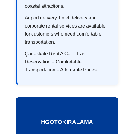
coastal attractions.
Airport delivery, hotel delivery and
corporate rental services are available
for customers who need comfortable
transportation.
Çanakkale Rent A Car – Fast
Reservation – Comfortable
Transportation – Affordable Prices.
HGOTOKIRALAMA