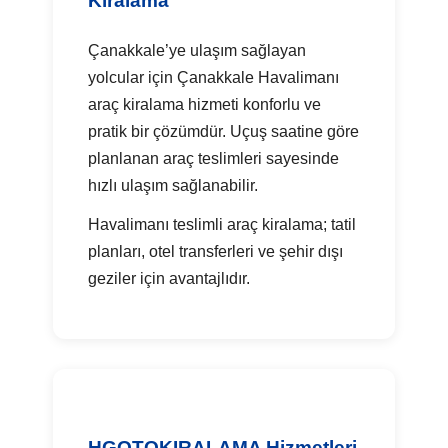
Kiralama
Çanakkale’ye ulaşım sağlayan
yolcular için Çanakkale Havalimanı
araç kiralama hizmeti konforlu ve
pratik bir çözümdür. Uçuş saatine göre
planlanan araç teslimleri sayesinde
hızlı ulaşım sağlanabilir.
Havalimanı teslimli araç kiralama; tatil
planları, otel transferleri ve şehir dışı
geziler için avantajlıdır.
HGOTOKIRALAMA Hizmetleri