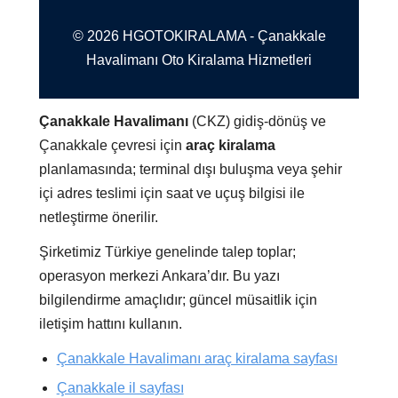
© 2026 HGOTOKIRALAMA - Çanakkale
Havalimanı Oto Kiralama Hizmetleri
Çanakkale Havalimanı
(CKZ) gidiş-dönüş ve
Çanakkale çevresi için
araç kiralama
planlamasında; terminal dışı buluşma veya şehir
içi adres teslimi için saat ve uçuş bilgisi ile
netleştirme önerilir.
Şirketimiz Türkiye genelinde talep toplar;
operasyon merkezi Ankara’dır. Bu yazı
bilgilendirme amaçlıdır; güncel müsaitlik için
iletişim hattını kullanın.
Çanakkale Havalimanı araç kiralama sayfası
Çanakkale il sayfası