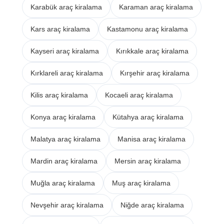
Karabük araç kiralama
Karaman araç kiralama
Kars araç kiralama
Kastamonu araç kiralama
Kayseri araç kiralama
Kırıkkale araç kiralama
Kırklareli araç kiralama
Kırşehir araç kiralama
Kilis araç kiralama
Kocaeli araç kiralama
Konya araç kiralama
Kütahya araç kiralama
Malatya araç kiralama
Manisa araç kiralama
Mardin araç kiralama
Mersin araç kiralama
Muğla araç kiralama
Muş araç kiralama
Nevşehir araç kiralama
Niğde araç kiralama