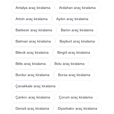
Antalya araç kiralama
Ardahan araç kiralama
Artvin araç kiralama
Aydın araç kiralama
Balıkesir araç kiralama
Bartın araç kiralama
Batman araç kiralama
Bayburt araç kiralama
Bilecik araç kiralama
Bingöl araç kiralama
Bitlis araç kiralama
Bolu araç kiralama
Burdur araç kiralama
Bursa araç kiralama
Çanakkale araç kiralama
Çankırı araç kiralama
Çorum araç kiralama
Denizli araç kiralama
Diyarbakır araç kiralama