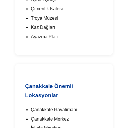
Çimenlik Kalesi
Troya Müzesi
Kaz Dağları
Ayazma Plajı
Çanakkale Önemli
Lokasyonlar
Çanakkale Havalimanı
Çanakkale Merkez