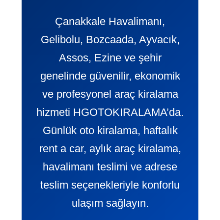
Çanakkale Havalimanı,
Gelibolu, Bozcaada, Ayvacık,
Assos, Ezine ve şehir
genelinde güvenilir, ekonomik
ve profesyonel araç kiralama
hizmeti HGOTOKIRALAMA’da.
Günlük oto kiralama, haftalık
rent a car, aylık araç kiralama,
havalimanı teslimi ve adrese
teslim seçenekleriyle konforlu
ulaşım sağlayın.