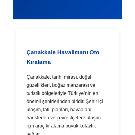
Çanakkale Havalimanı Oto
Kiralama
Çanakkale, tarihi mirası, doğal
güzellikleri, boğaz manzarası ve
turistik bölgeleriyle Türkiye’nin en
önemli şehirlerinden biridir. Şehir içi
ulaşım, tatil planları, havaalanı
transferleri ve çevre ilçelere ulaşım
için araç kiralama büyük kolaylık
sağlar.