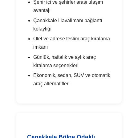
Şehir içi ve şehirler arası ulaşım
avantajı
Çanakkale Havalimanı bağlantı
kolaylığı
Otel ve adrese teslim araç kiralama
imkanı
Günlük, haftalık ve aylık araç
kiralama seçenekleri
Ekonomik, sedan, SUV ve otomatik
araç alternatifleri
Çanakkale Bölge Odaklı