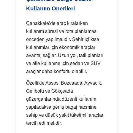
Kullanım Önerileri
Çanakkale’de araç kiralarken
kullanım süresi ve rota planlaması
önceden yapılmalıdır. Şehir içi kısa
kullanımlar için ekonomik araçlar
avantaj sağlar. Uzun yol, tatil planları
ve aile kullanımı için sedan ve SUV
araçlar daha konforlu olabilir.
Özellikle Assos, Bozcaada, Ayvacık,
Gelibolu ve Gökçeada
güzergahlarında düzenli kullanım
yapılacaksa geniş bagaj hacmine
sahip ve düşük yakıt tüketimli araçlar
tercih edilmelidir.