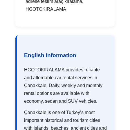
adrese teslim araç kiralama,
HGOTOKIRALAMA
English Information
HGOTOKIRALAMA provides reliable
and affordable car rental services in
Çanakkale. Daily, weekly and monthly
rental options are available with
economy, sedan and SUV vehicles.
Çanakkale is one of Turkey’s most
important historical and tourism cities
with islands, beaches, ancient cities and