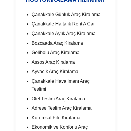
Çanakkale Günlük Araç Kiralama
Çanakkale Haftalık Rent A Car
Çanakkale Aylık Araç Kiralama
Bozcaada Araç Kiralama
Gelibolu Araç Kiralama
Assos Araç Kiralama
Ayvacık Araç Kiralama
Çanakkale Havalimanı Araç
Teslimi
Otel Teslim Araç Kiralama
Adrese Teslim Araç Kiralama
Kurumsal Filo Kiralama
Ekonomik ve Konforlu Araç