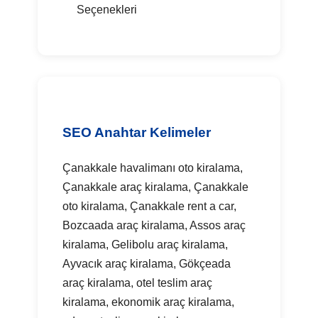
Seçenekleri
SEO Anahtar Kelimeler
Çanakkale havalimanı oto kiralama,
Çanakkale araç kiralama, Çanakkale
oto kiralama, Çanakkale rent a car,
Bozcaada araç kiralama, Assos araç
kiralama, Gelibolu araç kiralama,
Ayvacık araç kiralama, Gökçeada
araç kiralama, otel teslim araç
kiralama, ekonomik araç kiralama,