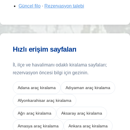
Güncel filo
·
Rezervasyon talebi
Hızlı erişim sayfaları
İl, ilçe ve havalimanı odaklı kiralama sayfaları;
rezervasyon öncesi bilgi için gezinin.
Adana araç kiralama
Adıyaman araç kiralama
Afyonkarahisar araç kiralama
Ağrı araç kiralama
Aksaray araç kiralama
Amasya araç kiralama
Ankara araç kiralama