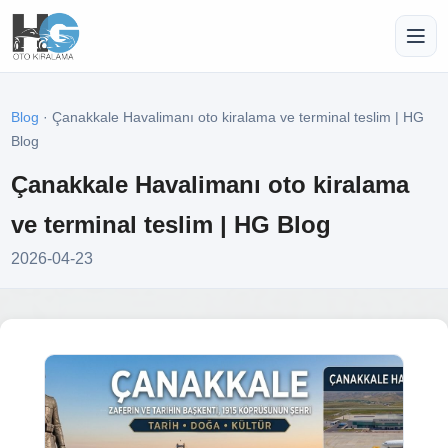
Blog
· Çanakkale Havalimanı oto kiralama ve terminal teslim | HG
Blog
Çanakkale Havalimanı oto kiralama
ve terminal teslim | HG Blog
2026-04-23