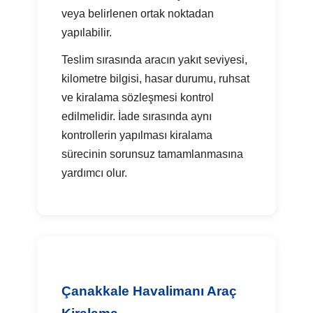
veya belirlenen ortak noktadan
yapılabilir.
Teslim sırasında aracın yakıt seviyesi,
kilometre bilgisi, hasar durumu, ruhsat
ve kiralama sözleşmesi kontrol
edilmelidir. İade sırasında aynı
kontrollerin yapılması kiralama
sürecinin sorunsuz tamamlanmasına
yardımcı olur.
Çanakkale Havalimanı Araç