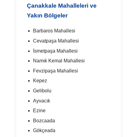
Çanakkale Mahalleleri ve
Yakın Bölgeler
Barbaros Mahallesi
Cevatpaşa Mahallesi
İsmetpaşa Mahallesi
Namık Kemal Mahallesi
Fevzipaşa Mahallesi
Kepez
Gelibolu
Ayvacık
Ezine
Bozcaada
Gökçeada