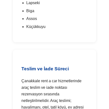
Lapseki
Biga
Assos
Küçükkuyu
Teslim ve İade Süreci
Çanakkale rent a car hizmetlerinde
araç teslim ve iade noktası
rezervasyon sırasında
netleştirilmelidir. Araç teslimi;
havalimanı, otel, tatil köyü, ev adresi