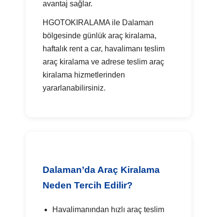
avantaj sağlar.
HGOTOKIRALAMA ile Dalaman
bölgesinde günlük araç kiralama,
haftalık rent a car, havalimanı teslim
araç kiralama ve adrese teslim araç
kiralama hizmetlerinden
yararlanabilirsiniz.
Dalaman’da Araç Kiralama
Neden Tercih Edilir?
Havalimanından hızlı araç teslim