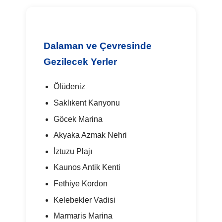
Dalaman ve Çevresinde
Gezilecek Yerler
Ölüdeniz
Saklıkent Kanyonu
Göcek Marina
Akyaka Azmak Nehri
İztuzu Plajı
Kaunos Antik Kenti
Fethiye Kordon
Kelebekler Vadisi
Marmaris Marina