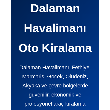
Dalaman
Havalimanı
Oto Kiralama
Dalaman Havalimanı, Fethiye,
Marmaris, Göcek, Ölüdeniz,
Akyaka ve çevre bölgelerde
güvenilir, ekonomik ve
profesyonel araç kiralama