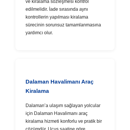
ve kiralama sözleşmesi kontrol
edilmelidir. İade sırasında aynı
kontrollerin yapılması kiralama
sürecinin sorunsuz tamamlanmasına
yardımcı olur.
Dalaman Havalimanı Araç
Kiralama
Dalaman’a ulaşım sağlayan yolcular
için Dalaman Havalimanı araç
kiralama hizmeti konforlu ve pratik bir
çözümdür. Uçuş saatine göre