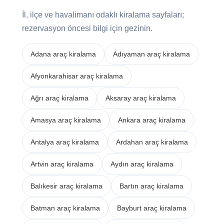
İl, ilçe ve havalimanı odaklı kiralama sayfaları;
rezervasyon öncesi bilgi için gezinin.
Adana araç kiralama
Adıyaman araç kiralama
Afyonkarahisar araç kiralama
Ağrı araç kiralama
Aksaray araç kiralama
Amasya araç kiralama
Ankara araç kiralama
Antalya araç kiralama
Ardahan araç kiralama
Artvin araç kiralama
Aydın araç kiralama
Balıkesir araç kiralama
Bartın araç kiralama
Batman araç kiralama
Bayburt araç kiralama