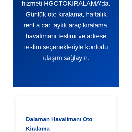
hizmeti HGOTOKIRALAMA’da.
Günlük oto kiralama, haftalık
rent a car, aylık araç kiralama,
havalimanı teslimi ve adrese
teslim seçenekleriyle konforlu
ulaşım sağlayın.
Dalaman Havalimanı Oto
Kiralama