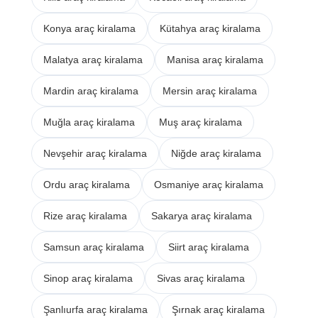
Konya araç kiralama
Kütahya araç kiralama
Malatya araç kiralama
Manisa araç kiralama
Mardin araç kiralama
Mersin araç kiralama
Muğla araç kiralama
Muş araç kiralama
Nevşehir araç kiralama
Niğde araç kiralama
Ordu araç kiralama
Osmaniye araç kiralama
Rize araç kiralama
Sakarya araç kiralama
Samsun araç kiralama
Siirt araç kiralama
Sinop araç kiralama
Sivas araç kiralama
Şanlıurfa araç kiralama
Şırnak araç kiralama