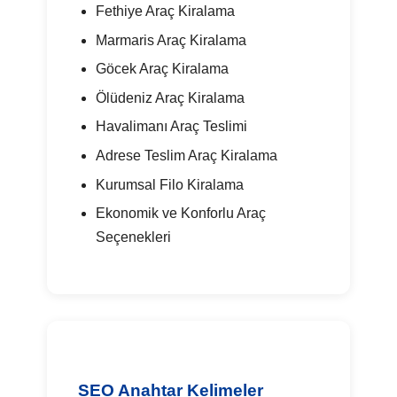
Fethiye Araç Kiralama
Marmaris Araç Kiralama
Göcek Araç Kiralama
Ölüdeniz Araç Kiralama
Havalimanı Araç Teslimi
Adrese Teslim Araç Kiralama
Kurumsal Filo Kiralama
Ekonomik ve Konforlu Araç
Seçenekleri
SEO Anahtar Kelimeler