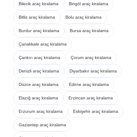
Bilecik araç kiralama
Bingöl araç kiralama
Bitlis araç kiralama
Bolu araç kiralama
Burdur araç kiralama
Bursa araç kiralama
Çanakkale araç kiralama
Çankırı araç kiralama
Çorum araç kiralama
Denizli araç kiralama
Diyarbakır araç kiralama
Düzce araç kiralama
Edirne araç kiralama
Elazığ araç kiralama
Erzincan araç kiralama
Erzurum araç kiralama
Eskişehir araç kiralama
Gaziantep araç kiralama