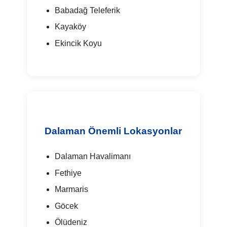
Babadağ Teleferik
Kayaköy
Ekincik Koyu
Dalaman Önemli Lokasyonlar
Dalaman Havalimanı
Fethiye
Marmaris
Göcek
Ölüdeniz