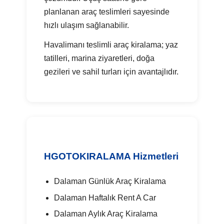
planlanan araç teslimleri sayesinde
hızlı ulaşım sağlanabilir.
Havalimanı teslimli araç kiralama; yaz
tatilleri, marina ziyaretleri, doğa
gezileri ve sahil turları için avantajlıdır.
HGOTOKIRALAMA Hizmetleri
Dalaman Günlük Araç Kiralama
Dalaman Haftalık Rent A Car
Dalaman Aylık Araç Kiralama