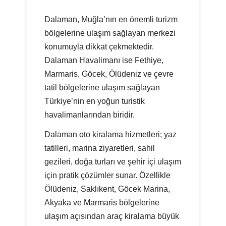
Dalaman, Muğla’nın en önemli turizm
bölgelerine ulaşım sağlayan merkezi
konumuyla dikkat çekmektedir.
Dalaman Havalimanı ise Fethiye,
Marmaris, Göcek, Ölüdeniz ve çevre
tatil bölgelerine ulaşım sağlayan
Türkiye’nin en yoğun turistik
havalimanlarından biridir.
Dalaman oto kiralama hizmetleri; yaz
tatilleri, marina ziyaretleri, sahil
gezileri, doğa turları ve şehir içi ulaşım
için pratik çözümler sunar. Özellikle
Ölüdeniz, Saklıkent, Göcek Marina,
Akyaka ve Marmaris bölgelerine
ulaşım açısından araç kiralama büyük