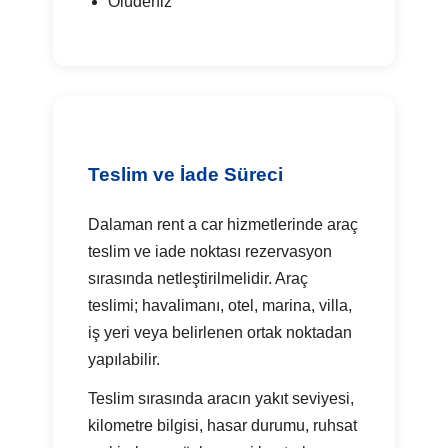
Ölüdeniz
Teslim ve İade Süreci
Dalaman rent a car hizmetlerinde araç
teslim ve iade noktası rezervasyon
sırasında netleştirilmelidir. Araç
teslimi; havalimanı, otel, marina, villa,
iş yeri veya belirlenen ortak noktadan
yapılabilir.
Teslim sırasında aracın yakıt seviyesi,
kilometre bilgisi, hasar durumu, ruhsat