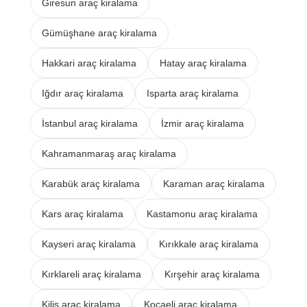
Giresun araç kiralama
Gümüşhane araç kiralama
Hakkari araç kiralama
Hatay araç kiralama
Iğdır araç kiralama
Isparta araç kiralama
İstanbul araç kiralama
İzmir araç kiralama
Kahramanmaraş araç kiralama
Karabük araç kiralama
Karaman araç kiralama
Kars araç kiralama
Kastamonu araç kiralama
Kayseri araç kiralama
Kırıkkale araç kiralama
Kırklareli araç kiralama
Kırşehir araç kiralama
Kilis araç kiralama
Kocaeli araç kiralama