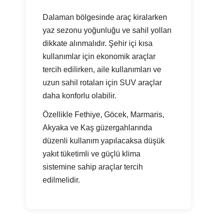
Dalaman bölgesinde araç kiralarken
yaz sezonu yoğunluğu ve sahil yolları
dikkate alınmalıdır. Şehir içi kısa
kullanımlar için ekonomik araçlar
tercih edilirken, aile kullanımları ve
uzun sahil rotaları için SUV araçlar
daha konforlu olabilir.
Özellikle Fethiye, Göcek, Marmaris,
Akyaka ve Kaş güzergahlarında
düzenli kullanım yapılacaksa düşük
yakıt tüketimli ve güçlü klima
sistemine sahip araçlar tercih
edilmelidir.