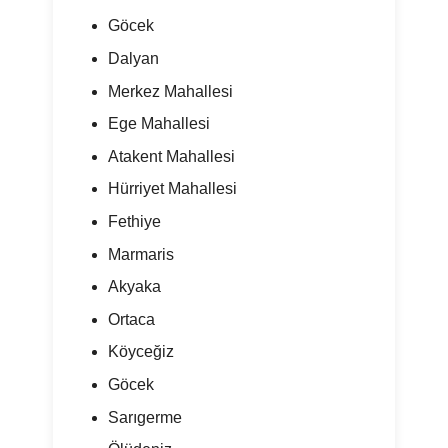
Göcek
Dalyan
Merkez Mahallesi
Ege Mahallesi
Atakent Mahallesi
Hürriyet Mahallesi
Fethiye
Marmaris
Akyaka
Ortaca
Köyceğiz
Göcek
Sarıgerme