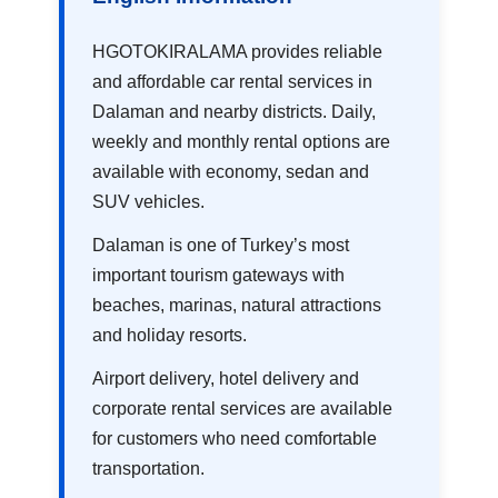
HGOTOKIRALAMA provides reliable
and affordable car rental services in
Dalaman and nearby districts. Daily,
weekly and monthly rental options are
available with economy, sedan and
SUV vehicles.
Dalaman is one of Turkey’s most
important tourism gateways with
beaches, marinas, natural attractions
and holiday resorts.
Airport delivery, hotel delivery and
corporate rental services are available
for customers who need comfortable
transportation.