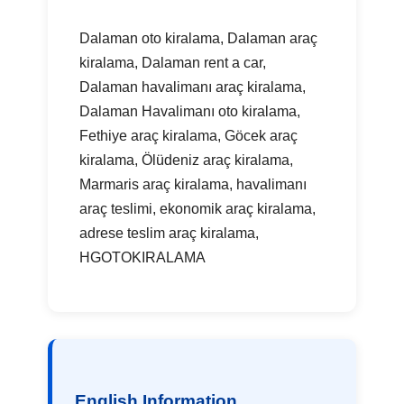
Dalaman oto kiralama, Dalaman araç
kiralama, Dalaman rent a car,
Dalaman havalimanı araç kiralama,
Dalaman Havalimanı oto kiralama,
Fethiye araç kiralama, Göcek araç
kiralama, Ölüdeniz araç kiralama,
Marmaris araç kiralama, havalimanı
araç teslimi, ekonomik araç kiralama,
adrese teslim araç kiralama,
HGOTOKIRALAMA
English Information