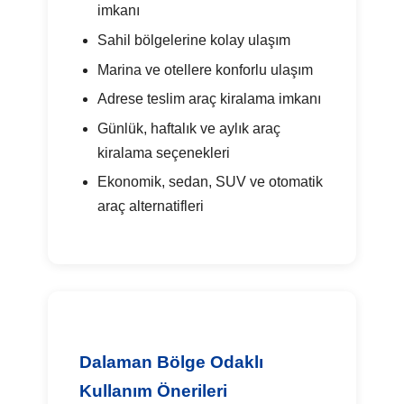
imkanı
Sahil bölgelerine kolay ulaşım
Marina ve otellere konforlu ulaşım
Adrese teslim araç kiralama imkanı
Günlük, haftalık ve aylık araç
kiralama seçenekleri
Ekonomik, sedan, SUV ve otomatik
araç alternatifleri
Dalaman Bölge Odaklı
Kullanım Önerileri