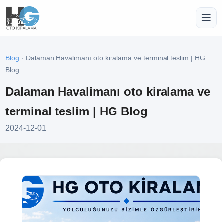
Blog
· Dalaman Havalimanı oto kiralama ve terminal teslim | HG
Blog
Dalaman Havalimanı oto kiralama ve
terminal teslim | HG Blog
2024-12-01