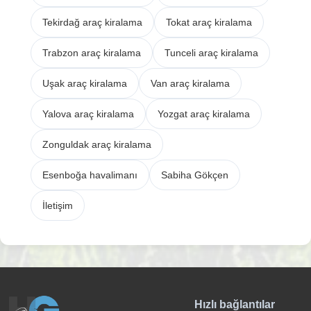
Tekirdağ araç kiralama
Tokat araç kiralama
Trabzon araç kiralama
Tunceli araç kiralama
Uşak araç kiralama
Van araç kiralama
Yalova araç kiralama
Yozgat araç kiralama
Zonguldak araç kiralama
Esenboğa havalimanı
Sabiha Gökçen
İletişim
Hızlı bağlantılar