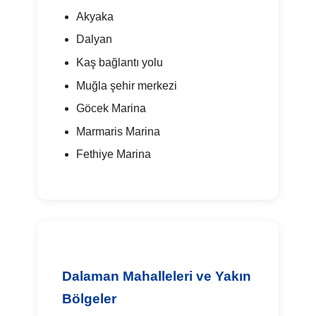
Akyaka
Dalyan
Kaş bağlantı yolu
Muğla şehir merkezi
Göcek Marina
Marmaris Marina
Fethiye Marina
Dalaman Mahalleleri ve Yakın
Bölgeler