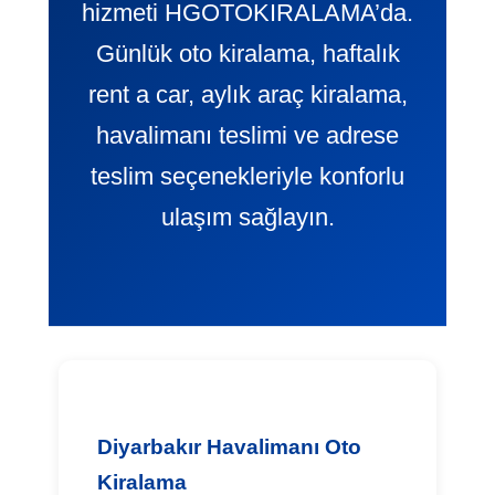
hizmeti HGOTOKIRALAMA’da.
Günlük oto kiralama, haftalık
rent a car, aylık araç kiralama,
havalimanı teslimi ve adrese
teslim seçenekleriyle konforlu
ulaşım sağlayın.
Diyarbakır Havalimanı Oto
Kiralama