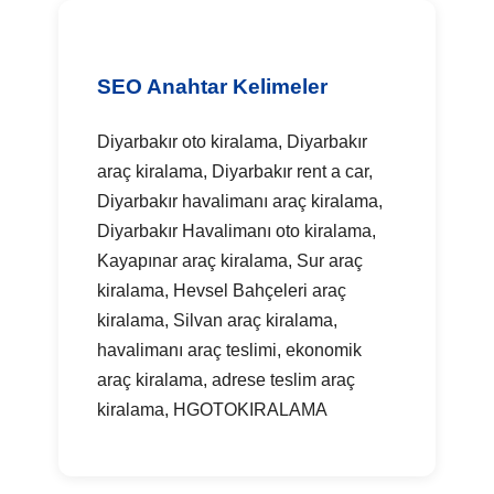
SEO Anahtar Kelimeler
Diyarbakır oto kiralama, Diyarbakır
araç kiralama, Diyarbakır rent a car,
Diyarbakır havalimanı araç kiralama,
Diyarbakır Havalimanı oto kiralama,
Kayapınar araç kiralama, Sur araç
kiralama, Hevsel Bahçeleri araç
kiralama, Silvan araç kiralama,
havalimanı araç teslimi, ekonomik
araç kiralama, adrese teslim araç
kiralama, HGOTOKIRALAMA