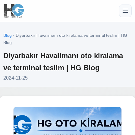
Blog
· Diyarbakır Havalimanı oto kiralama ve terminal teslim | HG
Blog
Diyarbakır Havalimanı oto kiralama
ve terminal teslim | HG Blog
2024-11-25