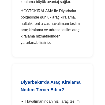
kiralama büyük avantaj sağlar.
HGOTOKIRALAMA ile Diyarbakır
bölgesinde günlük araç kiralama,
haftalık rent a car, havalimanı teslim
araç kiralama ve adrese teslim araç
kiralama hizmetlerinden
yararlanabilirsiniz.
Diyarbakır’da Araç Kiralama
Neden Tercih Edilir?
Havalimanından hızlı araç teslim