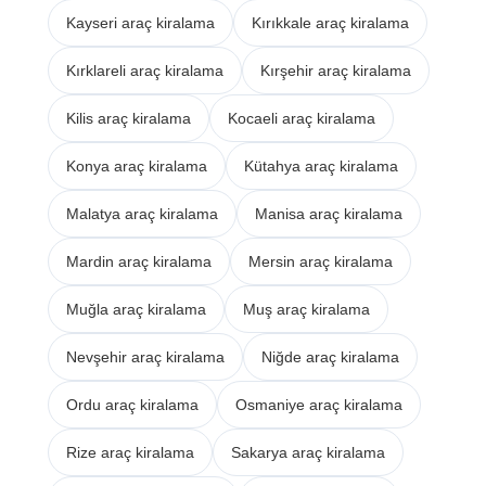
Kayseri araç kiralama
Kırıkkale araç kiralama
Kırklareli araç kiralama
Kırşehir araç kiralama
Kilis araç kiralama
Kocaeli araç kiralama
Konya araç kiralama
Kütahya araç kiralama
Malatya araç kiralama
Manisa araç kiralama
Mardin araç kiralama
Mersin araç kiralama
Muğla araç kiralama
Muş araç kiralama
Nevşehir araç kiralama
Niğde araç kiralama
Ordu araç kiralama
Osmaniye araç kiralama
Rize araç kiralama
Sakarya araç kiralama