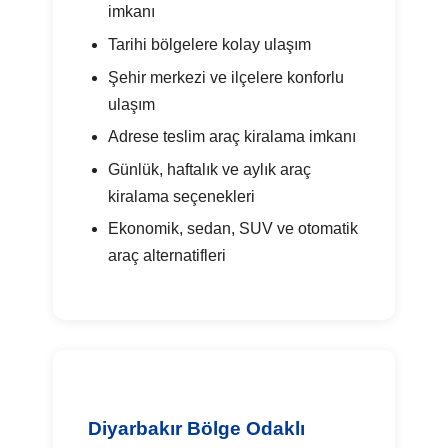
imkanı
Tarihi bölgelere kolay ulaşım
Şehir merkezi ve ilçelere konforlu
ulaşım
Adrese teslim araç kiralama imkanı
Günlük, haftalık ve aylık araç
kiralama seçenekleri
Ekonomik, sedan, SUV ve otomatik
araç alternatifleri
Diyarbakır Bölge Odaklı