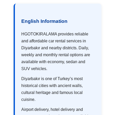
English Information
HGOTOKIRALAMA provides reliable
and affordable car rental services in
Diyarbakır and nearby districts. Daily,
weekly and monthly rental options are
available with economy, sedan and
SUV vehicles.
Diyarbakır is one of Turkey’s most
historical cities with ancient walls,
cultural heritage and famous local
cuisine.
Airport delivery, hotel delivery and