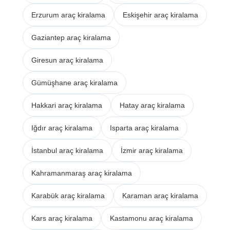
Erzurum araç kiralama
Eskişehir araç kiralama
Gaziantep araç kiralama
Giresun araç kiralama
Gümüşhane araç kiralama
Hakkari araç kiralama
Hatay araç kiralama
Iğdır araç kiralama
Isparta araç kiralama
İstanbul araç kiralama
İzmir araç kiralama
Kahramanmaraş araç kiralama
Karabük araç kiralama
Karaman araç kiralama
Kars araç kiralama
Kastamonu araç kiralama