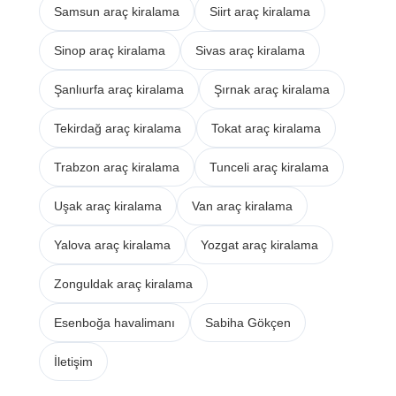
Samsun araç kiralama
Siirt araç kiralama
Sinop araç kiralama
Sivas araç kiralama
Şanlıurfa araç kiralama
Şırnak araç kiralama
Tekirdağ araç kiralama
Tokat araç kiralama
Trabzon araç kiralama
Tunceli araç kiralama
Uşak araç kiralama
Van araç kiralama
Yalova araç kiralama
Yozgat araç kiralama
Zonguldak araç kiralama
Esenboğa havalimanı
Sabiha Gökçen
İletişim