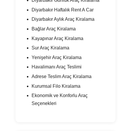
Diyarbakır Günlük Araç Kiralama
Diyarbakır Haftalık Rent A Car
Diyarbakır Aylık Araç Kiralama
Bağlar Araç Kiralama
Kayapınar Araç Kiralama
Sur Araç Kiralama
Yenişehir Araç Kiralama
Havalimanı Araç Teslimi
Adrese Teslim Araç Kiralama
Kurumsal Filo Kiralama
Ekonomik ve Konforlu Araç
Seçenekleri