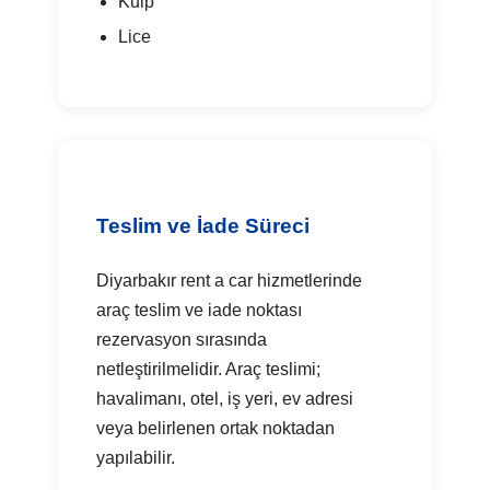
Kulp
Lice
Teslim ve İade Süreci
Diyarbakır rent a car hizmetlerinde
araç teslim ve iade noktası
rezervasyon sırasında
netleştirilmelidir. Araç teslimi;
havalimanı, otel, iş yeri, ev adresi
veya belirlenen ortak noktadan
yapılabilir.