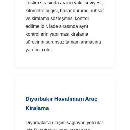
Teslim sırasında aracın yakıt seviyesi,
kilometre bilgisi, hasar durumu, ruhsat
ve kiralama sözleşmesi kontrol
edilmelidir. İade sırasında aynı
kontrollerin yapılması kiralama
sürecinin sorunsuz tamamlanmasına
yardımcı olur.
Diyarbakır Havalimanı Araç
Kiralama
Diyarbakır’a ulaşım sağlayan yolcular