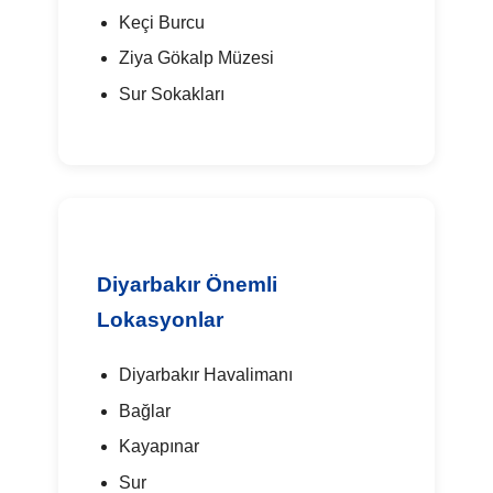
Keçi Burcu
Ziya Gökalp Müzesi
Sur Sokakları
Diyarbakır Önemli
Lokasyonlar
Diyarbakır Havalimanı
Bağlar
Kayapınar
Sur