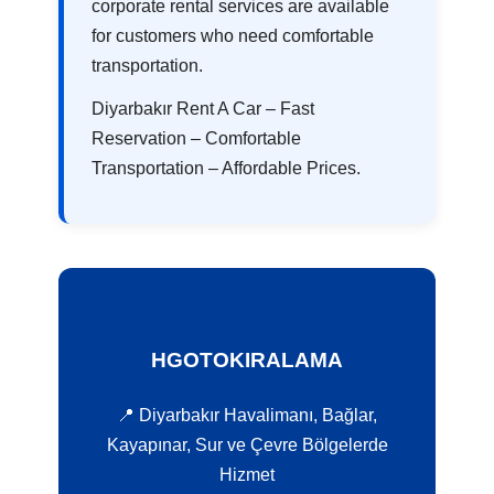
corporate rental services are available
for customers who need comfortable
transportation.
Diyarbakır Rent A Car – Fast
Reservation – Comfortable
Transportation – Affordable Prices.
HGOTOKIRALAMA
📍 Diyarbakır Havalimanı, Bağlar,
Kayapınar, Sur ve Çevre Bölgelerde
Hizmet