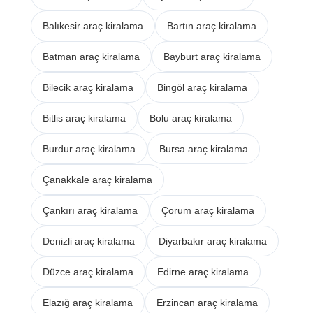
Balıkesir araç kiralama
Bartın araç kiralama
Batman araç kiralama
Bayburt araç kiralama
Bilecik araç kiralama
Bingöl araç kiralama
Bitlis araç kiralama
Bolu araç kiralama
Burdur araç kiralama
Bursa araç kiralama
Çanakkale araç kiralama
Çankırı araç kiralama
Çorum araç kiralama
Denizli araç kiralama
Diyarbakır araç kiralama
Düzce araç kiralama
Edirne araç kiralama
Elazığ araç kiralama
Erzincan araç kiralama