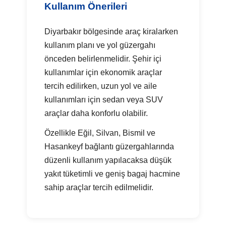
Kullanım Önerileri
Diyarbakır bölgesinde araç kiralarken
kullanım planı ve yol güzergahı
önceden belirlenmelidir. Şehir içi
kullanımlar için ekonomik araçlar
tercih edilirken, uzun yol ve aile
kullanımları için sedan veya SUV
araçlar daha konforlu olabilir.
Özellikle Eğil, Silvan, Bismil ve
Hasankeyf bağlantı güzergahlarında
düzenli kullanım yapılacaksa düşük
yakıt tüketimli ve geniş bagaj hacmine
sahip araçlar tercih edilmelidir.