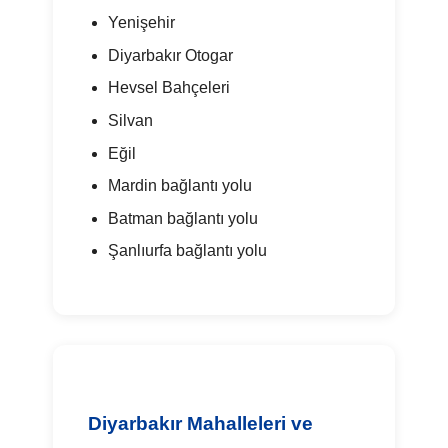
Yenişehir
Diyarbakır Otogar
Hevsel Bahçeleri
Silvan
Eğil
Mardin bağlantı yolu
Batman bağlantı yolu
Şanlıurfa bağlantı yolu
Diyarbakır Mahalleleri ve