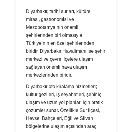
Diyarbakır, tarihi surları, kültürel
mirası, gastronomisi ve
Mezopotamya’nın önemli
şehirlerinden biri olmasıyla
Türkiye’nin en özel şehirlerinden
biridir. Diyarbakır Havalimanı ise şehir
merkezi ve çevre ilçelere ulaşım
sağlayan önemli hava ulaşım
merkezlerinden biridir.
Diyarbakır oto kiralama hizmetleri;
kültür gezileri, iş seyahatleri, şehir içi
ulaşım ve uzun yol planları için pratik
çözümler sunar. Özellikle Sur ilçesi,
Hevsel Bahçeleri, Eğil ve Silvan
bölgelerine ulaşım açısından araç