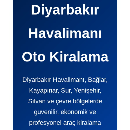
Diyarbakır
Havalimanı
Oto Kiralama
Diyarbakır Havalimanı, Bağlar,
Kayapınar, Sur, Yenişehir,
Silvan ve çevre bölgelerde
güvenilir, ekonomik ve
profesyonel araç kiralama