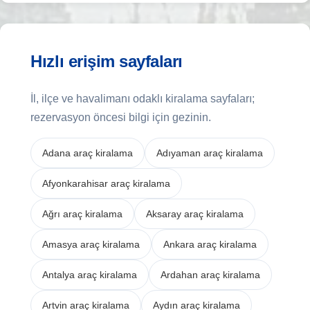
Hızlı erişim sayfaları
İl, ilçe ve havalimanı odaklı kiralama sayfaları;
rezervasyon öncesi bilgi için gezinin.
Adana araç kiralama
Adıyaman araç kiralama
Afyonkarahisar araç kiralama
Ağrı araç kiralama
Aksaray araç kiralama
Amasya araç kiralama
Ankara araç kiralama
Antalya araç kiralama
Ardahan araç kiralama
Artvin araç kiralama
Aydın araç kiralama