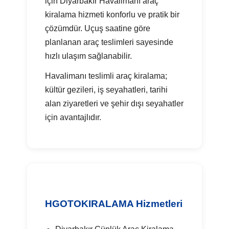
için Diyarbakır Havalimanı araç
kiralama hizmeti konforlu ve pratik bir
çözümdür. Uçuş saatine göre
planlanan araç teslimleri sayesinde
hızlı ulaşım sağlanabilir.
Havalimanı teslimli araç kiralama;
kültür gezileri, iş seyahatleri, tarihi
alan ziyaretleri ve şehir dışı seyahatler
için avantajlıdır.
HGOTOKIRALAMA Hizmetleri