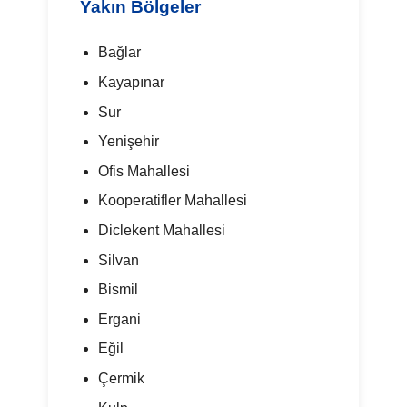
Yakın Bölgeler
Bağlar
Kayapınar
Sur
Yenişehir
Ofis Mahallesi
Kooperatifler Mahallesi
Diclekent Mahallesi
Silvan
Bismil
Ergani
Eğil
Çermik