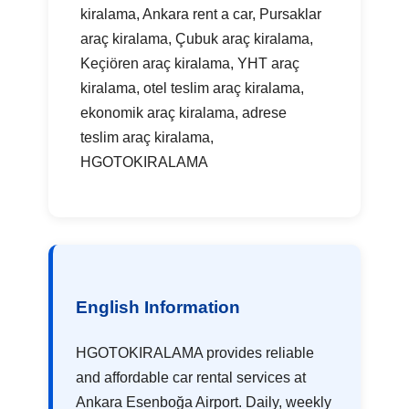
kiralama, Ankara rent a car, Pursaklar
araç kiralama, Çubuk araç kiralama,
Keçiören araç kiralama, YHT araç
kiralama, otel teslim araç kiralama,
ekonomik araç kiralama, adrese
teslim araç kiralama,
HGOTOKIRALAMA
English Information
HGOTOKIRALAMA provides reliable
and affordable car rental services at
Ankara Esenboğa Airport. Daily, weekly