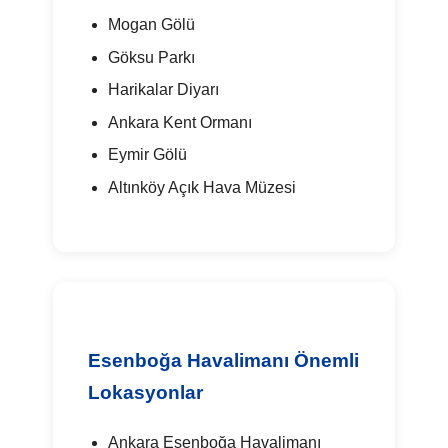
Mogan Gölü
Göksu Parkı
Harikalar Diyarı
Ankara Kent Ormanı
Eymir Gölü
Altınköy Açık Hava Müzesi
Esenboğa Havalimanı Önemli
Lokasyonlar
Ankara Esenboğa Havalimanı