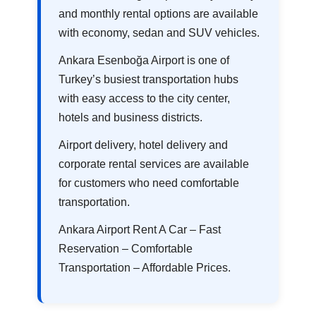
and monthly rental options are available
with economy, sedan and SUV vehicles.
Ankara Esenboğa Airport is one of
Turkey’s busiest transportation hubs
with easy access to the city center,
hotels and business districts.
Airport delivery, hotel delivery and
corporate rental services are available
for customers who need comfortable
transportation.
Ankara Airport Rent A Car – Fast
Reservation – Comfortable
Transportation – Affordable Prices.