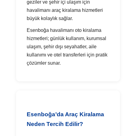
geziler ve şehir içi ulaşım için
havalimanı araç kiralama hizmetleri
büyük kolaylık sağlar.
Esenboğa havalimanı oto kiralama
hizmetleri; günlük kullanım, kurumsal
ulaşım, şehir dışı seyahatler, aile
kullanımı ve otel transferleri için pratik
çözümler sunar.
Esenboğa’da Araç Kiralama
Neden Tercih Edilir?