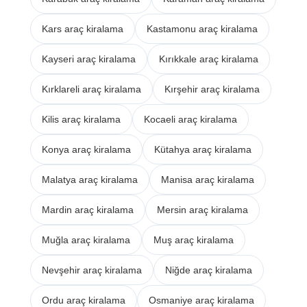
Kars araç kiralama
Kastamonu araç kiralama
Kayseri araç kiralama
Kırıkkale araç kiralama
Kırklareli araç kiralama
Kırşehir araç kiralama
Kilis araç kiralama
Kocaeli araç kiralama
Konya araç kiralama
Kütahya araç kiralama
Malatya araç kiralama
Manisa araç kiralama
Mardin araç kiralama
Mersin araç kiralama
Muğla araç kiralama
Muş araç kiralama
Nevşehir araç kiralama
Niğde araç kiralama
Ordu araç kiralama
Osmaniye araç kiralama