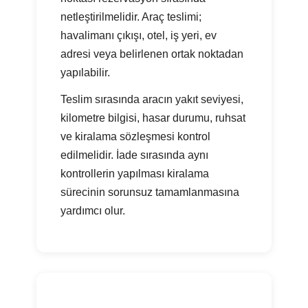
netleştirilmelidir. Araç teslimi;
havalimanı çıkışı, otel, iş yeri, ev
adresi veya belirlenen ortak noktadan
yapılabilir.
Teslim sırasında aracın yakıt seviyesi,
kilometre bilgisi, hasar durumu, ruhsat
ve kiralama sözleşmesi kontrol
edilmelidir. İade sırasında aynı
kontrollerin yapılması kiralama
sürecinin sorunsuz tamamlanmasına
yardımcı olur.