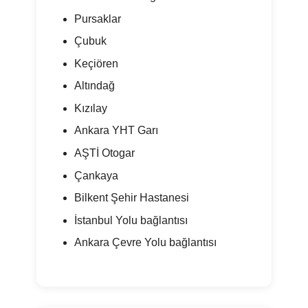
Pursaklar
Çubuk
Keçiören
Altındağ
Kızılay
Ankara YHT Garı
AŞTİ Otogar
Çankaya
Bilkent Şehir Hastanesi
İstanbul Yolu bağlantısı
Ankara Çevre Yolu bağlantısı