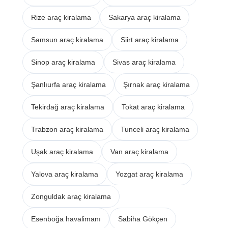
Rize araç kiralama
Sakarya araç kiralama
Samsun araç kiralama
Siirt araç kiralama
Sinop araç kiralama
Sivas araç kiralama
Şanlıurfa araç kiralama
Şırnak araç kiralama
Tekirdağ araç kiralama
Tokat araç kiralama
Trabzon araç kiralama
Tunceli araç kiralama
Uşak araç kiralama
Van araç kiralama
Yalova araç kiralama
Yozgat araç kiralama
Zonguldak araç kiralama
Esenboğa havalimanı
Sabiha Gökçen