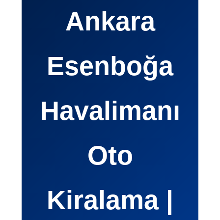
Ankara
Esenboğa
Havalimanı
Oto
Kiralama |