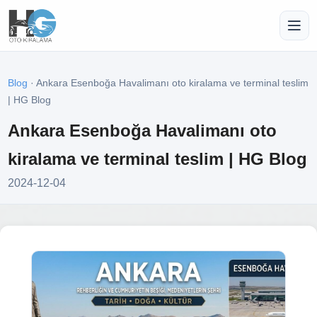
Blog
· Ankara Esenboğa Havalimanı oto kiralama ve terminal teslim
| HG Blog
Ankara Esenboğa Havalimanı oto
kiralama ve terminal teslim | HG Blog
2024-12-04