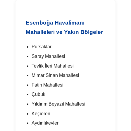
Esenboğa Havalimanı
Mahalleleri ve Yakın Bölgeler
Pursaklar
Saray Mahallesi
Tevfik İleri Mahallesi
Mimar Sinan Mahallesi
Fatih Mahallesi
Çubuk
Yıldırım Beyazıt Mahallesi
Keçiören
Aydınlıkevler