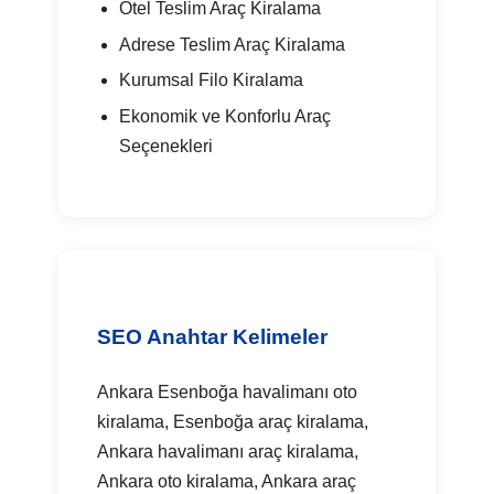
Otel Teslim Araç Kiralama
Adrese Teslim Araç Kiralama
Kurumsal Filo Kiralama
Ekonomik ve Konforlu Araç
Seçenekleri
SEO Anahtar Kelimeler
Ankara Esenboğa havalimanı oto
kiralama, Esenboğa araç kiralama,
Ankara havalimanı araç kiralama,
Ankara oto kiralama, Ankara araç