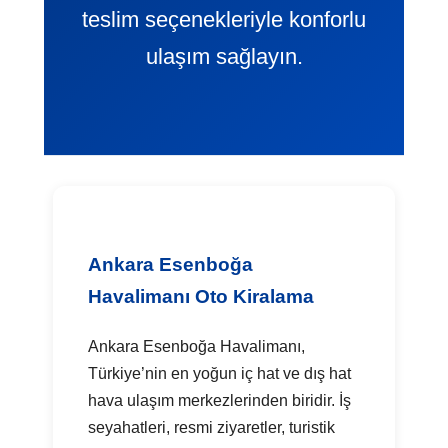
teslim seçenekleriyle konforlu
ulaşım sağlayın.
Ankara Esenboğa
Havalimanı Oto Kiralama
Ankara Esenboğa Havalimanı,
Türkiye’nin en yoğun iç hat ve dış hat
hava ulaşım merkezlerinden biridir. İş
seyahatleri, resmi ziyaretler, turistik