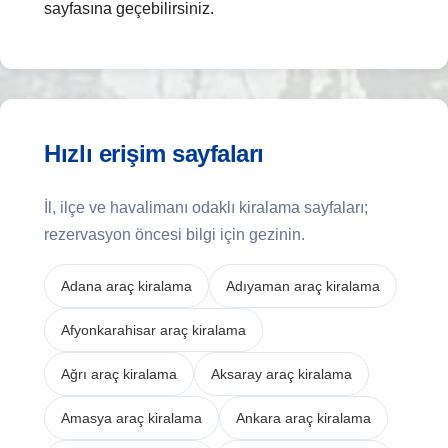
sayfasına geçebilirsiniz.
Hızlı erişim sayfaları
İl, ilçe ve havalimanı odaklı kiralama sayfaları;
rezervasyon öncesi bilgi için gezinin.
Adana araç kiralama
Adıyaman araç kiralama
Afyonkarahisar araç kiralama
Ağrı araç kiralama
Aksaray araç kiralama
Amasya araç kiralama
Ankara araç kiralama