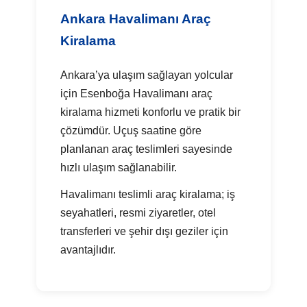
Ankara Havalimanı Araç
Kiralama
Ankara’ya ulaşım sağlayan yolcular
için Esenboğa Havalimanı araç
kiralama hizmeti konforlu ve pratik bir
çözümdür. Uçuş saatine göre
planlanan araç teslimleri sayesinde
hızlı ulaşım sağlanabilir.
Havalimanı teslimli araç kiralama; iş
seyahatleri, resmi ziyaretler, otel
transferleri ve şehir dışı geziler için
avantajlıdır.