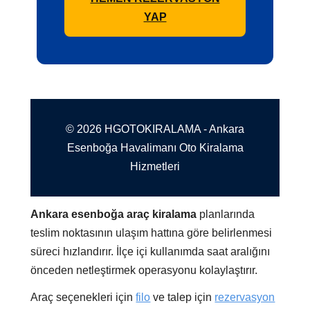
YAP
© 2026 HGOTOKIRALAMA - Ankara
Esenboğa Havalimanı Oto Kiralama
Hizmetleri
Ankara esenboğa araç kiralama
planlarında
teslim noktasının ulaşım hattına göre belirlenmesi
süreci hızlandırır. İlçe içi kullanımda saat aralığını
önceden netleştirmek operasyonu kolaylaştırır.
Araç seçenekleri için
filo
ve talep için
rezervasyon