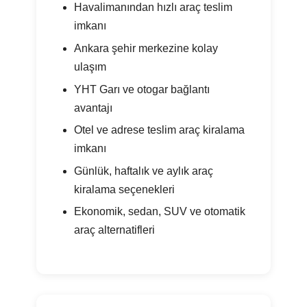
Havalimanından hızlı araç teslim
imkanı
Ankara şehir merkezine kolay
ulaşım
YHT Garı ve otogar bağlantı
avantajı
Otel ve adrese teslim araç kiralama
imkanı
Günlük, haftalık ve aylık araç
kiralama seçenekleri
Ekonomik, sedan, SUV ve otomatik
araç alternatifleri