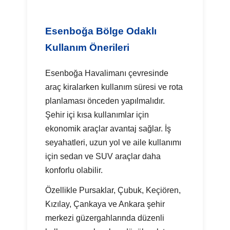
Esenboğa Bölge Odaklı
Kullanım Önerileri
Esenboğa Havalimanı çevresinde
araç kiralarken kullanım süresi ve rota
planlaması önceden yapılmalıdır.
Şehir içi kısa kullanımlar için
ekonomik araçlar avantaj sağlar. İş
seyahatleri, uzun yol ve aile kullanımı
için sedan ve SUV araçlar daha
konforlu olabilir.
Özellikle Pursaklar, Çubuk, Keçiören,
Kızılay, Çankaya ve Ankara şehir
merkezi güzergahlarında düzenli