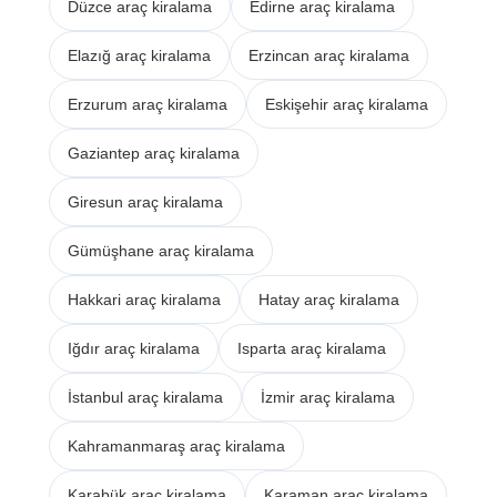
Düzce araç kiralama
Edirne araç kiralama
Elazığ araç kiralama
Erzincan araç kiralama
Erzurum araç kiralama
Eskişehir araç kiralama
Gaziantep araç kiralama
Giresun araç kiralama
Gümüşhane araç kiralama
Hakkari araç kiralama
Hatay araç kiralama
Iğdır araç kiralama
Isparta araç kiralama
İstanbul araç kiralama
İzmir araç kiralama
Kahramanmaraş araç kiralama
Karabük araç kiralama
Karaman araç kiralama