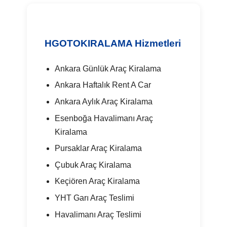
HGOTOKIRALAMA Hizmetleri
Ankara Günlük Araç Kiralama
Ankara Haftalık Rent A Car
Ankara Aylık Araç Kiralama
Esenboğa Havalimanı Araç
Kiralama
Pursaklar Araç Kiralama
Çubuk Araç Kiralama
Keçiören Araç Kiralama
YHT Garı Araç Teslimi
Havalimanı Araç Teslimi