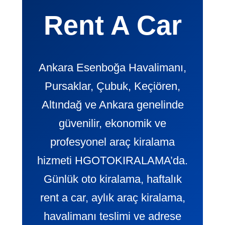
Rent A Car
Ankara Esenboğa Havalimanı,
Pursaklar, Çubuk, Keçiören,
Altındağ ve Ankara genelinde
güvenilir, ekonomik ve
profesyonel araç kiralama
hizmeti HGOTOKIRALAMA’da.
Günlük oto kiralama, haftalık
rent a car, aylık araç kiralama,
havalimanı teslimi ve adrese