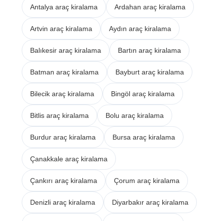
Antalya araç kiralama
Ardahan araç kiralama
Artvin araç kiralama
Aydın araç kiralama
Balıkesir araç kiralama
Bartın araç kiralama
Batman araç kiralama
Bayburt araç kiralama
Bilecik araç kiralama
Bingöl araç kiralama
Bitlis araç kiralama
Bolu araç kiralama
Burdur araç kiralama
Bursa araç kiralama
Çanakkale araç kiralama
Çankırı araç kiralama
Çorum araç kiralama
Denizli araç kiralama
Diyarbakır araç kiralama