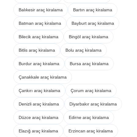
Balıkesir araç kiralama
Bartın araç kiralama
Batman araç kiralama
Bayburt araç kiralama
Bilecik araç kiralama
Bingöl araç kiralama
Bitlis araç kiralama
Bolu araç kiralama
Burdur araç kiralama
Bursa araç kiralama
Çanakkale araç kiralama
Çankırı araç kiralama
Çorum araç kiralama
Denizli araç kiralama
Diyarbakır araç kiralama
Düzce araç kiralama
Edirne araç kiralama
Elazığ araç kiralama
Erzincan araç kiralama