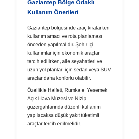
Gaziantep Bölge Odaklı
Kullanım Önerileri
Gaziantep bölgesinde araç kiralarken
kullanım amacı ve rota planlaması
önceden yapılmalıdır. Şehir içi
kullanımlar için ekonomik araçlar
tercih edilirken, aile seyahatleri ve
uzun yol planları için sedan veya SUV
araçlar daha konforlu olabilir.
Özellikle Halfeti, Rumkale, Yesemek
Açık Hava Müzesi ve Nizip
güzergahlarında düzenli kullanım
yapılacaksa düşük yakıt tüketimli
araçlar tercih edilmelidir.