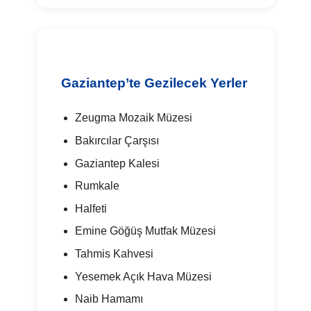
Gaziantep’te Gezilecek Yerler
Zeugma Mozaik Müzesi
Bakırcılar Çarşısı
Gaziantep Kalesi
Rumkale
Halfeti
Emine Göğüş Mutfak Müzesi
Tahmis Kahvesi
Yesemek Açık Hava Müzesi
Naib Hamamı