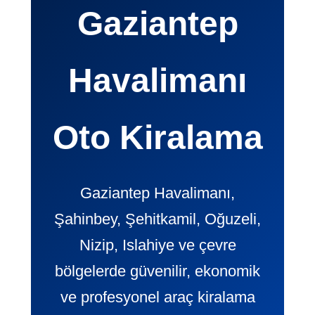
Gaziantep
Havalimanı
Oto Kiralama
Gaziantep Havalimanı,
Şahinbey, Şehitkamil, Oğuzeli,
Nizip, Islahiye ve çevre
bölgelerde güvenilir, ekonomik
ve profesyonel araç kiralama