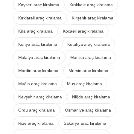
Kayseri araç kiralama
Kırıkkale araç kiralama
Kırklareli araç kiralama
Kırşehir araç kiralama
Kilis araç kiralama
Kocaeli araç kiralama
Konya araç kiralama
Kütahya araç kiralama
Malatya araç kiralama
Manisa araç kiralama
Mardin araç kiralama
Mersin araç kiralama
Muğla araç kiralama
Muş araç kiralama
Nevşehir araç kiralama
Niğde araç kiralama
Ordu araç kiralama
Osmaniye araç kiralama
Rize araç kiralama
Sakarya araç kiralama