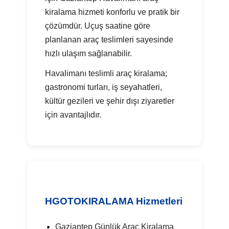
kiralama hizmeti konforlu ve pratik bir
çözümdür. Uçuş saatine göre
planlanan araç teslimleri sayesinde
hızlı ulaşım sağlanabilir.
Havalimanı teslimli araç kiralama;
gastronomi turları, iş seyahatleri,
kültür gezileri ve şehir dışı ziyaretler
için avantajlıdır.
HGOTOKIRALAMA Hizmetleri
Gaziantep Günlük Araç Kiralama