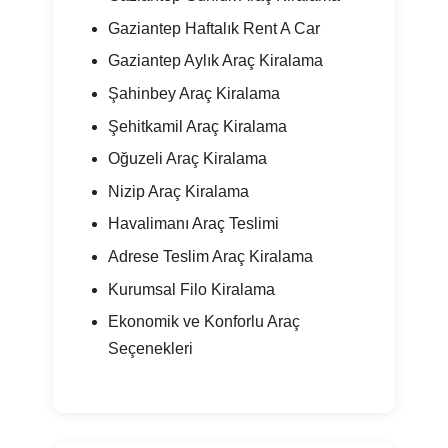
Gaziantep Haftalık Rent A Car
Gaziantep Aylık Araç Kiralama
Şahinbey Araç Kiralama
Şehitkamil Araç Kiralama
Oğuzeli Araç Kiralama
Nizip Araç Kiralama
Havalimanı Araç Teslimi
Adrese Teslim Araç Kiralama
Kurumsal Filo Kiralama
Ekonomik ve Konforlu Araç
Seçenekleri