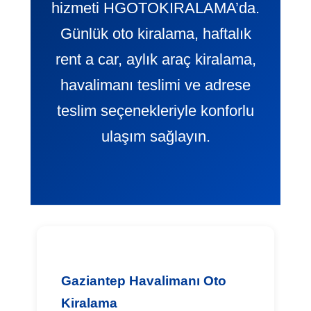
hizmeti HGOTOKIRALAMA’da.
Günlük oto kiralama, haftalık
rent a car, aylık araç kiralama,
havalimanı teslimi ve adrese
teslim seçenekleriyle konforlu
ulaşım sağlayın.
Gaziantep Havalimanı Oto
Kiralama