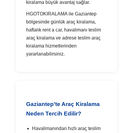
kiralama büyük avantaj sağlar.
HGOTOKIRALAMA ile Gaziantep
bölgesinde günlük araç kiralama,
haftalık rent a car, havalimanı teslim
araç kiralama ve adrese teslim araç
kiralama hizmetlerinden
yararlanabilirsiniz.
Gaziantep’te Araç Kiralama
Neden Tercih Edilir?
Havalimanından hızlı araç teslim