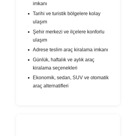
imkanı
Tarihi ve turistik bölgelere kolay
ulaşım
Şehir merkezi ve ilçelere konforlu
ulaşım
Adrese teslim araç kiralama imkanı
Günlük, haftalık ve aylık araç
kiralama seçenekleri
Ekonomik, sedan, SUV ve otomatik
araç alternatifleri