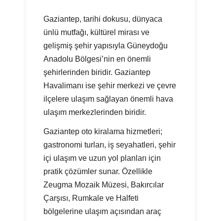
Gaziantep, tarihi dokusu, dünyaca
ünlü mutfağı, kültürel mirası ve
gelişmiş şehir yapısıyla Güneydoğu
Anadolu Bölgesi’nin en önemli
şehirlerinden biridir. Gaziantep
Havalimanı ise şehir merkezi ve çevre
ilçelere ulaşım sağlayan önemli hava
ulaşım merkezlerinden biridir.
Gaziantep oto kiralama hizmetleri;
gastronomi turları, iş seyahatleri, şehir
içi ulaşım ve uzun yol planları için
pratik çözümler sunar. Özellikle
Zeugma Mozaik Müzesi, Bakırcılar
Çarşısı, Rumkale ve Halfeti
bölgelerine ulaşım açısından araç