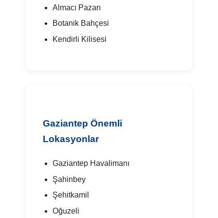
Almacı Pazarı
Botanik Bahçesi
Kendirli Kilisesi
Gaziantep Önemli
Lokasyonlar
Gaziantep Havalimanı
Şahinbey
Şehitkamil
Oğuzeli