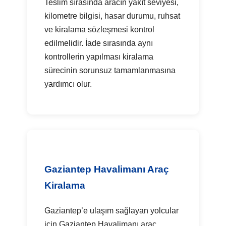
Teslim sırasında aracın yakıt seviyesi,
kilometre bilgisi, hasar durumu, ruhsat
ve kiralama sözleşmesi kontrol
edilmelidir. İade sırasında aynı
kontrollerin yapılması kiralama
sürecinin sorunsuz tamamlanmasına
yardımcı olur.
Gaziantep Havalimanı Araç
Kiralama
Gaziantep’e ulaşım sağlayan yolcular
için Gaziantep Havalimanı araç