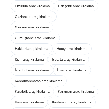
Erzurum araç kiralama
Eskişehir araç kiralama
Gaziantep araç kiralama
Giresun araç kiralama
Gümüşhane araç kiralama
Hakkari araç kiralama
Hatay araç kiralama
Iğdır araç kiralama
Isparta araç kiralama
İstanbul araç kiralama
İzmir araç kiralama
Kahramanmaraş araç kiralama
Karabük araç kiralama
Karaman araç kiralama
Kars araç kiralama
Kastamonu araç kiralama