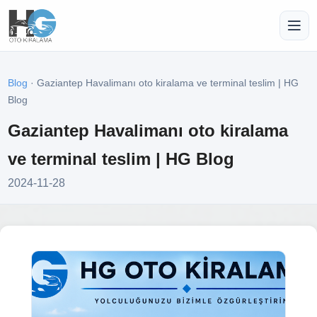
Blog
· Gaziantep Havalimanı oto kiralama ve terminal teslim | HG
Blog
Gaziantep Havalimanı oto kiralama
ve terminal teslim | HG Blog
2024-11-28