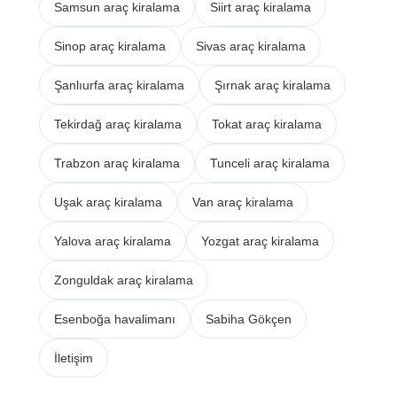
Samsun araç kiralama
Siirt araç kiralama
Sinop araç kiralama
Sivas araç kiralama
Şanlıurfa araç kiralama
Şırnak araç kiralama
Tekirdağ araç kiralama
Tokat araç kiralama
Trabzon araç kiralama
Tunceli araç kiralama
Uşak araç kiralama
Van araç kiralama
Yalova araç kiralama
Yozgat araç kiralama
Zonguldak araç kiralama
Esenboğa havalimanı
Sabiha Gökçen
İletişim