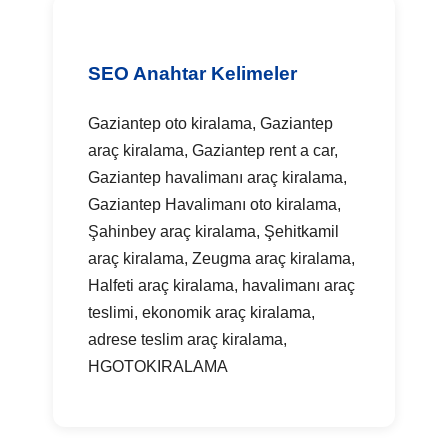
SEO Anahtar Kelimeler
Gaziantep oto kiralama, Gaziantep
araç kiralama, Gaziantep rent a car,
Gaziantep havalimanı araç kiralama,
Gaziantep Havalimanı oto kiralama,
Şahinbey araç kiralama, Şehitkamil
araç kiralama, Zeugma araç kiralama,
Halfeti araç kiralama, havalimanı araç
teslimi, ekonomik araç kiralama,
adrese teslim araç kiralama,
HGOTOKIRALAMA