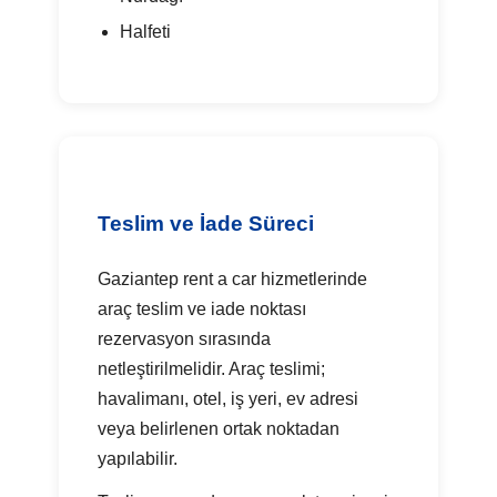
Halfeti
Teslim ve İade Süreci
Gaziantep rent a car hizmetlerinde
araç teslim ve iade noktası
rezervasyon sırasında
netleştirilmelidir. Araç teslimi;
havalimanı, otel, iş yeri, ev adresi
veya belirlenen ortak noktadan
yapılabilir.