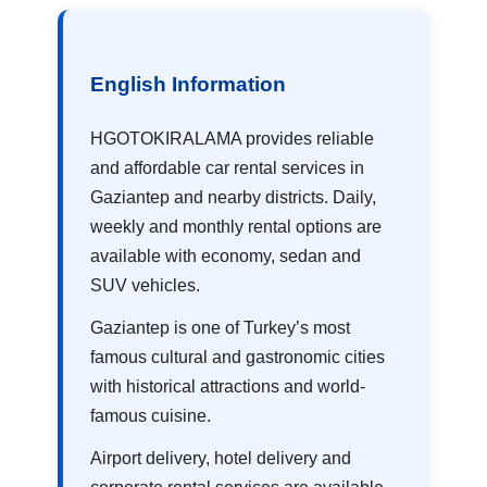
English Information
HGOTOKIRALAMA provides reliable
and affordable car rental services in
Gaziantep and nearby districts. Daily,
weekly and monthly rental options are
available with economy, sedan and
SUV vehicles.
Gaziantep is one of Turkey’s most
famous cultural and gastronomic cities
with historical attractions and world-
famous cuisine.
Airport delivery, hotel delivery and