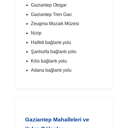
Gaziantep Otogar
Gaziantep Tren Garı
Zeugma Mozaik Müzesi
Nizip
Halfeti bağlantı yolu
Şanlıurfa bağlantı yolu
Kilis bağlantı yolu
Adana bağlantı yolu
Gaziantep Mahalleleri ve