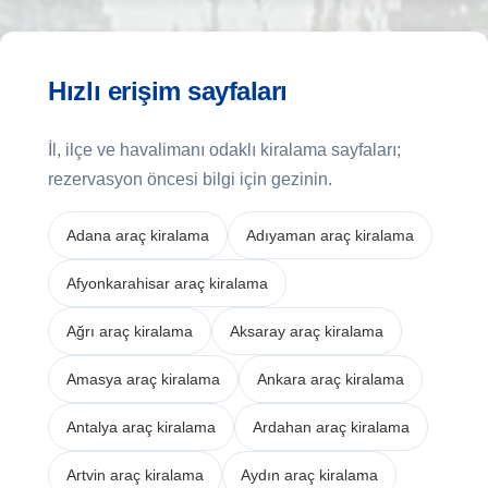
Hızlı erişim sayfaları
İl, ilçe ve havalimanı odaklı kiralama sayfaları;
rezervasyon öncesi bilgi için gezinin.
Adana araç kiralama
Adıyaman araç kiralama
Afyonkarahisar araç kiralama
Ağrı araç kiralama
Aksaray araç kiralama
Amasya araç kiralama
Ankara araç kiralama
Antalya araç kiralama
Ardahan araç kiralama
Artvin araç kiralama
Aydın araç kiralama