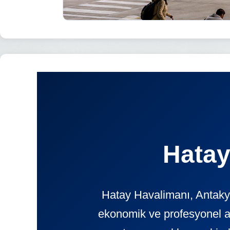
Hatay
Hatay Havalimanı, Antakya
ekonomik ve profesyonel 