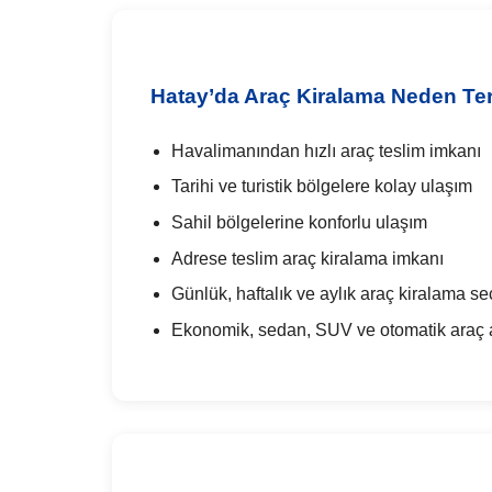
Hatay’da Araç Kiralama Neden Terc
Havalimanından hızlı araç teslim imkanı
Tarihi ve turistik bölgelere kolay ulaşım
Sahil bölgelerine konforlu ulaşım
Adrese teslim araç kiralama imkanı
Günlük, haftalık ve aylık araç kiralama se
Ekonomik, sedan, SUV ve otomatik araç al