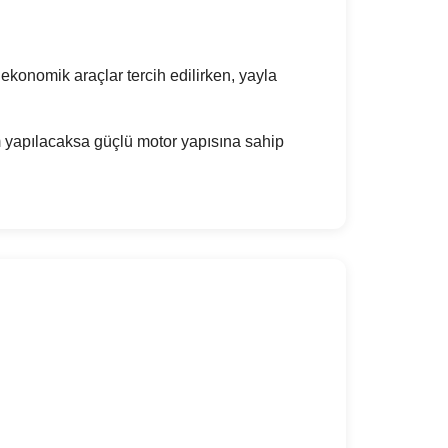
 ekonomik araçlar tercih edilirken, yayla
m yapılacaksa güçlü motor yapısına sahip