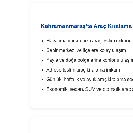
Kahramanmaraş’ta Araç Kiralama 
Havalimanından hızlı araç teslim imkanı
Şehir merkezi ve ilçelere kolay ulaşım
Yayla ve doğa bölgelerine konforlu ulaşı
Adrese teslim araç kiralama imkanı
Günlük, haftalık ve aylık araç kiralama se
Ekonomik, sedan, SUV ve otomatik araç al