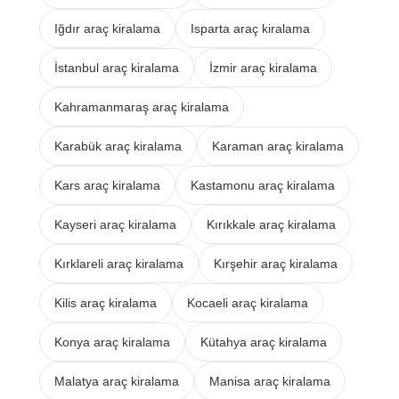
Iğdır araç kiralama
Isparta araç kiralama
İstanbul araç kiralama
İzmir araç kiralama
Kahramanmaraş araç kiralama
Karabük araç kiralama
Karaman araç kiralama
Kars araç kiralama
Kastamonu araç kiralama
Kayseri araç kiralama
Kırıkkale araç kiralama
Kırklareli araç kiralama
Kırşehir araç kiralama
Kilis araç kiralama
Kocaeli araç kiralama
Konya araç kiralama
Kütahya araç kiralama
Malatya araç kiralama
Manisa araç kiralama