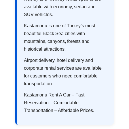
available with economy, sedan and
SUV vehicles.
Kastamonu is one of Turkey’s most
beautiful Black Sea cities with
mountains, canyons, forests and
historical attractions.
Airport delivery, hotel delivery and
corporate rental services are available
for customers who need comfortable
transportation.
Kastamonu Rent A Car – Fast
Reservation – Comfortable
Transportation – Affordable Prices.