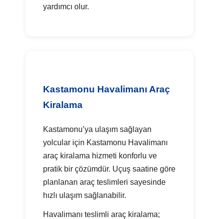
yardımcı olur.
Kastamonu Havalimanı Araç
Kiralama
Kastamonu’ya ulaşım sağlayan
yolcular için Kastamonu Havalimanı
araç kiralama hizmeti konforlu ve
pratik bir çözümdür. Uçuş saatine göre
planlanan araç teslimleri sayesinde
hızlı ulaşım sağlanabilir.
Havalimanı teslimli araç kiralama;