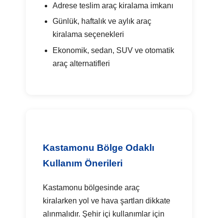
Adrese teslim araç kiralama imkanı
Günlük, haftalık ve aylık araç
kiralama seçenekleri
Ekonomik, sedan, SUV ve otomatik
araç alternatifleri
Kastamonu Bölge Odaklı
Kullanım Önerileri
Kastamonu bölgesinde araç
kiralarken yol ve hava şartları dikkate
alınmalıdır. Şehir içi kullanımlar için