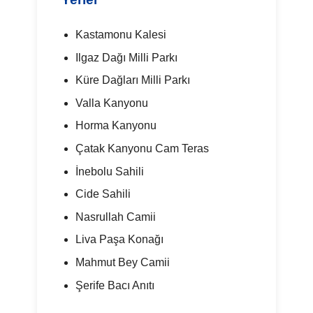
Kastamonu Kalesi
Ilgaz Dağı Milli Parkı
Küre Dağları Milli Parkı
Valla Kanyonu
Horma Kanyonu
Çatak Kanyonu Cam Teras
İnebolu Sahili
Cide Sahili
Nasrullah Camii
Liva Paşa Konağı
Mahmut Bey Camii
Şerife Bacı Anıtı