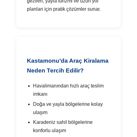
gezileri, yayla turizmi ve uzun yol
planları için pratik çözümler sunar.
Kastamonu’da Araç Kiralama
Neden Tercih Edilir?
Havalimanından hızlı araç teslim
imkanı
Doğa ve yayla bölgelerine kolay
ulaşım
Karadeniz sahil bölgelerine
konforlu ulaşım