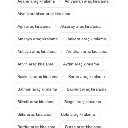
Adana araç kiralama
Adıyaman araç kiralama
Afyonkarahisar araç kiralama
Ağrı araç kiralama
Aksaray araç kiralama
Amasya araç kiralama
Ankara araç kiralama
Antalya araç kiralama
Ardahan araç kiralama
Artvin araç kiralama
Aydın araç kiralama
Balıkesir araç kiralama
Bartın araç kiralama
Batman araç kiralama
Bayburt araç kiralama
Bilecik araç kiralama
Bingöl araç kiralama
Bitlis araç kiralama
Bolu araç kiralama
Burdur araç kiralama
Bursa araç kiralama