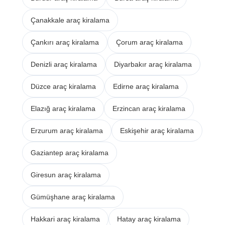
Çanakkale araç kiralama
Çankırı araç kiralama
Çorum araç kiralama
Denizli araç kiralama
Diyarbakır araç kiralama
Düzce araç kiralama
Edirne araç kiralama
Elazığ araç kiralama
Erzincan araç kiralama
Erzurum araç kiralama
Eskişehir araç kiralama
Gaziantep araç kiralama
Giresun araç kiralama
Gümüşhane araç kiralama
Hakkari araç kiralama
Hatay araç kiralama