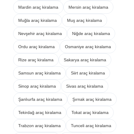
Mardin araç kiralama
Mersin araç kiralama
Muğla araç kiralama
Muş araç kiralama
Nevşehir araç kiralama
Niğde araç kiralama
Ordu araç kiralama
Osmaniye araç kiralama
Rize araç kiralama
Sakarya araç kiralama
Samsun araç kiralama
Siirt araç kiralama
Sinop araç kiralama
Sivas araç kiralama
Şanlıurfa araç kiralama
Şırnak araç kiralama
Tekirdağ araç kiralama
Tokat araç kiralama
Trabzon araç kiralama
Tunceli araç kiralama