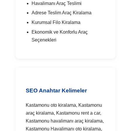
Havalimanı Araç Teslimi
Adrese Teslim Araç Kiralama
Kurumsal Filo Kiralama
Ekonomik ve Konforlu Araç
Seçenekleri
SEO Anahtar Kelimeler
Kastamonu oto kiralama, Kastamonu
araç kiralama, Kastamonu rent a car,
Kastamonu havalimanı araç kiralama,
Kastamonu Havalimanı oto kiralama,