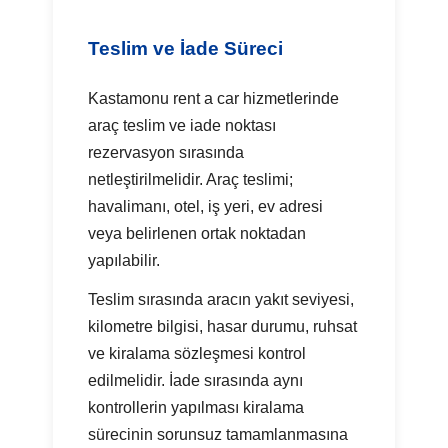
Teslim ve İade Süreci
Kastamonu rent a car hizmetlerinde
araç teslim ve iade noktası
rezervasyon sırasında
netleştirilmelidir. Araç teslimi;
havalimanı, otel, iş yeri, ev adresi
veya belirlenen ortak noktadan
yapılabilir.
Teslim sırasında aracın yakıt seviyesi,
kilometre bilgisi, hasar durumu, ruhsat
ve kiralama sözleşmesi kontrol
edilmelidir. İade sırasında aynı
kontrollerin yapılması kiralama
sürecinin sorunsuz tamamlanmasına