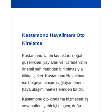
Kastamonu Havalimanı Oto
Kiralama
Kastamonu, tarihi konakları, doğal
güzellikleri, yaylaları ve Karadeniz’in
önemli şehirlerinden biri olmasıyla
dikkat çeker. Kastamonu Havalimanı
ise bölgeye ulaşım sağlayan önemli
hava ulaşım merkezlerinden biridir.
Kastamonu oto kiralama hizmetleri; iş
seyahatleri, şehir içi ulaşım, doğa