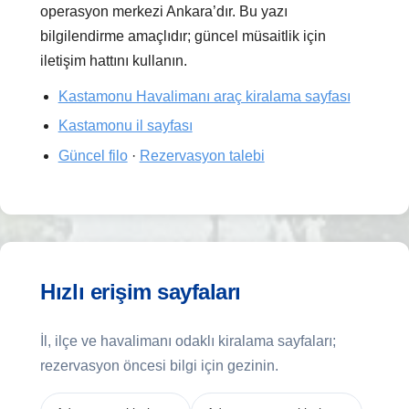
operasyon merkezi Ankara’dır. Bu yazı
bilgilendirme amaçlıdır; güncel müsaitlik için
iletişim hattını kullanın.
Kastamonu Havalimanı araç kiralama sayfası
Kastamonu il sayfası
Güncel filo
·
Rezervasyon talebi
Hızlı erişim sayfaları
İl, ilçe ve havalimanı odaklı kiralama sayfaları;
rezervasyon öncesi bilgi için gezinin.