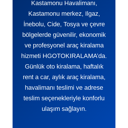
Kastamonu Havalimanı,
Kastamonu merkez, Ilgaz,
İnebolu, Cide, Tosya ve çevre
bölgelerde güvenilir, ekonomik
ve profesyonel araç kiralama
hizmeti HGOTOKIRALAMA’da.
Günlük oto kiralama, haftalık
rent a car, aylık araç kiralama,
havalimanı teslimi ve adrese
teslim seçenekleriyle konforlu
ulaşım sağlayın.