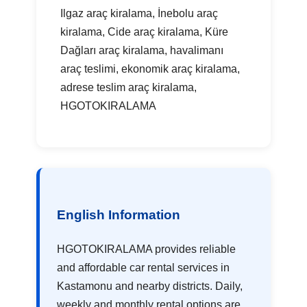
Ilgaz araç kiralama, İnebolu araç
kiralama, Cide araç kiralama, Küre
Dağları araç kiralama, havalimanı
araç teslimi, ekonomik araç kiralama,
adrese teslim araç kiralama,
HGOTOKIRALAMA
English Information
HGOTOKIRALAMA provides reliable
and affordable car rental services in
Kastamonu and nearby districts. Daily,
weekly and monthly rental options are