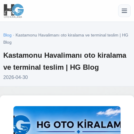
Blog
· Kastamonu Havalimanı oto kiralama ve terminal teslim | HG
Blog
Kastamonu Havalimanı oto kiralama
ve terminal teslim | HG Blog
2026-04-30