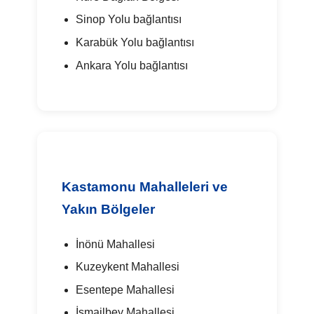
Sinop Yolu bağlantısı
Karabük Yolu bağlantısı
Ankara Yolu bağlantısı
Kastamonu Mahalleleri ve
Yakın Bölgeler
İnönü Mahallesi
Kuzeykent Mahallesi
Esentepe Mahallesi
İsmailbey Mahallesi