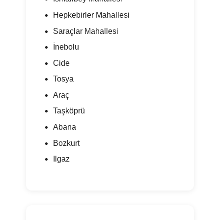
Hepkebirler Mahallesi
Saraçlar Mahallesi
İnebolu
Cide
Tosya
Araç
Taşköprü
Abana
Bozkurt
Ilgaz