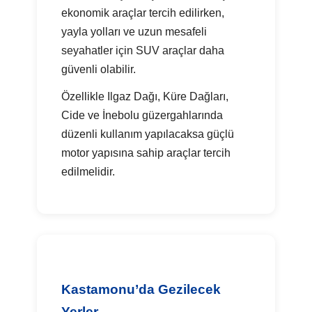
ekonomik araçlar tercih edilirken,
yayla yolları ve uzun mesafeli
seyahatler için SUV araçlar daha
güvenli olabilir.
Özellikle Ilgaz Dağı, Küre Dağları,
Cide ve İnebolu güzergahlarında
düzenli kullanım yapılacaksa güçlü
motor yapısına sahip araçlar tercih
edilmelidir.
Kastamonu’da Gezilecek
Yerler