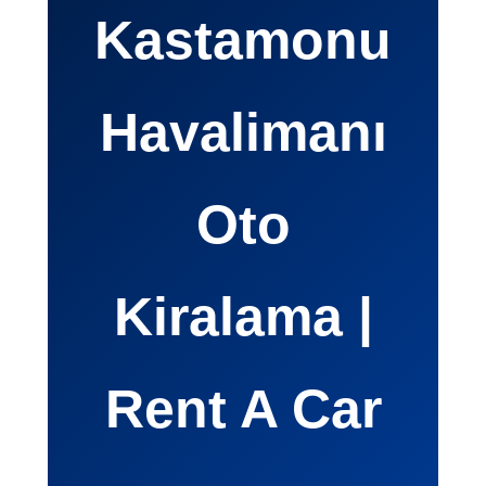
Kastamonu
Havalimanı
Oto
Kiralama |
Rent A Car