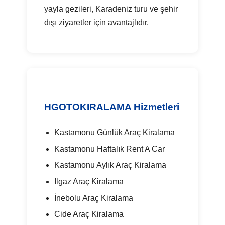
yayla gezileri, Karadeniz turu ve şehir
dışı ziyaretler için avantajlıdır.
HGOTOKIRALAMA Hizmetleri
Kastamonu Günlük Araç Kiralama
Kastamonu Haftalık Rent A Car
Kastamonu Aylık Araç Kiralama
Ilgaz Araç Kiralama
İnebolu Araç Kiralama
Cide Araç Kiralama