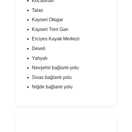
Kocasinan
Talas
Kayseri Otogar
Kayseri Tren Garı
Erciyes Kayak Merkezi
Develi
Yahyalı
Nevşehir bağlantı yolu
Sivas bağlantı yolu
Niğde bağlantı yolu