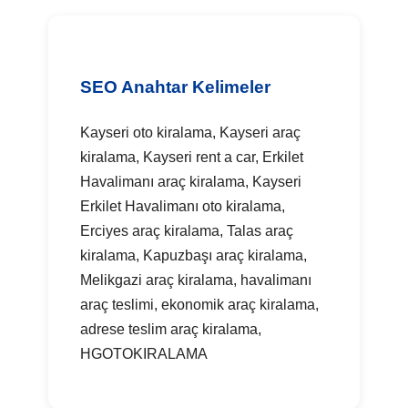
SEO Anahtar Kelimeler
Kayseri oto kiralama, Kayseri araç
kiralama, Kayseri rent a car, Erkilet
Havalimanı araç kiralama, Kayseri
Erkilet Havalimanı oto kiralama,
Erciyes araç kiralama, Talas araç
kiralama, Kapuzbaşı araç kiralama,
Melikgazi araç kiralama, havalimanı
araç teslimi, ekonomik araç kiralama,
adrese teslim araç kiralama,
HGOTOKIRALAMA