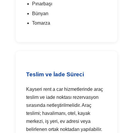
Pınarbaşı
Bünyan
Tomarza
Teslim ve İade Süreci
Kayseri rent a car hizmetlerinde araç
teslim ve iade noktası rezervasyon
sırasında netleştirilmelidir. Araç
teslimi; havalimanı, otel, kayak
merkezi, iş yeri, ev adresi veya
belirlenen ortak noktadan yapılabilir.