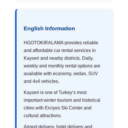
English Information
HGOTOKIRALAMA provides reliable
and affordable car rental services in
Kayseri and nearby districts. Daily,
weekly and monthly rental options are
available with economy, sedan, SUV
and 4x4 vehicles.
Kayseri is one of Turkey’s most
important winter tourism and historical
cities with Erciyes Ski Center and
cultural attractions.
Airport delivery, hotel delivery and