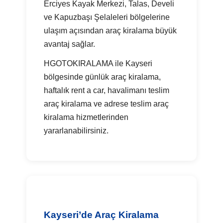
Erciyes Kayak Merkezi, Talas, Develi
ve Kapuzbaşı Şelaleleri bölgelerine
ulaşım açısından araç kiralama büyük
avantaj sağlar.
HGOTOKIRALAMA ile Kayseri
bölgesinde günlük araç kiralama,
haftalık rent a car, havalimanı teslim
araç kiralama ve adrese teslim araç
kiralama hizmetlerinden
yararlanabilirsiniz.
Kayseri’de Araç Kiralama