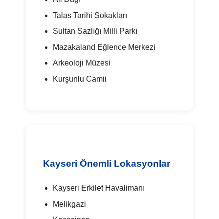
Talas Tarihi Sokakları
Sultan Sazlığı Milli Parkı
Mazakaland Eğlence Merkezi
Arkeoloji Müzesi
Kurşunlu Camii
Kayseri Önemli Lokasyonlar
Kayseri Erkilet Havalimanı
Melikgazi