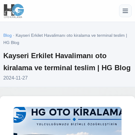
Blog
· Kayseri Erkilet Havalimanı oto kiralama ve terminal teslim |
HG Blog
Kayseri Erkilet Havalimanı oto
kiralama ve terminal teslim | HG Blog
2024-11-27