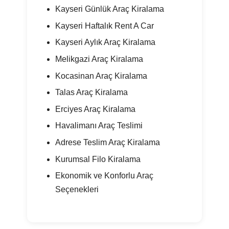
Kayseri Günlük Araç Kiralama
Kayseri Haftalık Rent A Car
Kayseri Aylık Araç Kiralama
Melikgazi Araç Kiralama
Kocasinan Araç Kiralama
Talas Araç Kiralama
Erciyes Araç Kiralama
Havalimanı Araç Teslimi
Adrese Teslim Araç Kiralama
Kurumsal Filo Kiralama
Ekonomik ve Konforlu Araç
Seçenekleri