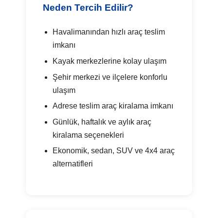
Neden Tercih Edilir?
Havalimanından hızlı araç teslim
imkanı
Kayak merkezlerine kolay ulaşım
Şehir merkezi ve ilçelere konforlu
ulaşım
Adrese teslim araç kiralama imkanı
Günlük, haftalık ve aylık araç
kiralama seçenekleri
Ekonomik, sedan, SUV ve 4x4 araç
alternatifleri