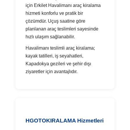
için Erkilet Havalimanı araç kiralama
hizmeti konforlu ve pratik bir
çözümdür. Uçuş saatine göre
planlanan araç teslimleri sayesinde
hızlı ulaşım sağlanabilir.
Havalimanı teslimli araç kiralama;
kayak tatilleri, iş seyahatleri,
Kapadokya gezileri ve şehir dışı
ziyaretler için avantajlıdır.
HGOTOKIRALAMA Hizmetleri