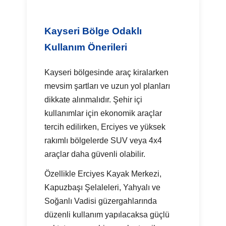
Kayseri Bölge Odaklı
Kullanım Önerileri
Kayseri bölgesinde araç kiralarken
mevsim şartları ve uzun yol planları
dikkate alınmalıdır. Şehir içi
kullanımlar için ekonomik araçlar
tercih edilirken, Erciyes ve yüksek
rakımlı bölgelerde SUV veya 4x4
araçlar daha güvenli olabilir.
Özellikle Erciyes Kayak Merkezi,
Kapuzbaşı Şelaleleri, Yahyalı ve
Soğanlı Vadisi güzergahlarında
düzenli kullanım yapılacaksa güçlü