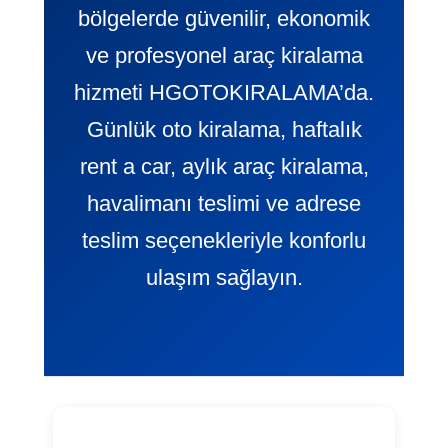
bölgelerde güvenilir, ekonomik
ve profesyonel araç kiralama
hizmeti HGOTOKIRALAMA’da.
Günlük oto kiralama, haftalık
rent a car, aylık araç kiralama,
havalimanı teslimi ve adrese
teslim seçenekleriyle konforlu
ulaşım sağlayın.