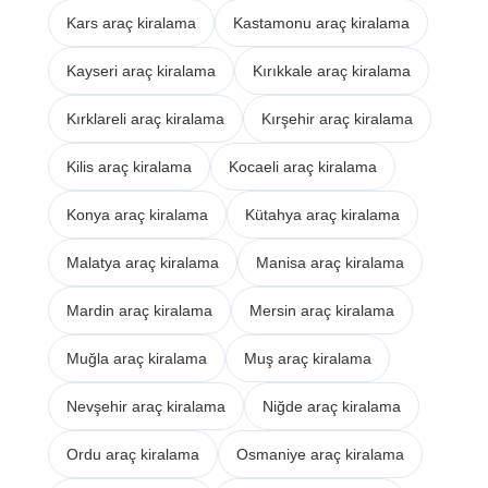
Kars araç kiralama
Kastamonu araç kiralama
Kayseri araç kiralama
Kırıkkale araç kiralama
Kırklareli araç kiralama
Kırşehir araç kiralama
Kilis araç kiralama
Kocaeli araç kiralama
Konya araç kiralama
Kütahya araç kiralama
Malatya araç kiralama
Manisa araç kiralama
Mardin araç kiralama
Mersin araç kiralama
Muğla araç kiralama
Muş araç kiralama
Nevşehir araç kiralama
Niğde araç kiralama
Ordu araç kiralama
Osmaniye araç kiralama