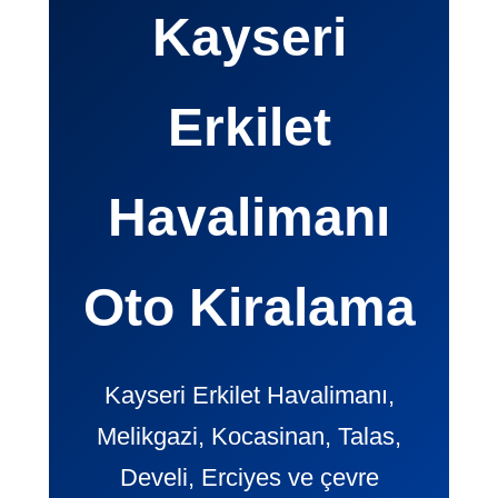
Kayseri
Erkilet
Havalimanı
Oto Kiralama
Kayseri Erkilet Havalimanı,
Melikgazi, Kocasinan, Talas,
Develi, Erciyes ve çevre