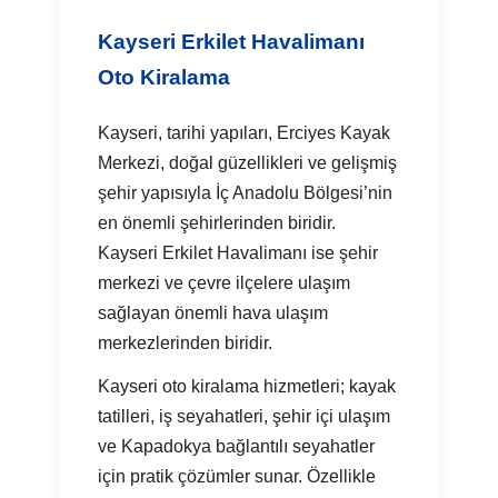
Kayseri Erkilet Havalimanı
Oto Kiralama
Kayseri, tarihi yapıları, Erciyes Kayak
Merkezi, doğal güzellikleri ve gelişmiş
şehir yapısıyla İç Anadolu Bölgesi’nin
en önemli şehirlerinden biridir.
Kayseri Erkilet Havalimanı ise şehir
merkezi ve çevre ilçelere ulaşım
sağlayan önemli hava ulaşım
merkezlerinden biridir.
Kayseri oto kiralama hizmetleri; kayak
tatilleri, iş seyahatleri, şehir içi ulaşım
ve Kapadokya bağlantılı seyahatler
için pratik çözümler sunar. Özellikle