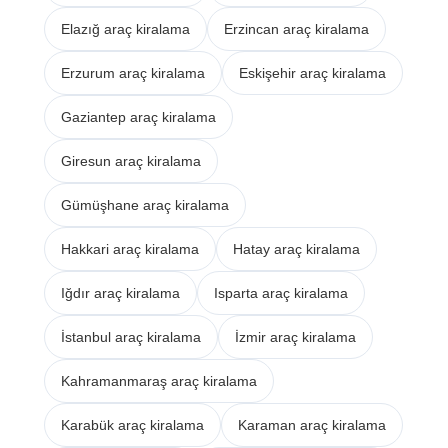
Elazığ araç kiralama
Erzincan araç kiralama
Erzurum araç kiralama
Eskişehir araç kiralama
Gaziantep araç kiralama
Giresun araç kiralama
Gümüşhane araç kiralama
Hakkari araç kiralama
Hatay araç kiralama
Iğdır araç kiralama
Isparta araç kiralama
İstanbul araç kiralama
İzmir araç kiralama
Kahramanmaraş araç kiralama
Karabük araç kiralama
Karaman araç kiralama