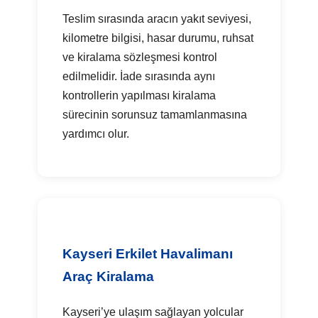
Teslim sırasında aracın yakıt seviyesi,
kilometre bilgisi, hasar durumu, ruhsat
ve kiralama sözleşmesi kontrol
edilmelidir. İade sırasında aynı
kontrollerin yapılması kiralama
sürecinin sorunsuz tamamlanmasına
yardımcı olur.
Kayseri Erkilet Havalimanı
Araç Kiralama
Kayseri’ye ulaşım sağlayan yolcular