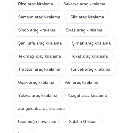
Rize araç kiralama
Sakarya araç kiralama
Samsun araç kiralama
Siirt araç kiralama
Sinop araç kiralama
Sivas araç kiralama
Şanlıurfa araç kiralama
Şırnak araç kiralama
Tekirdağ araç kiralama
Tokat araç kiralama
Trabzon araç kiralama
Tunceli araç kiralama
Uşak araç kiralama
Van araç kiralama
Yalova araç kiralama
Yozgat araç kiralama
Zonguldak araç kiralama
Esenboğa havalimanı
Sabiha Gökçen