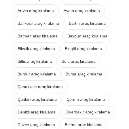
Artvin araç kiralama
Aydın araç kiralama
Balıkesir araç kiralama
Bartın araç kiralama
Batman araç kiralama
Bayburt araç kiralama
Bilecik araç kiralama
Bingöl araç kiralama
Bitlis araç kiralama
Bolu araç kiralama
Burdur araç kiralama
Bursa araç kiralama
Çanakkale araç kiralama
Çankırı araç kiralama
Çorum araç kiralama
Denizli araç kiralama
Diyarbakır araç kiralama
Düzce araç kiralama
Edirne araç kiralama