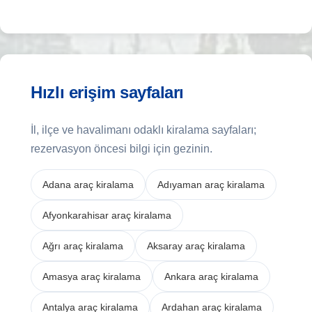
Hızlı erişim sayfaları
İl, ilçe ve havalimanı odaklı kiralama sayfaları;
rezervasyon öncesi bilgi için gezinin.
Adana araç kiralama
Adıyaman araç kiralama
Afyonkarahisar araç kiralama
Ağrı araç kiralama
Aksaray araç kiralama
Amasya araç kiralama
Ankara araç kiralama
Antalya araç kiralama
Ardahan araç kiralama