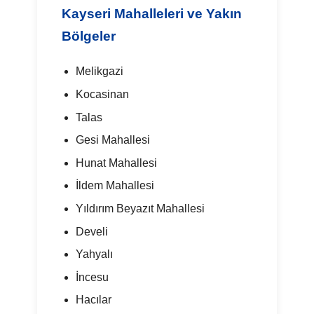
Kayseri Mahalleleri ve Yakın
Bölgeler
Melikgazi
Kocasinan
Talas
Gesi Mahallesi
Hunat Mahallesi
İldem Mahallesi
Yıldırım Beyazıt Mahallesi
Develi
Yahyalı
İncesu
Hacılar