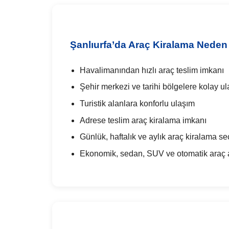
Şanlıurfa’da Araç Kiralama Neden 
Havalimanından hızlı araç teslim imkanı
Şehir merkezi ve tarihi bölgelere kolay u
Turistik alanlara konforlu ulaşım
Adrese teslim araç kiralama imkanı
Günlük, haftalık ve aylık araç kiralama se
Ekonomik, sedan, SUV ve otomatik araç al