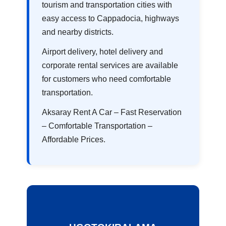
tourism and transportation cities with
easy access to Cappadocia, highways
and nearby districts.
Airport delivery, hotel delivery and
corporate rental services are available
for customers who need comfortable
transportation.
Aksaray Rent A Car – Fast Reservation
– Comfortable Transportation –
Affordable Prices.