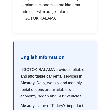
kiralama, ekonomik araç kiralama,
adrese teslim araç kiralama,
HGOTOKIRALAMA
English Information
HGOTOKIRALAMA provides reliable
and affordable car rental services in
Aksaray. Daily, weekly and monthly
rental options are available with
economy, sedan and SUV vehicles.
Aksaray is one of Turkey’s important