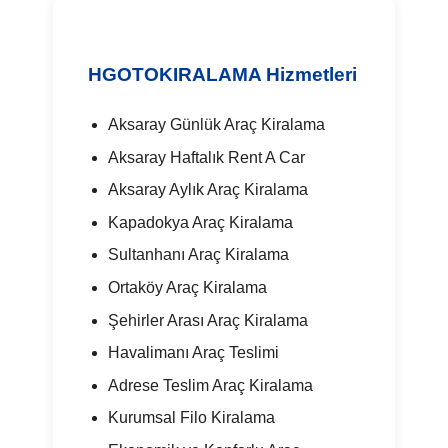
HGOTOKIRALAMA Hizmetleri
Aksaray Günlük Araç Kiralama
Aksaray Haftalık Rent A Car
Aksaray Aylık Araç Kiralama
Kapadokya Araç Kiralama
Sultanhanı Araç Kiralama
Ortaköy Araç Kiralama
Şehirler Arası Araç Kiralama
Havalimanı Araç Teslimi
Adrese Teslim Araç Kiralama
Kurumsal Filo Kiralama