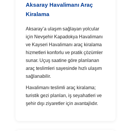
Aksaray Havalimanı Araç
Kiralama
Aksaray’a ulaşım sağlayan yolcular
için Nevşehir Kapadokya Havalimanı
ve Kayseri Havalimanı araç kiralama
hizmetleri konforlu ve pratik çözümler
sunar. Uçuş saatine göre planlanan
araç teslimleri sayesinde hızlı ulaşım
sağlanabilir.
Havalimanı teslimli araç kiralama;
turistik gezi planları, iş seyahatleri ve
şehir dışı ziyaretler için avantajlıdır.