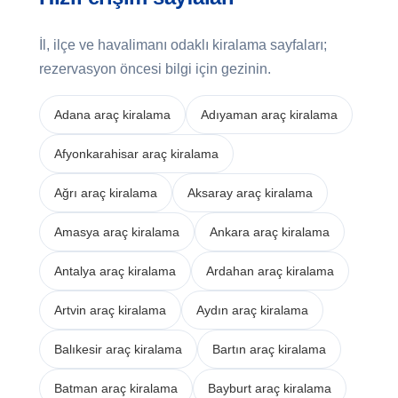
İl, ilçe ve havalimanı odaklı kiralama sayfaları;
rezervasyon öncesi bilgi için gezinin.
Adana araç kiralama
Adıyaman araç kiralama
Afyonkarahisar araç kiralama
Ağrı araç kiralama
Aksaray araç kiralama
Amasya araç kiralama
Ankara araç kiralama
Antalya araç kiralama
Ardahan araç kiralama
Artvin araç kiralama
Aydın araç kiralama
Balıkesir araç kiralama
Bartın araç kiralama
Batman araç kiralama
Bayburt araç kiralama