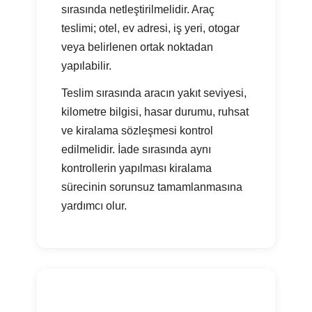
sırasında netleştirilmelidir. Araç
teslimi; otel, ev adresi, iş yeri, otogar
veya belirlenen ortak noktadan
yapılabilir.
Teslim sırasında aracın yakıt seviyesi,
kilometre bilgisi, hasar durumu, ruhsat
ve kiralama sözleşmesi kontrol
edilmelidir. İade sırasında aynı
kontrollerin yapılması kiralama
sürecinin sorunsuz tamamlanmasına
yardımcı olur.