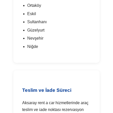
Ortaköy
Eskil
Sultanhanı
Güzelyurt
Nevşehir
Niğde
Teslim ve İade Süreci
Aksaray rent a car hizmetlerinde araç
teslim ve iade noktası rezervasyon