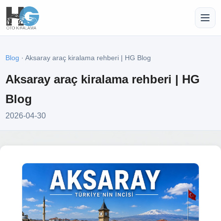
Blog
· Aksaray araç kiralama rehberi | HG Blog
Aksaray araç kiralama rehberi | HG
Blog
2026-04-30