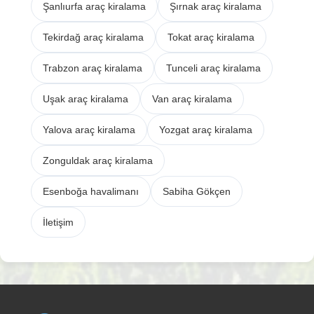
Şanlıurfa araç kiralama
Şırnak araç kiralama
Tekirdağ araç kiralama
Tokat araç kiralama
Trabzon araç kiralama
Tunceli araç kiralama
Uşak araç kiralama
Van araç kiralama
Yalova araç kiralama
Yozgat araç kiralama
Zonguldak araç kiralama
Esenboğa havalimanı
Sabiha Gökçen
İletişim