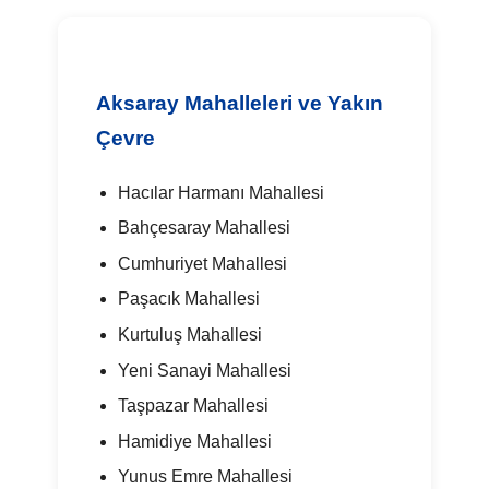
Aksaray Mahalleleri ve Yakın
Çevre
Hacılar Harmanı Mahallesi
Bahçesaray Mahallesi
Cumhuriyet Mahallesi
Paşacık Mahallesi
Kurtuluş Mahallesi
Yeni Sanayi Mahallesi
Taşpazar Mahallesi
Hamidiye Mahallesi
Yunus Emre Mahallesi