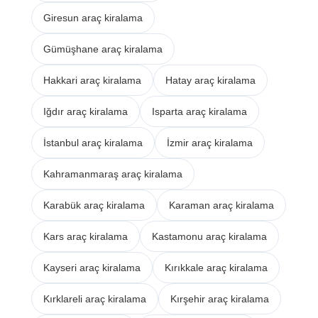
Giresun araç kiralama
Gümüşhane araç kiralama
Hakkari araç kiralama
Hatay araç kiralama
Iğdır araç kiralama
Isparta araç kiralama
İstanbul araç kiralama
İzmir araç kiralama
Kahramanmaraş araç kiralama
Karabük araç kiralama
Karaman araç kiralama
Kars araç kiralama
Kastamonu araç kiralama
Kayseri araç kiralama
Kırıkkale araç kiralama
Kırklareli araç kiralama
Kırşehir araç kiralama