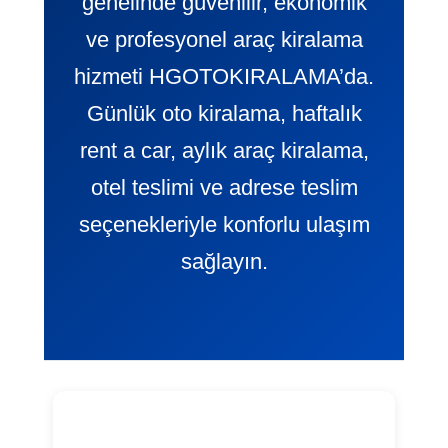
genelinde güvenilir, ekonomik
ve profesyonel araç kiralama
hizmeti HGOTOKIRALAMA’da.
Günlük oto kiralama, haftalık
rent a car, aylık araç kiralama,
otel teslimi ve adrese teslim
seçenekleriyle konforlu ulaşım
sağlayın.