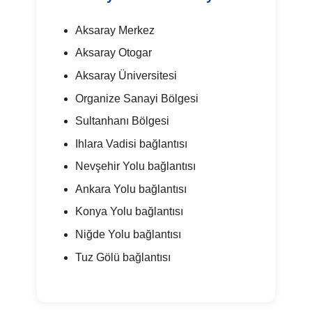
Aksaray Merkez
Aksaray Otogar
Aksaray Üniversitesi
Organize Sanayi Bölgesi
Sultanhanı Bölgesi
Ihlara Vadisi bağlantısı
Nevşehir Yolu bağlantısı
Ankara Yolu bağlantısı
Konya Yolu bağlantısı
Niğde Yolu bağlantısı
Tuz Gölü bağlantısı