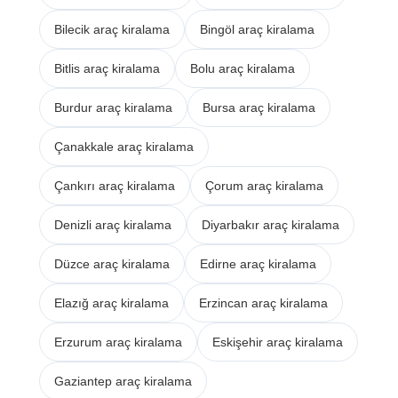
Bilecik araç kiralama
Bingöl araç kiralama
Bitlis araç kiralama
Bolu araç kiralama
Burdur araç kiralama
Bursa araç kiralama
Çanakkale araç kiralama
Çankırı araç kiralama
Çorum araç kiralama
Denizli araç kiralama
Diyarbakır araç kiralama
Düzce araç kiralama
Edirne araç kiralama
Elazığ araç kiralama
Erzincan araç kiralama
Erzurum araç kiralama
Eskişehir araç kiralama
Gaziantep araç kiralama