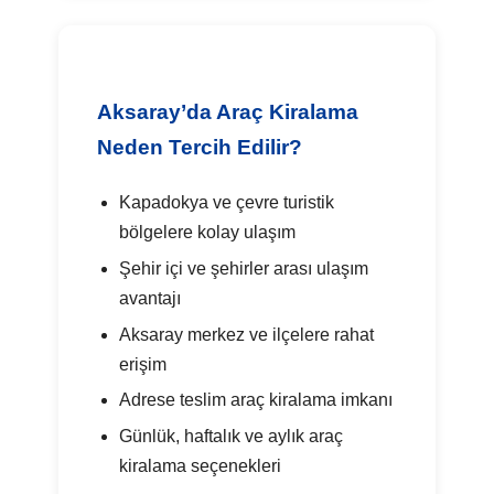
Aksaray’da Araç Kiralama
Neden Tercih Edilir?
Kapadokya ve çevre turistik
bölgelere kolay ulaşım
Şehir içi ve şehirler arası ulaşım
avantajı
Aksaray merkez ve ilçelere rahat
erişim
Adrese teslim araç kiralama imkanı
Günlük, haftalık ve aylık araç
kiralama seçenekleri