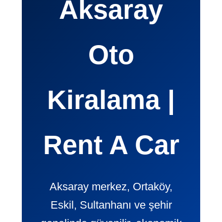
Aksaray
Oto
Kiralama |
Rent A Car
Aksaray merkez, Ortaköy,
Eskil, Sultanhanı ve şehir