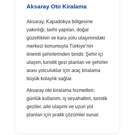
Aksaray Oto Kiralama
Aksaray, Kapadokya bölgesine
yakınlığı, tarihi yapıları, doğal
güzellikleri ve kara yolu ulaşımındaki
merkezi konumuyla Türkiye’nin
önemli şehirlerinden biridir. Şehir içi
ulaşım, turistik gezi planları ve şehirler
arası yolculuklar için araç kiralama
büyük kolaylık sağlar.
Aksaray oto kiralama hizmetleri;
günlük kullanım, iş seyahatleri, turistik
geziler, aile ulaşımı ve uzun yol
planları için pratik çözümler sunar.