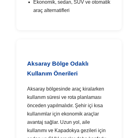
Ekonomik, sedan, SUV ve otomatik
araç alternatifleri
Aksaray Bölge Odaklı
Kullanım Önerileri
Aksaray bölgesinde araç kiralarken
kullanım süresi ve rota planlaması
önceden yapılmalıdır. Şehir içi kısa
kullanımlar için ekonomik araçlar
avantaj sağlar. Uzun yol, aile
kullanımı ve Kapadokya gezileri için