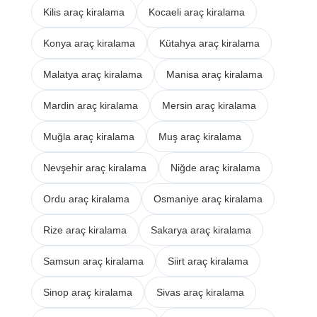
Kilis araç kiralama
Kocaeli araç kiralama
Konya araç kiralama
Kütahya araç kiralama
Malatya araç kiralama
Manisa araç kiralama
Mardin araç kiralama
Mersin araç kiralama
Muğla araç kiralama
Muş araç kiralama
Nevşehir araç kiralama
Niğde araç kiralama
Ordu araç kiralama
Osmaniye araç kiralama
Rize araç kiralama
Sakarya araç kiralama
Samsun araç kiralama
Siirt araç kiralama
Sinop araç kiralama
Sivas araç kiralama