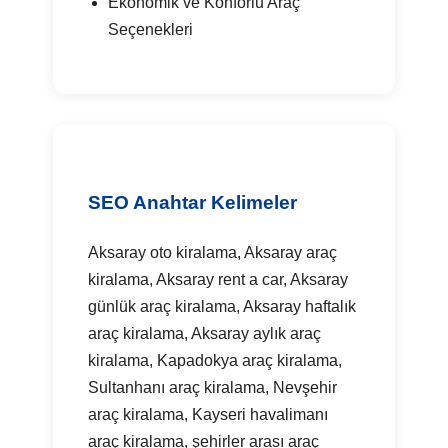
Ekonomik ve Konforlu Araç
Seçenekleri
SEO Anahtar Kelimeler
Aksaray oto kiralama, Aksaray araç
kiralama, Aksaray rent a car, Aksaray
günlük araç kiralama, Aksaray haftalık
araç kiralama, Aksaray aylık araç
kiralama, Kapadokya araç kiralama,
Sultanhanı araç kiralama, Nevşehir
araç kiralama, Kayseri havalimanı
araç kiralama, şehirler arası araç