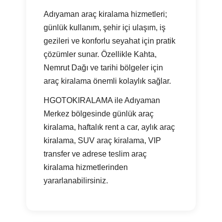
Adıyaman araç kiralama hizmetleri;
günlük kullanım, şehir içi ulaşım, iş
gezileri ve konforlu seyahat için pratik
çözümler sunar. Özellikle Kahta,
Nemrut Dağı ve tarihi bölgeler için
araç kiralama önemli kolaylık sağlar.
HGOTOKIRALAMA ile Adıyaman
Merkez bölgesinde günlük araç
kiralama, haftalık rent a car, aylık araç
kiralama, SUV araç kiralama, VIP
transfer ve adrese teslim araç
kiralama hizmetlerinden
yararlanabilirsiniz.