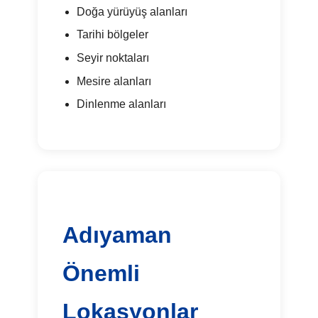
Doğa yürüyüş alanları
Tarihi bölgeler
Seyir noktaları
Mesire alanları
Dinlenme alanları
Adıyaman
Önemli
Lokasyonlar