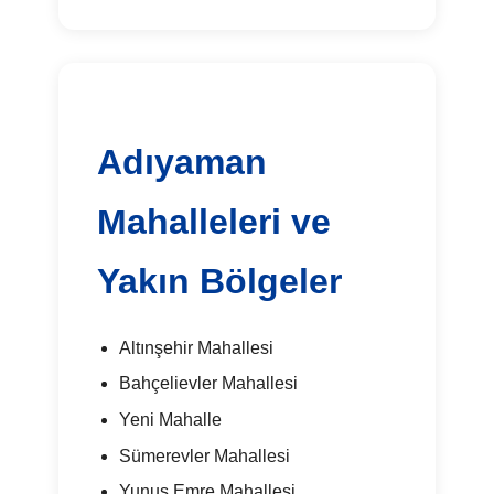
Adıyaman
Mahalleleri ve
Yakın Bölgeler
Altınşehir Mahallesi
Bahçelievler Mahallesi
Yeni Mahalle
Sümerevler Mahallesi
Yunus Emre Mahallesi