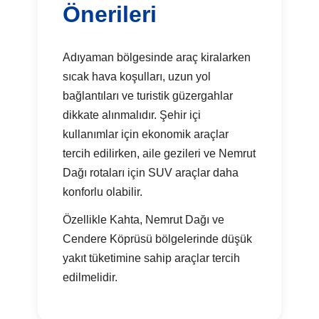
Önerileri
Adıyaman bölgesinde araç kiralarken
sıcak hava koşulları, uzun yol
bağlantıları ve turistik güzergahlar
dikkate alınmalıdır. Şehir içi
kullanımlar için ekonomik araçlar
tercih edilirken, aile gezileri ve Nemrut
Dağı rotaları için SUV araçlar daha
konforlu olabilir.
Özellikle Kahta, Nemrut Dağı ve
Cendere Köprüsü bölgelerinde düşük
yakıt tüketimine sahip araçlar tercih
edilmelidir.