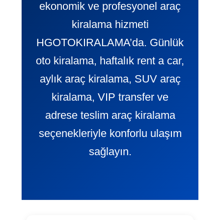
ekonomik ve profesyonel araç
kiralama hizmeti
HGOTOKIRALAMA’da. Günlük
oto kiralama, haftalık rent a car,
aylık araç kiralama, SUV araç
kiralama, VIP transfer ve
adrese teslim araç kiralama
seçenekleriyle konforlu ulaşım
sağlayın.