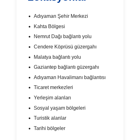
Adıyaman Şehir Merkezi
Kahta Bölgesi
Nemrut Dağı bağlantı yolu
Cendere Köprüsü güzergahı
Malatya bağlantı yolu
Gaziantep bağlantı güzergahı
Adıyaman Havalimanı bağlantısı
Ticaret merkezleri
Yerleşim alanları
Sosyal yaşam bölgeleri
Turistik alanlar
Tarihi bölgeler