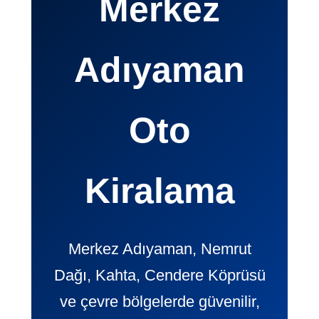
Merkez
Adıyaman
Oto
Kiralama
Merkez Adıyaman, Nemrut
Dağı, Kahta, Cendere Köprüsü
ve çevre bölgelerde güvenilir,