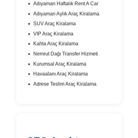
Adıyaman Haftalık Rent A Car
Adıyaman Aylık Araç Kiralama
SUV Araç Kiralama
VIP Araç Kiralama
Kahta Araç Kiralama
Nemrut Dağı Transfer Hizmeti
Kurumsal Araç Kiralama
Havaalanı Araç Kiralama
Adrese Teslim Araç Kiralama