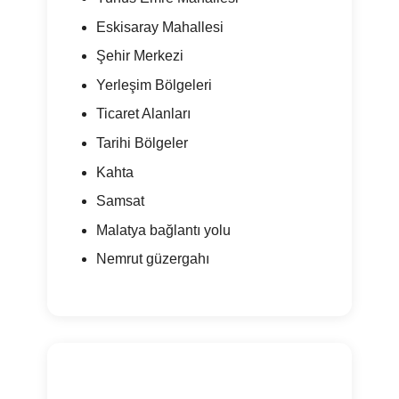
Eskisaray Mahallesi
Şehir Merkezi
Yerleşim Bölgeleri
Ticaret Alanları
Tarihi Bölgeler
Kahta
Samsat
Malatya bağlantı yolu
Nemrut güzergahı