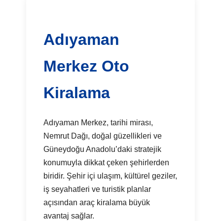
Adıyaman
Merkez Oto
Kiralama
Adıyaman Merkez, tarihi mirası,
Nemrut Dağı, doğal güzellikleri ve
Güneydoğu Anadolu’daki stratejik
konumuyla dikkat çeken şehirlerden
biridir. Şehir içi ulaşım, kültürel geziler,
iş seyahatleri ve turistik planlar
açısından araç kiralama büyük
avantaj sağlar.