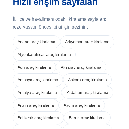
Hızlı erişim sayfaları
İl, ilçe ve havalimanı odaklı kiralama sayfaları;
rezervasyon öncesi bilgi için gezinin.
Adana araç kiralama
Adıyaman araç kiralama
Afyonkarahisar araç kiralama
Ağrı araç kiralama
Aksaray araç kiralama
Amasya araç kiralama
Ankara araç kiralama
Antalya araç kiralama
Ardahan araç kiralama
Artvin araç kiralama
Aydın araç kiralama
Balıkesir araç kiralama
Bartın araç kiralama