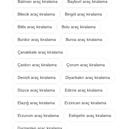
Batman araç kiralama
Bayburt araç kiralama
Bilecik araç kiralama
Bingöl araç kiralama
Bitlis araç kiralama
Bolu araç kiralama
Burdur araç kiralama
Bursa araç kiralama
Çanakkale araç kiralama
Çankırı araç kiralama
Çorum araç kiralama
Denizli araç kiralama
Diyarbakır araç kiralama
Düzce araç kiralama
Edirne araç kiralama
Elazığ araç kiralama
Erzincan araç kiralama
Erzurum araç kiralama
Eskişehir araç kiralama
Gaziantep araç kiralama