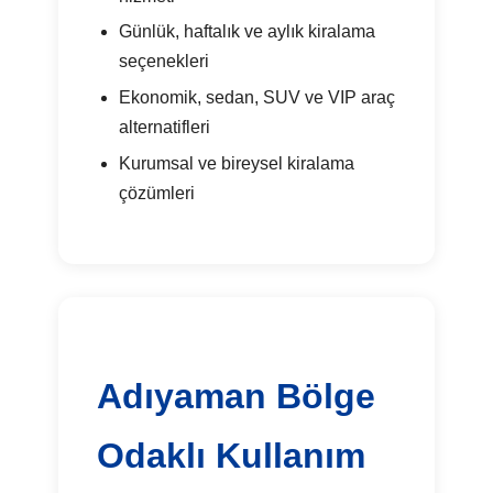
Günlük, haftalık ve aylık kiralama
seçenekleri
Ekonomik, sedan, SUV ve VIP araç
alternatifleri
Kurumsal ve bireysel kiralama
çözümleri
Adıyaman Bölge
Odaklı Kullanım