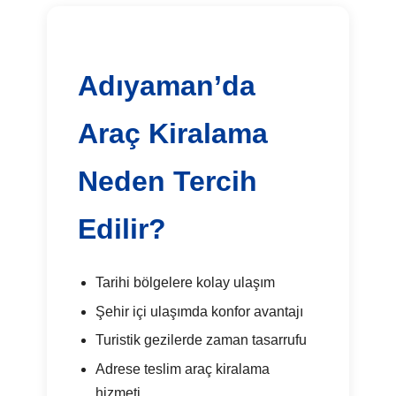
Adıyaman’da
Araç Kiralama
Neden Tercih
Edilir?
Tarihi bölgelere kolay ulaşım
Şehir içi ulaşımda konfor avantajı
Turistik gezilerde zaman tasarrufu
Adrese teslim araç kiralama
hizmeti