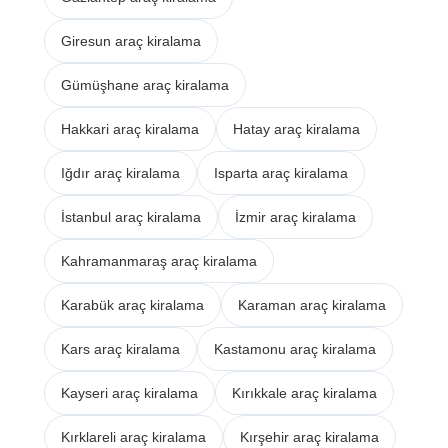
Giresun araç kiralama
Gümüşhane araç kiralama
Hakkari araç kiralama
Hatay araç kiralama
Iğdır araç kiralama
Isparta araç kiralama
İstanbul araç kiralama
İzmir araç kiralama
Kahramanmaraş araç kiralama
Karabük araç kiralama
Karaman araç kiralama
Kars araç kiralama
Kastamonu araç kiralama
Kayseri araç kiralama
Kırıkkale araç kiralama
Kırklareli araç kiralama
Kırşehir araç kiralama