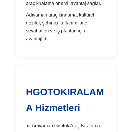
araç kiralama önemli avantaj sağlar.
Adıyaman araç kiralama; kültürel
geziler, şehir içi kullanım, aile
seyahatleri ve iş planları için
avantajlıdır.
HGOTOKIRALAM
A Hizmetleri
Adıyaman Günlük Araç Kiralama