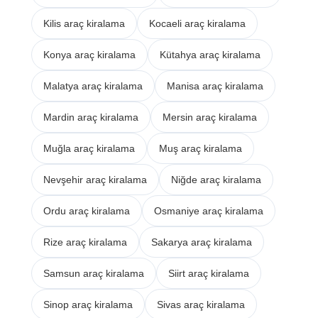
Kilis araç kiralama
Kocaeli araç kiralama
Konya araç kiralama
Kütahya araç kiralama
Malatya araç kiralama
Manisa araç kiralama
Mardin araç kiralama
Mersin araç kiralama
Muğla araç kiralama
Muş araç kiralama
Nevşehir araç kiralama
Niğde araç kiralama
Ordu araç kiralama
Osmaniye araç kiralama
Rize araç kiralama
Sakarya araç kiralama
Samsun araç kiralama
Siirt araç kiralama
Sinop araç kiralama
Sivas araç kiralama