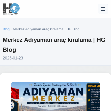
Blog
· Merkez Adıyaman araç kiralama | HG Blog
Merkez Adıyaman araç kiralama | HG
Blog
2026-01-23