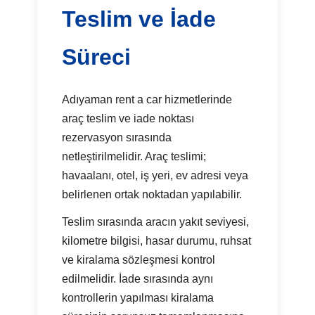
Teslim ve İade
Süreci
Adıyaman rent a car hizmetlerinde
araç teslim ve iade noktası
rezervasyon sırasında
netleştirilmelidir. Araç teslimi;
havaalanı, otel, iş yeri, ev adresi veya
belirlenen ortak noktadan yapılabilir.
Teslim sırasında aracın yakıt seviyesi,
kilometre bilgisi, hasar durumu, ruhsat
ve kiralama sözleşmesi kontrol
edilmelidir. İade sırasında aynı
kontrollerin yapılması kiralama