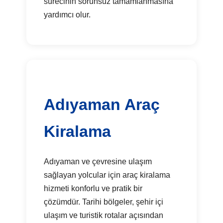
sürecinin sorunsuz tamamlanmasına
yardımcı olur.
Adıyaman Araç
Kiralama
Adıyaman ve çevresine ulaşım
sağlayan yolcular için araç kiralama
hizmeti konforlu ve pratik bir
çözümdür. Tarihi bölgeler, şehir içi
ulaşım ve turistik rotalar açısından