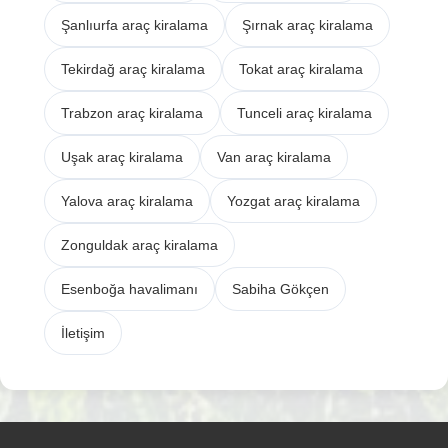
Şanlıurfa araç kiralama
Şırnak araç kiralama
Tekirdağ araç kiralama
Tokat araç kiralama
Trabzon araç kiralama
Tunceli araç kiralama
Uşak araç kiralama
Van araç kiralama
Yalova araç kiralama
Yozgat araç kiralama
Zonguldak araç kiralama
Esenboğa havalimanı
Sabiha Gökçen
İletişim