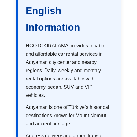
English
Information
HGOTOKIRALAMA provides reliable
and affordable car rental services in
Adıyaman city center and nearby
regions. Daily, weekly and monthly
rental options are available with
economy, sedan, SUV and VIP
vehicles.
Adıyaman is one of Türkiye’s historical
destinations known for Mount Nemrut
and ancient heritage.
Address delivery and airport transfer