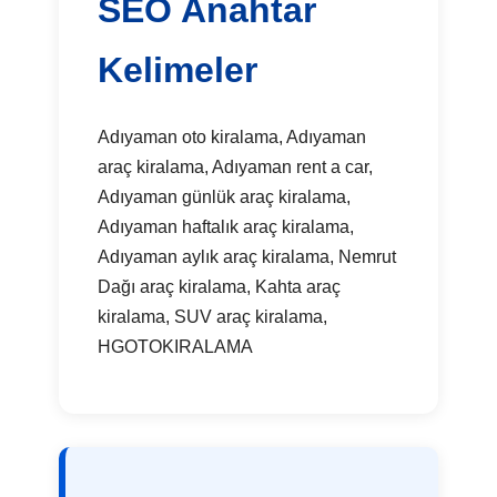
SEO Anahtar
Kelimeler
Adıyaman oto kiralama, Adıyaman
araç kiralama, Adıyaman rent a car,
Adıyaman günlük araç kiralama,
Adıyaman haftalık araç kiralama,
Adıyaman aylık araç kiralama, Nemrut
Dağı araç kiralama, Kahta araç
kiralama, SUV araç kiralama,
HGOTOKIRALAMA