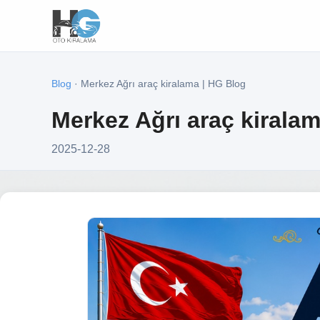
Blog
· Merkez Ağrı araç kiralama | HG Blog
Merkez Ağrı araç kirala
2025-12-28