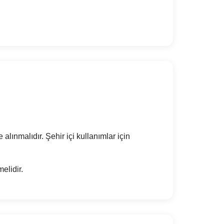
alınmalıdır. Şehir içi kullanımlar için
elidir.