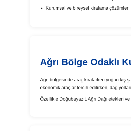
Kurumsal ve bireysel kiralama çözümleri
Ağrı Bölge Odaklı Ku
Ağrı bölgesinde araç kiralarken yoğun kış şar
ekonomik araçlar tercih edilirken, dağ yollar
Özellikle Doğubayazıt, Ağrı Dağı etekleri ve 