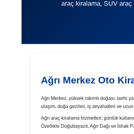
araç kiralama, SUV araç 
Ağrı Merkez Oto Kir
Ağrı Merkez, yüksek rakımlı doğası, tarihi yap
ulaşım, doğa gezileri, iş seyahatleri ve uzun
Ağrı araç kiralama hizmetleri; günlük kullanı
Özellikle Doğubayazıt, Ağrı Dağı ve İshak Pa