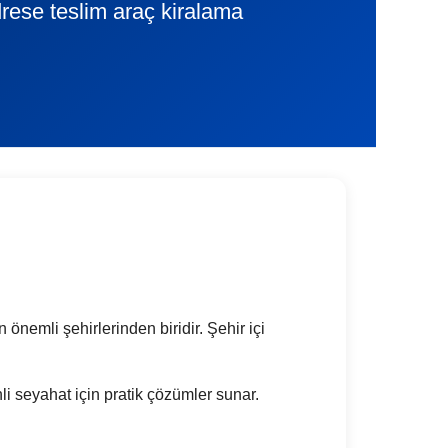
rese teslim araç kiralama
 önemli şehirlerinden biridir. Şehir içi
li seyahat için pratik çözümler sunar.