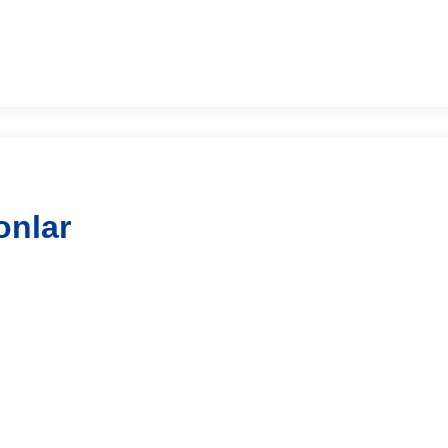
onlar