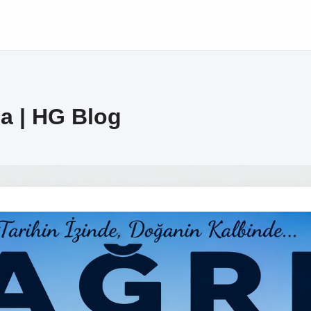
ma | HG Blog