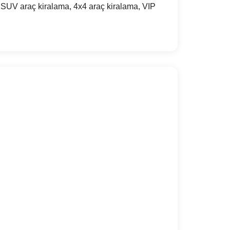
 SUV araç kiralama, 4x4 araç kiralama, VIP