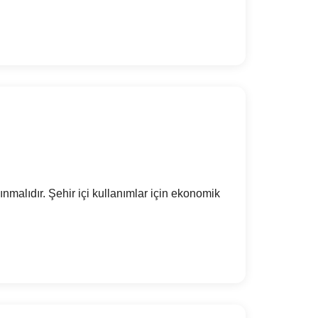
ınmalıdır. Şehir içi kullanımlar için ekonomik