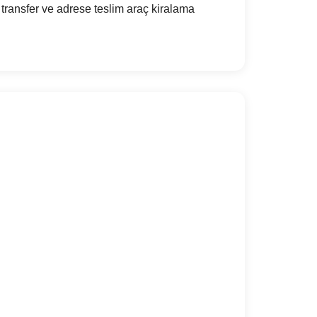
transfer ve adrese teslim araç kiralama