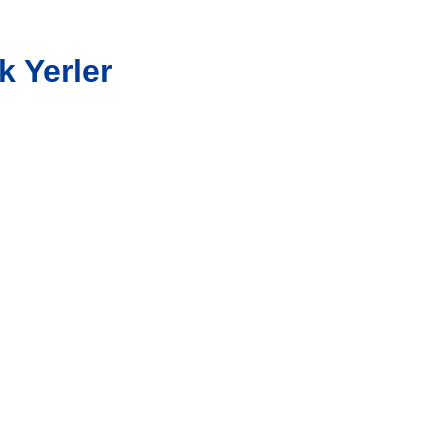
k Yerler