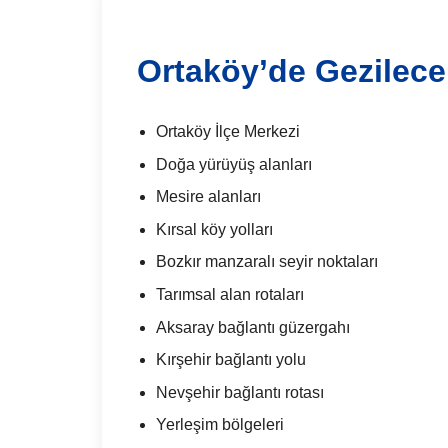
Ortaköy’de Gezilece
Ortaköy İlçe Merkezi
Doğa yürüyüş alanları
Mesire alanları
Kırsal köy yolları
Bozkır manzaralı seyir noktaları
Tarımsal alan rotaları
Aksaray bağlantı güzergahı
Kırşehir bağlantı yolu
Nevşehir bağlantı rotası
Yerleşim bölgeleri