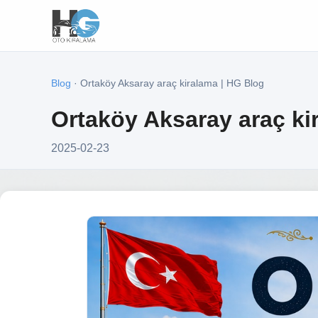
Blog
· Ortaköy Aksaray araç kiralama | HG Blog
Ortaköy Aksaray araç ki
2025-02-23