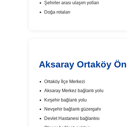
Şehirler arası ulaşım yolları
Doğa rotaları
Aksaray Ortaköy Ön
Ortaköy İlçe Merkezi
Aksaray Merkez bağlantı yolu
Kırşehir bağlantı yolu
Nevşehir bağlantı güzergahı
Devlet Hastanesi bağlantısı