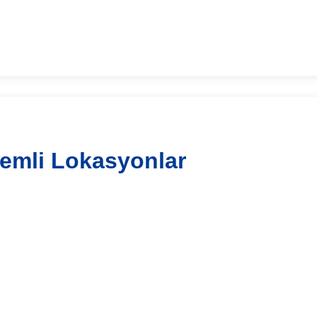
emli Lokasyonlar