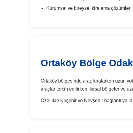
Kurumsal ve bireysel kiralama çözümleri
Ortaköy Bölge Odakl
Ortaköy bölgesinde araç kiralarken uzun yol b
araçlar tercih edilirken, kırsal bölgeler ve u
Özellikle Kırşehir ve Nevşehir bağlantı yolla