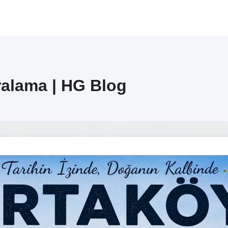
ralama | HG Blog