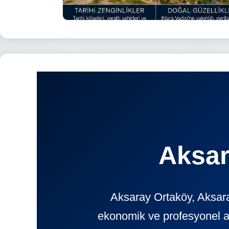
Aksar
Aksaray Ortaköy, Aksaray
ekonomik ve profesyonel 