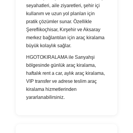
seyahatleri, aile ziyaretleri, şehir içi
kullanım ve uzun yol planları için
pratik çözümler sunar. Özellikle
Şereflikoçhisar, Kırşehir ve Aksaray
merkez bağlantıları için araç kiralama
büyük kolaylık sağlar.
HGOTOKIRALAMA ile Sarıyahşi
bölgesinde günlük araç kiralama,
haftalık rent a car, aylık araç kiralama,
VIP transfer ve adrese teslim araç
kiralama hizmetlerinden
yararlanabilirsiniz.