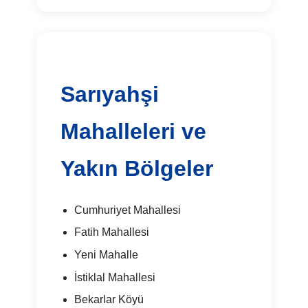
Sarıyahşi
Mahalleleri ve
Yakın Bölgeler
Cumhuriyet Mahallesi
Fatih Mahallesi
Yeni Mahalle
İstiklal Mahallesi
Bekarlar Köyü