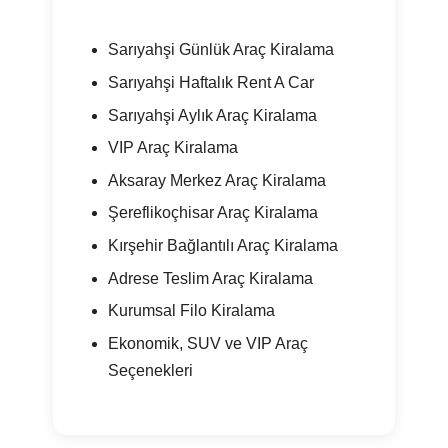
Sarıyahşi Günlük Araç Kiralama
Sarıyahşi Haftalık Rent A Car
Sarıyahşi Aylık Araç Kiralama
VIP Araç Kiralama
Aksaray Merkez Araç Kiralama
Şereflikoçhisar Araç Kiralama
Kırşehir Bağlantılı Araç Kiralama
Adrese Teslim Araç Kiralama
Kurumsal Filo Kiralama
Ekonomik, SUV ve VIP Araç
Seçenekleri