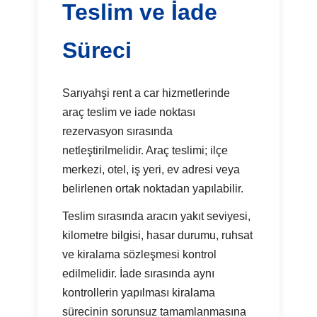
Teslim ve İade
Süreci
Sarıyahşi rent a car hizmetlerinde
araç teslim ve iade noktası
rezervasyon sırasında
netleştirilmelidir. Araç teslimi; ilçe
merkezi, otel, iş yeri, ev adresi veya
belirlenen ortak noktadan yapılabilir.
Teslim sırasında aracın yakıt seviyesi,
kilometre bilgisi, hasar durumu, ruhsat
ve kiralama sözleşmesi kontrol
edilmelidir. İade sırasında aynı
kontrollerin yapılması kiralama
sürecinin sorunsuz tamamlanmasına