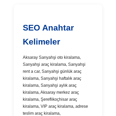
SEO Anahtar
Kelimeler
Aksaray Sarıyahşi oto kiralama,
Sarıyahşi araç kiralama, Sarıyahşi
rent a car, Sarıyahşi günlük araç
kiralama, Sarıyahşi haftalık araç
kiralama, Sarıyahşi aylık araç
kiralama, Aksaray merkez araç
kiralama, Şereflikoçhisar araç
kiralama, VIP araç kiralama, adrese
teslim araç kiralama,