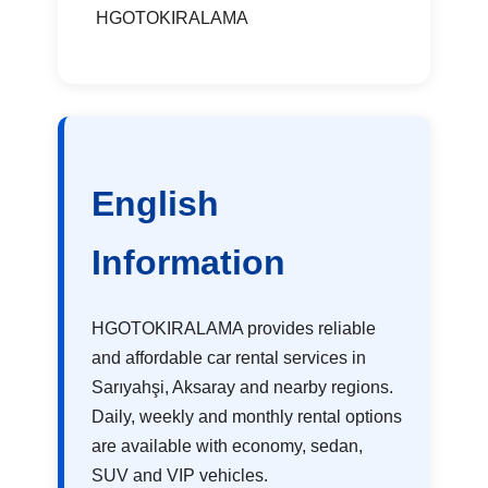
HGOTOKIRALAMA
English
Information
HGOTOKIRALAMA provides reliable
and affordable car rental services in
Sarıyahşi, Aksaray and nearby regions.
Daily, weekly and monthly rental options
are available with economy, sedan,
SUV and VIP vehicles.