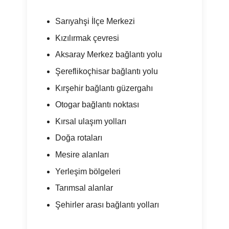
Sarıyahşi İlçe Merkezi
Kızılırmak çevresi
Aksaray Merkez bağlantı yolu
Şereflikoçhisar bağlantı yolu
Kırşehir bağlantı güzergahı
Otogar bağlantı noktası
Kırsal ulaşım yolları
Doğa rotaları
Mesire alanları
Yerleşim bölgeleri
Tarımsal alanlar
Şehirler arası bağlantı yolları