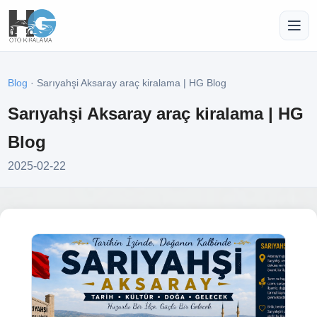
Blog
· Sarıyahşi Aksaray araç kiralama | HG Blog
Sarıyahşi Aksaray araç kiralama | HG
Blog
2025-02-22