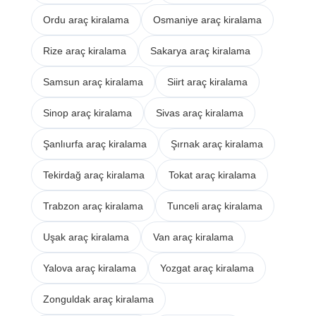
Ordu araç kiralama
Osmaniye araç kiralama
Rize araç kiralama
Sakarya araç kiralama
Samsun araç kiralama
Siirt araç kiralama
Sinop araç kiralama
Sivas araç kiralama
Şanlıurfa araç kiralama
Şırnak araç kiralama
Tekirdağ araç kiralama
Tokat araç kiralama
Trabzon araç kiralama
Tunceli araç kiralama
Uşak araç kiralama
Van araç kiralama
Yalova araç kiralama
Yozgat araç kiralama
Zonguldak araç kiralama