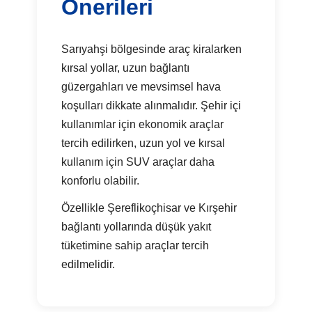
Önerileri
Sarıyahşi bölgesinde araç kiralarken
kırsal yollar, uzun bağlantı
güzergahları ve mevsimsel hava
koşulları dikkate alınmalıdır. Şehir içi
kullanımlar için ekonomik araçlar
tercih edilirken, uzun yol ve kırsal
kullanım için SUV araçlar daha
konforlu olabilir.
Özellikle Şereflikoçhisar ve Kırşehir
bağlantı yollarında düşük yakıt
tüketimine sahip araçlar tercih
edilmelidir.