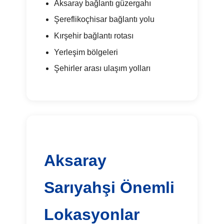
Aksaray bağlantı güzergahı
Şereflikoçhisar bağlantı yolu
Kırşehir bağlantı rotası
Yerleşim bölgeleri
Şehirler arası ulaşım yolları
Aksaray
Sarıyahşi Önemli
Lokasyonlar