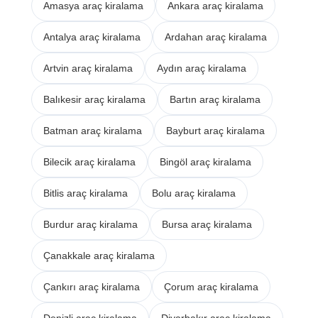
Amasya araç kiralama
Ankara araç kiralama
Antalya araç kiralama
Ardahan araç kiralama
Artvin araç kiralama
Aydın araç kiralama
Balıkesir araç kiralama
Bartın araç kiralama
Batman araç kiralama
Bayburt araç kiralama
Bilecik araç kiralama
Bingöl araç kiralama
Bitlis araç kiralama
Bolu araç kiralama
Burdur araç kiralama
Bursa araç kiralama
Çanakkale araç kiralama
Çankırı araç kiralama
Çorum araç kiralama
Denizli araç kiralama
Diyarbakır araç kiralama