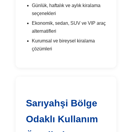
Günlük, haftalık ve aylık kiralama
seçenekleri
Ekonomik, sedan, SUV ve VIP araç
alternatifleri
Kurumsal ve bireysel kiralama
çözümleri
Sarıyahşi Bölge
Odaklı Kullanım