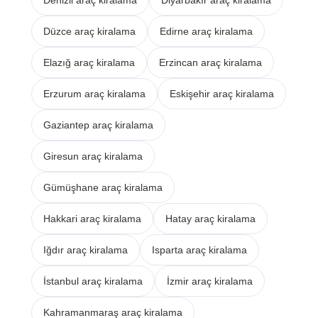
Düzce araç kiralama
Edirne araç kiralama
Elazığ araç kiralama
Erzincan araç kiralama
Erzurum araç kiralama
Eskişehir araç kiralama
Gaziantep araç kiralama
Giresun araç kiralama
Gümüşhane araç kiralama
Hakkari araç kiralama
Hatay araç kiralama
Iğdır araç kiralama
Isparta araç kiralama
İstanbul araç kiralama
İzmir araç kiralama
Kahramanmaraş araç kiralama