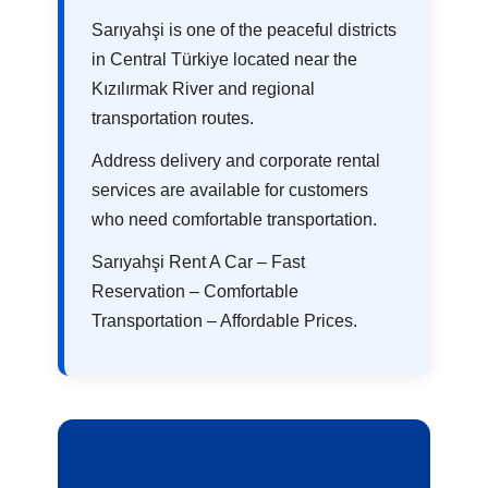
Sarıyahşi is one of the peaceful districts
in Central Türkiye located near the
Kızılırmak River and regional
transportation routes.
Address delivery and corporate rental
services are available for customers
who need comfortable transportation.
Sarıyahşi Rent A Car – Fast
Reservation – Comfortable
Transportation – Affordable Prices.