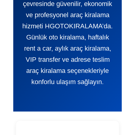
çevresinde güvenilir, ekonomik
ve profesyonel araç kiralama
hizmeti HGOTOKIRALAMA’da.
Günlük oto kiralama, haftalık
rent a car, aylık araç kiralama,
VIP transfer ve adrese teslim
araç kiralama seçenekleriyle
konforlu ulaşım sağlayın.