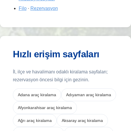
Filo
·
Rezervasyon
Hızlı erişim sayfaları
İl, ilçe ve havalimanı odaklı kiralama sayfaları;
rezervasyon öncesi bilgi için gezinin.
Adana araç kiralama
Adıyaman araç kiralama
Afyonkarahisar araç kiralama
Ağrı araç kiralama
Aksaray araç kiralama