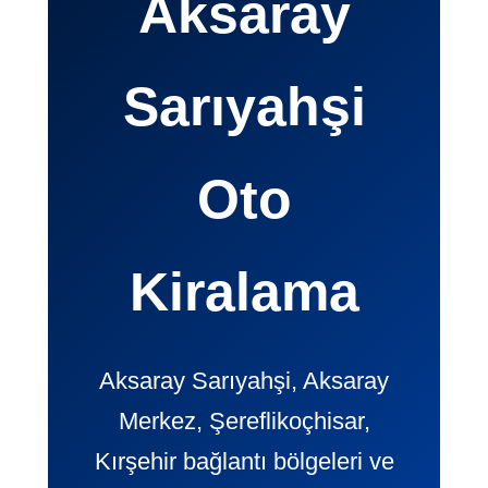
Aksaray
Sarıyahşi
Oto
Kiralama
Aksaray Sarıyahşi, Aksaray
Merkez, Şereflikoçhisar,
Kırşehir bağlantı bölgeleri ve