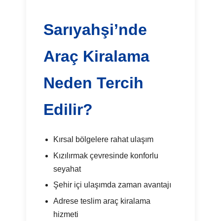
Sarıyahşi’nde
Araç Kiralama
Neden Tercih
Edilir?
Kırsal bölgelere rahat ulaşım
Kızılırmak çevresinde konforlu
seyahat
Şehir içi ulaşımda zaman avantajı
Adrese teslim araç kiralama
hizmeti