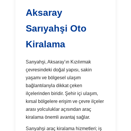
Aksaray
Sarıyahşi Oto
Kiralama
Sarıyahşi, Aksaray’ın Kızılırmak
çevresindeki doğal yapısı, sakin
yaşamı ve bölgesel ulaşım
bağlantılarıyla dikkat çeken
ilçelerinden biridir. Şehir içi ulaşım,
kırsal bölgelere erişim ve çevre ilçeler
arası yolculuklar açısından araç
kiralama önemli avantaj sağlar.
Sarıyahşi araç kiralama hizmetleri; iş