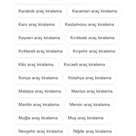
Karabük araç kiralama
Karaman araç kiralama
Kars araç kiralama
Kastamonu araç kiralama
Kayseri araç kiralama
Kırıkkale araç kiralama
Kırklareli araç kiralama
Kırşehir araç kiralama
Kilis araç kiralama
Kocaeli araç kiralama
Konya araç kiralama
Kütahya araç kiralama
Malatya araç kiralama
Manisa araç kiralama
Mardin araç kiralama
Mersin araç kiralama
Muğla araç kiralama
Muş araç kiralama
Nevşehir araç kiralama
Niğde araç kiralama