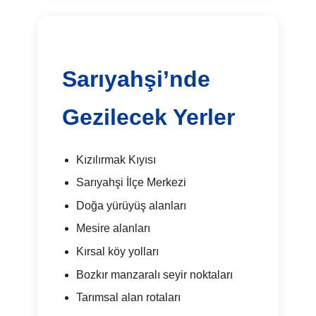
Sarıyahşi’nde
Gezilecek Yerler
Kızılırmak Kıyısı
Sarıyahşi İlçe Merkezi
Doğa yürüyüş alanları
Mesire alanları
Kırsal köy yolları
Bozkır manzaralı seyir noktaları
Tarımsal alan rotaları