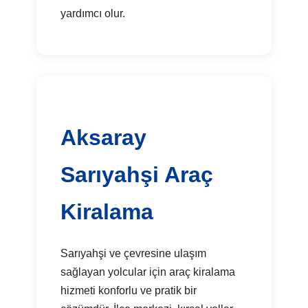
yardımcı olur.
Aksaray
Sarıyahşi Araç
Kiralama
Sarıyahşi ve çevresine ulaşım
sağlayan yolcular için araç kiralama
hizmeti konforlu ve pratik bir