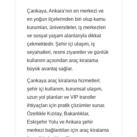
Çankaya, Ankara’nın en merkezi ve
en yoğun ilçelerinden biri olup kamu
kurumları, üniversiteler, iş merkezleri
ve sosyal yaşam alanlarıyla dikkat
çekmektedir. Şehir içi ulaşım, iş
seyahatleri, resmi ziyaretler ve günlük
kullanım açısından araç kiralama
büyük avantaj sağlar.
Çankaya araç kiralama hizmetleri;
şehir içi kullanım, kurumsal ulaşım,
uzun yol planları ve VIP transfer
ihtiyaçları için pratik çözümler sunar.
Özellikle Kızılay, Bakanlıklar,
Eskişehir Yolu ve Ankara şehir
merkezi bağlantıları için araç kiralama