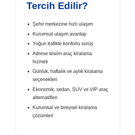
Tercih Edilir?
Şehir merkezine hızlı ulaşım
Kurumsal ulaşım avantajı
Yoğun trafikte konforlu sürüş
Adrese teslim araç kiralama
hizmeti
Günlük, haftalık ve aylık kiralama
seçenekleri
Ekonomik, sedan, SUV ve VIP araç
alternatifleri
Kurumsal ve bireysel kiralama
çözümleri