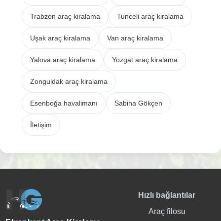
Trabzon araç kiralama
Tunceli araç kiralama
Uşak araç kiralama
Van araç kiralama
Yalova araç kiralama
Yozgat araç kiralama
Zonguldak araç kiralama
Esenboğa havalimanı
Sabiha Gökçen
İletişim
Hızlı bağlantılar
Araç filosu