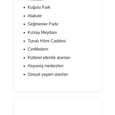
Kuğulu Park
Atakule
Seğmenler Parkı
Kızılay Meydanı
Tunalı Hilmi Caddesi
CerModern
Kültürel etkinlik alanları
Alışveriş merkezleri
Sosyal yaşam alanları