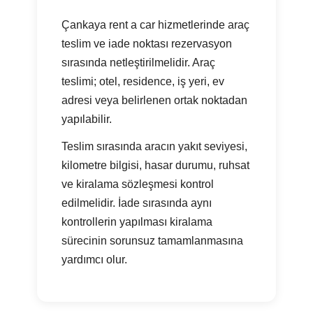
Çankaya rent a car hizmetlerinde araç
teslim ve iade noktası rezervasyon
sırasında netleştirilmelidir. Araç
teslimi; otel, residence, iş yeri, ev
adresi veya belirlenen ortak noktadan
yapılabilir.
Teslim sırasında aracın yakıt seviyesi,
kilometre bilgisi, hasar durumu, ruhsat
ve kiralama sözleşmesi kontrol
edilmelidir. İade sırasında aynı
kontrollerin yapılması kiralama
sürecinin sorunsuz tamamlanmasına
yardımcı olur.