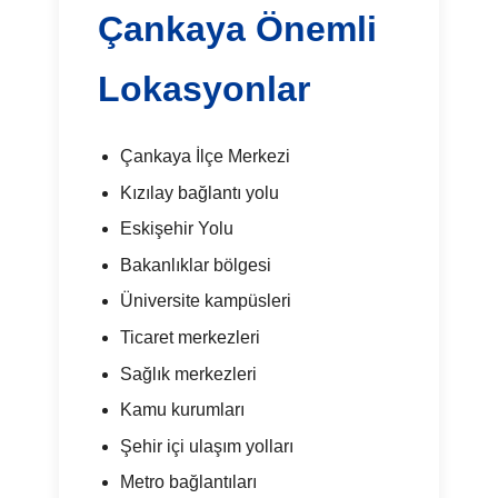
Çankaya Önemli
Lokasyonlar
Çankaya İlçe Merkezi
Kızılay bağlantı yolu
Eskişehir Yolu
Bakanlıklar bölgesi
Üniversite kampüsleri
Ticaret merkezleri
Sağlık merkezleri
Kamu kurumları
Şehir içi ulaşım yolları
Metro bağlantıları