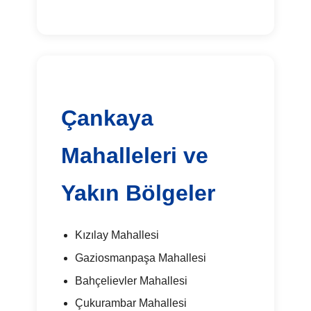
Çankaya
Mahalleleri ve
Yakın Bölgeler
Kızılay Mahallesi
Gaziosmanpaşa Mahallesi
Bahçelievler Mahallesi
Çukurambar Mahallesi