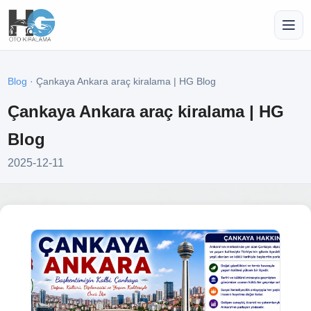
Blog
· Çankaya Ankara araç kiralama | HG Blog
Çankaya Ankara araç kiralama | HG
Blog
2025-12-11