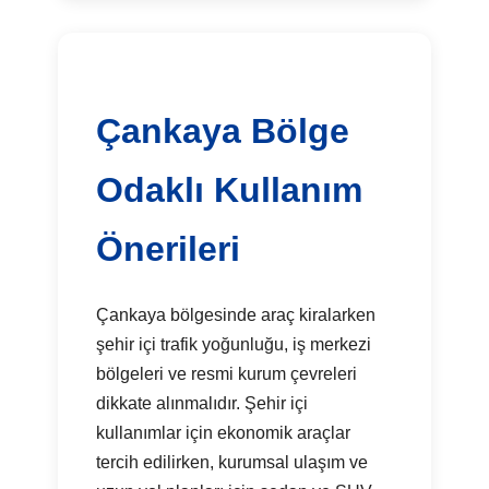
Çankaya Bölge
Odaklı Kullanım
Önerileri
Çankaya bölgesinde araç kiralarken
şehir içi trafik yoğunluğu, iş merkezi
bölgeleri ve resmi kurum çevreleri
dikkate alınmalıdır. Şehir içi
kullanımlar için ekonomik araçlar
tercih edilirken, kurumsal ulaşım ve