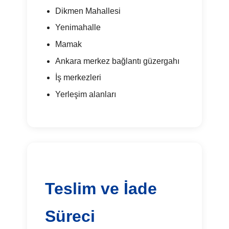
Dikmen Mahallesi
Yenimahalle
Mamak
Ankara merkez bağlantı güzergahı
İş merkezleri
Yerleşim alanları
Teslim ve İade
Süreci