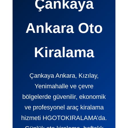
Çankaya
Ankara Oto
Kiralama
Çankaya Ankara, Kızılay,
Yenimahalle ve çevre
bölgelerde güvenilir, ekonomik
ve profesyonel araç kiralama
hizmeti HGOTOKIRALAMA’da.