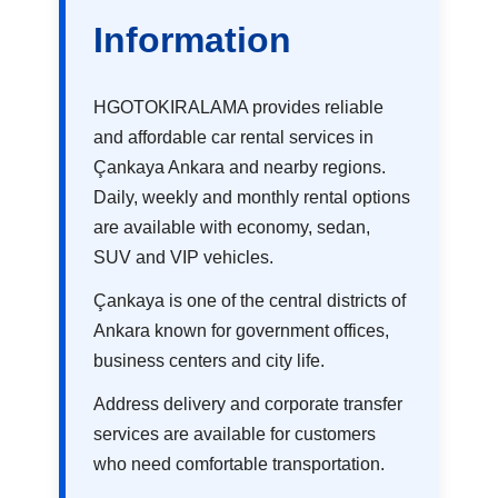
Information
HGOTOKIRALAMA provides reliable
and affordable car rental services in
Çankaya Ankara and nearby regions.
Daily, weekly and monthly rental options
are available with economy, sedan,
SUV and VIP vehicles.
Çankaya is one of the central districts of
Ankara known for government offices,
business centers and city life.
Address delivery and corporate transfer
services are available for customers
who need comfortable transportation.