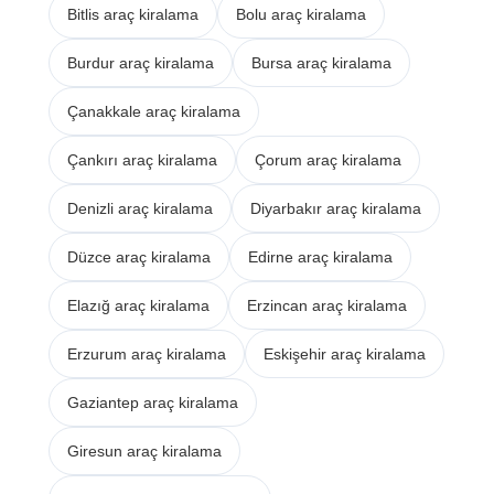
Bitlis araç kiralama
Bolu araç kiralama
Burdur araç kiralama
Bursa araç kiralama
Çanakkale araç kiralama
Çankırı araç kiralama
Çorum araç kiralama
Denizli araç kiralama
Diyarbakır araç kiralama
Düzce araç kiralama
Edirne araç kiralama
Elazığ araç kiralama
Erzincan araç kiralama
Erzurum araç kiralama
Eskişehir araç kiralama
Gaziantep araç kiralama
Giresun araç kiralama