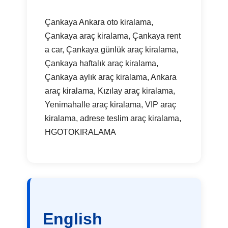
Çankaya Ankara oto kiralama,
Çankaya araç kiralama, Çankaya rent
a car, Çankaya günlük araç kiralama,
Çankaya haftalık araç kiralama,
Çankaya aylık araç kiralama, Ankara
araç kiralama, Kızılay araç kiralama,
Yenimahalle araç kiralama, VIP araç
kiralama, adrese teslim araç kiralama,
HGOTOKIRALAMA
English