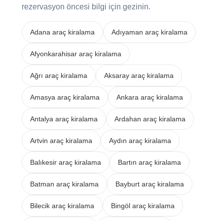
rezervasyon öncesi bilgi için gezinin.
Adana araç kiralama
Adıyaman araç kiralama
Afyonkarahisar araç kiralama
Ağrı araç kiralama
Aksaray araç kiralama
Amasya araç kiralama
Ankara araç kiralama
Antalya araç kiralama
Ardahan araç kiralama
Artvin araç kiralama
Aydın araç kiralama
Balıkesir araç kiralama
Bartın araç kiralama
Batman araç kiralama
Bayburt araç kiralama
Bilecik araç kiralama
Bingöl araç kiralama