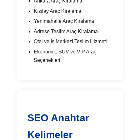
Ankara Araç Kiralama
Kızılay Araç Kiralama
Yenimahalle Araç Kiralama
Adrese Teslim Araç Kiralama
Otel ve İş Merkezi Teslim Hizmeti
Ekonomik, SUV ve VIP Araç
Seçenekleri
SEO Anahtar
Kelimeler