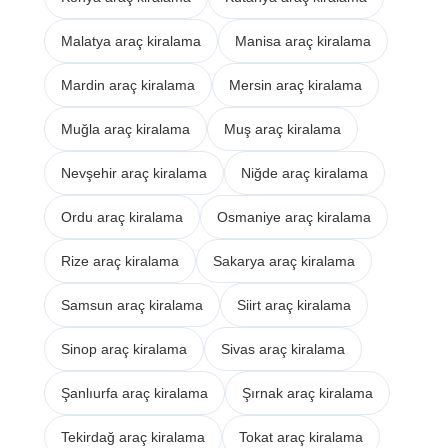
Malatya araç kiralama
Manisa araç kiralama
Mardin araç kiralama
Mersin araç kiralama
Muğla araç kiralama
Muş araç kiralama
Nevşehir araç kiralama
Niğde araç kiralama
Ordu araç kiralama
Osmaniye araç kiralama
Rize araç kiralama
Sakarya araç kiralama
Samsun araç kiralama
Siirt araç kiralama
Sinop araç kiralama
Sivas araç kiralama
Şanlıurfa araç kiralama
Şırnak araç kiralama
Tekirdağ araç kiralama
Tokat araç kiralama