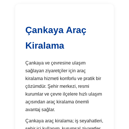
Çankaya Araç
Kiralama
Çankaya ve çevresine ulaşım
sağlayan ziyaretçiler için araç
kiralama hizmeti konforlu ve pratik bir
çözümdür. Şehir merkezi, resmi
kurumlar ve çevre ilçelere hızlı ulaşım
açısından araç kiralama önemli
avantaj sağlar.
Çankaya araç kiralama; iş seyahatleri,
şehir içi kullanım, kurumsal ziyaretler