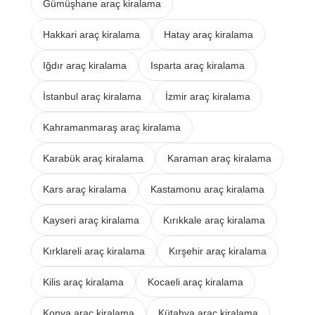
Gümüşhane araç kiralama
Hakkari araç kiralama
Hatay araç kiralama
Iğdır araç kiralama
Isparta araç kiralama
İstanbul araç kiralama
İzmir araç kiralama
Kahramanmaraş araç kiralama
Karabük araç kiralama
Karaman araç kiralama
Kars araç kiralama
Kastamonu araç kiralama
Kayseri araç kiralama
Kırıkkale araç kiralama
Kırklareli araç kiralama
Kırşehir araç kiralama
Kilis araç kiralama
Kocaeli araç kiralama
Konya araç kiralama
Kütahya araç kiralama