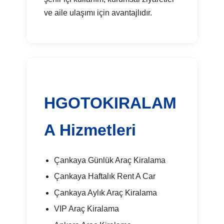
ve aile ulaşımı için avantajlıdır.
HGOTOKIRALAM
A Hizmetleri
Çankaya Günlük Araç Kiralama
Çankaya Haftalık Rent A Car
Çankaya Aylık Araç Kiralama
VIP Araç Kiralama