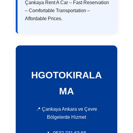
Çankaya Rent A Car – Fast Reservation
– Comfortable Transportation –
Affordable Prices.
HGOTOKIRALA
MA
📍 Çankaya Ankara ve Çevre
Bölgelerde Hizmet