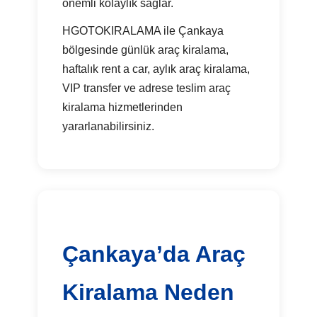
önemli kolaylık sağlar.
HGOTOKIRALAMA ile Çankaya
bölgesinde günlük araç kiralama,
haftalık rent a car, aylık araç kiralama,
VIP transfer ve adrese teslim araç
kiralama hizmetlerinden
yararlanabilirsiniz.
Çankaya’da Araç
Kiralama Neden