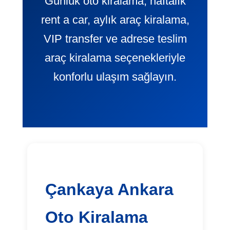
Günlük oto kiralama, haftalık
rent a car, aylık araç kiralama,
VIP transfer ve adrese teslim
araç kiralama seçenekleriyle
konforlu ulaşım sağlayın.
Çankaya Ankara
Oto Kiralama