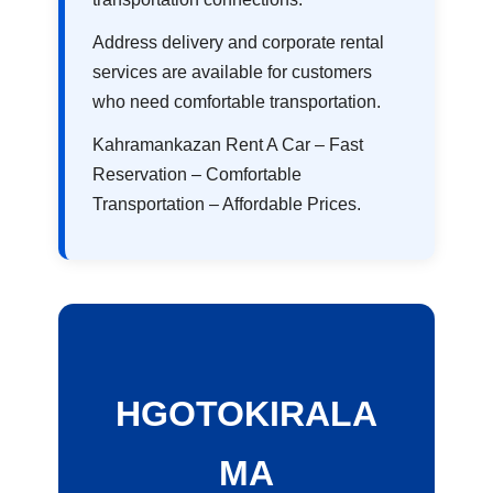
Address delivery and corporate rental
services are available for customers
who need comfortable transportation.
Kahramankazan Rent A Car – Fast
Reservation – Comfortable
Transportation – Affordable Prices.
HGOTOKIRALA
MA