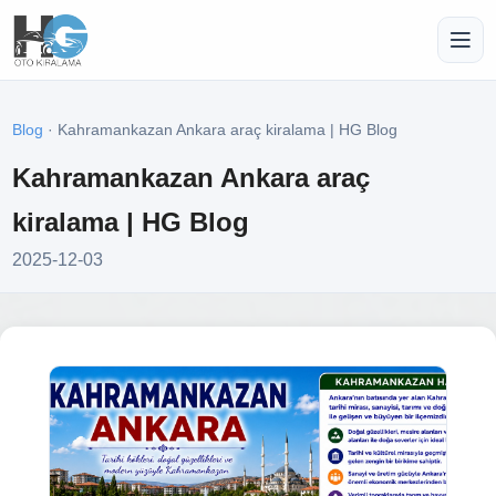
Blog
· Kahramankazan Ankara araç kiralama | HG Blog
Kahramankazan Ankara araç
kiralama | HG Blog
2025-12-03