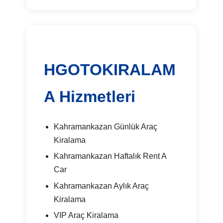
HGOTOKIRALAM
A Hizmetleri
Kahramankazan Günlük Araç
Kiralama
Kahramankazan Haftalık Rent A
Car
Kahramankazan Aylık Araç
Kiralama
VIP Araç Kiralama