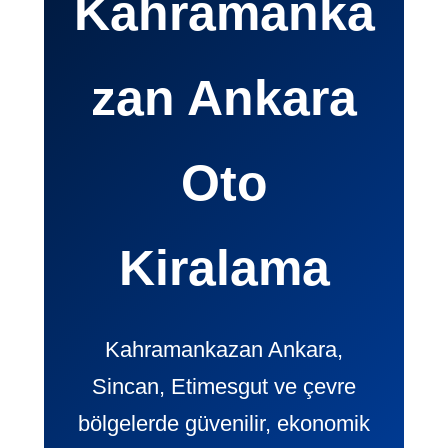
Kahramanka
zan Ankara
Oto
Kiralama
Kahramankazan Ankara,
Sincan, Etimesgut ve çevre
bölgelerde güvenilir, ekonomik