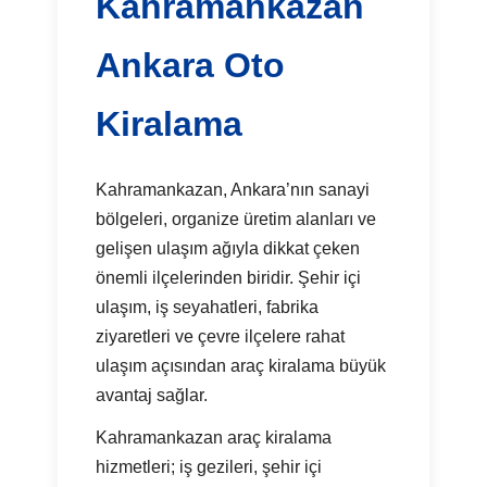
Kahramankazan
Ankara Oto
Kiralama
Kahramankazan, Ankara’nın sanayi
bölgeleri, organize üretim alanları ve
gelişen ulaşım ağıyla dikkat çeken
önemli ilçelerinden biridir. Şehir içi
ulaşım, iş seyahatleri, fabrika
ziyaretleri ve çevre ilçelere rahat
ulaşım açısından araç kiralama büyük
avantaj sağlar.
Kahramankazan araç kiralama
hizmetleri; iş gezileri, şehir içi