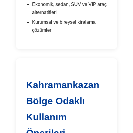
Ekonomik, sedan, SUV ve VIP araç
alternatifleri
Kurumsal ve bireysel kiralama
çözümleri
Kahramankazan
Bölge Odaklı
Kullanım
Önerileri