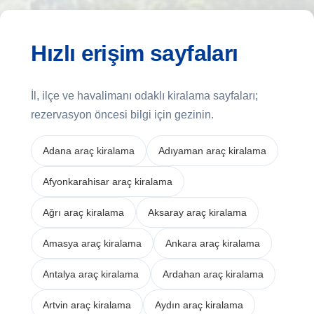
Hızlı erişim sayfaları
İl, ilçe ve havalimanı odaklı kiralama sayfaları;
rezervasyon öncesi bilgi için gezinin.
Adana araç kiralama
Adıyaman araç kiralama
Afyonkarahisar araç kiralama
Ağrı araç kiralama
Aksaray araç kiralama
Amasya araç kiralama
Ankara araç kiralama
Antalya araç kiralama
Ardahan araç kiralama
Artvin araç kiralama
Aydın araç kiralama