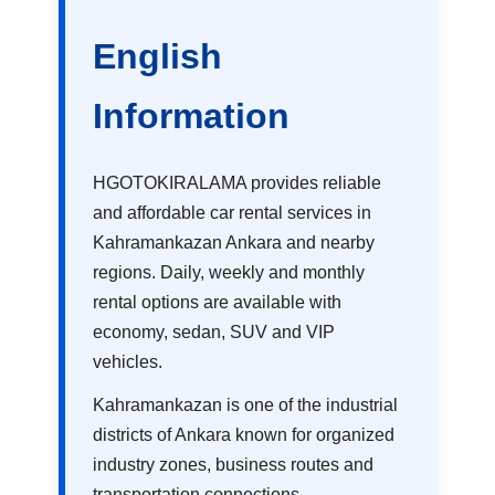
English
Information
HGOTOKIRALAMA provides reliable
and affordable car rental services in
Kahramankazan Ankara and nearby
regions. Daily, weekly and monthly
rental options are available with
economy, sedan, SUV and VIP
vehicles.
Kahramankazan is one of the industrial
districts of Ankara known for organized
industry zones, business routes and
transportation connections.