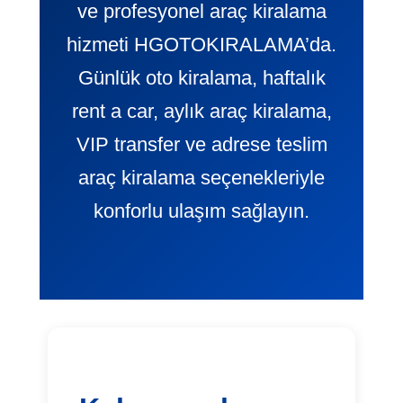
ve profesyonel araç kiralama
hizmeti HGOTOKIRALAMA’da.
Günlük oto kiralama, haftalık
rent a car, aylık araç kiralama,
VIP transfer ve adrese teslim
araç kiralama seçenekleriyle
konforlu ulaşım sağlayın.