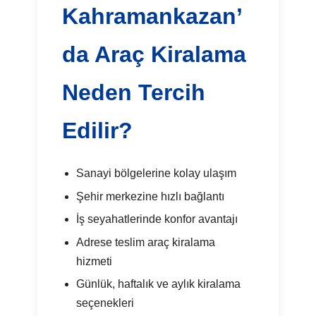
Kahramankazan’
da Araç Kiralama
Neden Tercih
Edilir?
Sanayi bölgelerine kolay ulaşım
Şehir merkezine hızlı bağlantı
İş seyahatlerinde konfor avantajı
Adrese teslim araç kiralama
hizmeti
Günlük, haftalık ve aylık kiralama
seçenekleri