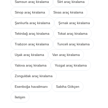
Samsun araç kiralama
Siirt araç kiralama
Sinop araç kiralama
Sivas araç kiralama
Şanlıurfa araç kiralama
Şırnak araç kiralama
Tekirdağ araç kiralama
Tokat araç kiralama
Trabzon araç kiralama
Tunceli araç kiralama
Uşak araç kiralama
Van araç kiralama
Yalova araç kiralama
Yozgat araç kiralama
Zonguldak araç kiralama
Esenboğa havalimanı
Sabiha Gökçen
İletişim