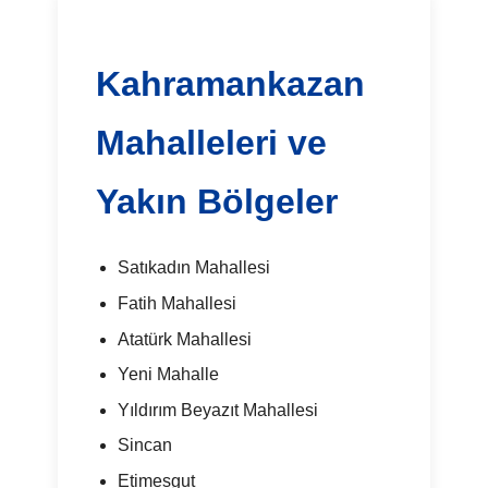
Kahramankazan
Mahalleleri ve
Yakın Bölgeler
Satıkadın Mahallesi
Fatih Mahallesi
Atatürk Mahallesi
Yeni Mahalle
Yıldırım Beyazıt Mahallesi
Sincan
Etimesgut