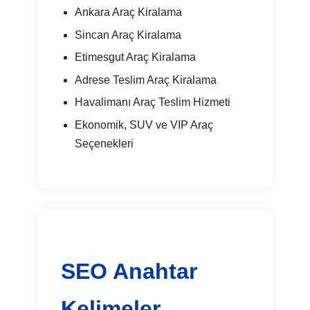
Ankara Araç Kiralama
Sincan Araç Kiralama
Etimesgut Araç Kiralama
Adrese Teslim Araç Kiralama
Havalimanı Araç Teslim Hizmeti
Ekonomik, SUV ve VIP Araç
Seçenekleri
SEO Anahtar
Kelimeler