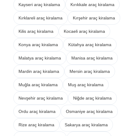
Kayseri araç kiralama
Kırıkkale araç kiralama
Kırklareli araç kiralama
Kırşehir araç kiralama
Kilis araç kiralama
Kocaeli araç kiralama
Konya araç kiralama
Kütahya araç kiralama
Malatya araç kiralama
Manisa araç kiralama
Mardin araç kiralama
Mersin araç kiralama
Muğla araç kiralama
Muş araç kiralama
Nevşehir araç kiralama
Niğde araç kiralama
Ordu araç kiralama
Osmaniye araç kiralama
Rize araç kiralama
Sakarya araç kiralama