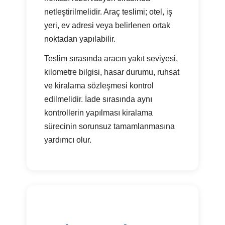
netleştirilmelidir. Araç teslimi; otel, iş
yeri, ev adresi veya belirlenen ortak
noktadan yapılabilir.
Teslim sırasında aracın yakıt seviyesi,
kilometre bilgisi, hasar durumu, ruhsat
ve kiralama sözleşmesi kontrol
edilmelidir. İade sırasında aynı
kontrollerin yapılması kiralama
sürecinin sorunsuz tamamlanmasına
yardımcı olur.