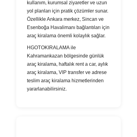
kullanım, kurumsal ziyaretler ve uzun
yol planları için pratik çözümler sunar.
Özellikle Ankara merkez, Sincan ve
Esenboğa Havalimanı bağlantıları için
araç kiralama önemli kolaylık sağlar.
HGOTOKIRALAMA ile
Kahramankazan bölgesinde günlük
araç kiralama, haftalık rent a car, aylık
araç kiralama, VIP transfer ve adrese
teslim araç kiralama hizmetlerinden
yararlanabilirsiniz.