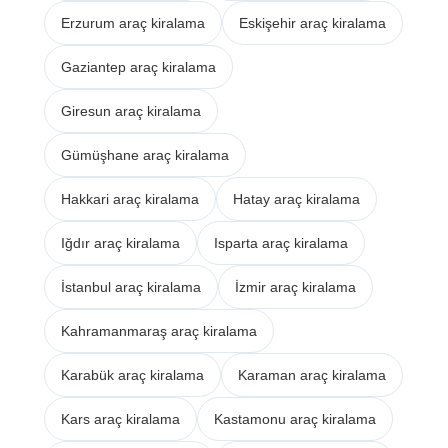
Erzurum araç kiralama
Eskişehir araç kiralama
Gaziantep araç kiralama
Giresun araç kiralama
Gümüşhane araç kiralama
Hakkari araç kiralama
Hatay araç kiralama
Iğdır araç kiralama
Isparta araç kiralama
İstanbul araç kiralama
İzmir araç kiralama
Kahramanmaraş araç kiralama
Karabük araç kiralama
Karaman araç kiralama
Kars araç kiralama
Kastamonu araç kiralama