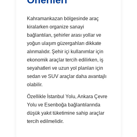
Kahramankazan bölgesinde araç
kiralarken organize sanayi
bağlantıları, şehirler arası yollar ve
yoğun ulaşım güzergahları dikkate
alınmalıdır. Şehir içi kullanımlar için
ekonomik araçlar tercih edilirken, iş
seyahatleri ve uzun yol planları için
sedan ve SUV araçlar daha avantajlı
olabilir.
Özellikle İstanbul Yolu, Ankara Çevre
Yolu ve Esenboğa bağlantılarında
düşük yakıt tüketimine sahip araçlar
tercih edilmelidir.