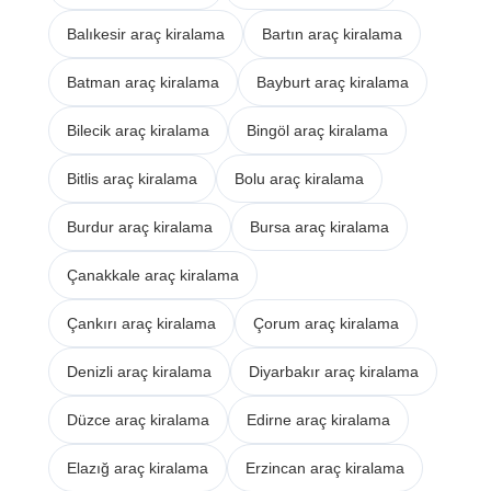
Balıkesir araç kiralama
Bartın araç kiralama
Batman araç kiralama
Bayburt araç kiralama
Bilecik araç kiralama
Bingöl araç kiralama
Bitlis araç kiralama
Bolu araç kiralama
Burdur araç kiralama
Bursa araç kiralama
Çanakkale araç kiralama
Çankırı araç kiralama
Çorum araç kiralama
Denizli araç kiralama
Diyarbakır araç kiralama
Düzce araç kiralama
Edirne araç kiralama
Elazığ araç kiralama
Erzincan araç kiralama