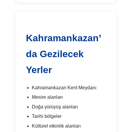
Kahramankazan’
da Gezilecek
Yerler
Kahramankazan Kent Meydanı
Mesire alanları
Doğa yürüyüş alanları
Tarihi bölgeler
Kültürel etkinlik alanları