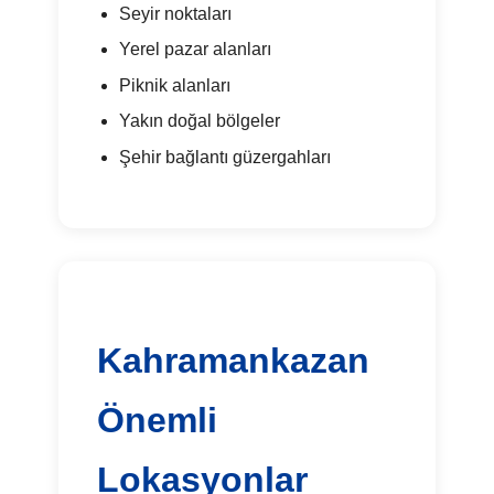
Seyir noktaları
Yerel pazar alanları
Piknik alanları
Yakın doğal bölgeler
Şehir bağlantı güzergahları
Kahramankazan
Önemli
Lokasyonlar