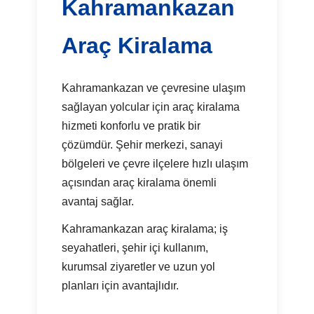
Kahramankazan
Araç Kiralama
Kahramankazan ve çevresine ulaşım
sağlayan yolcular için araç kiralama
hizmeti konforlu ve pratik bir
çözümdür. Şehir merkezi, sanayi
bölgeleri ve çevre ilçelere hızlı ulaşım
açısından araç kiralama önemli
avantaj sağlar.
Kahramankazan araç kiralama; iş
seyahatleri, şehir içi kullanım,
kurumsal ziyaretler ve uzun yol
planları için avantajlıdır.