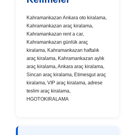
Kahramankazan Ankara oto kiralama,
Kahramankazan araç kiralama,
Kahramankazan rent a car,
Kahramankazan günlük araç
kiralama, Kahramankazan haftalık
araç kiralama, Kahramankazan aylık
araç kiralama, Ankara araç kiralama,
Sincan araç kiralama, Etimesgut araç
kiralama, VIP araç kiralama, adrese
teslim araç kiralama,
HGOTOKIRALAMA