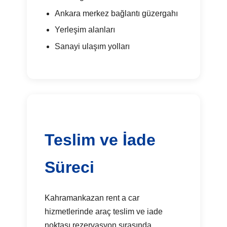
Ankara merkez bağlantı güzergahı
Yerleşim alanları
Sanayi ulaşım yolları
Teslim ve İade
Süreci
Kahramankazan rent a car
hizmetlerinde araç teslim ve iade
noktası rezervasyon sırasında