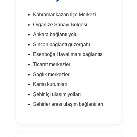
Kahramankazan İlçe Merkezi
Organize Sanayi Bölgesi
Ankara bağlantı yolu
Sincan bağlantı güzergahı
Esenboğa Havalimanı bağlantısı
Ticaret merkezleri
Sağlık merkezleri
Kamu kurumları
Şehir içi ulaşım yolları
Şehirler arası ulaşım bağlantıları