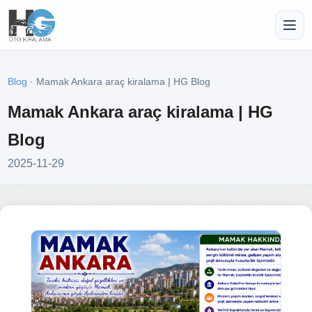
Blog
· Mamak Ankara araç kiralama | HG Blog
Mamak Ankara araç kiralama | HG
Blog
2025-11-29