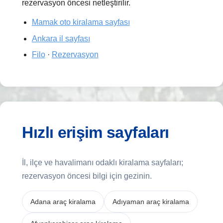
rezervasyon öncesi netleştirilir.
Mamak oto kiralama sayfası
Ankara il sayfası
Filo
·
Rezervasyon
Hızlı erişim sayfaları
İl, ilçe ve havalimanı odaklı kiralama sayfaları;
rezervasyon öncesi bilgi için gezinin.
Adana araç kiralama
Adıyaman araç kiralama