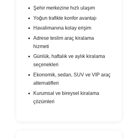
Şehir merkezine hızlı ulaşım
Yoğun trafikte konfor avantajı
Havalimanına kolay erişim
Adrese teslim araç kiralama
hizmeti
Günlük, haftalık ve aylık kiralama
seçenekleri
Ekonomik, sedan, SUV ve VIP araç
alternatifleri
Kurumsal ve bireysel kiralama
çözümleri