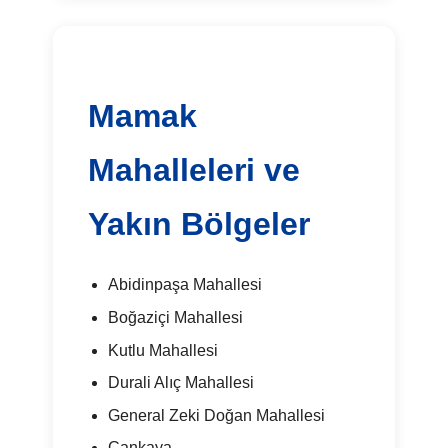
Mamak
Mahalleleri ve
Yakın Bölgeler
Abidinpaşa Mahallesi
Boğaziçi Mahallesi
Kutlu Mahallesi
Durali Alıç Mahallesi
General Zeki Doğan Mahallesi
Çankaya