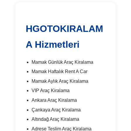
HGOTOKIRALAM
A Hizmetleri
Mamak Günlük Araç Kiralama
Mamak Haftalık Rent A Car
Mamak Aylık Araç Kiralama
VIP Araç Kiralama
Ankara Araç Kiralama
Çankaya Araç Kiralama
Altındağ Araç Kiralama
Adrese Teslim Araç Kiralama