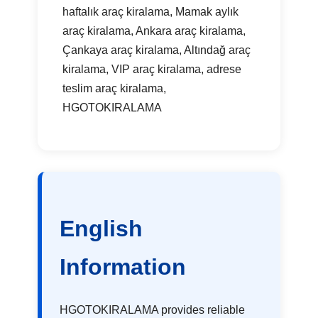
haftalık araç kiralama, Mamak aylık
araç kiralama, Ankara araç kiralama,
Çankaya araç kiralama, Altındağ araç
kiralama, VIP araç kiralama, adrese
teslim araç kiralama,
HGOTOKIRALAMA
English
Information
HGOTOKIRALAMA provides reliable