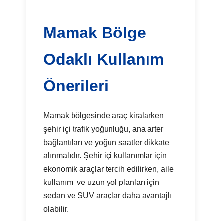
Mamak Bölge
Odaklı Kullanım
Önerileri
Mamak bölgesinde araç kiralarken
şehir içi trafik yoğunluğu, ana arter
bağlantıları ve yoğun saatler dikkate
alınmalıdır. Şehir içi kullanımlar için
ekonomik araçlar tercih edilirken, aile
kullanımı ve uzun yol planları için
sedan ve SUV araçlar daha avantajlı
olabilir.