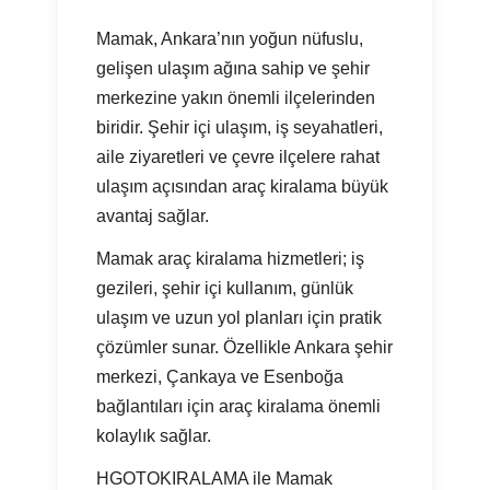
Mamak, Ankara’nın yoğun nüfuslu,
gelişen ulaşım ağına sahip ve şehir
merkezine yakın önemli ilçelerinden
biridir. Şehir içi ulaşım, iş seyahatleri,
aile ziyaretleri ve çevre ilçelere rahat
ulaşım açısından araç kiralama büyük
avantaj sağlar.
Mamak araç kiralama hizmetleri; iş
gezileri, şehir içi kullanım, günlük
ulaşım ve uzun yol planları için pratik
çözümler sunar. Özellikle Ankara şehir
merkezi, Çankaya ve Esenboğa
bağlantıları için araç kiralama önemli
kolaylık sağlar.
HGOTOKIRALAMA ile Mamak