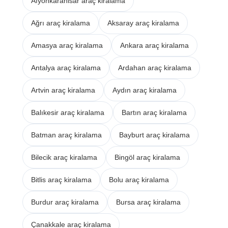
Afyonkarahisar araç kiralama
Ağrı araç kiralama
Aksaray araç kiralama
Amasya araç kiralama
Ankara araç kiralama
Antalya araç kiralama
Ardahan araç kiralama
Artvin araç kiralama
Aydın araç kiralama
Balıkesir araç kiralama
Bartın araç kiralama
Batman araç kiralama
Bayburt araç kiralama
Bilecik araç kiralama
Bingöl araç kiralama
Bitlis araç kiralama
Bolu araç kiralama
Burdur araç kiralama
Bursa araç kiralama
Çanakkale araç kiralama