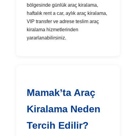
bölgesinde günlük araç kiralama,
haftalık rent a car, aylık araç kiralama,
VIP transfer ve adrese teslim araç
kiralama hizmetlerinden
yararlanabilirsiniz.
Mamak’ta Araç
Kiralama Neden
Tercih Edilir?