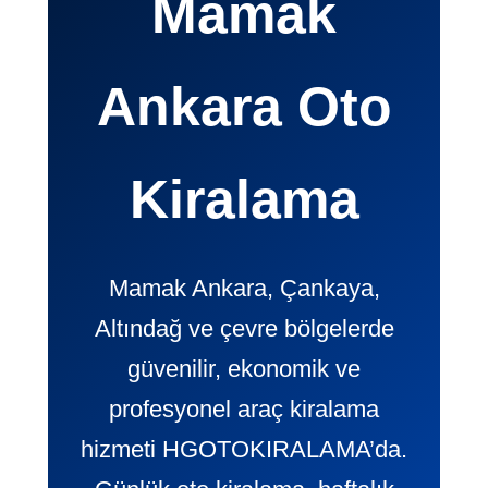
Mamak
Ankara Oto
Kiralama
Mamak Ankara, Çankaya,
Altındağ ve çevre bölgelerde
güvenilir, ekonomik ve
profesyonel araç kiralama
hizmeti HGOTOKIRALAMA’da.