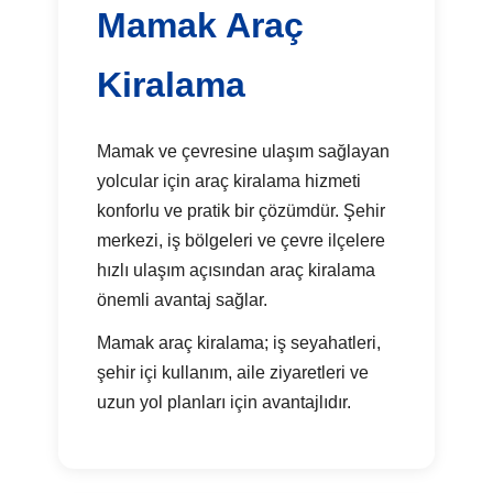
Mamak Araç
Kiralama
Mamak ve çevresine ulaşım sağlayan
yolcular için araç kiralama hizmeti
konforlu ve pratik bir çözümdür. Şehir
merkezi, iş bölgeleri ve çevre ilçelere
hızlı ulaşım açısından araç kiralama
önemli avantaj sağlar.
Mamak araç kiralama; iş seyahatleri,
şehir içi kullanım, aile ziyaretleri ve
uzun yol planları için avantajlıdır.