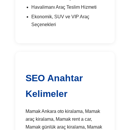
Havalimanı Araç Teslim Hizmeti
Ekonomik, SUV ve VIP Araç
Seçenekleri
SEO Anahtar
Kelimeler
Mamak Ankara oto kiralama, Mamak
araç kiralama, Mamak rent a car,
Mamak günlük araç kiralama, Mamak