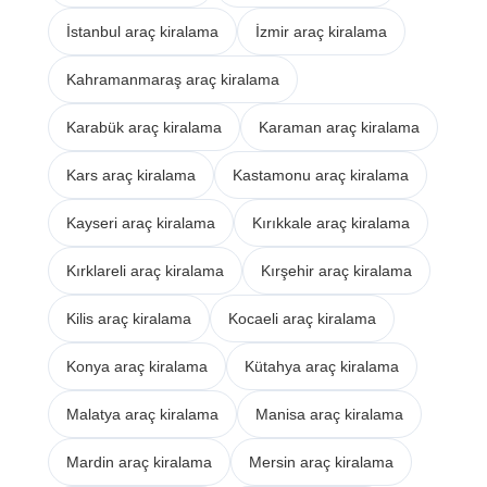
İstanbul araç kiralama
İzmir araç kiralama
Kahramanmaraş araç kiralama
Karabük araç kiralama
Karaman araç kiralama
Kars araç kiralama
Kastamonu araç kiralama
Kayseri araç kiralama
Kırıkkale araç kiralama
Kırklareli araç kiralama
Kırşehir araç kiralama
Kilis araç kiralama
Kocaeli araç kiralama
Konya araç kiralama
Kütahya araç kiralama
Malatya araç kiralama
Manisa araç kiralama
Mardin araç kiralama
Mersin araç kiralama