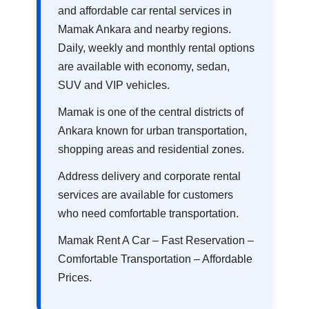
and affordable car rental services in
Mamak Ankara and nearby regions.
Daily, weekly and monthly rental options
are available with economy, sedan,
SUV and VIP vehicles.
Mamak is one of the central districts of
Ankara known for urban transportation,
shopping areas and residential zones.
Address delivery and corporate rental
services are available for customers
who need comfortable transportation.
Mamak Rent A Car – Fast Reservation –
Comfortable Transportation – Affordable
Prices.