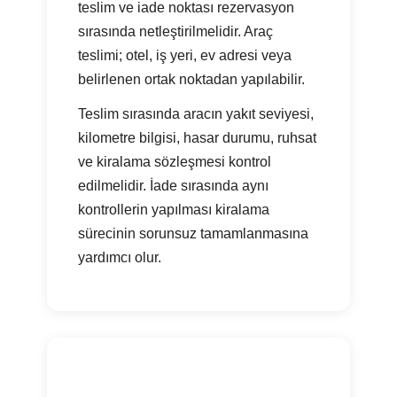
teslim ve iade noktası rezervasyon
sırasında netleştirilmelidir. Araç
teslimi; otel, iş yeri, ev adresi veya
belirlenen ortak noktadan yapılabilir.
Teslim sırasında aracın yakıt seviyesi,
kilometre bilgisi, hasar durumu, ruhsat
ve kiralama sözleşmesi kontrol
edilmelidir. İade sırasında aynı
kontrollerin yapılması kiralama
sürecinin sorunsuz tamamlanmasına
yardımcı olur.