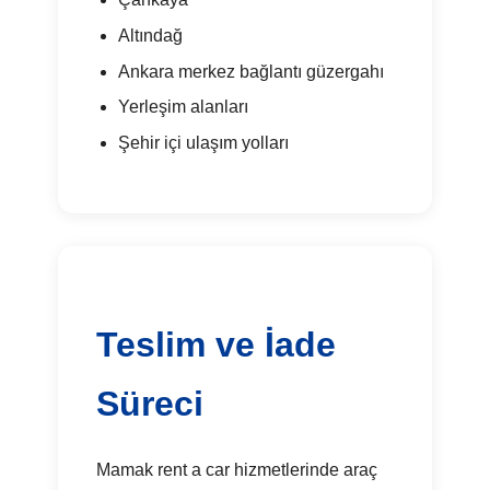
Altındağ
Ankara merkez bağlantı güzergahı
Yerleşim alanları
Şehir içi ulaşım yolları
Teslim ve İade
Süreci
Mamak rent a car hizmetlerinde araç