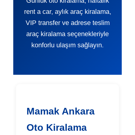
Günlük oto kiralama, haftalık
rent a car, aylık araç kiralama,
VIP transfer ve adrese teslim
araç kiralama seçenekleriyle
konforlu ulaşım sağlayın.
Mamak Ankara
Oto Kiralama