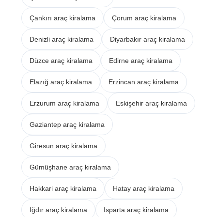
Çankırı araç kiralama
Çorum araç kiralama
Denizli araç kiralama
Diyarbakır araç kiralama
Düzce araç kiralama
Edirne araç kiralama
Elazığ araç kiralama
Erzincan araç kiralama
Erzurum araç kiralama
Eskişehir araç kiralama
Gaziantep araç kiralama
Giresun araç kiralama
Gümüşhane araç kiralama
Hakkari araç kiralama
Hatay araç kiralama
Iğdır araç kiralama
Isparta araç kiralama