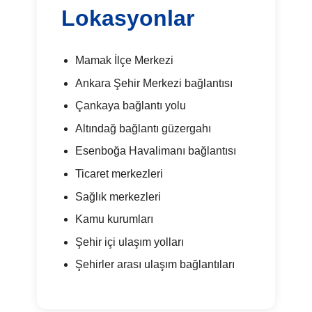
Lokasyonlar
Mamak İlçe Merkezi
Ankara Şehir Merkezi bağlantısı
Çankaya bağlantı yolu
Altındağ bağlantı güzergahı
Esenboğa Havalimanı bağlantısı
Ticaret merkezleri
Sağlık merkezleri
Kamu kurumları
Şehir içi ulaşım yolları
Şehirler arası ulaşım bağlantıları