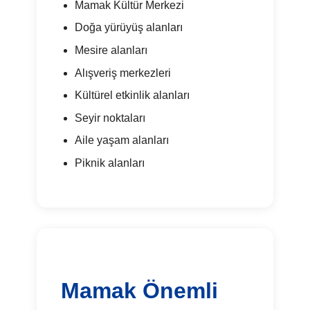
Mamak Kültür Merkezi
Doğa yürüyüş alanları
Mesire alanları
Alışveriş merkezleri
Kültürel etkinlik alanları
Seyir noktaları
Aile yaşam alanları
Piknik alanları
Mamak Önemli