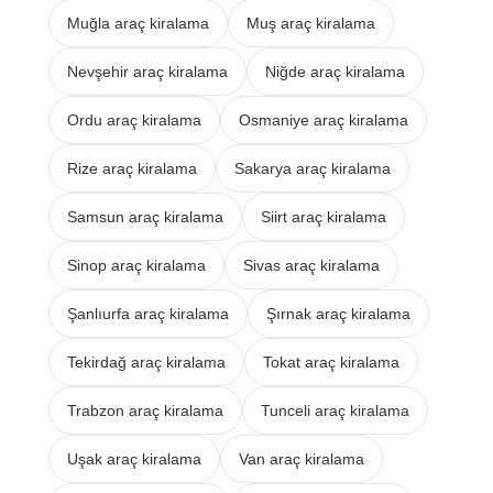
Muğla araç kiralama
Muş araç kiralama
Nevşehir araç kiralama
Niğde araç kiralama
Ordu araç kiralama
Osmaniye araç kiralama
Rize araç kiralama
Sakarya araç kiralama
Samsun araç kiralama
Siirt araç kiralama
Sinop araç kiralama
Sivas araç kiralama
Şanlıurfa araç kiralama
Şırnak araç kiralama
Tekirdağ araç kiralama
Tokat araç kiralama
Trabzon araç kiralama
Tunceli araç kiralama
Uşak araç kiralama
Van araç kiralama