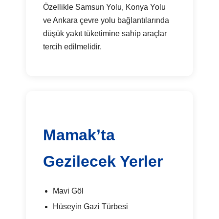
Özellikle Samsun Yolu, Konya Yolu
ve Ankara çevre yolu bağlantılarında
düşük yakıt tüketimine sahip araçlar
tercih edilmelidir.
Mamak’ta
Gezilecek Yerler
Mavi Göl
Hüseyin Gazi Türbesi