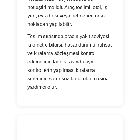
netleştirilmelidir. Araç teslimi; otel, iş
yeri, ev adresi veya belirlenen ortak
noktadan yapılabilir.
Teslim sırasında aracın yakıt seviyesi,
kilometre bilgisi, hasar durumu, ruhsat
ve kiralama sözleşmesi kontrol
edilmelidir. İade sırasında aynı
kontrollerin yapılması kiralama
sürecinin sorunsuz tamamlanmasına
yardımcı olur.