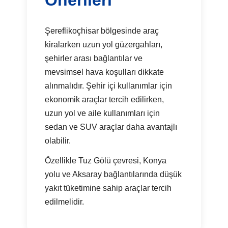
Şereflikoçhisar bölgesinde araç
kiralarken uzun yol güzergahları,
şehirler arası bağlantılar ve
mevsimsel hava koşulları dikkate
alınmalıdır. Şehir içi kullanımlar için
ekonomik araçlar tercih edilirken,
uzun yol ve aile kullanımları için
sedan ve SUV araçlar daha avantajlı
olabilir.
Özellikle Tuz Gölü çevresi, Konya
yolu ve Aksaray bağlantılarında düşük
yakıt tüketimine sahip araçlar tercih
edilmelidir.