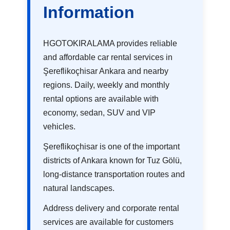
Information
HGOTOKIRALAMA provides reliable
and affordable car rental services in
Şereflikoçhisar Ankara and nearby
regions. Daily, weekly and monthly
rental options are available with
economy, sedan, SUV and VIP
vehicles.
Şereflikoçhisar is one of the important
districts of Ankara known for Tuz Gölü,
long-distance transportation routes and
natural landscapes.
Address delivery and corporate rental
services are available for customers