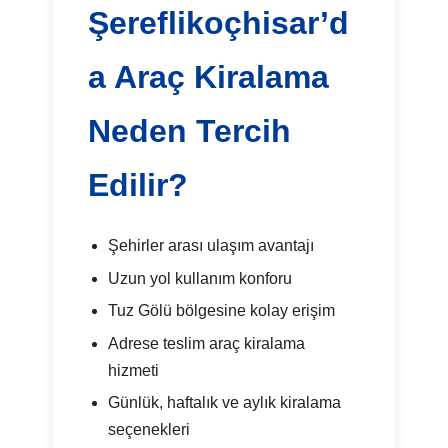
Şereflikoçhisar’d
a Araç Kiralama
Neden Tercih
Edilir?
Şehirler arası ulaşım avantajı
Uzun yol kullanım konforu
Tuz Gölü bölgesine kolay erişim
Adrese teslim araç kiralama
hizmeti
Günlük, haftalık ve aylık kiralama
seçenekleri