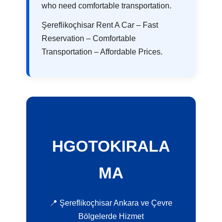
who need comfortable transportation.
Şereflikoçhisar Rent A Car – Fast
Reservation – Comfortable
Transportation – Affordable Prices.
HGOTOKIRALA
MA
📍 Şereflikoçhisar Ankara ve Çevre
Bölgelerde Hizmet