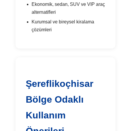
Ekonomik, sedan, SUV ve VIP araç
alternatifleri
Kurumsal ve bireysel kiralama
çözümleri
Şereflikoçhisar
Bölge Odaklı
Kullanım
Önerileri