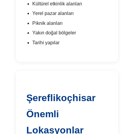
Kültürel etkinlik alanları
Yerel pazar alanları
Piknik alanları
Yakın doğal bölgeler
Tarihi yapılar
Şereflikoçhisar
Önemli
Lokasyonlar