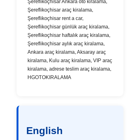
Şereflikoçhisar Ankara oto kiralama,
Şereflikoçhisar araç kiralama,
Şereflikoçhisar rent a car,
Şereflikoçhisar günlük araç kiralama,
Şereflikoçhisar haftalık araç kiralama,
Şereflikoçhisar aylık araç kiralama,
Ankara araç kiralama, Aksaray araç
kiralama, Kulu araç kiralama, VIP araç
kiralama, adrese teslim araç kiralama,
HGOTOKIRALAMA
English