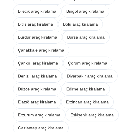
Bilecik araç kiralama
Bingöl araç kiralama
Bitlis araç kiralama
Bolu araç kiralama
Burdur araç kiralama
Bursa araç kiralama
Çanakkale araç kiralama
Çankırı araç kiralama
Çorum araç kiralama
Denizli araç kiralama
Diyarbakır araç kiralama
Düzce araç kiralama
Edirne araç kiralama
Elazığ araç kiralama
Erzincan araç kiralama
Erzurum araç kiralama
Eskişehir araç kiralama
Gaziantep araç kiralama