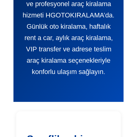
ve profesyonel araç kiralama
hizmeti HGOTOKIRALAMA’da.
Günlük oto kiralama, haftalık
rent a car, aylık araç kiralama,
VIP transfer ve adrese teslim
araç kiralama seçenekleriyle
konforlu ulaşım sağlayın.