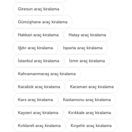
Giresun araç kiralama
Gümüşhane araç kiralama
Hakkari araç kiralama
Hatay araç kiralama
Iğdır araç kiralama
Isparta araç kiralama
İstanbul araç kiralama
İzmir araç kiralama
Kahramanmaraş araç kiralama
Karabük araç kiralama
Karaman araç kiralama
Kars araç kiralama
Kastamonu araç kiralama
Kayseri araç kiralama
Kırıkkale araç kiralama
Kırklareli araç kiralama
Kırşehir araç kiralama