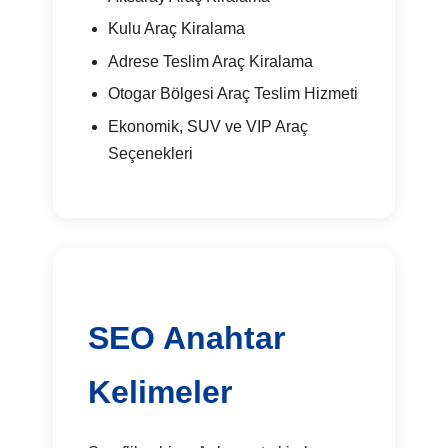
Kulu Araç Kiralama
Adrese Teslim Araç Kiralama
Otogar Bölgesi Araç Teslim Hizmeti
Ekonomik, SUV ve VIP Araç
Seçenekleri
SEO Anahtar
Kelimeler