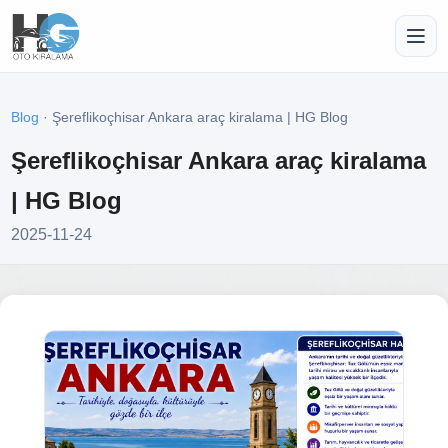
Blog
· Şereflikoçhisar Ankara araç kiralama | HG Blog
Şereflikoçhisar Ankara araç kiralama
| HG Blog
2025-11-24