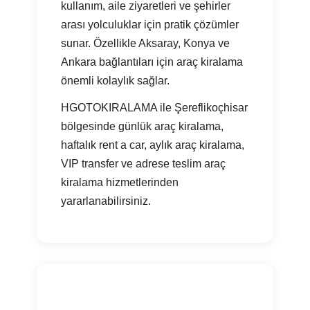
kullanım, aile ziyaretleri ve şehirler
arası yolculuklar için pratik çözümler
sunar. Özellikle Aksaray, Konya ve
Ankara bağlantıları için araç kiralama
önemli kolaylık sağlar.
HGOTOKIRALAMA ile Şereflikoçhisar
bölgesinde günlük araç kiralama,
haftalık rent a car, aylık araç kiralama,
VIP transfer ve adrese teslim araç
kiralama hizmetlerinden
yararlanabilirsiniz.