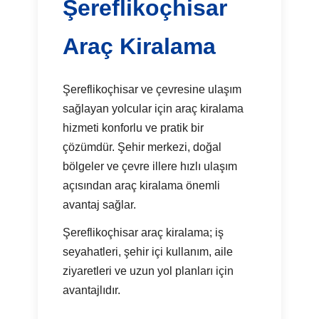
Şereflikoçhisar
Araç Kiralama
Şereflikoçhisar ve çevresine ulaşım
sağlayan yolcular için araç kiralama
hizmeti konforlu ve pratik bir
çözümdür. Şehir merkezi, doğal
bölgeler ve çevre illere hızlı ulaşım
açısından araç kiralama önemli
avantaj sağlar.
Şereflikoçhisar araç kiralama; iş
seyahatleri, şehir içi kullanım, aile
ziyaretleri ve uzun yol planları için
avantajlıdır.