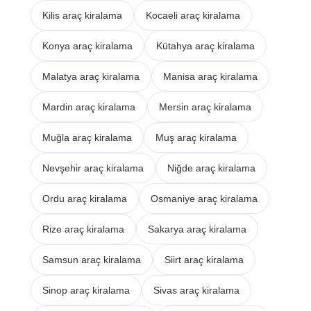
Kilis araç kiralama
Kocaeli araç kiralama
Konya araç kiralama
Kütahya araç kiralama
Malatya araç kiralama
Manisa araç kiralama
Mardin araç kiralama
Mersin araç kiralama
Muğla araç kiralama
Muş araç kiralama
Nevşehir araç kiralama
Niğde araç kiralama
Ordu araç kiralama
Osmaniye araç kiralama
Rize araç kiralama
Sakarya araç kiralama
Samsun araç kiralama
Siirt araç kiralama
Sinop araç kiralama
Sivas araç kiralama