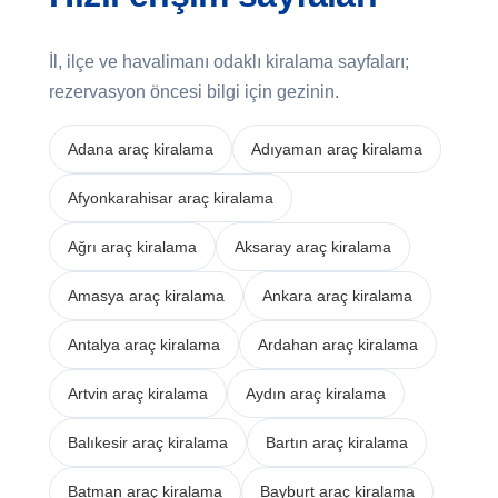
İl, ilçe ve havalimanı odaklı kiralama sayfaları;
rezervasyon öncesi bilgi için gezinin.
Adana araç kiralama
Adıyaman araç kiralama
Afyonkarahisar araç kiralama
Ağrı araç kiralama
Aksaray araç kiralama
Amasya araç kiralama
Ankara araç kiralama
Antalya araç kiralama
Ardahan araç kiralama
Artvin araç kiralama
Aydın araç kiralama
Balıkesir araç kiralama
Bartın araç kiralama
Batman araç kiralama
Bayburt araç kiralama