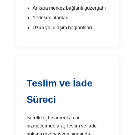
Ankara merkez bağlantı güzergahı
Yerleşim alanları
Uzun yol ulaşım bağlantıları
Teslim ve İade
Süreci
Şereflikoçhisar rent a car
hizmetlerinde araç teslim ve iade
noktası rezervasyon sırasında