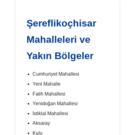
Şereflikoçhisar
Mahalleleri ve
Yakın Bölgeler
Cumhuriyet Mahallesi
Yeni Mahalle
Fatih Mahallesi
Yenidoğan Mahallesi
İstiklal Mahallesi
Aksaray
Kulu