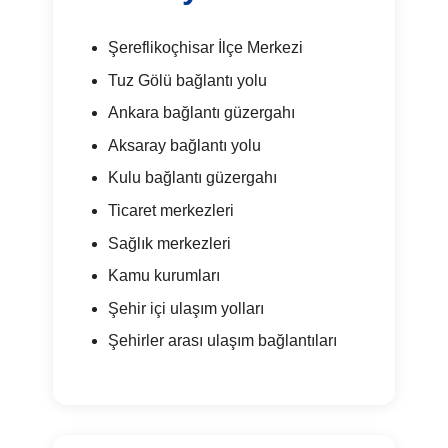
Şereflikoçhisar İlçe Merkezi
Tuz Gölü bağlantı yolu
Ankara bağlantı güzergahı
Aksaray bağlantı yolu
Kulu bağlantı güzergahı
Ticaret merkezleri
Sağlık merkezleri
Kamu kurumları
Şehir içi ulaşım yolları
Şehirler arası ulaşım bağlantıları