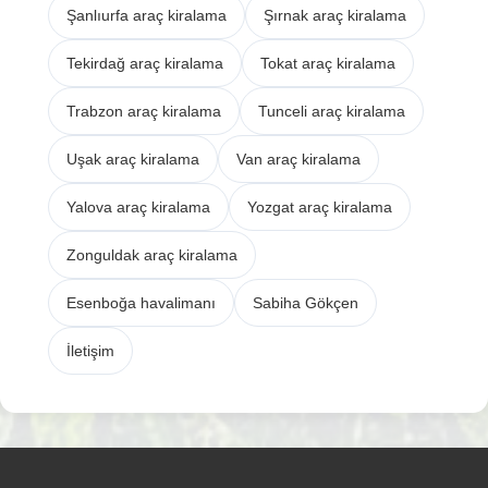
Şanlıurfa araç kiralama
Şırnak araç kiralama
Tekirdağ araç kiralama
Tokat araç kiralama
Trabzon araç kiralama
Tunceli araç kiralama
Uşak araç kiralama
Van araç kiralama
Yalova araç kiralama
Yozgat araç kiralama
Zonguldak araç kiralama
Esenboğa havalimanı
Sabiha Gökçen
İletişim