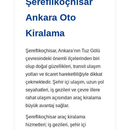
Şereflikoçhisar
Ankara Oto
Kiralama
Şereflikoçhisar, Ankara’nın Tuz Gölü
çevresindeki önemli ilçelerinden biri
olup doğal güzellikleri, transit ulaşım
yolları ve ticaret hareketliliğiyle dikkat
çekmektedir. Şehir içi ulaşım, uzun yol
seyahatleri, iş gezileri ve çevre illere
rahat ulaşım açısından araç kiralama
büyük avantaj sağlar.
Şereflikoçhisar araç kiralama
hizmetleri; iş gezileri, şehir içi