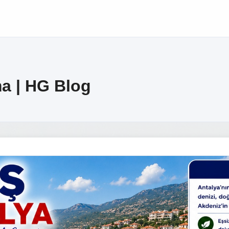
ma | HG Blog