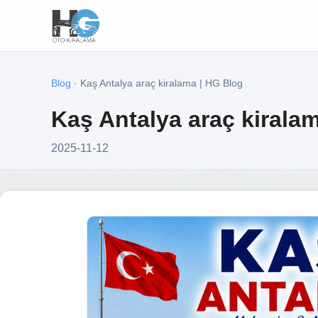
Blog
· Kaş Antalya araç kiralama | HG Blog
Kaş Antalya araç kirala
2025-11-12