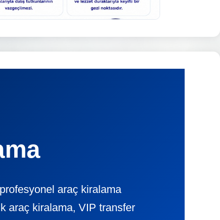
lama
profesyonel araç kiralama
 araç kiralama, VIP transfer