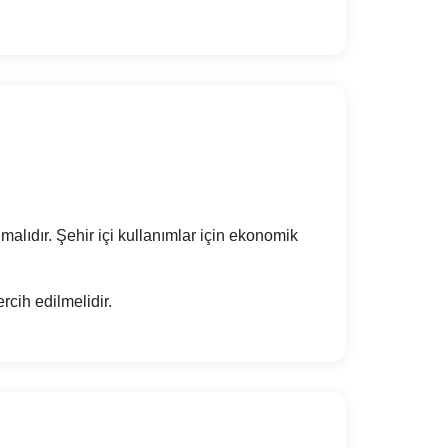
malıdır. Şehir içi kullanımlar için ekonomik
rcih edilmelidir.