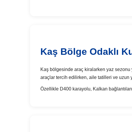
Kaş Bölge Odaklı Ku
Kaş bölgesinde araç kiralarken yaz sezonu yoğ
araçlar tercih edilirken, aile tatilleri ve uzu
Özellikle D400 karayolu, Kalkan bağlantıları