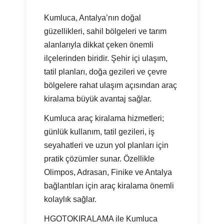
Kumluca, Antalya’nın doğal
güzellikleri, sahil bölgeleri ve tarım
alanlarıyla dikkat çeken önemli
ilçelerinden biridir. Şehir içi ulaşım,
tatil planları, doğa gezileri ve çevre
bölgelere rahat ulaşım açısından araç
kiralama büyük avantaj sağlar.
Kumluca araç kiralama hizmetleri;
günlük kullanım, tatil gezileri, iş
seyahatleri ve uzun yol planları için
pratik çözümler sunar. Özellikle
Olimpos, Adrasan, Finike ve Antalya
bağlantıları için araç kiralama önemli
kolaylık sağlar.
HGOTOKIRALAMA ile Kumluca