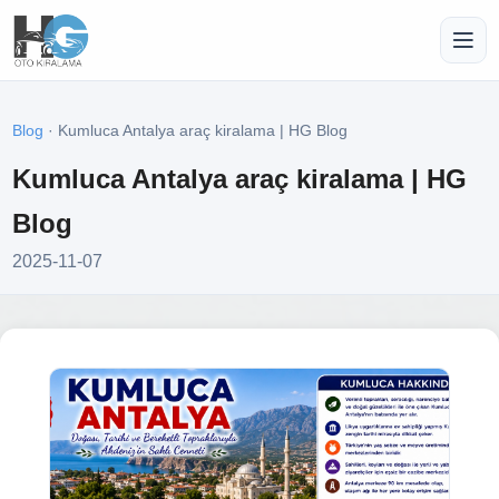
Blog
· Kumluca Antalya araç kiralama | HG Blog
Kumluca Antalya araç kiralama | HG
Blog
2025-11-07