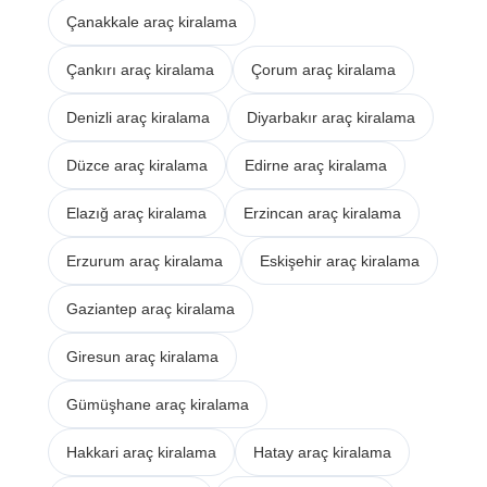
Çanakkale araç kiralama
Çankırı araç kiralama
Çorum araç kiralama
Denizli araç kiralama
Diyarbakır araç kiralama
Düzce araç kiralama
Edirne araç kiralama
Elazığ araç kiralama
Erzincan araç kiralama
Erzurum araç kiralama
Eskişehir araç kiralama
Gaziantep araç kiralama
Giresun araç kiralama
Gümüşhane araç kiralama
Hakkari araç kiralama
Hatay araç kiralama