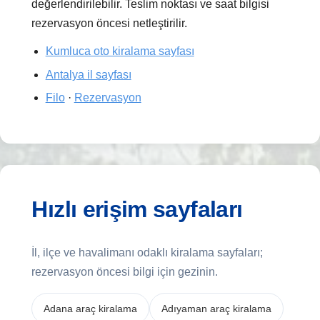
değerlendirilebilir. Teslim noktası ve saat bilgisi
rezervasyon öncesi netleştirilir.
Kumluca oto kiralama sayfası
Antalya il sayfası
Filo
·
Rezervasyon
Hızlı erişim sayfaları
İl, ilçe ve havalimanı odaklı kiralama sayfaları;
rezervasyon öncesi bilgi için gezinin.
Adana araç kiralama
Adıyaman araç kiralama