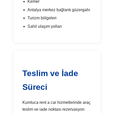
Kemer
Antalya merkez bağlantı güzergahı
Turizm bölgeleri
Sahil ulaşım yolları
Teslim ve İade
Süreci
Kumluca rent a car hizmetlerinde araç
teslim ve iade noktası rezervasyon