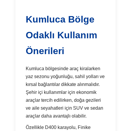
Kumluca Bölge
Odaklı Kullanım
Önerileri
Kumluca bölgesinde araç kiralarken
yaz sezonu yoğunluğu, sahil yolları ve
kırsal bağlantılar dikkate alınmalıdır.
Şehir içi kullanımlar için ekonomik
araçlar tercih edilirken, doğa gezileri
ve aile seyahatleri için SUV ve sedan
araçlar daha avantajlı olabilir.
Özellikle D400 karayolu, Finike