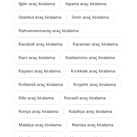
Iğdır araç kiralama
Isparta araç kiralama
İstanbul araç kiralama
İzmir araç kiralama
Kahramanmaraş araç kiralama
Karabük araç kiralama
Karaman araç kiralama
Kars araç kiralama
Kastamonu araç kiralama
Kayseri araç kiralama
Kırıkkale araç kiralama
Kırklareli araç kiralama
Kırşehir araç kiralama
Kilis araç kiralama
Kocaeli araç kiralama
Konya araç kiralama
Kütahya araç kiralama
Malatya araç kiralama
Manisa araç kiralama