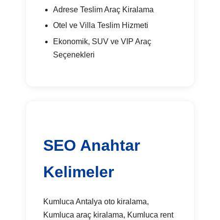
Adrese Teslim Araç Kiralama
Otel ve Villa Teslim Hizmeti
Ekonomik, SUV ve VIP Araç
Seçenekleri
SEO Anahtar
Kelimeler
Kumluca Antalya oto kiralama,
Kumluca araç kiralama, Kumluca rent