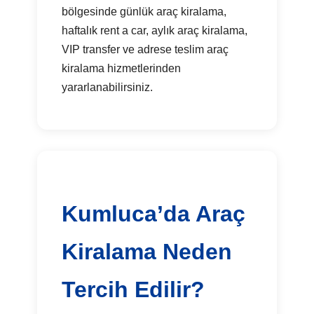
bölgesinde günlük araç kiralama,
haftalık rent a car, aylık araç kiralama,
VIP transfer ve adrese teslim araç
kiralama hizmetlerinden
yararlanabilirsiniz.
Kumluca’da Araç
Kiralama Neden
Tercih Edilir?