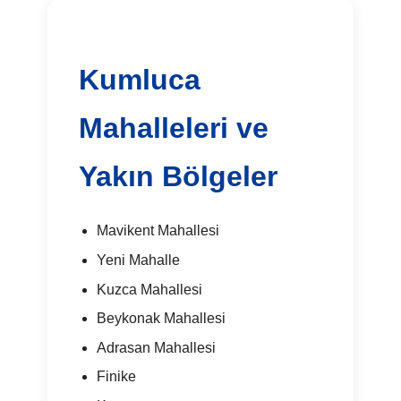
Kumluca
Mahalleleri ve
Yakın Bölgeler
Mavikent Mahallesi
Yeni Mahalle
Kuzca Mahallesi
Beykonak Mahallesi
Adrasan Mahallesi
Finike