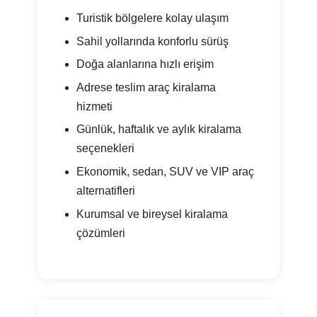
Turistik bölgelere kolay ulaşım
Sahil yollarında konforlu sürüş
Doğa alanlarına hızlı erişim
Adrese teslim araç kiralama
hizmeti
Günlük, haftalık ve aylık kiralama
seçenekleri
Ekonomik, sedan, SUV ve VIP araç
alternatifleri
Kurumsal ve bireysel kiralama
çözümleri