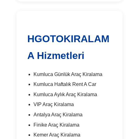
HGOTOKIRALAM
A Hizmetleri
Kumluca Günlük Araç Kiralama
Kumluca Haftalık Rent A Car
Kumluca Aylık Araç Kiralama
VIP Araç Kiralama
Antalya Araç Kiralama
Finike Araç Kiralama
Kemer Araç Kiralama