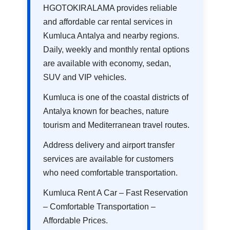
HGOTOKIRALAMA provides reliable
and affordable car rental services in
Kumluca Antalya and nearby regions.
Daily, weekly and monthly rental options
are available with economy, sedan,
SUV and VIP vehicles.
Kumluca is one of the coastal districts of
Antalya known for beaches, nature
tourism and Mediterranean travel routes.
Address delivery and airport transfer
services are available for customers
who need comfortable transportation.
Kumluca Rent A Car – Fast Reservation
– Comfortable Transportation –
Affordable Prices.