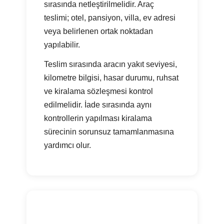
sırasında netleştirilmelidir. Araç
teslimi; otel, pansiyon, villa, ev adresi
veya belirlenen ortak noktadan
yapılabilir.
Teslim sırasında aracın yakıt seviyesi,
kilometre bilgisi, hasar durumu, ruhsat
ve kiralama sözleşmesi kontrol
edilmelidir. İade sırasında aynı
kontrollerin yapılması kiralama
sürecinin sorunsuz tamamlanmasına
yardımcı olur.