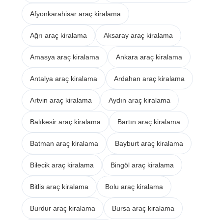
Afyonkarahisar araç kiralama
Ağrı araç kiralama
Aksaray araç kiralama
Amasya araç kiralama
Ankara araç kiralama
Antalya araç kiralama
Ardahan araç kiralama
Artvin araç kiralama
Aydın araç kiralama
Balıkesir araç kiralama
Bartın araç kiralama
Batman araç kiralama
Bayburt araç kiralama
Bilecik araç kiralama
Bingöl araç kiralama
Bitlis araç kiralama
Bolu araç kiralama
Burdur araç kiralama
Bursa araç kiralama