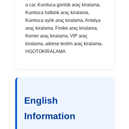
a car, Kumluca günlük araç kiralama,
Kumluca haftalık araç kiralama,
Kumluca aylık araç kiralama, Antalya
araç kiralama, Finike araç kiralama,
Kemer araç kiralama, VIP araç
kiralama, adrese teslim araç kiralama,
HGOTOKIRALAMA
English
Information