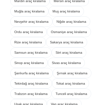
Mardin araç kiralama
Mersin araç kiralama
Muğla araç kiralama
Muş araç kiralama
Nevşehir araç kiralama
Niğde araç kiralama
Ordu araç kiralama
Osmaniye araç kiralama
Rize araç kiralama
Sakarya araç kiralama
Samsun araç kiralama
Siirt araç kiralama
Sinop araç kiralama
Sivas araç kiralama
Şanlıurfa araç kiralama
Şırnak araç kiralama
Tekirdağ araç kiralama
Tokat araç kiralama
Trabzon araç kiralama
Tunceli araç kiralama
Uşak araç kiralama
Van araç kiralama