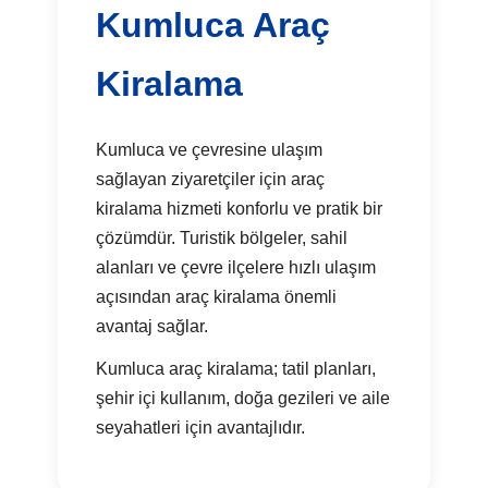
Kumluca Araç
Kiralama
Kumluca ve çevresine ulaşım
sağlayan ziyaretçiler için araç
kiralama hizmeti konforlu ve pratik bir
çözümdür. Turistik bölgeler, sahil
alanları ve çevre ilçelere hızlı ulaşım
açısından araç kiralama önemli
avantaj sağlar.
Kumluca araç kiralama; tatil planları,
şehir içi kullanım, doğa gezileri ve aile
seyahatleri için avantajlıdır.