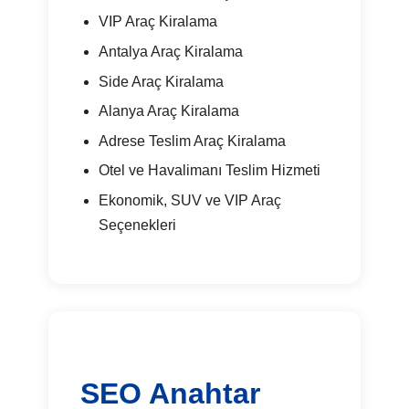
VIP Araç Kiralama
Antalya Araç Kiralama
Side Araç Kiralama
Alanya Araç Kiralama
Adrese Teslim Araç Kiralama
Otel ve Havalimanı Teslim Hizmeti
Ekonomik, SUV ve VIP Araç
Seçenekleri
SEO Anahtar