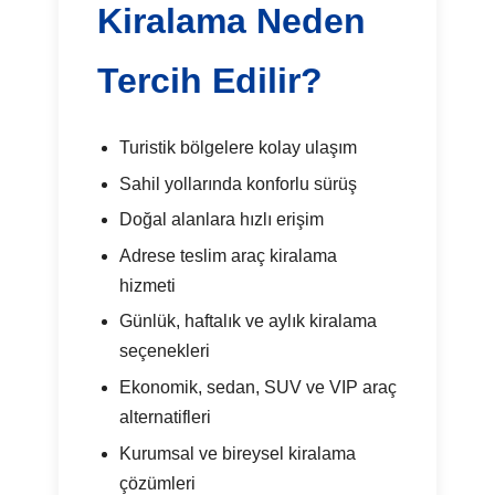
Kiralama Neden
Tercih Edilir?
Turistik bölgelere kolay ulaşım
Sahil yollarında konforlu sürüş
Doğal alanlara hızlı erişim
Adrese teslim araç kiralama
hizmeti
Günlük, haftalık ve aylık kiralama
seçenekleri
Ekonomik, sedan, SUV ve VIP araç
alternatifleri
Kurumsal ve bireysel kiralama
çözümleri