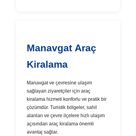
Manavgat Araç
Kiralama
Manavgat ve çevresine ulaşım
sağlayan ziyaretçiler için araç
kiralama hizmeti konforlu ve pratik bir
çözümdür. Turistik bölgeler, sahil
alanları ve çevre ilçelere hızlı ulaşım
açısından araç kiralama önemli
avantaj sağlar.