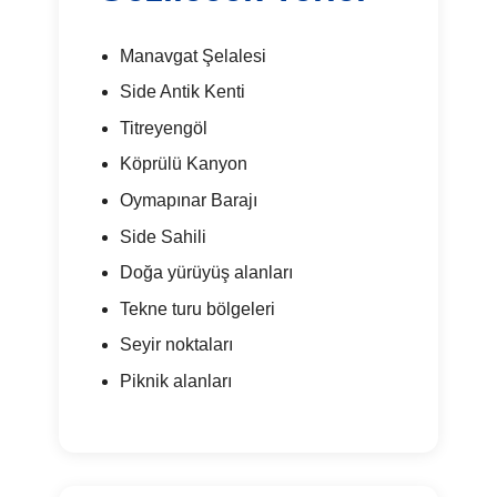
Manavgat Şelalesi
Side Antik Kenti
Titreyengöl
Köprülü Kanyon
Oymapınar Barajı
Side Sahili
Doğa yürüyüş alanları
Tekne turu bölgeleri
Seyir noktaları
Piknik alanları