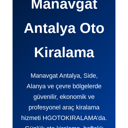
Manavgat
Antalya Oto
Kiralama
Manavgat Antalya, Side,
Alanya ve çevre bölgelerde
güvenilir, ekonomik ve
profesyonel araç kiralama
hizmeti HGOTOKIRALAMA’da.