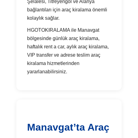
Şelalesi, Titreyengöl ve Alanya
bağlantıları için araç kiralama önemli
kolaylık sağlar.
HGOTOKIRALAMA ile Manavgat
bölgesinde günlük araç kiralama,
haftalık rent a car, aylık araç kiralama,
VIP transfer ve adrese teslim araç
kiralama hizmetlerinden
yararlanabilirsiniz.
Manavgat’ta Araç