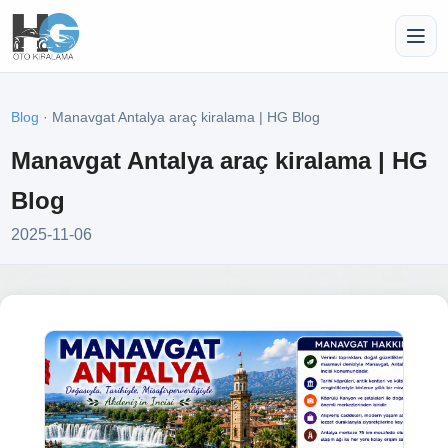
Blog
· Manavgat Antalya araç kiralama | HG Blog
Manavgat Antalya araç kiralama | HG
Blog
2025-11-06