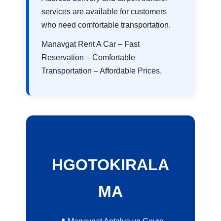
services are available for customers
who need comfortable transportation.
Manavgat Rent A Car – Fast
Reservation – Comfortable
Transportation – Affordable Prices.
HGOTOKIRALA
MA