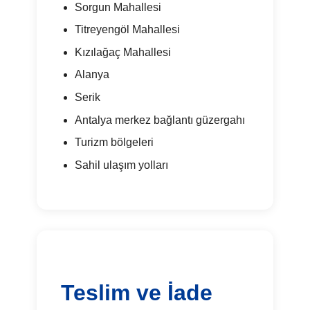
Sorgun Mahallesi
Titreyengöl Mahallesi
Kızılağaç Mahallesi
Alanya
Serik
Antalya merkez bağlantı güzergahı
Turizm bölgeleri
Sahil ulaşım yolları
Teslim ve İade