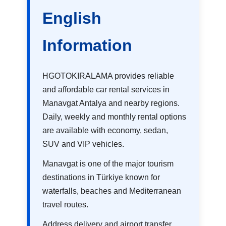
English
Information
HGOTOKIRALAMA provides reliable
and affordable car rental services in
Manavgat Antalya and nearby regions.
Daily, weekly and monthly rental options
are available with economy, sedan,
SUV and VIP vehicles.
Manavgat is one of the major tourism
destinations in Türkiye known for
waterfalls, beaches and Mediterranean
travel routes.
Address delivery and airport transfer