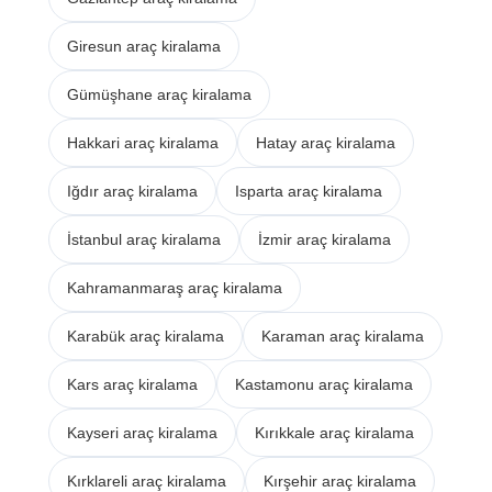
Giresun araç kiralama
Gümüşhane araç kiralama
Hakkari araç kiralama
Hatay araç kiralama
Iğdır araç kiralama
Isparta araç kiralama
İstanbul araç kiralama
İzmir araç kiralama
Kahramanmaraş araç kiralama
Karabük araç kiralama
Karaman araç kiralama
Kars araç kiralama
Kastamonu araç kiralama
Kayseri araç kiralama
Kırıkkale araç kiralama
Kırklareli araç kiralama
Kırşehir araç kiralama