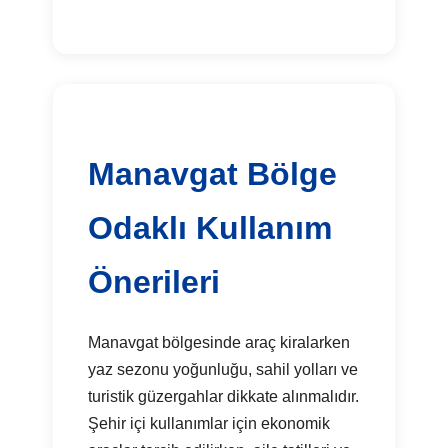
Manavgat Bölge
Odaklı Kullanım
Önerileri
Manavgat bölgesinde araç kiralarken
yaz sezonu yoğunluğu, sahil yolları ve
turistik güzergahlar dikkate alınmalıdır.
Şehir içi kullanımlar için ekonomik