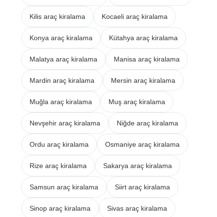
Kilis araç kiralama
Kocaeli araç kiralama
Konya araç kiralama
Kütahya araç kiralama
Malatya araç kiralama
Manisa araç kiralama
Mardin araç kiralama
Mersin araç kiralama
Muğla araç kiralama
Muş araç kiralama
Nevşehir araç kiralama
Niğde araç kiralama
Ordu araç kiralama
Osmaniye araç kiralama
Rize araç kiralama
Sakarya araç kiralama
Samsun araç kiralama
Siirt araç kiralama
Sinop araç kiralama
Sivas araç kiralama