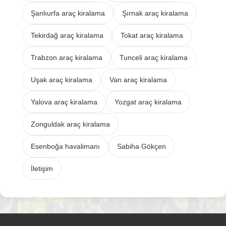
Şanlıurfa araç kiralama
Şırnak araç kiralama
Tekirdağ araç kiralama
Tokat araç kiralama
Trabzon araç kiralama
Tunceli araç kiralama
Uşak araç kiralama
Van araç kiralama
Yalova araç kiralama
Yozgat araç kiralama
Zonguldak araç kiralama
Esenboğa havalimanı
Sabiha Gökçen
İletişim