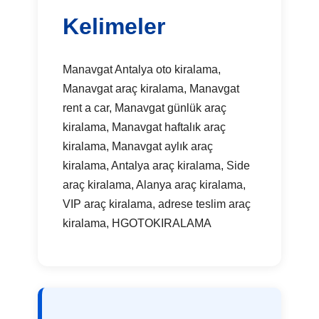
Kelimeler
Manavgat Antalya oto kiralama,
Manavgat araç kiralama, Manavgat
rent a car, Manavgat günlük araç
kiralama, Manavgat haftalık araç
kiralama, Manavgat aylık araç
kiralama, Antalya araç kiralama, Side
araç kiralama, Alanya araç kiralama,
VIP araç kiralama, adrese teslim araç
kiralama, HGOTOKIRALAMA