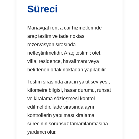
Süreci
Manavgat rent a car hizmetlerinde
araç teslim ve iade noktası
rezervasyon sırasında
netleştirilmelidir. Araç teslimi; otel,
villa, residence, havalimanı veya
belirlenen ortak noktadan yapılabilir.
Teslim sırasında aracın yakıt seviyesi,
kilometre bilgisi, hasar durumu, ruhsat
ve kiralama sözleşmesi kontrol
edilmelidir. İade sırasında aynı
kontrollerin yapılması kiralama
sürecinin sorunsuz tamamlanmasına
yardımcı olur.