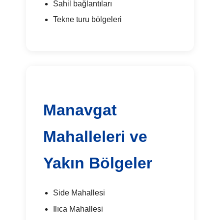
Sahil bağlantıları
Tekne turu bölgeleri
Manavgat
Mahalleleri ve
Yakın Bölgeler
Side Mahallesi
Ilıca Mahallesi