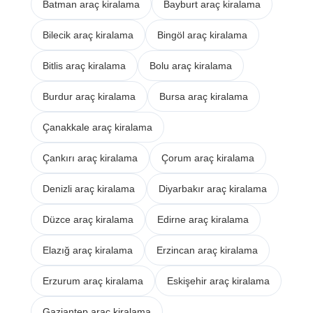
Batman araç kiralama
Bayburt araç kiralama
Bilecik araç kiralama
Bingöl araç kiralama
Bitlis araç kiralama
Bolu araç kiralama
Burdur araç kiralama
Bursa araç kiralama
Çanakkale araç kiralama
Çankırı araç kiralama
Çorum araç kiralama
Denizli araç kiralama
Diyarbakır araç kiralama
Düzce araç kiralama
Edirne araç kiralama
Elazığ araç kiralama
Erzincan araç kiralama
Erzurum araç kiralama
Eskişehir araç kiralama
Gaziantep araç kiralama