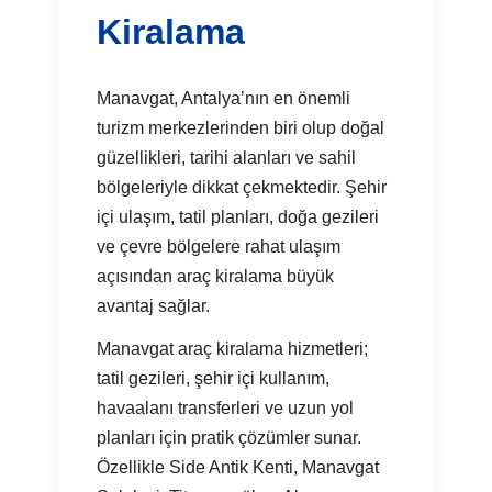
Kiralama
Manavgat, Antalya’nın en önemli
turizm merkezlerinden biri olup doğal
güzellikleri, tarihi alanları ve sahil
bölgeleriyle dikkat çekmektedir. Şehir
içi ulaşım, tatil planları, doğa gezileri
ve çevre bölgelere rahat ulaşım
açısından araç kiralama büyük
avantaj sağlar.
Manavgat araç kiralama hizmetleri;
tatil gezileri, şehir içi kullanım,
havaalanı transferleri ve uzun yol
planları için pratik çözümler sunar.
Özellikle Side Antik Kenti, Manavgat