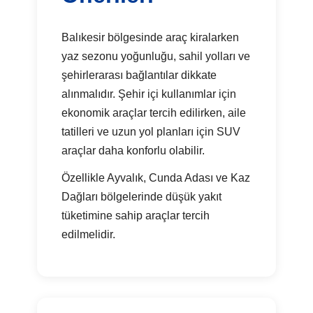
Balıkesir bölgesinde araç kiralarken
yaz sezonu yoğunluğu, sahil yolları ve
şehirlerarası bağlantılar dikkate
alınmalıdır. Şehir içi kullanımlar için
ekonomik araçlar tercih edilirken, aile
tatilleri ve uzun yol planları için SUV
araçlar daha konforlu olabilir.
Özellikle Ayvalık, Cunda Adası ve Kaz
Dağları bölgelerinde düşük yakıt
tüketimine sahip araçlar tercih
edilmelidir.