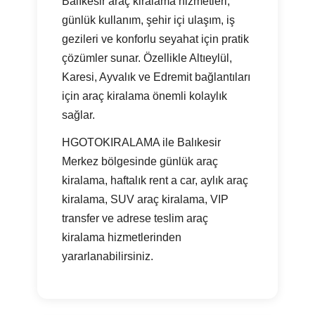
Balıkesir araç kiralama hizmetleri;
günlük kullanım, şehir içi ulaşım, iş
gezileri ve konforlu seyahat için pratik
çözümler sunar. Özellikle Altıeylül,
Karesi, Ayvalık ve Edremit bağlantıları
için araç kiralama önemli kolaylık
sağlar.
HGOTOKIRALAMA ile Balıkesir
Merkez bölgesinde günlük araç
kiralama, haftalık rent a car, aylık araç
kiralama, SUV araç kiralama, VIP
transfer ve adrese teslim araç
kiralama hizmetlerinden
yararlanabilirsiniz.