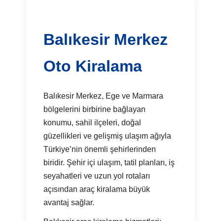
Balıkesir Merkez
Oto Kiralama
Balıkesir Merkez, Ege ve Marmara
bölgelerini birbirine bağlayan
konumu, sahil ilçeleri, doğal
güzellikleri ve gelişmiş ulaşım ağıyla
Türkiye’nin önemli şehirlerinden
biridir. Şehir içi ulaşım, tatil planları, iş
seyahatleri ve uzun yol rotaları
açısından araç kiralama büyük
avantaj sağlar.