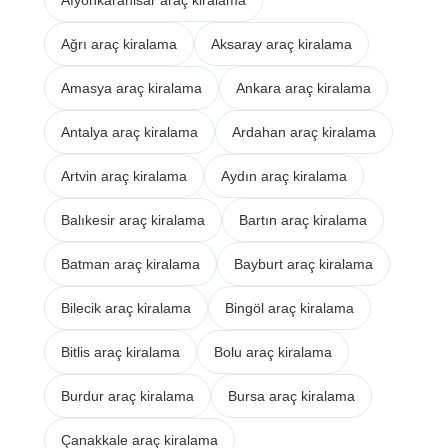
Ağrı araç kiralama
Aksaray araç kiralama
Amasya araç kiralama
Ankara araç kiralama
Antalya araç kiralama
Ardahan araç kiralama
Artvin araç kiralama
Aydın araç kiralama
Balıkesir araç kiralama
Bartın araç kiralama
Batman araç kiralama
Bayburt araç kiralama
Bilecik araç kiralama
Bingöl araç kiralama
Bitlis araç kiralama
Bolu araç kiralama
Burdur araç kiralama
Bursa araç kiralama
Çanakkale araç kiralama