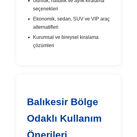
Günlük, haftalık ve aylık kiralama
seçenekleri
Ekonomik, sedan, SUV ve VIP araç
alternatifleri
Kurumsal ve bireysel kiralama
çözümleri
Balıkesir Bölge
Odaklı Kullanım
Önerileri