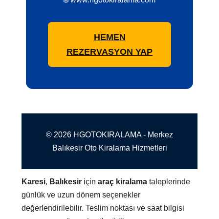
HEMEN
REZERVASYON YAP
© 2026 HGOTOKIRALAMA - Merkez
Balıkesir Oto Kiralama Hizmetleri
Karesi
,
Balıkesir
için
araç kiralama
taleplerinde
günlük ve uzun dönem seçenekler
değerlendirilebilir. Teslim noktası ve saat bilgisi