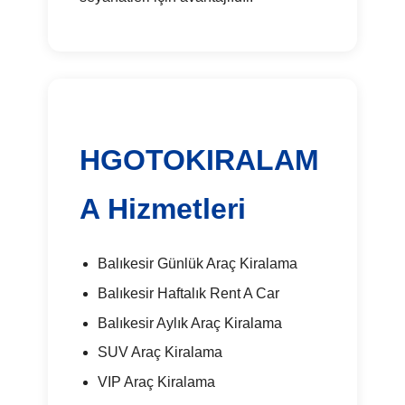
HGOTOKIRALAM
A Hizmetleri
Balıkesir Günlük Araç Kiralama
Balıkesir Haftalık Rent A Car
Balıkesir Aylık Araç Kiralama
SUV Araç Kiralama
VIP Araç Kiralama