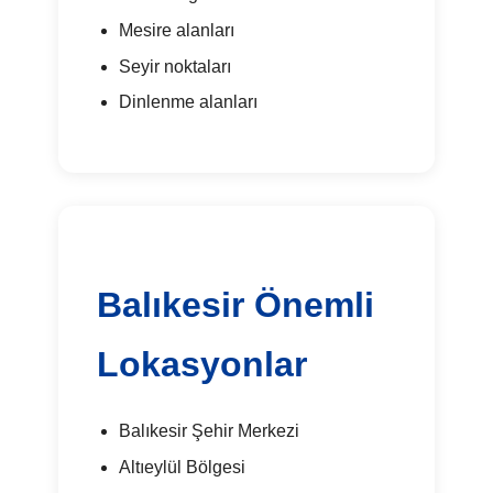
Mesire alanları
Seyir noktaları
Dinlenme alanları
Balıkesir Önemli
Lokasyonlar
Balıkesir Şehir Merkezi
Altıeylül Bölgesi