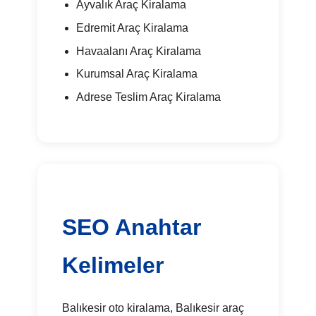
Ayvalık Araç Kiralama
Edremit Araç Kiralama
Havaalanı Araç Kiralama
Kurumsal Araç Kiralama
Adrese Teslim Araç Kiralama
SEO Anahtar
Kelimeler
Balıkesir oto kiralama, Balıkesir araç