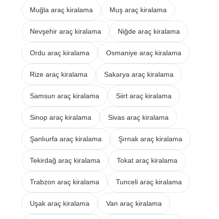
Muğla araç kiralama
Muş araç kiralama
Nevşehir araç kiralama
Niğde araç kiralama
Ordu araç kiralama
Osmaniye araç kiralama
Rize araç kiralama
Sakarya araç kiralama
Samsun araç kiralama
Siirt araç kiralama
Sinop araç kiralama
Sivas araç kiralama
Şanlıurfa araç kiralama
Şırnak araç kiralama
Tekirdağ araç kiralama
Tokat araç kiralama
Trabzon araç kiralama
Tunceli araç kiralama
Uşak araç kiralama
Van araç kiralama