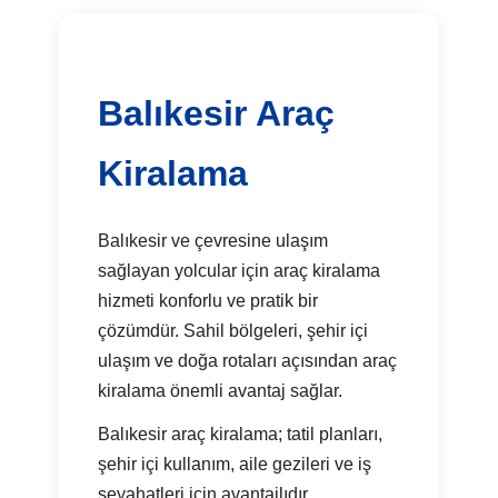
Balıkesir Araç
Kiralama
Balıkesir ve çevresine ulaşım
sağlayan yolcular için araç kiralama
hizmeti konforlu ve pratik bir
çözümdür. Sahil bölgeleri, şehir içi
ulaşım ve doğa rotaları açısından araç
kiralama önemli avantaj sağlar.
Balıkesir araç kiralama; tatil planları,
şehir içi kullanım, aile gezileri ve iş
seyahatleri için avantajlıdır.