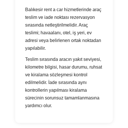
Balıkesir rent a car hizmetlerinde araç
teslim ve iade noktası rezervasyon
sırasında netleştirilmelidir. Araç
teslimi; havaalanı, otel, iş yeri, ev
adresi veya belirlenen ortak noktadan
yapılabilir.
Teslim sırasında aracın yakıt seviyesi,
kilometre bilgisi, hasar durumu, ruhsat
ve kiralama sözleşmesi kontrol
edilmelidir. İade sırasında aynı
kontrollerin yapılması kiralama
sürecinin sorunsuz tamamlanmasına
yardımcı olur.