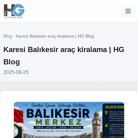
Blog
· Karesi Balıkesir araç kiralama | HG Blog
Karesi Balıkesir araç kiralama | HG
Blog
2025-09-25