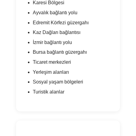
Karesi Bölgesi
Ayvalık bağlantı yolu
Edremit Körfezi güzergahı
Kaz Dağları bağlantısı
İzmir bağlantı yolu
Bursa bağlantı güzergahı
Ticaret merkezleri
Yerleşim alanları
Sosyal yaşam bölgeleri
Turistik alanlar