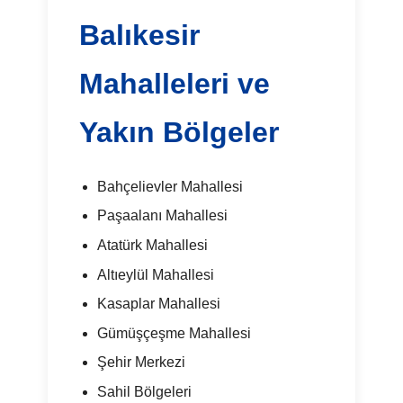
Balıkesir
Mahalleleri ve
Yakın Bölgeler
Bahçelievler Mahallesi
Paşaalanı Mahallesi
Atatürk Mahallesi
Altıeylül Mahallesi
Kasaplar Mahallesi
Gümüşçeşme Mahallesi
Şehir Merkezi
Sahil Bölgeleri