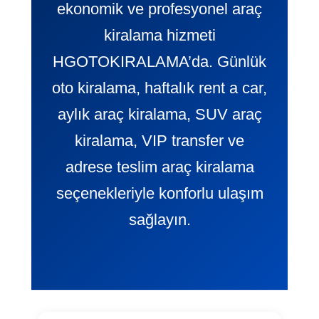
ekonomik ve profesyonel araç
kiralama hizmeti
HGOTOKIRALAMA’da. Günlük
oto kiralama, haftalık rent a car,
aylık araç kiralama, SUV araç
kiralama, VIP transfer ve
adrese teslim araç kiralama
seçenekleriyle konforlu ulaşım
sağlayın.