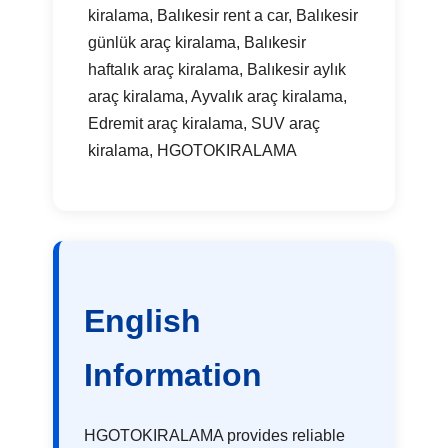
kiralama, Balıkesir rent a car, Balıkesir
günlük araç kiralama, Balıkesir
haftalık araç kiralama, Balıkesir aylık
araç kiralama, Ayvalık araç kiralama,
Edremit araç kiralama, SUV araç
kiralama, HGOTOKIRALAMA
English
Information
HGOTOKIRALAMA provides reliable