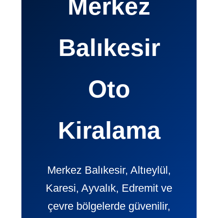
Merkez
Balıkesir
Oto
Kiralama
Merkez Balıkesir, Altıeylül,
Karesi, Ayvalık, Edremit ve
çevre bölgelerde güvenilir,