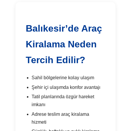
Balıkesir’de Araç
Kiralama Neden
Tercih Edilir?
Sahil bölgelerine kolay ulaşım
Şehir içi ulaşımda konfor avantajı
Tatil planlarında özgür hareket
imkanı
Adrese teslim araç kiralama
hizmeti