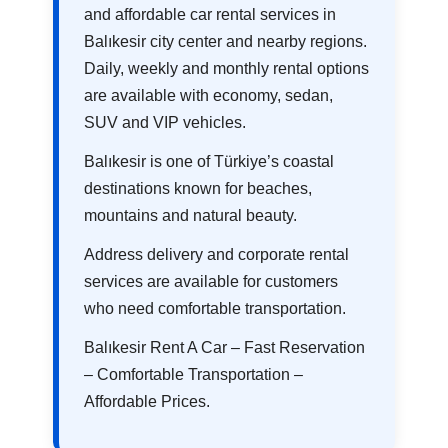
and affordable car rental services in
Balıkesir city center and nearby regions.
Daily, weekly and monthly rental options
are available with economy, sedan,
SUV and VIP vehicles.
Balıkesir is one of Türkiye’s coastal
destinations known for beaches,
mountains and natural beauty.
Address delivery and corporate rental
services are available for customers
who need comfortable transportation.
Balıkesir Rent A Car – Fast Reservation
– Comfortable Transportation –
Affordable Prices.