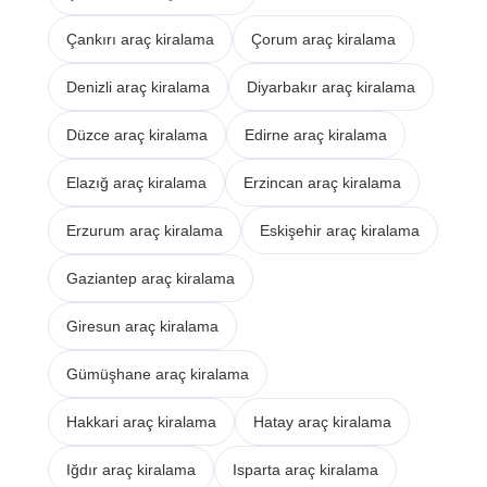
Çankırı araç kiralama
Çorum araç kiralama
Denizli araç kiralama
Diyarbakır araç kiralama
Düzce araç kiralama
Edirne araç kiralama
Elazığ araç kiralama
Erzincan araç kiralama
Erzurum araç kiralama
Eskişehir araç kiralama
Gaziantep araç kiralama
Giresun araç kiralama
Gümüşhane araç kiralama
Hakkari araç kiralama
Hatay araç kiralama
Iğdır araç kiralama
Isparta araç kiralama