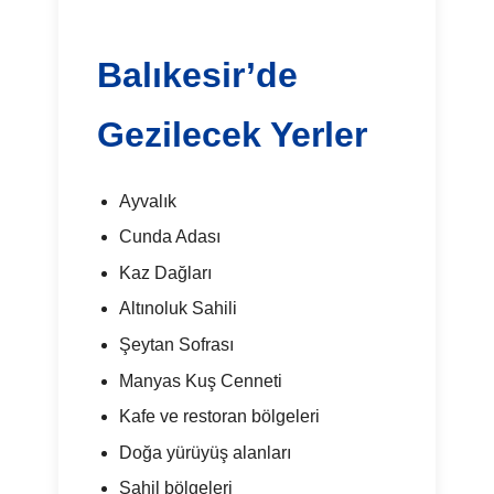
Balıkesir’de
Gezilecek Yerler
Ayvalık
Cunda Adası
Kaz Dağları
Altınoluk Sahili
Şeytan Sofrası
Manyas Kuş Cenneti
Kafe ve restoran bölgeleri
Doğa yürüyüş alanları
Sahil bölgeleri