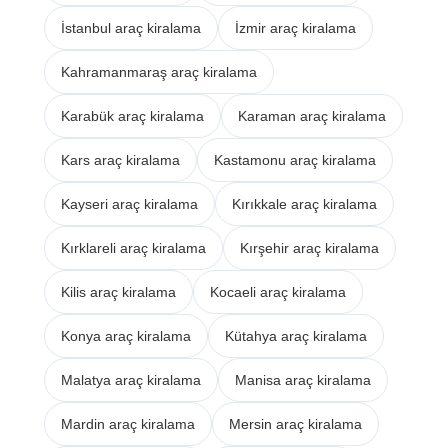
İstanbul araç kiralama
İzmir araç kiralama
Kahramanmaraş araç kiralama
Karabük araç kiralama
Karaman araç kiralama
Kars araç kiralama
Kastamonu araç kiralama
Kayseri araç kiralama
Kırıkkale araç kiralama
Kırklareli araç kiralama
Kırşehir araç kiralama
Kilis araç kiralama
Kocaeli araç kiralama
Konya araç kiralama
Kütahya araç kiralama
Malatya araç kiralama
Manisa araç kiralama
Mardin araç kiralama
Mersin araç kiralama