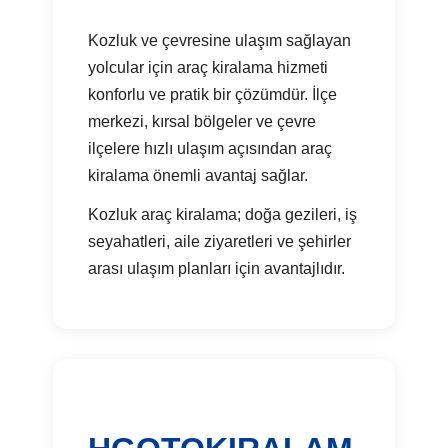
Kozluk ve çevresine ulaşım sağlayan
yolcular için araç kiralama hizmeti
konforlu ve pratik bir çözümdür. İlçe
merkezi, kırsal bölgeler ve çevre
ilçelere hızlı ulaşım açısından araç
kiralama önemli avantaj sağlar.
Kozluk araç kiralama; doğa gezileri, iş
seyahatleri, aile ziyaretleri ve şehirler
arası ulaşım planları için avantajlıdır.