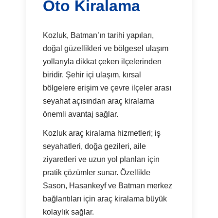
Oto Kiralama
Kozluk, Batman’ın tarihi yapıları,
doğal güzellikleri ve bölgesel ulaşım
yollarıyla dikkat çeken ilçelerinden
biridir. Şehir içi ulaşım, kırsal
bölgelere erişim ve çevre ilçeler arası
seyahat açısından araç kiralama
önemli avantaj sağlar.
Kozluk araç kiralama hizmetleri; iş
seyahatleri, doğa gezileri, aile
ziyaretleri ve uzun yol planları için
pratik çözümler sunar. Özellikle
Sason, Hasankeyf ve Batman merkez
bağlantıları için araç kiralama büyük
kolaylık sağlar.