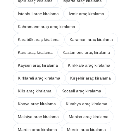
Iğdır araç kiralama
Isparta araç kiralama
İstanbul araç kiralama
İzmir araç kiralama
Kahramanmaraş araç kiralama
Karabük araç kiralama
Karaman araç kiralama
Kars araç kiralama
Kastamonu araç kiralama
Kayseri araç kiralama
Kırıkkale araç kiralama
Kırklareli araç kiralama
Kırşehir araç kiralama
Kilis araç kiralama
Kocaeli araç kiralama
Konya araç kiralama
Kütahya araç kiralama
Malatya araç kiralama
Manisa araç kiralama
Mardin araç kiralama
Mersin araç kiralama