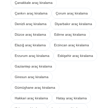
Çanakkale araç kiralama
Çankırı araç kiralama
Çorum araç kiralama
Denizli araç kiralama
Diyarbakır araç kiralama
Düzce araç kiralama
Edirne araç kiralama
Elazığ araç kiralama
Erzincan araç kiralama
Erzurum araç kiralama
Eskişehir araç kiralama
Gaziantep araç kiralama
Giresun araç kiralama
Gümüşhane araç kiralama
Hakkari araç kiralama
Hatay araç kiralama