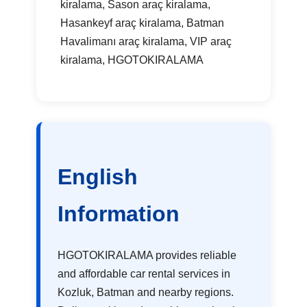
kiralama, Sason araç kiralama,
Hasankeyf araç kiralama, Batman
Havalimanı araç kiralama, VIP araç
kiralama, HGOTOKIRALAMA
English
Information
HGOTOKIRALAMA provides reliable
and affordable car rental services in
Kozluk, Batman and nearby regions.