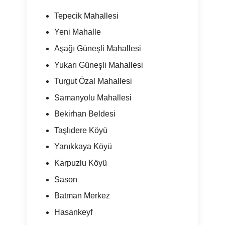
Tepecik Mahallesi
Yeni Mahalle
Aşağı Güneşli Mahallesi
Yukarı Güneşli Mahallesi
Turgut Özal Mahallesi
Samanyolu Mahallesi
Bekirhan Beldesi
Taşlıdere Köyü
Yanıkkaya Köyü
Karpuzlu Köyü
Sason
Batman Merkez
Hasankeyf