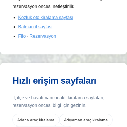
rezervasyon öncesi netleştirilir.
Kozluk oto kiralama sayfası
Batman il sayfası
Filo
·
Rezervasyon
Hızlı erişim sayfaları
İl, ilçe ve havalimanı odaklı kiralama sayfaları;
rezervasyon öncesi bilgi için gezinin.
Adana araç kiralama
Adıyaman araç kiralama