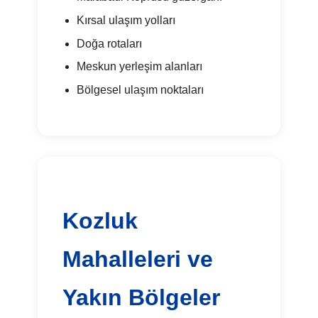
Kırsal ulaşım yolları
Doğa rotaları
Meskun yerleşim alanları
Bölgesel ulaşım noktaları
Kozluk
Mahalleleri ve
Yakın Bölgeler