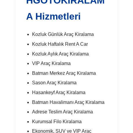
HGOTOKIRALAM
A Hizmetleri
Kozluk Günlük Araç Kiralama
Kozluk Haftalık Rent A Car
Kozluk Aylık Araç Kiralama
VIP Araç Kiralama
Batman Merkez Araç Kiralama
Sason Araç Kiralama
Hasankeyf Araç Kiralama
Batman Havalimanı Araç Kiralama
Adrese Teslim Araç Kiralama
Kurumsal Filo Kiralama
Ekonomik, SUV ve VIP Araç