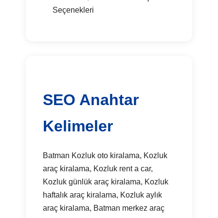
Seçenekleri
SEO Anahtar
Kelimeler
Batman Kozluk oto kiralama, Kozluk
araç kiralama, Kozluk rent a car,
Kozluk günlük araç kiralama, Kozluk
haftalık araç kiralama, Kozluk aylık
araç kiralama, Batman merkez araç