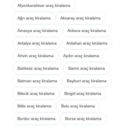
Afyonkarahisar araç kiralama
Ağrı araç kiralama
Aksaray araç kiralama
Amasya araç kiralama
Ankara araç kiralama
Antalya araç kiralama
Ardahan araç kiralama
Artvin araç kiralama
Aydın araç kiralama
Balıkesir araç kiralama
Bartın araç kiralama
Batman araç kiralama
Bayburt araç kiralama
Bilecik araç kiralama
Bingöl araç kiralama
Bitlis araç kiralama
Bolu araç kiralama
Burdur araç kiralama
Bursa araç kiralama