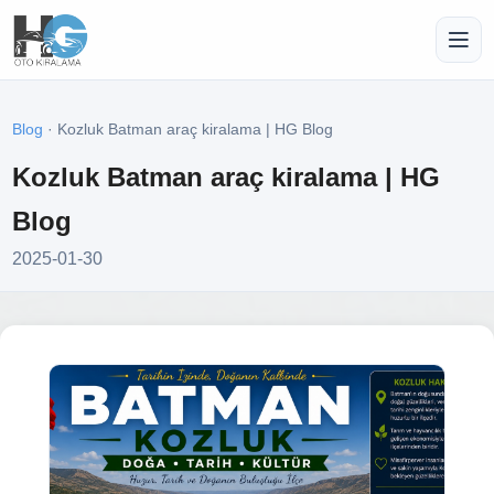
Blog
· Kozluk Batman araç kiralama | HG Blog
Kozluk Batman araç kiralama | HG
Blog
2025-01-30