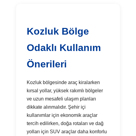
Kozluk Bölge
Odaklı Kullanım
Önerileri
Kozluk bölgesinde araç kiralarken
kırsal yollar, yüksek rakımlı bölgeler
ve uzun mesafeli ulaşım planları
dikkate alınmalıdır. Şehir içi
kullanımlar için ekonomik araçlar
tercih edilirken, doğa rotaları ve dağ
yolları için SUV araçlar daha konforlu