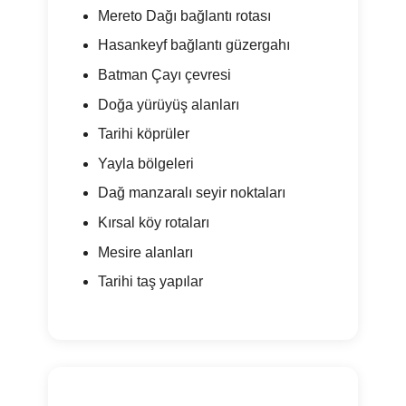
Mereto Dağı bağlantı rotası
Hasankeyf bağlantı güzergahı
Batman Çayı çevresi
Doğa yürüyüş alanları
Tarihi köprüler
Yayla bölgeleri
Dağ manzaralı seyir noktaları
Kırsal köy rotaları
Mesire alanları
Tarihi taş yapılar