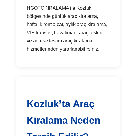
HGOTOKIRALAMA ile Kozluk
bölgesinde günlük araç kiralama,
haftalık rent a car, aylık araç kiralama,
VIP transfer, havalimanı araç teslimi
ve adrese teslim araç kiralama
hizmetlerinden yararlanabilirsiniz.
Kozluk’ta Araç
Kiralama Neden