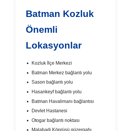
Batman Kozluk
Önemli
Lokasyonlar
Kozluk İlçe Merkezi
Batman Merkez bağlantı yolu
Sason bağlantı yolu
Hasankeyf bağlantı yolu
Batman Havalimanı bağlantısı
Devlet Hastanesi
Otogar bağlantı noktası
Malabadi Köprüsü güzergahı