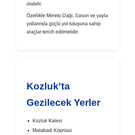
olabilir.
Özellikle Mereto Dağı, Sason ve yayla
yollarında güçlü yol tutuşuna sahip
araçlar tercih edilmelidir.
Kozluk’ta
Gezilecek Yerler
Kozluk Kalesi
Malabadi Köprüsü