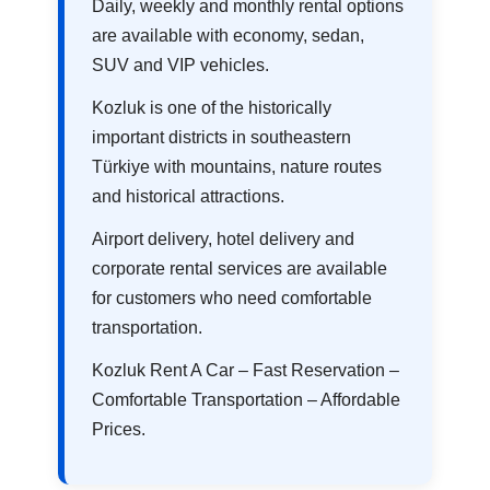
Daily, weekly and monthly rental options
are available with economy, sedan,
SUV and VIP vehicles.
Kozluk is one of the historically
important districts in southeastern
Türkiye with mountains, nature routes
and historical attractions.
Airport delivery, hotel delivery and
corporate rental services are available
for customers who need comfortable
transportation.
Kozluk Rent A Car – Fast Reservation –
Comfortable Transportation – Affordable
Prices.