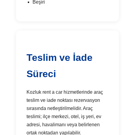
Beşiri
Teslim ve İade
Süreci
Kozluk rent a car hizmetlerinde araç
teslim ve iade noktası rezervasyon
sırasında netleştirilmelidir. Araç
teslimi; ilçe merkezi, otel, iş yeri, ev
adresi, havalimanı veya belirlenen
ortak noktadan yapılabilir.