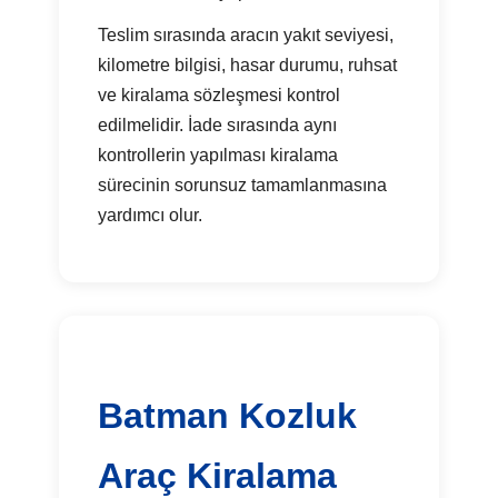
Teslim sırasında aracın yakıt seviyesi,
kilometre bilgisi, hasar durumu, ruhsat
ve kiralama sözleşmesi kontrol
edilmelidir. İade sırasında aynı
kontrollerin yapılması kiralama
sürecinin sorunsuz tamamlanmasına
yardımcı olur.
Batman Kozluk
Araç Kiralama