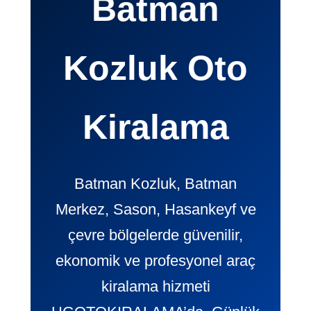
Batman
Kozluk Oto
Kiralama
Batman Kozluk, Batman
Merkez, Sason, Hasankeyf ve
çevre bölgelerde güvenilir,
ekonomik ve profesyonel araç
kiralama hizmeti