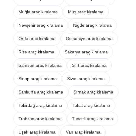
Muğla araç kiralama
Muş araç kiralama
Nevşehir araç kiralama
Niğde araç kiralama
Ordu araç kiralama
Osmaniye araç kiralama
Rize araç kiralama
Sakarya araç kiralama
Samsun araç kiralama
Siirt araç kiralama
Sinop araç kiralama
Sivas araç kiralama
Şanlıurfa araç kiralama
Şırnak araç kiralama
Tekirdağ araç kiralama
Tokat araç kiralama
Trabzon araç kiralama
Tunceli araç kiralama
Uşak araç kiralama
Van araç kiralama