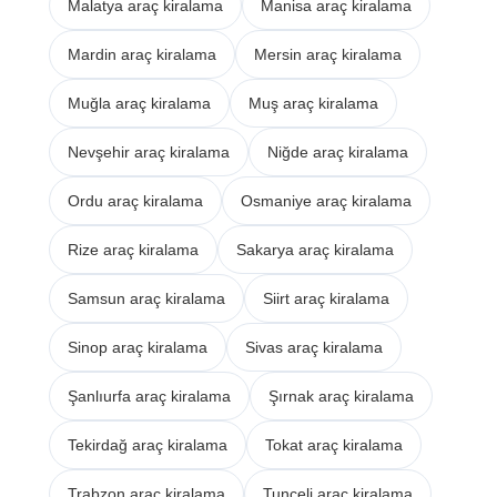
Malatya araç kiralama
Manisa araç kiralama
Mardin araç kiralama
Mersin araç kiralama
Muğla araç kiralama
Muş araç kiralama
Nevşehir araç kiralama
Niğde araç kiralama
Ordu araç kiralama
Osmaniye araç kiralama
Rize araç kiralama
Sakarya araç kiralama
Samsun araç kiralama
Siirt araç kiralama
Sinop araç kiralama
Sivas araç kiralama
Şanlıurfa araç kiralama
Şırnak araç kiralama
Tekirdağ araç kiralama
Tokat araç kiralama
Trabzon araç kiralama
Tunceli araç kiralama