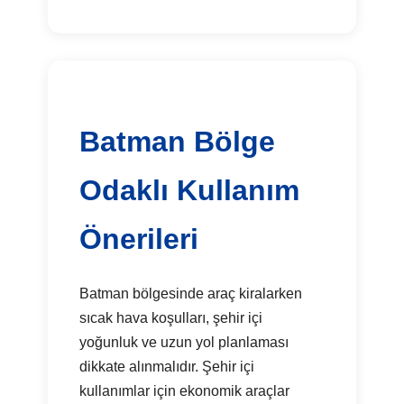
Batman Bölge
Odaklı Kullanım
Önerileri
Batman bölgesinde araç kiralarken
sıcak hava koşulları, şehir içi
yoğunluk ve uzun yol planlaması
dikkate alınmalıdır. Şehir içi
kullanımlar için ekonomik araçlar