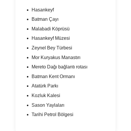
Hasankeyf
Batman Çayı
Malabadi Köprüsü
Hasankeyf Müzesi
Zeynel Bey Türbesi
Mor Kuryakus Manastırı
Mereto Dağı bağlantı rotası
Batman Kent Ormanı
Atatürk Parkı
Kozluk Kalesi
Sason Yaylaları
Tarihi Petrol Bölgesi