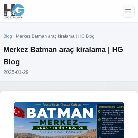
Blog
· Merkez Batman araç kiralama | HG Blog
Merkez Batman araç kiralama | HG
Blog
2025-01-29