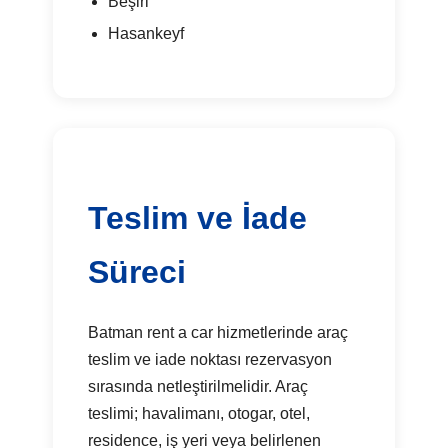
Beşiri
Hasankeyf
Teslim ve İade
Süreci
Batman rent a car hizmetlerinde araç
teslim ve iade noktası rezervasyon
sırasında netleştirilmelidir. Araç
teslimi; havalimanı, otogar, otel,
residence, iş yeri veya belirlenen