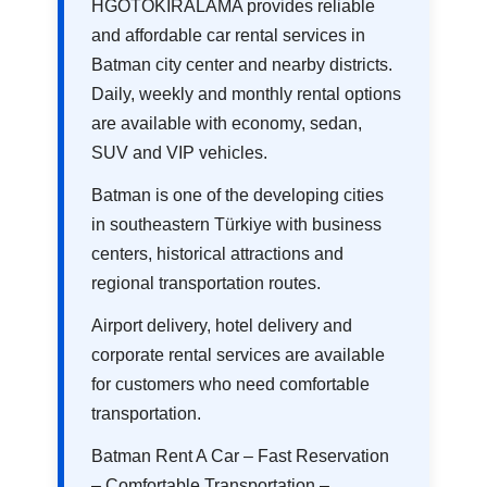
HGOTOKIRALAMA provides reliable
and affordable car rental services in
Batman city center and nearby districts.
Daily, weekly and monthly rental options
are available with economy, sedan,
SUV and VIP vehicles.
Batman is one of the developing cities
in southeastern Türkiye with business
centers, historical attractions and
regional transportation routes.
Airport delivery, hotel delivery and
corporate rental services are available
for customers who need comfortable
transportation.
Batman Rent A Car – Fast Reservation
– Comfortable Transportation –