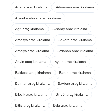
Adana araç kiralama
Adıyaman araç kiralama
Afyonkarahisar araç kiralama
Ağrı araç kiralama
Aksaray araç kiralama
Amasya araç kiralama
Ankara araç kiralama
Antalya araç kiralama
Ardahan araç kiralama
Artvin araç kiralama
Aydın araç kiralama
Balıkesir araç kiralama
Bartın araç kiralama
Batman araç kiralama
Bayburt araç kiralama
Bilecik araç kiralama
Bingöl araç kiralama
Bitlis araç kiralama
Bolu araç kiralama