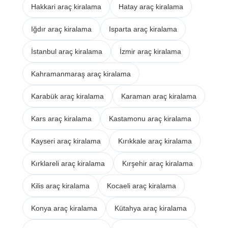
Hakkari araç kiralama
Hatay araç kiralama
Iğdır araç kiralama
Isparta araç kiralama
İstanbul araç kiralama
İzmir araç kiralama
Kahramanmaraş araç kiralama
Karabük araç kiralama
Karaman araç kiralama
Kars araç kiralama
Kastamonu araç kiralama
Kayseri araç kiralama
Kırıkkale araç kiralama
Kırklareli araç kiralama
Kırşehir araç kiralama
Kilis araç kiralama
Kocaeli araç kiralama
Konya araç kiralama
Kütahya araç kiralama