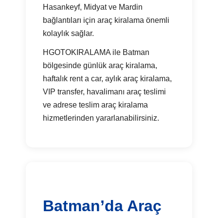
Hasankeyf, Midyat ve Mardin
bağlantıları için araç kiralama önemli
kolaylık sağlar.
HGOTOKIRALAMA ile Batman
bölgesinde günlük araç kiralama,
haftalık rent a car, aylık araç kiralama,
VIP transfer, havalimanı araç teslimi
ve adrese teslim araç kiralama
hizmetlerinden yararlanabilirsiniz.
Batman’da Araç