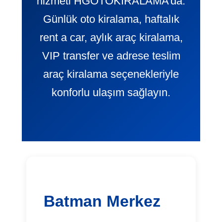
hizmeti HGOTOKIRALAMA’da.
Günlük oto kiralama, haftalık
rent a car, aylık araç kiralama,
VIP transfer ve adrese teslim
araç kiralama seçenekleriyle
konforlu ulaşım sağlayın.
Batman Merkez