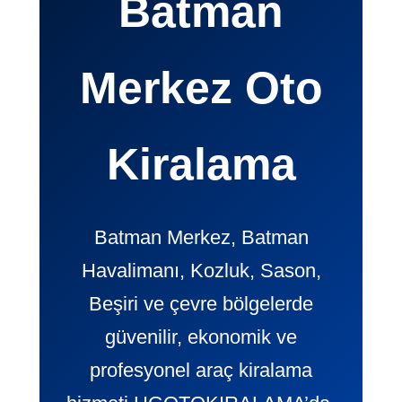
Batman
Merkez Oto
Kiralama
Batman Merkez, Batman
Havalimanı, Kozluk, Sason,
Beşiri ve çevre bölgelerde
güvenilir, ekonomik ve
profesyonel araç kiralama