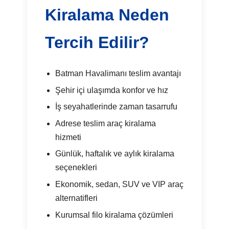
Kiralama Neden
Tercih Edilir?
Batman Havalimanı teslim avantajı
Şehir içi ulaşımda konfor ve hız
İş seyahatlerinde zaman tasarrufu
Adrese teslim araç kiralama
hizmeti
Günlük, haftalık ve aylık kiralama
seçenekleri
Ekonomik, sedan, SUV ve VIP araç
alternatifleri
Kurumsal filo kiralama çözümleri