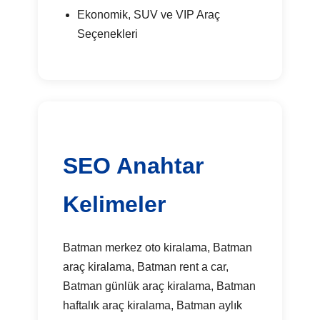
Ekonomik, SUV ve VIP Araç
Seçenekleri
SEO Anahtar
Kelimeler
Batman merkez oto kiralama, Batman
araç kiralama, Batman rent a car,
Batman günlük araç kiralama, Batman
haftalık araç kiralama, Batman aylık