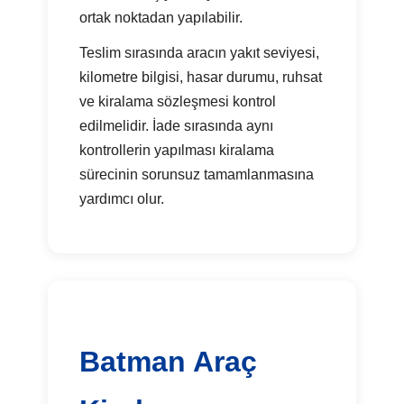
ortak noktadan yapılabilir.
Teslim sırasında aracın yakıt seviyesi,
kilometre bilgisi, hasar durumu, ruhsat
ve kiralama sözleşmesi kontrol
edilmelidir. İade sırasında aynı
kontrollerin yapılması kiralama
sürecinin sorunsuz tamamlanmasına
yardımcı olur.
Batman Araç