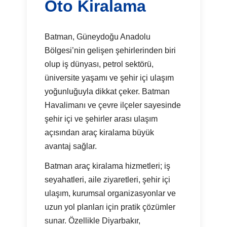
Oto Kiralama
Batman, Güneydoğu Anadolu
Bölgesi’nin gelişen şehirlerinden biri
olup iş dünyası, petrol sektörü,
üniversite yaşamı ve şehir içi ulaşım
yoğunluğuyla dikkat çeker. Batman
Havalimanı ve çevre ilçeler sayesinde
şehir içi ve şehirler arası ulaşım
açısından araç kiralama büyük
avantaj sağlar.
Batman araç kiralama hizmetleri; iş
seyahatleri, aile ziyaretleri, şehir içi
ulaşım, kurumsal organizasyonlar ve
uzun yol planları için pratik çözümler
sunar. Özellikle Diyarbakır,