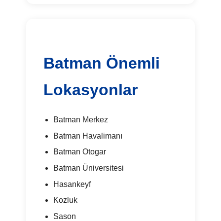
Batman Önemli
Lokasyonlar
Batman Merkez
Batman Havalimanı
Batman Otogar
Batman Üniversitesi
Hasankeyf
Kozluk
Sason