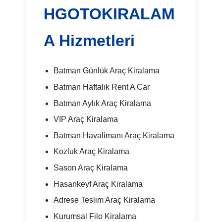
HGOTOKIRALAM
A Hizmetleri
Batman Günlük Araç Kiralama
Batman Haftalık Rent A Car
Batman Aylık Araç Kiralama
VIP Araç Kiralama
Batman Havalimanı Araç Kiralama
Kozluk Araç Kiralama
Sason Araç Kiralama
Hasankeyf Araç Kiralama
Adrese Teslim Araç Kiralama
Kurumsal Filo Kiralama