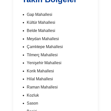
Gap Mahallesi
Kültür Mahallesi
Belde Mahallesi
Meydan Mahallesi
Çamlıtepe Mahallesi
Tilmerç Mahallesi
Yenişehir Mahallesi
Korik Mahallesi
Hilal Mahallesi
Raman Mahallesi
Kozluk
Sason