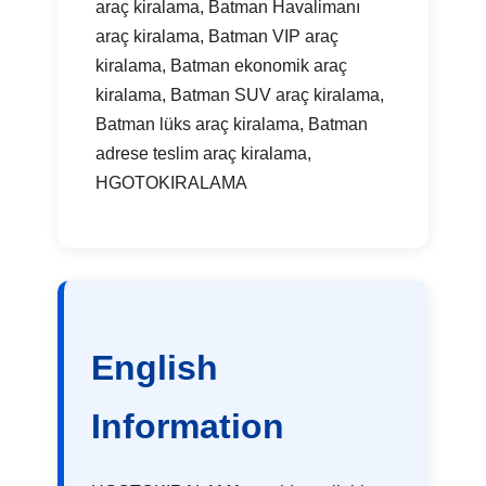
araç kiralama, Batman Havalimanı
araç kiralama, Batman VIP araç
kiralama, Batman ekonomik araç
kiralama, Batman SUV araç kiralama,
Batman lüks araç kiralama, Batman
adrese teslim araç kiralama,
HGOTOKIRALAMA
English
Information