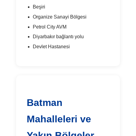
Beşiri
Organize Sanayi Bölgesi
Petrol City AVM
Diyarbakır bağlantı yolu
Devlet Hastanesi
Batman
Mahalleleri ve
Yakın Bölgeler