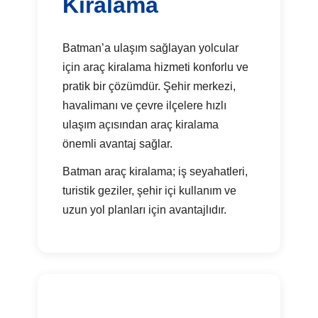
Kiralama
Batman’a ulaşım sağlayan yolcular
için araç kiralama hizmeti konforlu ve
pratik bir çözümdür. Şehir merkezi,
havalimanı ve çevre ilçelere hızlı
ulaşım açısından araç kiralama
önemli avantaj sağlar.
Batman araç kiralama; iş seyahatleri,
turistik geziler, şehir içi kullanım ve
uzun yol planları için avantajlıdır.