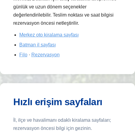
günlük ve uzun dönem seçenekler
değerlendirilebilir. Teslim noktası ve saat bilgisi
rezervasyon öncesi netleştirilir.
Merkez oto kiralama sayfası
Batman il sayfası
Filo
·
Rezervasyon
Hızlı erişim sayfaları
İl, ilçe ve havalimanı odaklı kiralama sayfaları;
rezervasyon öncesi bilgi için gezinin.