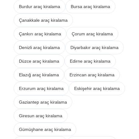
Burdur araç kiralama
Bursa araç kiralama
Çanakkale araç kiralama
Çankırı araç kiralama
Çorum araç kiralama
Denizli araç kiralama
Diyarbakır araç kiralama
Düzce araç kiralama
Edirne araç kiralama
Elazığ araç kiralama
Erzincan araç kiralama
Erzurum araç kiralama
Eskişehir araç kiralama
Gaziantep araç kiralama
Giresun araç kiralama
Gümüşhane araç kiralama