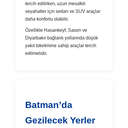
tercih edilirken, uzun mesafeli
seyahatler için sedan ve SUV araçlar
daha konforlu olabilir.
Özellikle Hasankeyf, Sason ve
Diyarbakır bağlantı yollarında düşük
yakıt tüketimine sahip araçlar tercih
edilmelidir.
Batman’da
Gezilecek Yerler