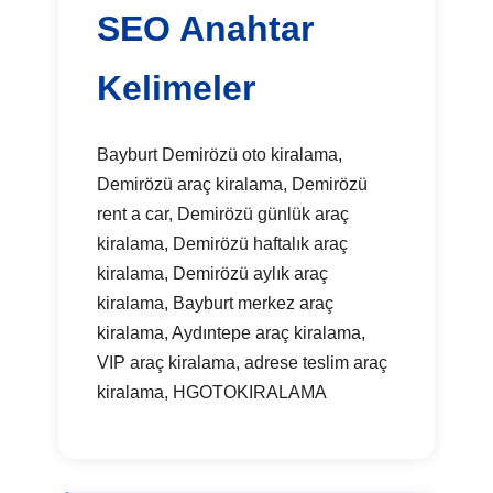
SEO Anahtar
Kelimeler
Bayburt Demirözü oto kiralama,
Demirözü araç kiralama, Demirözü
rent a car, Demirözü günlük araç
kiralama, Demirözü haftalık araç
kiralama, Demirözü aylık araç
kiralama, Bayburt merkez araç
kiralama, Aydıntepe araç kiralama,
VIP araç kiralama, adrese teslim araç
kiralama, HGOTOKIRALAMA