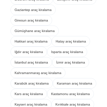
Gaziantep araç kiralama
Giresun araç kiralama
Gümüşhane araç kiralama
Hakkari araç kiralama
Hatay araç kiralama
Iğdır araç kiralama
Isparta araç kiralama
İstanbul araç kiralama
İzmir araç kiralama
Kahramanmaraş araç kiralama
Karabük araç kiralama
Karaman araç kiralama
Kars araç kiralama
Kastamonu araç kiralama
Kayseri araç kiralama
Kırıkkale araç kiralama