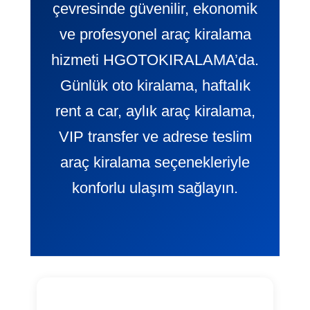
çevresinde güvenilir, ekonomik
ve profesyonel araç kiralama
hizmeti HGOTOKIRALAMA’da.
Günlük oto kiralama, haftalık
rent a car, aylık araç kiralama,
VIP transfer ve adrese teslim
araç kiralama seçenekleriyle
konforlu ulaşım sağlayın.