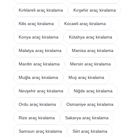
Kırklareli araç kiralama
Kırşehir araç kiralama
Kilis araç kiralama
Kocaeli araç kiralama
Konya araç kiralama
Kütahya araç kiralama
Malatya araç kiralama
Manisa araç kiralama
Mardin araç kiralama
Mersin araç kiralama
Muğla araç kiralama
Muş araç kiralama
Nevşehir araç kiralama
Niğde araç kiralama
Ordu araç kiralama
Osmaniye araç kiralama
Rize araç kiralama
Sakarya araç kiralama
Samsun araç kiralama
Siirt araç kiralama