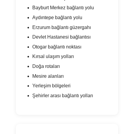
Bayburt Merkez bağlantı yolu
Aydıntepe bağlantı yolu
Erzurum bağlantı güzergahı
Devlet Hastanesi bağlantısı
Otogar bağlantı noktası
Kırsal ulaşım yolları
Doğa rotaları
Mesire alanları
Yerleşim bölgeleri
Şehirler arası bağlantı yolları