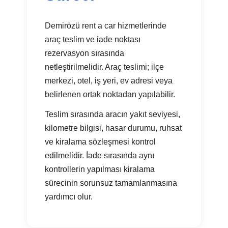
Demirözü rent a car hizmetlerinde
araç teslim ve iade noktası
rezervasyon sırasında
netleştirilmelidir. Araç teslimi; ilçe
merkezi, otel, iş yeri, ev adresi veya
belirlenen ortak noktadan yapılabilir.
Teslim sırasında aracın yakıt seviyesi,
kilometre bilgisi, hasar durumu, ruhsat
ve kiralama sözleşmesi kontrol
edilmelidir. İade sırasında aynı
kontrollerin yapılması kiralama
sürecinin sorunsuz tamamlanmasına
yardımcı olur.