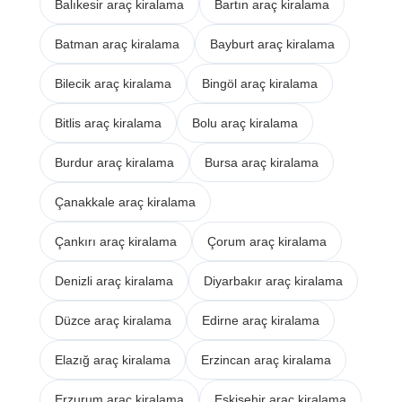
Balıkesir araç kiralama
Bartın araç kiralama
Batman araç kiralama
Bayburt araç kiralama
Bilecik araç kiralama
Bingöl araç kiralama
Bitlis araç kiralama
Bolu araç kiralama
Burdur araç kiralama
Bursa araç kiralama
Çanakkale araç kiralama
Çankırı araç kiralama
Çorum araç kiralama
Denizli araç kiralama
Diyarbakır araç kiralama
Düzce araç kiralama
Edirne araç kiralama
Elazığ araç kiralama
Erzincan araç kiralama
Erzurum araç kiralama
Eskişehir araç kiralama