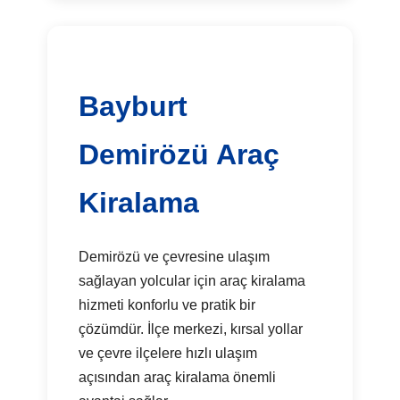
Bayburt
Demirözü Araç
Kiralama
Demirözü ve çevresine ulaşım
sağlayan yolcular için araç kiralama
hizmeti konforlu ve pratik bir
çözümdür. İlçe merkezi, kırsal yollar
ve çevre ilçelere hızlı ulaşım
açısından araç kiralama önemli