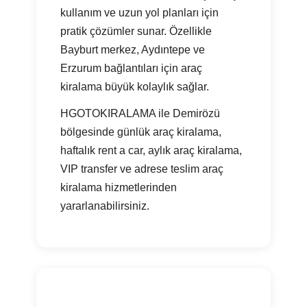
kullanım ve uzun yol planları için
pratik çözümler sunar. Özellikle
Bayburt merkez, Aydıntepe ve
Erzurum bağlantıları için araç
kiralama büyük kolaylık sağlar.
HGOTOKIRALAMA ile Demirözü
bölgesinde günlük araç kiralama,
haftalık rent a car, aylık araç kiralama,
VIP transfer ve adrese teslim araç
kiralama hizmetlerinden
yararlanabilirsiniz.