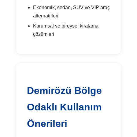
Ekonomik, sedan, SUV ve VIP araç
alternatifleri
Kurumsal ve bireysel kiralama
çözümleri
Demirözü Bölge
Odaklı Kullanım
Önerileri