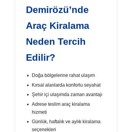
Demirözü’nde
Araç Kiralama
Neden Tercih
Edilir?
Doğa bölgelerine rahat ulaşım
Kırsal alanlarda konforlu seyahat
Şehir içi ulaşımda zaman avantajı
Adrese teslim araç kiralama
hizmeti
Günlük, haftalık ve aylık kiralama
seçenekleri