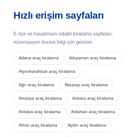
Hızlı erişim sayfaları
İl, ilçe ve havalimanı odaklı kiralama sayfaları;
rezervasyon öncesi bilgi için gezinin.
Adana araç kiralama
Adıyaman araç kiralama
Afyonkarahisar araç kiralama
Ağrı araç kiralama
Aksaray araç kiralama
Amasya araç kiralama
Ankara araç kiralama
Antalya araç kiralama
Ardahan araç kiralama
Artvin araç kiralama
Aydın araç kiralama