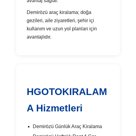
avantaj sağlar.
Demirözü araç kiralama; doğa
gezileri, aile ziyaretleri, şehir içi
kullanım ve uzun yol planları için
avantajlıdır.
HGOTOKIRALAM
A Hizmetleri
Demirözü Günlük Araç Kiralama