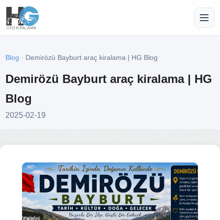
Blog
· Demirözü Bayburt araç kiralama | HG Blog
Demirözü Bayburt araç kiralama | HG
Blog
2025-02-19