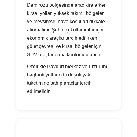
Demirözü bölgesinde araç kiralarken
kırsal yollar, yüksek rakımlı bölgeler
ve mevsimsel hava koşulları dikkate
alınmalıdır. Şehir içi kullanımlar için
ekonomik araçlar tercih edilirken,
gölet çevresi ve kırsal bölgeler için
SUV araçlar daha konforlu olabilir.
Özellikle Bayburt merkez ve Erzurum
bağlantı yollarında düşük yakıt
tüketimine sahip araçlar tercih
edilmelidir.