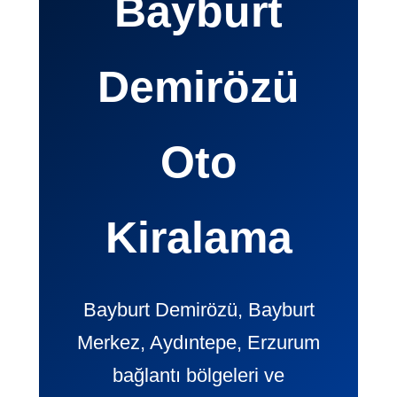
Bayburt
Demirözü
Oto
Kiralama
Bayburt Demirözü, Bayburt
Merkez, Aydıntepe, Erzurum
bağlantı bölgeleri ve