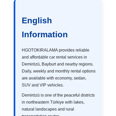
English
Information
HGOTOKIRALAMA provides reliable
and affordable car rental services in
Demirözü, Bayburt and nearby regions.
Daily, weekly and monthly rental options
are available with economy, sedan,
SUV and VIP vehicles.
Demirözü is one of the peaceful districts
in northeastern Türkiye with lakes,
natural landscapes and rural