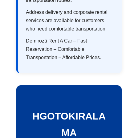
transportation routes.
Address delivery and corporate rental
services are available for customers
who need comfortable transportation.
Demirözü Rent A Car – Fast
Reservation – Comfortable
Transportation – Affordable Prices.
HGOTOKIRALA
MA