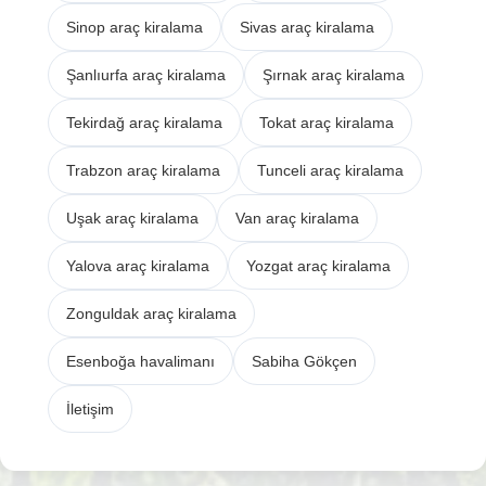
Sinop araç kiralama
Sivas araç kiralama
Şanlıurfa araç kiralama
Şırnak araç kiralama
Tekirdağ araç kiralama
Tokat araç kiralama
Trabzon araç kiralama
Tunceli araç kiralama
Uşak araç kiralama
Van araç kiralama
Yalova araç kiralama
Yozgat araç kiralama
Zonguldak araç kiralama
Esenboğa havalimanı
Sabiha Gökçen
İletişim