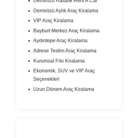
Demirözü Haftalık Rent A Car
Demirözü Aylık Araç Kiralama
VIP Araç Kiralama
Bayburt Merkez Araç Kiralama
Aydıntepe Araç Kiralama
Adrese Teslim Araç Kiralama
Kurumsal Filo Kiralama
Ekonomik, SUV ve VIP Araç
Seçenekleri
Uzun Dönem Araç Kiralama