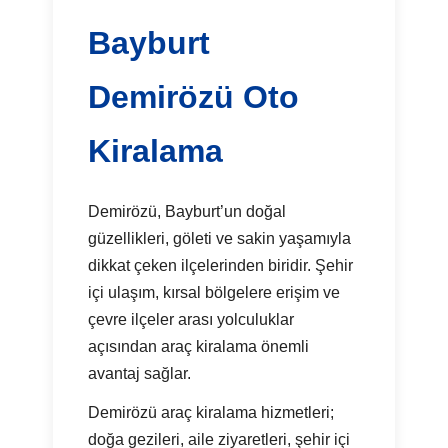
Bayburt
Demirözü Oto
Kiralama
Demirözü, Bayburt’un doğal
güzellikleri, göleti ve sakin yaşamıyla
dikkat çeken ilçelerinden biridir. Şehir
içi ulaşım, kırsal bölgelere erişim ve
çevre ilçeler arası yolculuklar
açısından araç kiralama önemli
avantaj sağlar.
Demirözü araç kiralama hizmetleri;
doğa gezileri, aile ziyaretleri, şehir içi