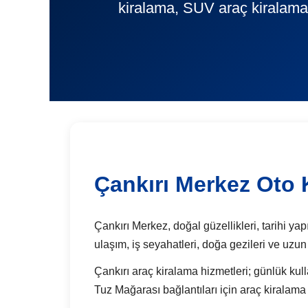
kiralama, SUV araç kiralama,
Çankırı Merkez Oto 
Çankırı Merkez, doğal güzellikleri, tarihi yap
ulaşım, iş seyahatleri, doğa gezileri ve uzun
Çankırı araç kiralama hizmetleri; günlük kull
Tuz Mağarası bağlantıları için araç kiralama 