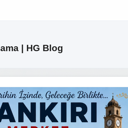
alama | HG Blog