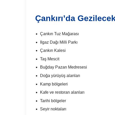
Çankırı’da Gezilecek
Çankırı Tuz Mağarası
Ilgaz Dağı Milli Parkı
Çankırı Kalesi
Taş Mescit
Buğday Pazarı Medresesi
Doğa yürüyüş alanları
Kamp bölgeleri
Kafe ve restoran alanları
Tarihi bölgeler
Seyir noktaları