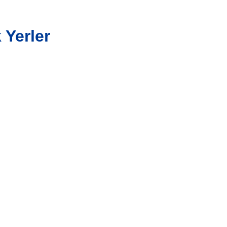
 Yerler