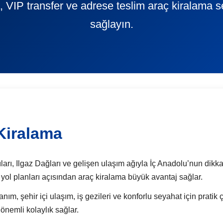
 VIP transfer ve adrese teslim araç kiralama s
sağlayın.
Kiralama
ıları, Ilgaz Dağları ve gelişen ulaşım ağıyla İç Anadolu’nun dikkat
 yol planları açısından araç kiralama büyük avantaj sağlar.
anım, şehir içi ulaşım, iş gezileri ve konforlu seyahat için pratik
önemli kolaylık sağlar.