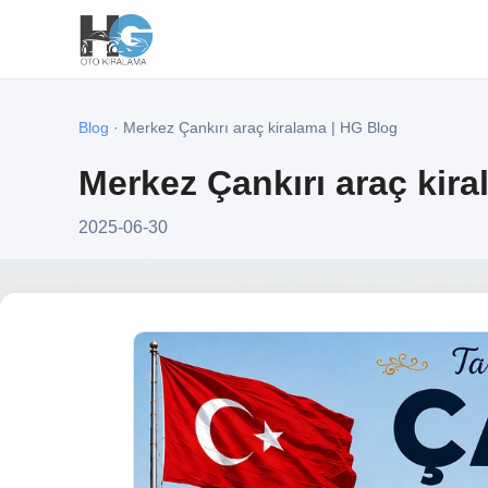
Blog
· Merkez Çankırı araç kiralama | HG Blog
Merkez Çankırı araç kir
2025-06-30