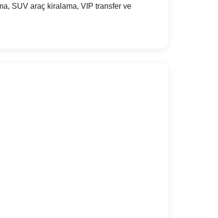
ma, SUV araç kiralama, VIP transfer ve