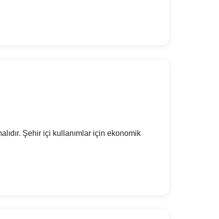
lıdır. Şehir içi kullanımlar için ekonomik