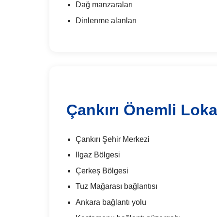
Dağ manzaraları
Dinlenme alanları
Çankırı Önemli Lok
Çankırı Şehir Merkezi
Ilgaz Bölgesi
Çerkeş Bölgesi
Tuz Mağarası bağlantısı
Ankara bağlantı yolu