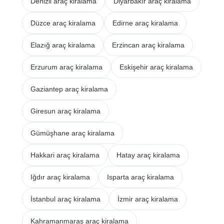
Denizli araç kiralama
Diyarbakır araç kiralama
Düzce araç kiralama
Edirne araç kiralama
Elazığ araç kiralama
Erzincan araç kiralama
Erzurum araç kiralama
Eskişehir araç kiralama
Gaziantep araç kiralama
Giresun araç kiralama
Gümüşhane araç kiralama
Hakkari araç kiralama
Hatay araç kiralama
Iğdır araç kiralama
Isparta araç kiralama
İstanbul araç kiralama
İzmir araç kiralama
Kahramanmaraş araç kiralama