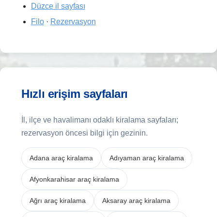
Düzce il sayfası
Filo
·
Rezervasyon
Hızlı erişim sayfaları
İl, ilçe ve havalimanı odaklı kiralama sayfaları;
rezervasyon öncesi bilgi için gezinin.
Adana araç kiralama
Adıyaman araç kiralama
Afyonkarahisar araç kiralama
Ağrı araç kiralama
Aksaray araç kiralama