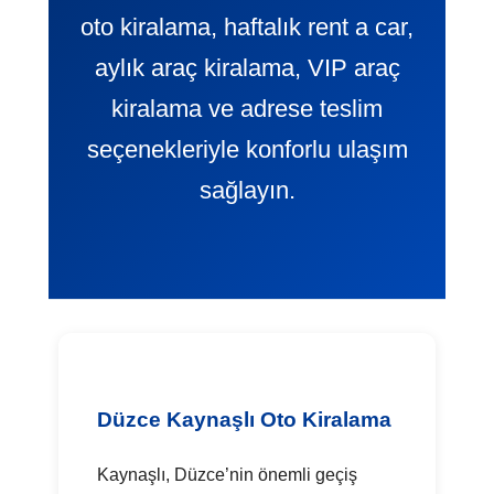
oto kiralama, haftalık rent a car,
aylık araç kiralama, VIP araç
kiralama ve adrese teslim
seçenekleriyle konforlu ulaşım
sağlayın.
Düzce Kaynaşlı Oto Kiralama
Kaynaşlı, Düzce’nin önemli geçiş