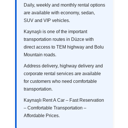
Daily, weekly and monthly rental options
are available with economy, sedan,
SUV and VIP vehicles.
Kaynaşlı is one of the important
transportation routes in Düzce with
direct access to TEM highway and Bolu
Mountain roads.
Address delivery, highway delivery and
corporate rental services are available
for customers who need comfortable
transportation.
Kaynaşlı Rent A Car – Fast Reservation
– Comfortable Transportation –
Affordable Prices.