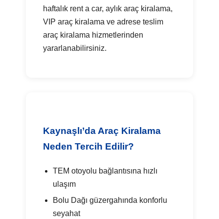
haftalık rent a car, aylık araç kiralama,
VIP araç kiralama ve adrese teslim
araç kiralama hizmetlerinden
yararlanabilirsiniz.
Kaynaşlı’da Araç Kiralama
Neden Tercih Edilir?
TEM otoyolu bağlantısına hızlı
ulaşım
Bolu Dağı güzergahında konforlu
seyahat