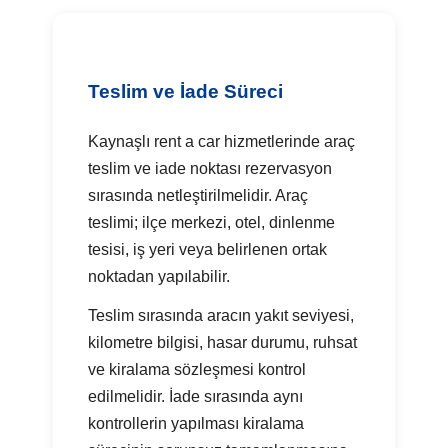
Teslim ve İade Süreci
Kaynaşlı rent a car hizmetlerinde araç
teslim ve iade noktası rezervasyon
sırasında netleştirilmelidir. Araç
teslimi; ilçe merkezi, otel, dinlenme
tesisi, iş yeri veya belirlenen ortak
noktadan yapılabilir.
Teslim sırasında aracın yakıt seviyesi,
kilometre bilgisi, hasar durumu, ruhsat
ve kiralama sözleşmesi kontrol
edilmelidir. İade sırasında aynı
kontrollerin yapılması kiralama