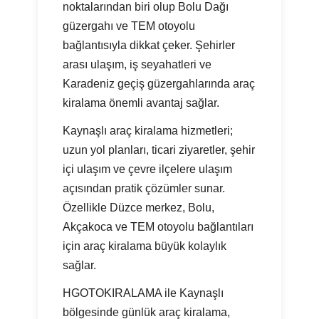
noktalarından biri olup Bolu Dağı
güzergahı ve TEM otoyolu
bağlantısıyla dikkat çeker. Şehirler
arası ulaşım, iş seyahatleri ve
Karadeniz geçiş güzergahlarında araç
kiralama önemli avantaj sağlar.
Kaynaşlı araç kiralama hizmetleri;
uzun yol planları, ticari ziyaretler, şehir
içi ulaşım ve çevre ilçelere ulaşım
açısından pratik çözümler sunar.
Özellikle Düzce merkez, Bolu,
Akçakoca ve TEM otoyolu bağlantıları
için araç kiralama büyük kolaylık
sağlar.
HGOTOKIRALAMA ile Kaynaşlı
bölgesinde günlük araç kiralama,