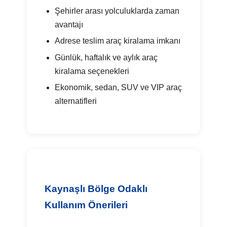
Şehirler arası yolculuklarda zaman
avantajı
Adrese teslim araç kiralama imkanı
Günlük, haftalık ve aylık araç
kiralama seçenekleri
Ekonomik, sedan, SUV ve VIP araç
alternatifleri
Kaynaşlı Bölge Odaklı
Kullanım Önerileri