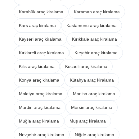
Karabük araç kiralama
Karaman araç kiralama
Kars araç kiralama
Kastamonu araç kiralama
Kayseri araç kiralama
Kırıkkale araç kiralama
Kırklareli araç kiralama
Kırşehir araç kiralama
Kilis araç kiralama
Kocaeli araç kiralama
Konya araç kiralama
Kütahya araç kiralama
Malatya araç kiralama
Manisa araç kiralama
Mardin araç kiralama
Mersin araç kiralama
Muğla araç kiralama
Muş araç kiralama
Nevşehir araç kiralama
Niğde araç kiralama