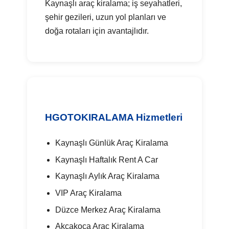
Kaynaşlı araç kiralama; iş seyahatleri,
şehir gezileri, uzun yol planları ve
doğa rotaları için avantajlıdır.
HGOTOKIRALAMA Hizmetleri
Kaynaşlı Günlük Araç Kiralama
Kaynaşlı Haftalık Rent A Car
Kaynaşlı Aylık Araç Kiralama
VIP Araç Kiralama
Düzce Merkez Araç Kiralama
Akçakoca Araç Kiralama