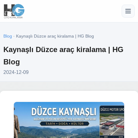
Blog
· Kaynaşlı Düzce araç kiralama | HG Blog
Kaynaşlı Düzce araç kiralama | HG
Blog
2024-12-09