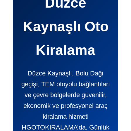
Düzce
Kaynaşlı Oto
Kiralama
Düzce Kaynaşlı, Bolu Dağı
geçişi, TEM otoyolu bağlantıları
ve çevre bölgelerde güvenilir,
ekonomik ve profesyonel araç
kiralama hizmeti
HGOTOKIRALAMA’da. Günlük