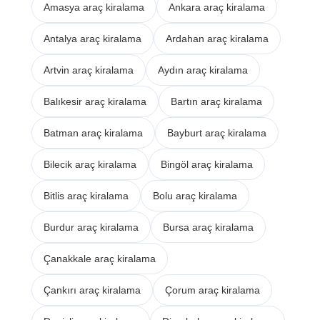
Amasya araç kiralama
Ankara araç kiralama
Antalya araç kiralama
Ardahan araç kiralama
Artvin araç kiralama
Aydın araç kiralama
Balıkesir araç kiralama
Bartın araç kiralama
Batman araç kiralama
Bayburt araç kiralama
Bilecik araç kiralama
Bingöl araç kiralama
Bitlis araç kiralama
Bolu araç kiralama
Burdur araç kiralama
Bursa araç kiralama
Çanakkale araç kiralama
Çankırı araç kiralama
Çorum araç kiralama