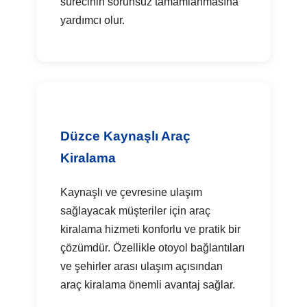
sürecinin sorunsuz tamamlanmasına
yardımcı olur.
Düzce Kaynaşlı Araç
Kiralama
Kaynaşlı ve çevresine ulaşım
sağlayacak müşteriler için araç
kiralama hizmeti konforlu ve pratik bir
çözümdür. Özellikle otoyol bağlantıları
ve şehirler arası ulaşım açısından
araç kiralama önemli avantaj sağlar.