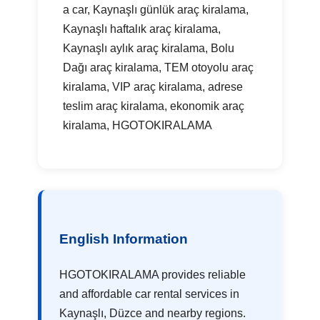
a car, Kaynaşlı günlük araç kiralama,
Kaynaşlı haftalık araç kiralama,
Kaynaşlı aylık araç kiralama, Bolu
Dağı araç kiralama, TEM otoyolu araç
kiralama, VIP araç kiralama, adrese
teslim araç kiralama, ekonomik araç
kiralama, HGOTOKIRALAMA
English Information
HGOTOKIRALAMA provides reliable
and affordable car rental services in
Kaynaşlı, Düzce and nearby regions.