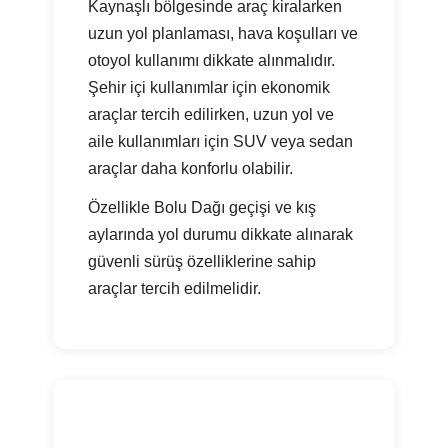
Kaynaşlı bölgesinde araç kiralarken
uzun yol planlaması, hava koşulları ve
otoyol kullanımı dikkate alınmalıdır.
Şehir içi kullanımlar için ekonomik
araçlar tercih edilirken, uzun yol ve
aile kullanımları için SUV veya sedan
araçlar daha konforlu olabilir.
Özellikle Bolu Dağı geçişi ve kış
aylarında yol durumu dikkate alınarak
güvenli sürüş özelliklerine sahip
araçlar tercih edilmelidir.