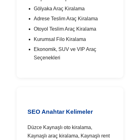
Gölyaka Araç Kiralama
Adrese Teslim Araç Kiralama
Otoyol Teslim Araç Kiralama
Kurumsal Filo Kiralama
Ekonomik, SUV ve VIP Araç
Seçenekleri
SEO Anahtar Kelimeler
Düzce Kaynaşlı oto kiralama,
Kaynaşlı araç kiralama, Kaynaşlı rent