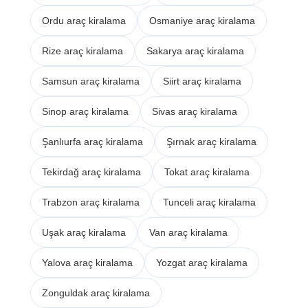
Ordu araç kiralama
Osmaniye araç kiralama
Rize araç kiralama
Sakarya araç kiralama
Samsun araç kiralama
Siirt araç kiralama
Sinop araç kiralama
Sivas araç kiralama
Şanlıurfa araç kiralama
Şırnak araç kiralama
Tekirdağ araç kiralama
Tokat araç kiralama
Trabzon araç kiralama
Tunceli araç kiralama
Uşak araç kiralama
Van araç kiralama
Yalova araç kiralama
Yozgat araç kiralama
Zonguldak araç kiralama