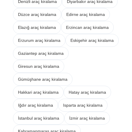
Denizli araç kiralama
Diyarbakır araç kiralama
Düzce araç kiralama
Edirne araç kiralama
Elazığ araç kiralama
Erzincan araç kiralama
Erzurum araç kiralama
Eskişehir araç kiralama
Gaziantep araç kiralama
Giresun araç kiralama
Gümüşhane araç kiralama
Hakkari araç kiralama
Hatay araç kiralama
Iğdır araç kiralama
Isparta araç kiralama
İstanbul araç kiralama
İzmir araç kiralama
Kahramanmaraş araç kiralama