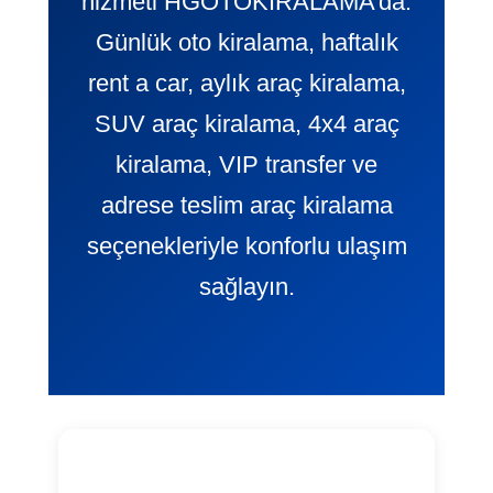
hizmeti HGOTOKIRALAMA’da.
Günlük oto kiralama, haftalık
rent a car, aylık araç kiralama,
SUV araç kiralama, 4x4 araç
kiralama, VIP transfer ve
adrese teslim araç kiralama
seçenekleriyle konforlu ulaşım
sağlayın.