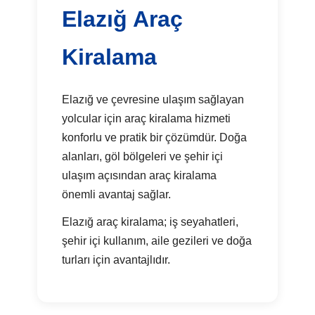
Elazığ Araç
Kiralama
Elazığ ve çevresine ulaşım sağlayan
yolcular için araç kiralama hizmeti
konforlu ve pratik bir çözümdür. Doğa
alanları, göl bölgeleri ve şehir içi
ulaşım açısından araç kiralama
önemli avantaj sağlar.
Elazığ araç kiralama; iş seyahatleri,
şehir içi kullanım, aile gezileri ve doğa
turları için avantajlıdır.