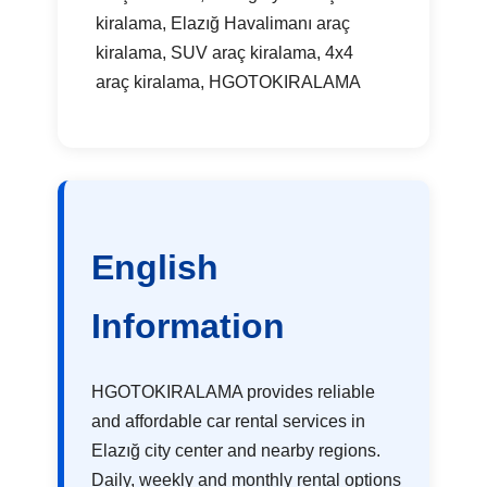
kiralama, Elazığ Havalimanı araç
kiralama, SUV araç kiralama, 4x4
araç kiralama, HGOTOKIRALAMA
English
Information
HGOTOKIRALAMA provides reliable
and affordable car rental services in
Elazığ city center and nearby regions.
Daily, weekly and monthly rental options