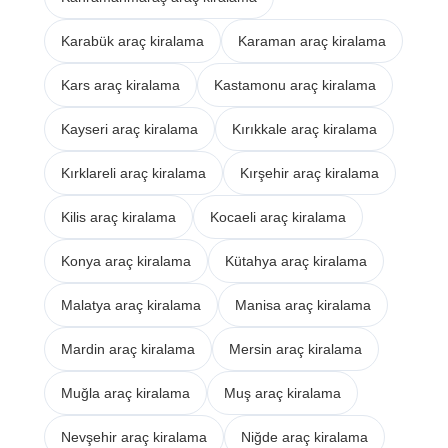
Karabük araç kiralama
Karaman araç kiralama
Kars araç kiralama
Kastamonu araç kiralama
Kayseri araç kiralama
Kırıkkale araç kiralama
Kırklareli araç kiralama
Kırşehir araç kiralama
Kilis araç kiralama
Kocaeli araç kiralama
Konya araç kiralama
Kütahya araç kiralama
Malatya araç kiralama
Manisa araç kiralama
Mardin araç kiralama
Mersin araç kiralama
Muğla araç kiralama
Muş araç kiralama
Nevşehir araç kiralama
Niğde araç kiralama