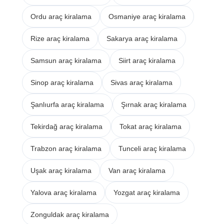
Ordu araç kiralama
Osmaniye araç kiralama
Rize araç kiralama
Sakarya araç kiralama
Samsun araç kiralama
Siirt araç kiralama
Sinop araç kiralama
Sivas araç kiralama
Şanlıurfa araç kiralama
Şırnak araç kiralama
Tekirdağ araç kiralama
Tokat araç kiralama
Trabzon araç kiralama
Tunceli araç kiralama
Uşak araç kiralama
Van araç kiralama
Yalova araç kiralama
Yozgat araç kiralama
Zonguldak araç kiralama