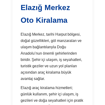
Elazığ Merkez
Oto Kiralama
Elazığ Merkez, tarihi Harput bölgesi,
doğal güzellikleri, göl manzaraları ve
ulaşım bağlantılarıyla Doğu
Anadolu’nun önemli şehirlerinden
biridir. Şehir içi ulaşım, iş seyahatleri,
turistik geziler ve uzun yol planları
açısından araç kiralama büyük
avantaj sağlar.
Elazığ araç kiralama hizmetleri;
günlük kullanım, şehir içi ulaşım, iş
gezileri ve doğa seyahatleri için pratik