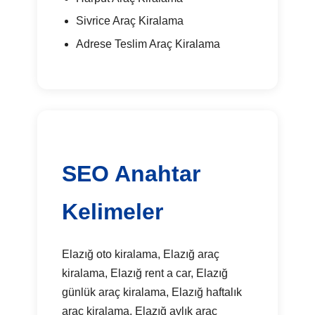
Sivrice Araç Kiralama
Adrese Teslim Araç Kiralama
SEO Anahtar
Kelimeler
Elazığ oto kiralama, Elazığ araç
kiralama, Elazığ rent a car, Elazığ
günlük araç kiralama, Elazığ haftalık
araç kiralama, Elazığ aylık araç