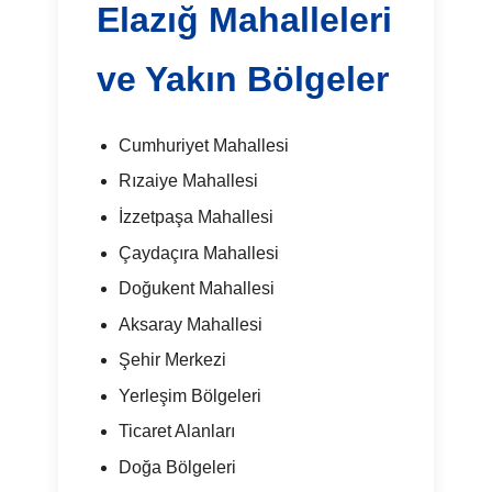
Elazığ Mahalleleri
ve Yakın Bölgeler
Cumhuriyet Mahallesi
Rızaiye Mahallesi
İzzetpaşa Mahallesi
Çaydaçıra Mahallesi
Doğukent Mahallesi
Aksaray Mahallesi
Şehir Merkezi
Yerleşim Bölgeleri
Ticaret Alanları
Doğa Bölgeleri