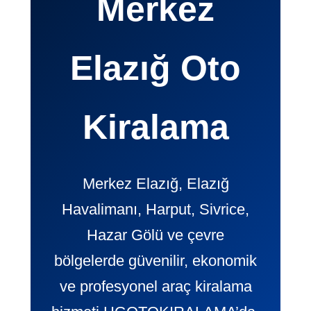
Merkez
Elazığ Oto
Kiralama
Merkez Elazığ, Elazığ
Havalimanı, Harput, Sivrice,
Hazar Gölü ve çevre
bölgelerde güvenilir, ekonomik
ve profesyonel araç kiralama