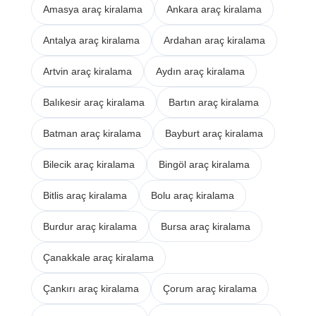
Amasya araç kiralama
Ankara araç kiralama
Antalya araç kiralama
Ardahan araç kiralama
Artvin araç kiralama
Aydın araç kiralama
Balıkesir araç kiralama
Bartın araç kiralama
Batman araç kiralama
Bayburt araç kiralama
Bilecik araç kiralama
Bingöl araç kiralama
Bitlis araç kiralama
Bolu araç kiralama
Burdur araç kiralama
Bursa araç kiralama
Çanakkale araç kiralama
Çankırı araç kiralama
Çorum araç kiralama