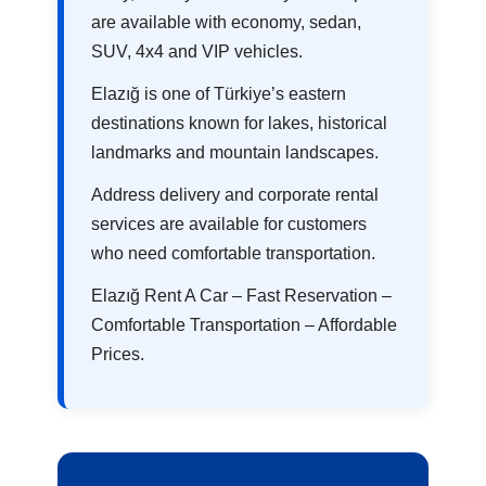
are available with economy, sedan,
SUV, 4x4 and VIP vehicles.
Elazığ is one of Türkiye’s eastern
destinations known for lakes, historical
landmarks and mountain landscapes.
Address delivery and corporate rental
services are available for customers
who need comfortable transportation.
Elazığ Rent A Car – Fast Reservation –
Comfortable Transportation – Affordable
Prices.