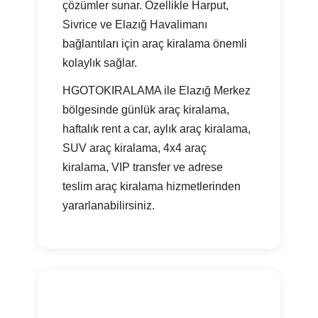
çözümler sunar. Özellikle Harput,
Sivrice ve Elazığ Havalimanı
bağlantıları için araç kiralama önemli
kolaylık sağlar.
HGOTOKIRALAMA ile Elazığ Merkez
bölgesinde günlük araç kiralama,
haftalık rent a car, aylık araç kiralama,
SUV araç kiralama, 4x4 araç
kiralama, VIP transfer ve adrese
teslim araç kiralama hizmetlerinden
yararlanabilirsiniz.