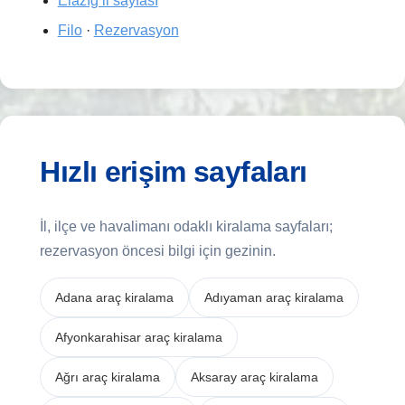
Elazığ il sayfası
Filo
·
Rezervasyon
Hızlı erişim sayfaları
İl, ilçe ve havalimanı odaklı kiralama sayfaları;
rezervasyon öncesi bilgi için gezinin.
Adana araç kiralama
Adıyaman araç kiralama
Afyonkarahisar araç kiralama
Ağrı araç kiralama
Aksaray araç kiralama