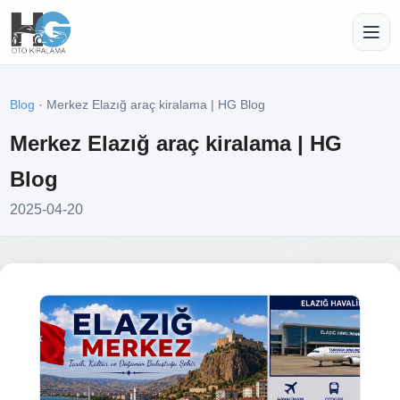
Blog
· Merkez Elazığ araç kiralama | HG Blog
Merkez Elazığ araç kiralama | HG
Blog
2025-04-20