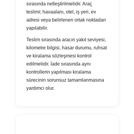
sırasında netleştirilmelidir. Araç
teslimi; havaalanı, otel, iş yeri, ev
adresi veya belirlenen ortak noktadan
yapılabilir.
Teslim sırasında aracın yakıt seviyesi,
kilometre bilgisi, hasar durumu, ruhsat
ve kiralama sözleşmesi kontrol
edilmelidir. İade sırasında aynı
kontrollerin yapılması kiralama
sürecinin sorunsuz tamamlanmasına
yardımcı olur.