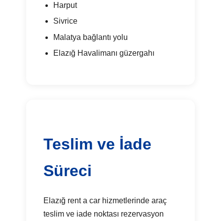
Harput
Sivrice
Malatya bağlantı yolu
Elazığ Havalimanı güzergahı
Teslim ve İade
Süreci
Elazığ rent a car hizmetlerinde araç
teslim ve iade noktası rezervasyon