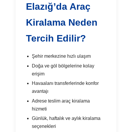
Elazığ’da Araç
Kiralama Neden
Tercih Edilir?
Şehir merkezine hızlı ulaşım
Doğa ve göl bölgelerine kolay
erişim
Havaalanı transferlerinde konfor
avantajı
Adrese teslim araç kiralama
hizmeti
Günlük, haftalık ve aylık kiralama
seçenekleri