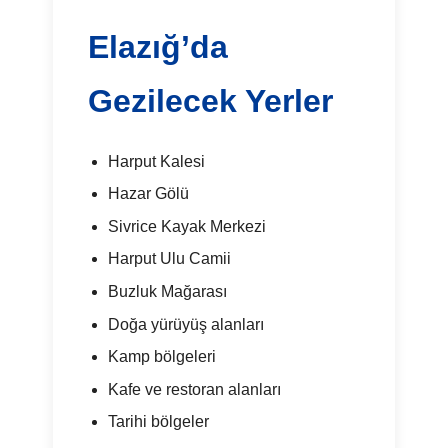
Elazığ’da
Gezilecek Yerler
Harput Kalesi
Hazar Gölü
Sivrice Kayak Merkezi
Harput Ulu Camii
Buzluk Mağarası
Doğa yürüyüş alanları
Kamp bölgeleri
Kafe ve restoran alanları
Tarihi bölgeler