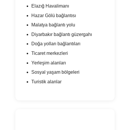
Elazığ Havalimanı
Hazar Gölü bağlantısı
Malatya bağlantı yolu
Diyarbakır bağlantı güzergahı
Doğa yolları bağlantıları
Ticaret merkezleri
Yerleşim alanları
Sosyal yaşam bölgeleri
Turistik alanlar