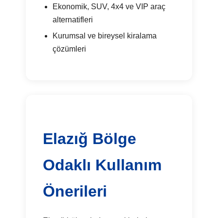
Ekonomik, SUV, 4x4 ve VIP araç
alternatifleri
Kurumsal ve bireysel kiralama
çözümleri
Elazığ Bölge
Odaklı Kullanım
Önerileri