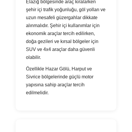
Elazığ bölgesinde araç kiralarken
şehir içi trafik yoğunluğu, göl yolları ve
uzun mesafeli güzergahlar dikkate
alınmalıdır. Şehir içi kullanımlar için
ekonomik araçlar tercih edilirken,
doğa gezileri ve kırsal bölgeler için
SUV ve 4x4 araçlar daha güvenli
olabilir.
Özellikle Hazar Gölü, Harput ve
Sivrice bölgelerinde güçlü motor
yapısına sahip araçlar tercih
edilmelidir.