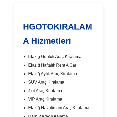
HGOTOKIRALAM
A Hizmetleri
Elazığ Günlük Araç Kiralama
Elazığ Haftalık Rent A Car
Elazığ Aylık Araç Kiralama
SUV Araç Kiralama
4x4 Araç Kiralama
VIP Araç Kiralama
Elazığ Havalimanı Araç Kiralama
Harput Araç Kiralama