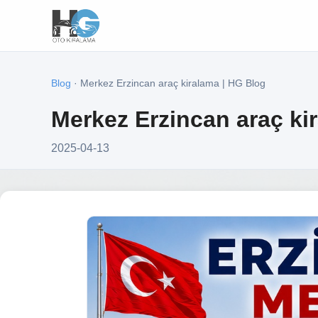
Blog
· Merkez Erzincan araç kiralama | HG Blog
Merkez Erzincan araç ki
2025-04-13