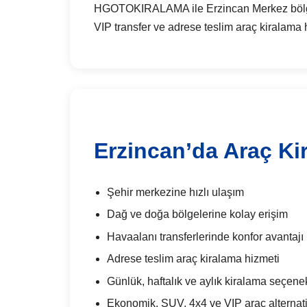
HGOTOKIRALAMA ile Erzincan Merkez bölgesin
VIP transfer ve adrese teslim araç kiralama 
Erzincan’da Araç Ki
Şehir merkezine hızlı ulaşım
Dağ ve doğa bölgelerine kolay erişim
Havaalanı transferlerinde konfor avantajı
Adrese teslim araç kiralama hizmeti
Günlük, haftalık ve aylık kiralama seçenek
Ekonomik, SUV, 4x4 ve VIP araç alternatif