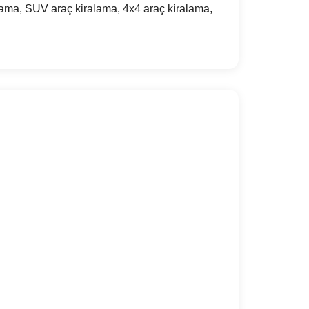
lama, SUV araç kiralama, 4x4 araç kiralama,