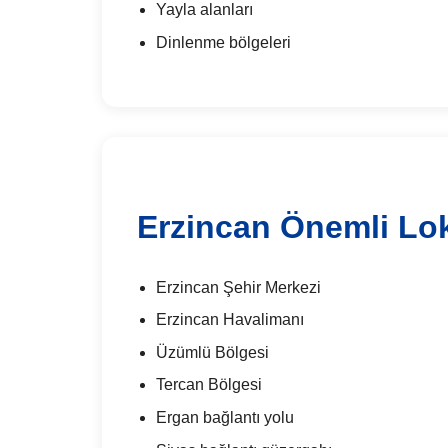
Yayla alanları
Dinlenme bölgeleri
Erzincan Önemli Lo
Erzincan Şehir Merkezi
Erzincan Havalimanı
Üzümlü Bölgesi
Tercan Bölgesi
Ergan bağlantı yolu