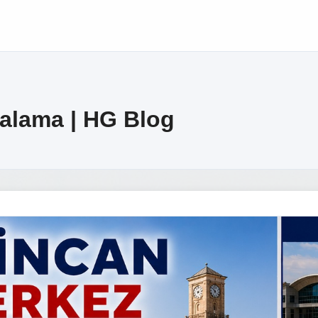
ralama | HG Blog