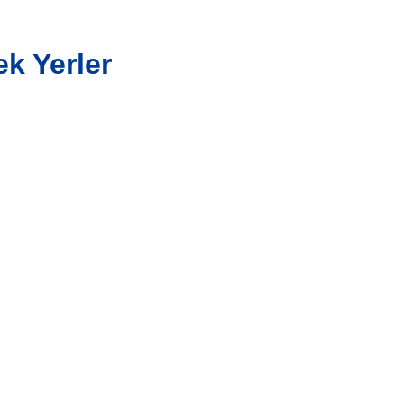
k Yerler