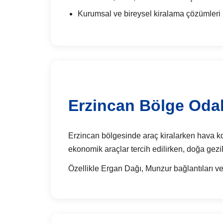
Kurumsal ve bireysel kiralama çözümleri
Erzincan Bölge Odak
Erzincan bölgesinde araç kiralarken hava koşu
ekonomik araçlar tercih edilirken, doğa gezil
Özellikle Ergan Dağı, Munzur bağlantıları ve 