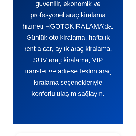
güvenilir, ekonomik ve
profesyonel araç kiralama
hizmeti HGOTOKIRALAMA’da.
Günlük oto kiralama, haftalık
rent a car, aylık araç kiralama,
SUV araç kiralama, VIP
transfer ve adrese teslim araç
kiralama seçenekleriyle
konforlu ulaşım sağlayın.