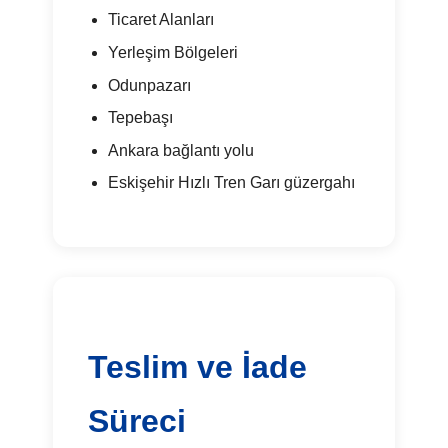
Ticaret Alanları
Yerleşim Bölgeleri
Odunpazarı
Tepebaşı
Ankara bağlantı yolu
Eskişehir Hızlı Tren Garı güzergahı
Teslim ve İade
Süreci