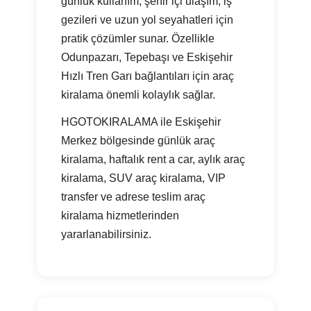
günlük kullanım, şehir içi ulaşım, iş
gezileri ve uzun yol seyahatleri için
pratik çözümler sunar. Özellikle
Odunpazarı, Tepebaşı ve Eskişehir
Hızlı Tren Garı bağlantıları için araç
kiralama önemli kolaylık sağlar.
HGOTOKIRALAMA ile Eskişehir
Merkez bölgesinde günlük araç
kiralama, haftalık rent a car, aylık araç
kiralama, SUV araç kiralama, VIP
transfer ve adrese teslim araç
kiralama hizmetlerinden
yararlanabilirsiniz.