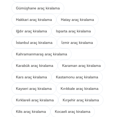
Gümüşhane araç kiralama
Hakkari araç kiralama
Hatay araç kiralama
Iğdır araç kiralama
Isparta araç kiralama
İstanbul araç kiralama
İzmir araç kiralama
Kahramanmaraş araç kiralama
Karabük araç kiralama
Karaman araç kiralama
Kars araç kiralama
Kastamonu araç kiralama
Kayseri araç kiralama
Kırıkkale araç kiralama
Kırklareli araç kiralama
Kırşehir araç kiralama
Kilis araç kiralama
Kocaeli araç kiralama