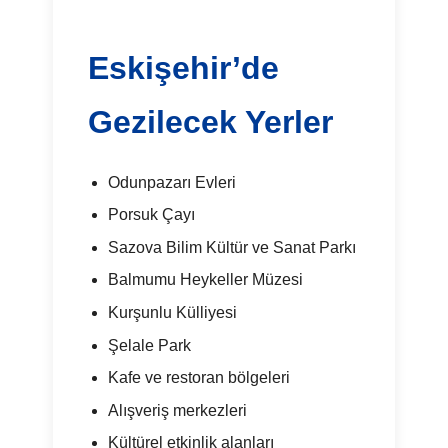
Eskişehir’de
Gezilecek Yerler
Odunpazarı Evleri
Porsuk Çayı
Sazova Bilim Kültür ve Sanat Parkı
Balmumu Heykeller Müzesi
Kurşunlu Külliyesi
Şelale Park
Kafe ve restoran bölgeleri
Alışveriş merkezleri
Kültürel etkinlik alanları