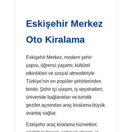
Eskişehir Merkez
Oto Kiralama
Eskişehir Merkez, modern şehir
yapısı, öğrenci yaşamı, kültürel
etkinlikleri ve sosyal atmosferiyle
Türkiye’nin en popüler şehirlerinden
biridir. Şehir içi ulaşım, iş seyahatleri,
üniversite bağlantıları ve turistik
geziler açısından araç kiralama büyük
avantaj sağlar.
Eskişehir araç kiralama hizmetleri;