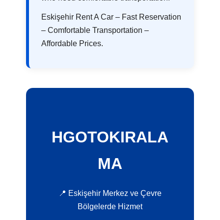
Eskişehir Rent A Car – Fast Reservation
– Comfortable Transportation –
Affordable Prices.
HGOTOKIRALA
MA
📍 Eskişehir Merkez ve Çevre
Bölgelerde Hizmet