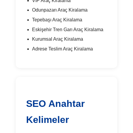
VIP Araç Kiralama
Odunpazarı Araç Kiralama
Tepebaşı Araç Kiralama
Eskişehir Tren Garı Araç Kiralama
Kurumsal Araç Kiralama
Adrese Teslim Araç Kiralama
SEO Anahtar
Kelimeler