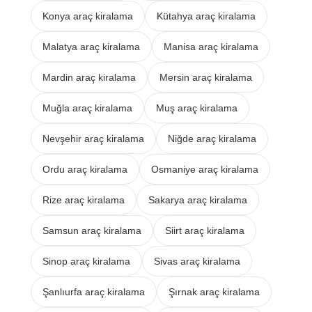
Konya araç kiralama
Kütahya araç kiralama
Malatya araç kiralama
Manisa araç kiralama
Mardin araç kiralama
Mersin araç kiralama
Muğla araç kiralama
Muş araç kiralama
Nevşehir araç kiralama
Niğde araç kiralama
Ordu araç kiralama
Osmaniye araç kiralama
Rize araç kiralama
Sakarya araç kiralama
Samsun araç kiralama
Siirt araç kiralama
Sinop araç kiralama
Sivas araç kiralama
Şanlıurfa araç kiralama
Şırnak araç kiralama