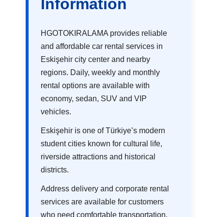
Information
HGOTOKIRALAMA provides reliable
and affordable car rental services in
Eskişehir city center and nearby
regions. Daily, weekly and monthly
rental options are available with
economy, sedan, SUV and VIP
vehicles.
Eskişehir is one of Türkiye’s modern
student cities known for cultural life,
riverside attractions and historical
districts.
Address delivery and corporate rental
services are available for customers
who need comfortable transportation.