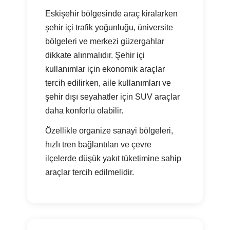
Eskişehir bölgesinde araç kiralarken
şehir içi trafik yoğunluğu, üniversite
bölgeleri ve merkezi güzergahlar
dikkate alınmalıdır. Şehir içi
kullanımlar için ekonomik araçlar
tercih edilirken, aile kullanımları ve
şehir dışı seyahatler için SUV araçlar
daha konforlu olabilir.
Özellikle organize sanayi bölgeleri,
hızlı tren bağlantıları ve çevre
ilçelerde düşük yakıt tüketimine sahip
araçlar tercih edilmelidir.