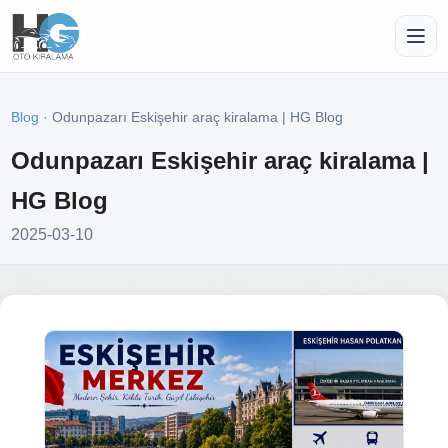
Blog
· Odunpazarı Eskişehir araç kiralama | HG Blog
Odunpazarı Eskişehir araç kiralama |
HG Blog
2025-03-10