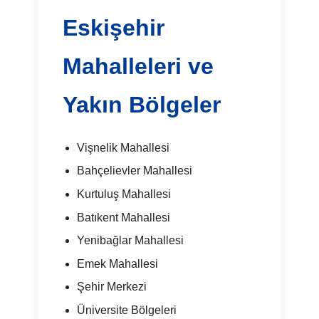
Eskişehir
Mahalleleri ve
Yakın Bölgeler
Vişnelik Mahallesi
Bahçelievler Mahallesi
Kurtuluş Mahallesi
Batıkent Mahallesi
Yenibağlar Mahallesi
Emek Mahallesi
Şehir Merkezi
Üniversite Bölgeleri