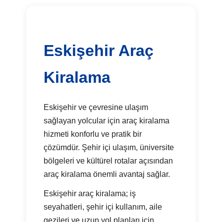
Eskişehir Araç
Kiralama
Eskişehir ve çevresine ulaşım
sağlayan yolcular için araç kiralama
hizmeti konforlu ve pratik bir
çözümdür. Şehir içi ulaşım, üniversite
bölgeleri ve kültürel rotalar açısından
araç kiralama önemli avantaj sağlar.
Eskişehir araç kiralama; iş
seyahatleri, şehir içi kullanım, aile
gezileri ve uzun yol planları için