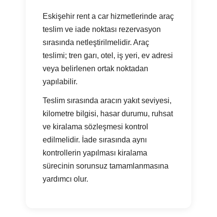
Eskişehir rent a car hizmetlerinde araç
teslim ve iade noktası rezervasyon
sırasında netleştirilmelidir. Araç
teslimi; tren garı, otel, iş yeri, ev adresi
veya belirlenen ortak noktadan
yapılabilir.
Teslim sırasında aracın yakıt seviyesi,
kilometre bilgisi, hasar durumu, ruhsat
ve kiralama sözleşmesi kontrol
edilmelidir. İade sırasında aynı
kontrollerin yapılması kiralama
sürecinin sorunsuz tamamlanmasına
yardımcı olur.