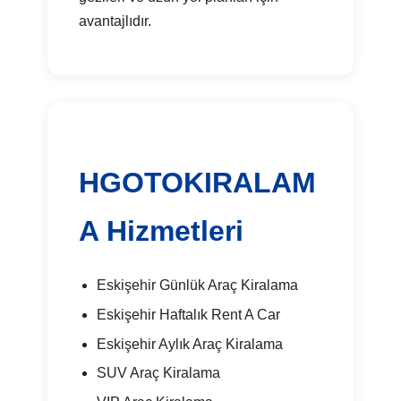
avantajlıdır.
HGOTOKIRALAM
A Hizmetleri
Eskişehir Günlük Araç Kiralama
Eskişehir Haftalık Rent A Car
Eskişehir Aylık Araç Kiralama
SUV Araç Kiralama