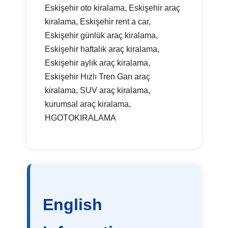
Eskişehir oto kiralama, Eskişehir araç
kiralama, Eskişehir rent a car,
Eskişehir günlük araç kiralama,
Eskişehir haftalık araç kiralama,
Eskişehir aylık araç kiralama,
Eskişehir Hızlı Tren Garı araç
kiralama, SUV araç kiralama,
kurumsal araç kiralama,
HGOTOKIRALAMA
English