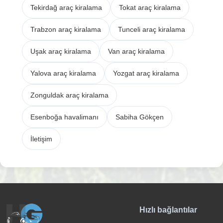
Tekirdağ araç kiralama
Tokat araç kiralama
Trabzon araç kiralama
Tunceli araç kiralama
Uşak araç kiralama
Van araç kiralama
Yalova araç kiralama
Yozgat araç kiralama
Zonguldak araç kiralama
Esenboğa havalimanı
Sabiha Gökçen
İletişim
Hızlı bağlantılar