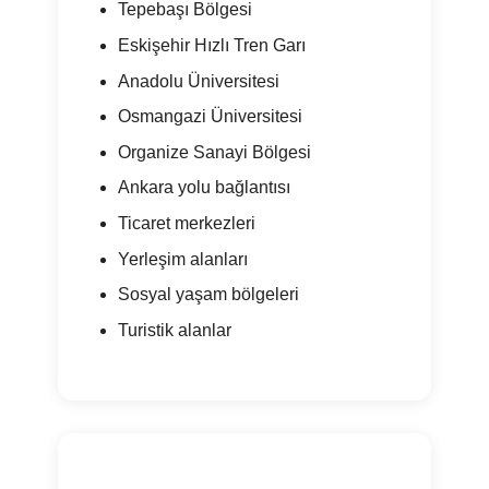
Tepebaşı Bölgesi
Eskişehir Hızlı Tren Garı
Anadolu Üniversitesi
Osmangazi Üniversitesi
Organize Sanayi Bölgesi
Ankara yolu bağlantısı
Ticaret merkezleri
Yerleşim alanları
Sosyal yaşam bölgeleri
Turistik alanlar