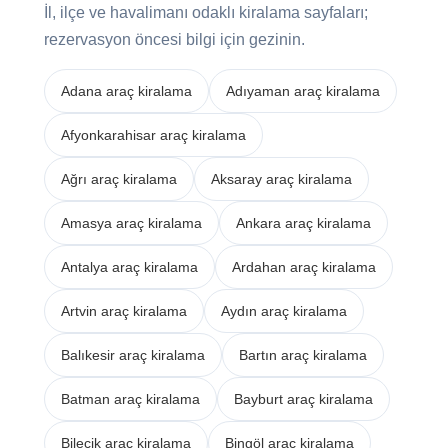
İl, ilçe ve havalimanı odaklı kiralama sayfaları;
rezervasyon öncesi bilgi için gezinin.
Adana araç kiralama
Adıyaman araç kiralama
Afyonkarahisar araç kiralama
Ağrı araç kiralama
Aksaray araç kiralama
Amasya araç kiralama
Ankara araç kiralama
Antalya araç kiralama
Ardahan araç kiralama
Artvin araç kiralama
Aydın araç kiralama
Balıkesir araç kiralama
Bartın araç kiralama
Batman araç kiralama
Bayburt araç kiralama
Bilecik araç kiralama
Bingöl araç kiralama