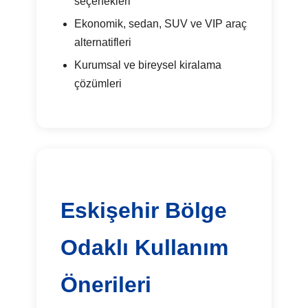
seçenekleri
Ekonomik, sedan, SUV ve VIP araç
alternatifleri
Kurumsal ve bireysel kiralama
çözümleri
Eskişehir Bölge
Odaklı Kullanım
Önerileri