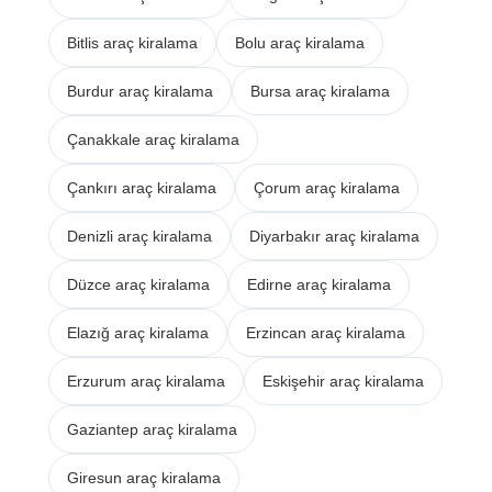
Bitlis araç kiralama
Bolu araç kiralama
Burdur araç kiralama
Bursa araç kiralama
Çanakkale araç kiralama
Çankırı araç kiralama
Çorum araç kiralama
Denizli araç kiralama
Diyarbakır araç kiralama
Düzce araç kiralama
Edirne araç kiralama
Elazığ araç kiralama
Erzincan araç kiralama
Erzurum araç kiralama
Eskişehir araç kiralama
Gaziantep araç kiralama
Giresun araç kiralama