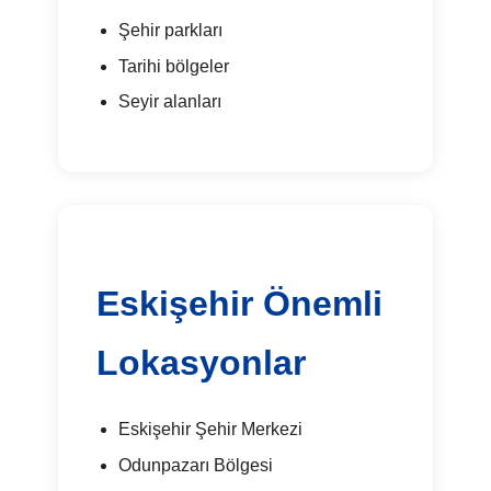
Şehir parkları
Tarihi bölgeler
Seyir alanları
Eskişehir Önemli
Lokasyonlar
Eskişehir Şehir Merkezi
Odunpazarı Bölgesi