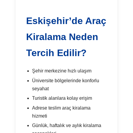
Eskişehir’de Araç
Kiralama Neden
Tercih Edilir?
Şehir merkezine hızlı ulaşım
Üniversite bölgelerinde konforlu
seyahat
Turistik alanlara kolay erişim
Adrese teslim araç kiralama
hizmeti
Günlük, haftalık ve aylık kiralama