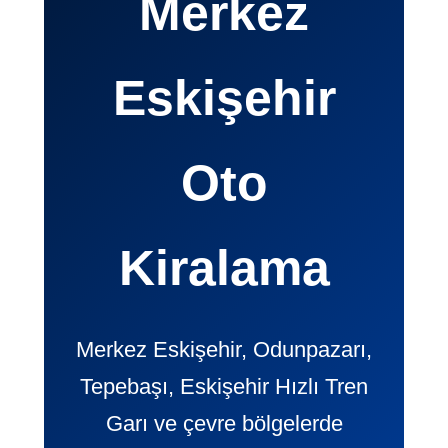
Merkez
Eskişehir
Oto
Kiralama
Merkez Eskişehir, Odunpazarı,
Tepebaşı, Eskişehir Hızlı Tren
Garı ve çevre bölgelerde