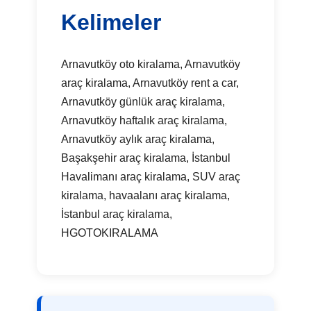
Kelimeler
Arnavutköy oto kiralama, Arnavutköy
araç kiralama, Arnavutköy rent a car,
Arnavutköy günlük araç kiralama,
Arnavutköy haftalık araç kiralama,
Arnavutköy aylık araç kiralama,
Başakşehir araç kiralama, İstanbul
Havalimanı araç kiralama, SUV araç
kiralama, havaalanı araç kiralama,
İstanbul araç kiralama,
HGOTOKIRALAMA