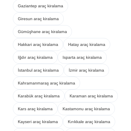
Gaziantep araç kiralama
Giresun araç kiralama
Gümüşhane araç kiralama
Hakkari araç kiralama
Hatay araç kiralama
Iğdır araç kiralama
Isparta araç kiralama
İstanbul araç kiralama
İzmir araç kiralama
Kahramanmaraş araç kiralama
Karabük araç kiralama
Karaman araç kiralama
Kars araç kiralama
Kastamonu araç kiralama
Kayseri araç kiralama
Kırıkkale araç kiralama