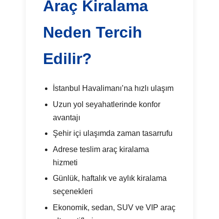
Araç Kiralama
Neden Tercih
Edilir?
İstanbul Havalimanı’na hızlı ulaşım
Uzun yol seyahatlerinde konfor
avantajı
Şehir içi ulaşımda zaman tasarrufu
Adrese teslim araç kiralama
hizmeti
Günlük, haftalık ve aylık kiralama
seçenekleri
Ekonomik, sedan, SUV ve VIP araç