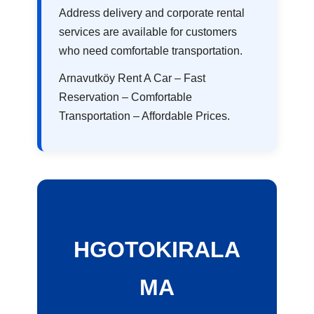
Address delivery and corporate rental
services are available for customers
who need comfortable transportation.
Arnavutköy Rent A Car – Fast
Reservation – Comfortable
Transportation – Affordable Prices.
HGOTOKIRALA
MA