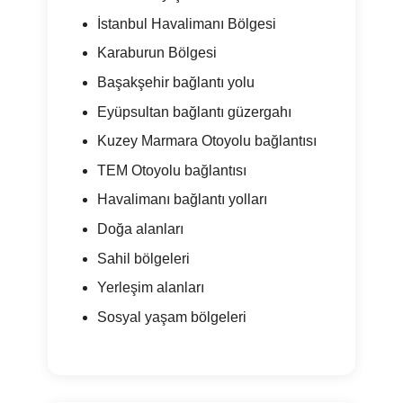
İstanbul Havalimanı Bölgesi
Karaburun Bölgesi
Başakşehir bağlantı yolu
Eyüpsultan bağlantı güzergahı
Kuzey Marmara Otoyolu bağlantısı
TEM Otoyolu bağlantısı
Havalimanı bağlantı yolları
Doğa alanları
Sahil bölgeleri
Yerleşim alanları
Sosyal yaşam bölgeleri