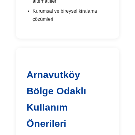
alternatifleri
Kurumsal ve bireysel kiralama
çözümleri
Arnavutköy
Bölge Odaklı
Kullanım
Önerileri