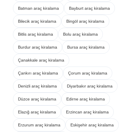
Batman araç kiralama
Bayburt araç kiralama
Bilecik araç kiralama
Bingöl araç kiralama
Bitlis araç kiralama
Bolu araç kiralama
Burdur araç kiralama
Bursa araç kiralama
Çanakkale araç kiralama
Çankırı araç kiralama
Çorum araç kiralama
Denizli araç kiralama
Diyarbakır araç kiralama
Düzce araç kiralama
Edirne araç kiralama
Elazığ araç kiralama
Erzincan araç kiralama
Erzurum araç kiralama
Eskişehir araç kiralama