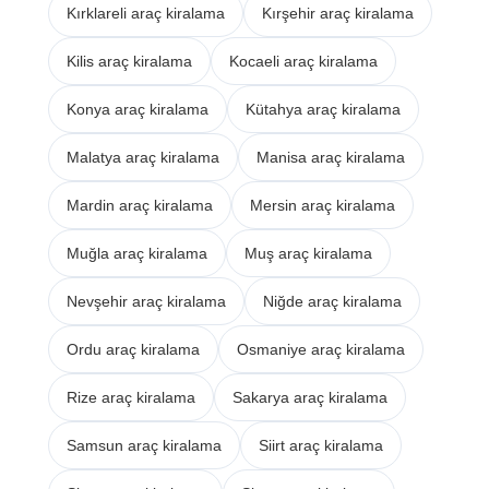
Kırklareli araç kiralama
Kırşehir araç kiralama
Kilis araç kiralama
Kocaeli araç kiralama
Konya araç kiralama
Kütahya araç kiralama
Malatya araç kiralama
Manisa araç kiralama
Mardin araç kiralama
Mersin araç kiralama
Muğla araç kiralama
Muş araç kiralama
Nevşehir araç kiralama
Niğde araç kiralama
Ordu araç kiralama
Osmaniye araç kiralama
Rize araç kiralama
Sakarya araç kiralama
Samsun araç kiralama
Siirt araç kiralama