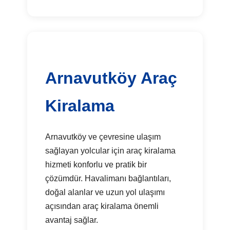
Arnavutköy Araç
Kiralama
Arnavutköy ve çevresine ulaşım
sağlayan yolcular için araç kiralama
hizmeti konforlu ve pratik bir
çözümdür. Havalimanı bağlantıları,
doğal alanlar ve uzun yol ulaşımı
açısından araç kiralama önemli
avantaj sağlar.