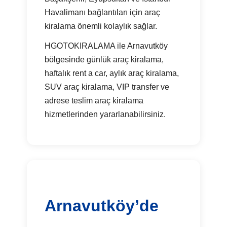
Havalimanı bağlantıları için araç
kiralama önemli kolaylık sağlar.
HGOTOKIRALAMA ile Arnavutköy
bölgesinde günlük araç kiralama,
haftalık rent a car, aylık araç kiralama,
SUV araç kiralama, VIP transfer ve
adrese teslim araç kiralama
hizmetlerinden yararlanabilirsiniz.
Arnavutköy’de