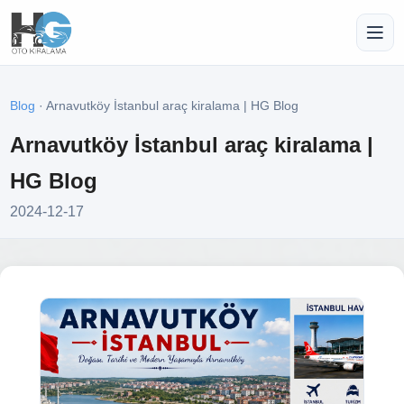
Blog
· Arnavutköy İstanbul araç kiralama | HG Blog
Arnavutköy İstanbul araç kiralama |
HG Blog
2024-12-17