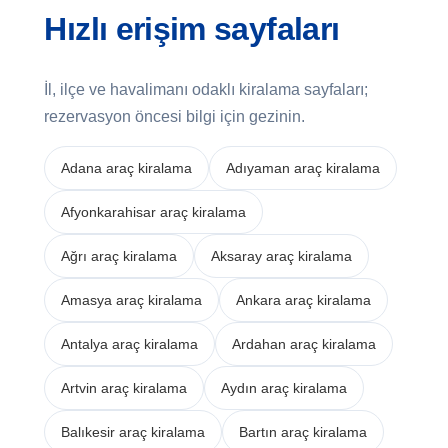
Hızlı erişim sayfaları
İl, ilçe ve havalimanı odaklı kiralama sayfaları;
rezervasyon öncesi bilgi için gezinin.
Adana araç kiralama
Adıyaman araç kiralama
Afyonkarahisar araç kiralama
Ağrı araç kiralama
Aksaray araç kiralama
Amasya araç kiralama
Ankara araç kiralama
Antalya araç kiralama
Ardahan araç kiralama
Artvin araç kiralama
Aydın araç kiralama
Balıkesir araç kiralama
Bartın araç kiralama