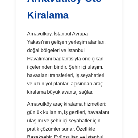
Kiralama
Arnavutköy, İstanbul Avrupa
Yakası’nın gelişen yerleşim alanları,
doğal bölgeleri ve İstanbul
Havalimanı bağlantısıyla öne çıkan
ilçelerinden biridir. Şehir içi ulaşım,
havaalanı transferleri, iş seyahatleri
ve uzun yol planları açısından araç
kiralama büyük avantaj sağlar.
Arnavutköy araç kiralama hizmetleri;
günlük kullanım, iş gezileri, havaalanı
ulaşımı ve şehir içi seyahatler için
pratik çözümler sunar. Özellikle
Başakşehir, Eyüpsultan ve İstanbul