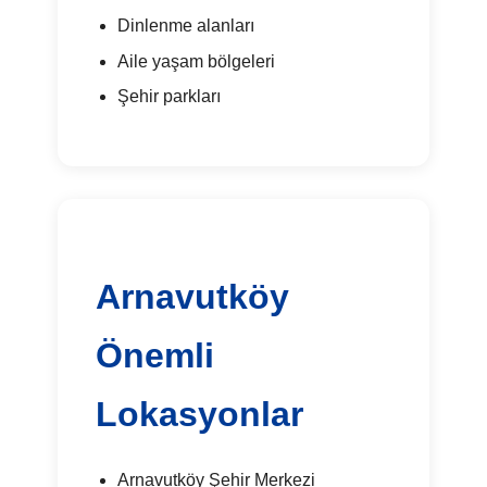
Dinlenme alanları
Aile yaşam bölgeleri
Şehir parkları
Arnavutköy
Önemli
Lokasyonlar
Arnavutköy Şehir Merkezi