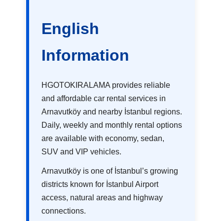
English
Information
HGOTOKIRALAMA provides reliable
and affordable car rental services in
Arnavutköy and nearby İstanbul regions.
Daily, weekly and monthly rental options
are available with economy, sedan,
SUV and VIP vehicles.
Arnavutköy is one of İstanbul’s growing
districts known for İstanbul Airport
access, natural areas and highway
connections.