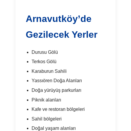
Arnavutköy’de
Gezilecek Yerler
Durusu Gölü
Terkos Gölü
Karaburun Sahili
Yassıören Doğa Alanları
Doğa yürüyüş parkurları
Piknik alanları
Kafe ve restoran bölgeleri
Sahil bölgeleri
Doğal yaşam alanları