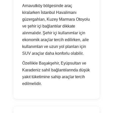
Arnavutköy bölgesinde araç
kiralarken İstanbul Havalimanı
güzergahları, Kuzey Marmara Otoyolu
ve şehir içi bağlantılar dikkate
alınmalıdır. Şehir içi kullanımlar için
ekonomik araçlar tercih edilirken, aile
kullanımları ve uzun yol planları için
SUV araçlar daha konforlu olabilir.
Özellikle Başakşehir, Eyüpsultan ve
Karadeniz sahil bağlantılarında düşük
yakıt tüketimine sahip araçlar tercih
edilmelidir.