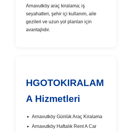
Arnavutköy araç kiralama; iş
seyahatleri, şehir içi kullanım, aile
gezileri ve uzun yol planları için
avantajlıdır.
HGOTOKIRALAM
A Hizmetleri
Arnavutköy Günlük Araç Kiralama
Arnavutköy Haftalık Rent A Car