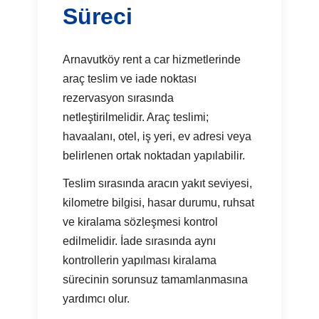
Süreci
Arnavutköy rent a car hizmetlerinde
araç teslim ve iade noktası
rezervasyon sırasında
netleştirilmelidir. Araç teslimi;
havaalanı, otel, iş yeri, ev adresi veya
belirlenen ortak noktadan yapılabilir.
Teslim sırasında aracın yakıt seviyesi,
kilometre bilgisi, hasar durumu, ruhsat
ve kiralama sözleşmesi kontrol
edilmelidir. İade sırasında aynı
kontrollerin yapılması kiralama
sürecinin sorunsuz tamamlanmasına
yardımcı olur.