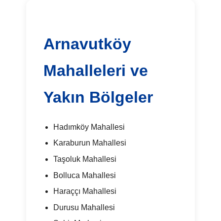
Arnavutköy
Mahalleleri ve
Yakın Bölgeler
Hadımköy Mahallesi
Karaburun Mahallesi
Taşoluk Mahallesi
Bolluca Mahallesi
Haraççı Mahallesi
Durusu Mahallesi