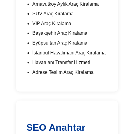
Arnavutköy Aylık Araç Kiralama
SUV Araç Kiralama
VIP Araç Kiralama
Başakşehir Araç Kiralama
Eyüpsultan Araç Kiralama
İstanbul Havalimanı Araç Kiralama
Havaalanı Transfer Hizmeti
Adrese Teslim Araç Kiralama
SEO Anahtar