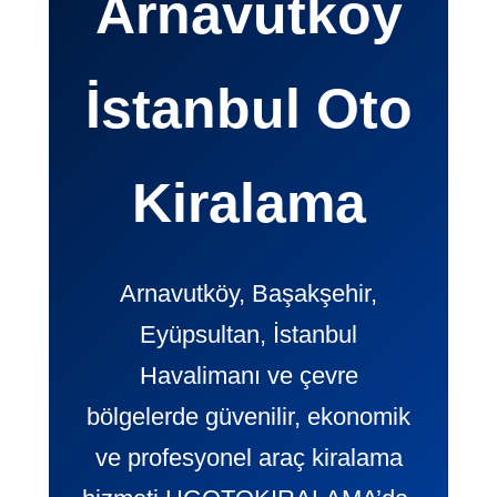
Arnavutköy
İstanbul Oto
Kiralama
Arnavutköy, Başakşehir,
Eyüpsultan, İstanbul
Havalimanı ve çevre
bölgelerde güvenilir, ekonomik
ve profesyonel araç kiralama