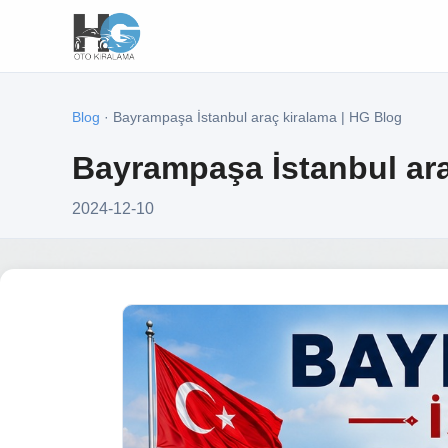
Blog
· Bayrampaşa İstanbul araç kiralama | HG Blog
Bayrampaşa İstanbul ara
2024-12-10