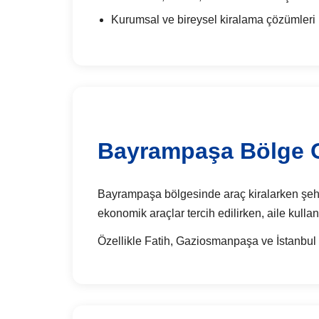
Kurumsal ve bireysel kiralama çözümleri
Bayrampaşa Bölge Od
Bayrampaşa bölgesinde araç kiralarken şehir i
ekonomik araçlar tercih edilirken, aile kullan
Özellikle Fatih, Gaziosmanpaşa ve İstanbul H