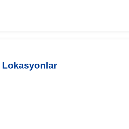
 Lokasyonlar