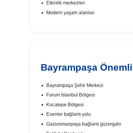
Etkinlik merkezleri
Modern yaşam alanları
Bayrampaşa Önemli
Bayrampaşa Şehir Merkezi
Forum İstanbul Bölgesi
Kocatepe Bölgesi
Esenler bağlantı yolu
Gaziosmanpaşa bağlantı güzergahı