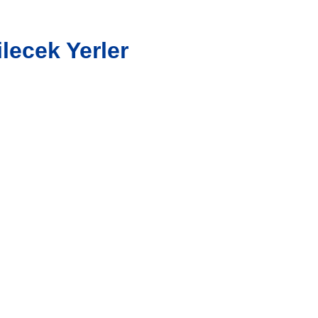
lecek Yerler