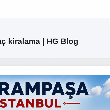
ç kiralama | HG Blog