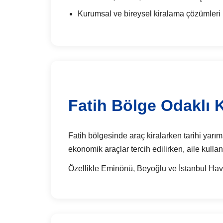
Kurumsal ve bireysel kiralama çözümleri
Fatih Bölge Odaklı K
Fatih bölgesinde araç kiralarken tarihi yarıma
ekonomik araçlar tercih edilirken, aile kullan
Özellikle Eminönü, Beyoğlu ve İstanbul Haval