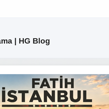
lama | HG Blog