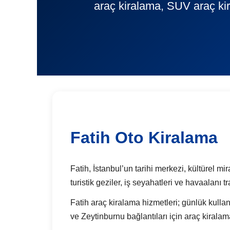
araç kiralama, SUV araç kir
Fatih Oto Kiralama
Fatih, İstanbul’un tarihi merkezi, kültürel mi
turistik geziler, iş seyahatleri ve havaalanı 
Fatih araç kiralama hizmetleri; günlük kullan
ve Zeytinburnu bağlantıları için araç kiralam