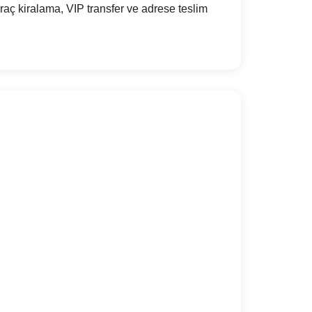
aç kiralama, VIP transfer ve adrese teslim