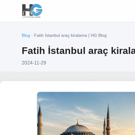
Blog
· Fatih İstanbul araç kiralama | HG Blog
Fatih İstanbul araç kira
2024-11-29