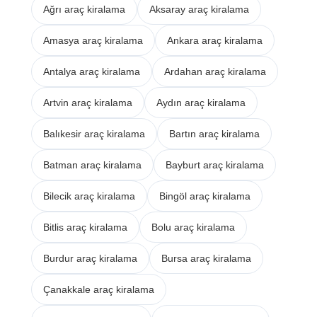
Ağrı araç kiralama
Aksaray araç kiralama
Amasya araç kiralama
Ankara araç kiralama
Antalya araç kiralama
Ardahan araç kiralama
Artvin araç kiralama
Aydın araç kiralama
Balıkesir araç kiralama
Bartın araç kiralama
Batman araç kiralama
Bayburt araç kiralama
Bilecik araç kiralama
Bingöl araç kiralama
Bitlis araç kiralama
Bolu araç kiralama
Burdur araç kiralama
Bursa araç kiralama
Çanakkale araç kiralama