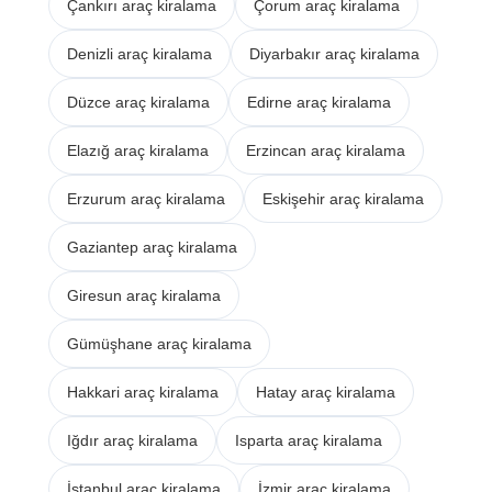
Çankırı araç kiralama
Çorum araç kiralama
Denizli araç kiralama
Diyarbakır araç kiralama
Düzce araç kiralama
Edirne araç kiralama
Elazığ araç kiralama
Erzincan araç kiralama
Erzurum araç kiralama
Eskişehir araç kiralama
Gaziantep araç kiralama
Giresun araç kiralama
Gümüşhane araç kiralama
Hakkari araç kiralama
Hatay araç kiralama
Iğdır araç kiralama
Isparta araç kiralama
İstanbul araç kiralama
İzmir araç kiralama