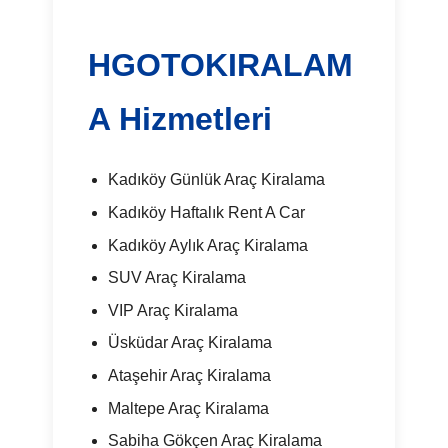
HGOTOKIRALAM
A Hizmetleri
Kadıköy Günlük Araç Kiralama
Kadıköy Haftalık Rent A Car
Kadıköy Aylık Araç Kiralama
SUV Araç Kiralama
VIP Araç Kiralama
Üsküdar Araç Kiralama
Ataşehir Araç Kiralama
Maltepe Araç Kiralama
Sabiha Gökçen Araç Kiralama