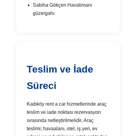
Sabiha Gökçen Havalimanı
güzergahı
Teslim ve İade
Süreci
Kadıköy rent a car hizmetlerinde araç
teslim ve iade noktası rezervasyon
sırasında netleştirilmelidir. Araç
teslimi; havaalanı, otel, iş yeri, ev