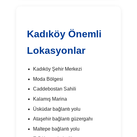
Kadıköy Önemli
Lokasyonlar
Kadıköy Şehir Merkezi
Moda Bölgesi
Caddebostan Sahili
Kalamış Marina
Üsküdar bağlantı yolu
Ataşehir bağlantı güzergahı
Maltepe bağlantı yolu