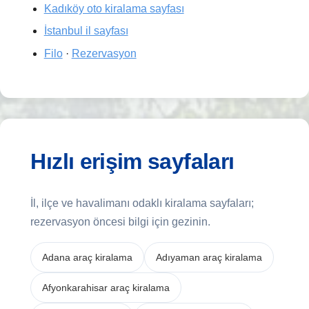
Kadıköy oto kiralama sayfası
İstanbul il sayfası
Filo
·
Rezervasyon
Hızlı erişim sayfaları
İl, ilçe ve havalimanı odaklı kiralama sayfaları;
rezervasyon öncesi bilgi için gezinin.
Adana araç kiralama
Adıyaman araç kiralama
Afyonkarahisar araç kiralama