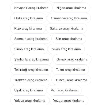
Nevşehir araç kiralama
Niğde araç kiralama
Ordu araç kiralama
Osmaniye araç kiralama
Rize araç kiralama
Sakarya araç kiralama
Samsun araç kiralama
Siirt araç kiralama
Sinop araç kiralama
Sivas araç kiralama
Şanlıurfa araç kiralama
Şırnak araç kiralama
Tekirdağ araç kiralama
Tokat araç kiralama
Trabzon araç kiralama
Tunceli araç kiralama
Uşak araç kiralama
Van araç kiralama
Yalova araç kiralama
Yozgat araç kiralama