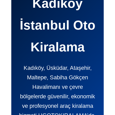
Kadıköy
İstanbul Oto
Kiralama
Kadıköy, Üsküdar, Ataşehir,
Maltepe, Sabiha Gökçen
Havalimanı ve çevre
bölgelerde güvenilir, ekonomik
ve profesyonel araç kiralama