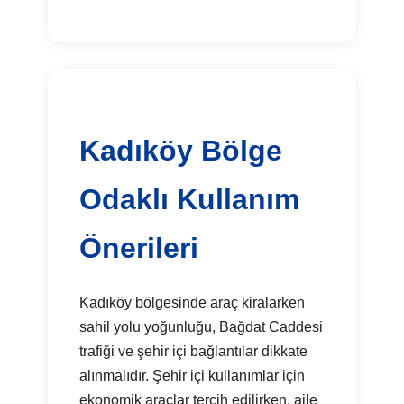
Kadıköy Bölge
Odaklı Kullanım
Önerileri
Kadıköy bölgesinde araç kiralarken
sahil yolu yoğunluğu, Bağdat Caddesi
trafiği ve şehir içi bağlantılar dikkate
alınmalıdır. Şehir içi kullanımlar için
ekonomik araçlar tercih edilirken, aile