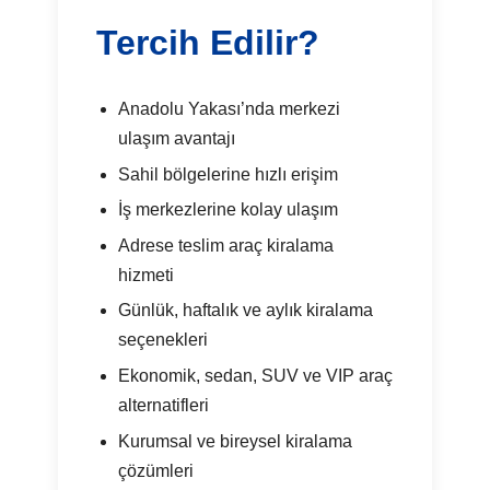
Tercih Edilir?
Anadolu Yakası’nda merkezi
ulaşım avantajı
Sahil bölgelerine hızlı erişim
İş merkezlerine kolay ulaşım
Adrese teslim araç kiralama
hizmeti
Günlük, haftalık ve aylık kiralama
seçenekleri
Ekonomik, sedan, SUV ve VIP araç
alternatifleri
Kurumsal ve bireysel kiralama
çözümleri