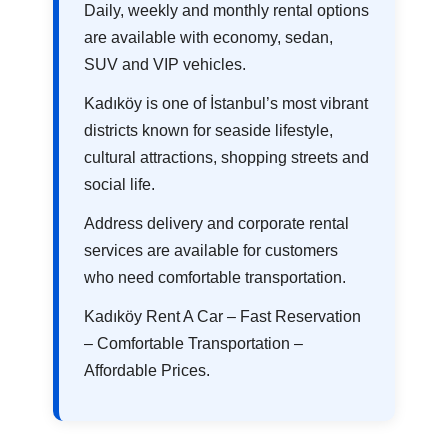
Daily, weekly and monthly rental options
are available with economy, sedan,
SUV and VIP vehicles.
Kadıköy is one of İstanbul’s most vibrant
districts known for seaside lifestyle,
cultural attractions, shopping streets and
social life.
Address delivery and corporate rental
services are available for customers
who need comfortable transportation.
Kadıköy Rent A Car – Fast Reservation
– Comfortable Transportation –
Affordable Prices.