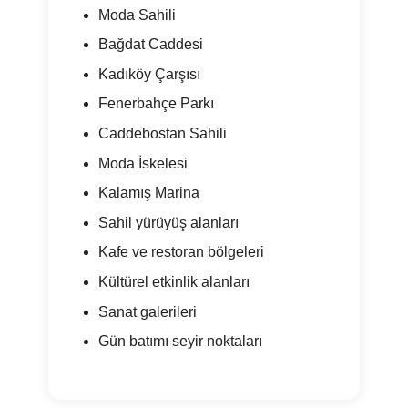
Moda Sahili
Bağdat Caddesi
Kadıköy Çarşısı
Fenerbahçe Parkı
Caddebostan Sahili
Moda İskelesi
Kalamış Marina
Sahil yürüyüş alanları
Kafe ve restoran bölgeleri
Kültürel etkinlik alanları
Sanat galerileri
Gün batımı seyir noktaları