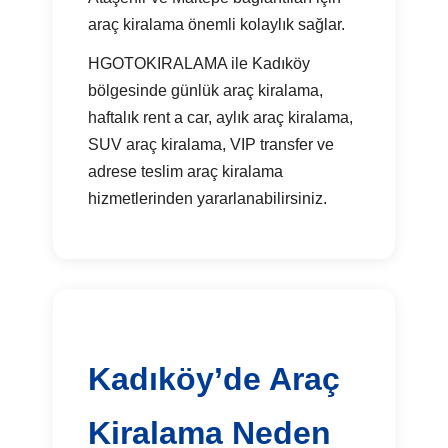
araç kiralama önemli kolaylık sağlar.
HGOTOKIRALAMA ile Kadıköy
bölgesinde günlük araç kiralama,
haftalık rent a car, aylık araç kiralama,
SUV araç kiralama, VIP transfer ve
adrese teslim araç kiralama
hizmetlerinden yararlanabilirsiniz.
Kadıköy’de Araç
Kiralama Neden