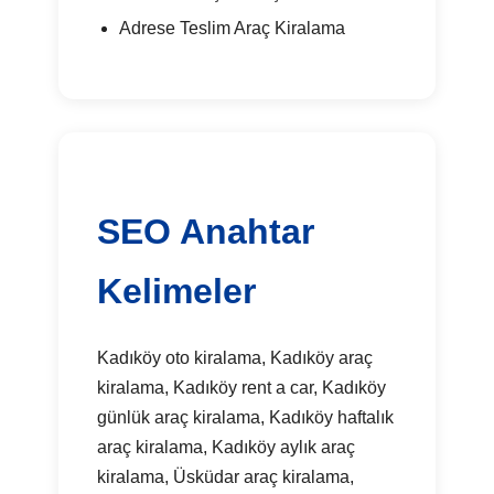
Adrese Teslim Araç Kiralama
SEO Anahtar
Kelimeler
Kadıköy oto kiralama, Kadıköy araç
kiralama, Kadıköy rent a car, Kadıköy
günlük araç kiralama, Kadıköy haftalık
araç kiralama, Kadıköy aylık araç
kiralama, Üsküdar araç kiralama,