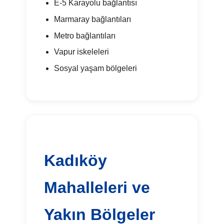
E-5 Karayolu bağlantısı
Marmaray bağlantıları
Metro bağlantıları
Vapur iskeleleri
Sosyal yaşam bölgeleri
Kadıköy
Mahalleleri ve
Yakın Bölgeler