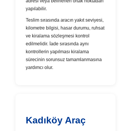
adresi veya belirlenen ortak noktadan
yapılabilir.
Teslim sırasında aracın yakıt seviyesi,
kilometre bilgisi, hasar durumu, ruhsat
ve kiralama sözleşmesi kontrol
edilmelidir. İade sırasında aynı
kontrollerin yapılması kiralama
sürecinin sorunsuz tamamlanmasına
yardımcı olur.
Kadıköy Araç