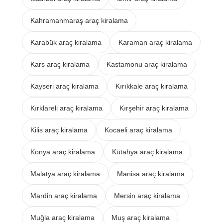
Kahramanmaraş araç kiralama
Karabük araç kiralama
Karaman araç kiralama
Kars araç kiralama
Kastamonu araç kiralama
Kayseri araç kiralama
Kırıkkale araç kiralama
Kırklareli araç kiralama
Kırşehir araç kiralama
Kilis araç kiralama
Kocaeli araç kiralama
Konya araç kiralama
Kütahya araç kiralama
Malatya araç kiralama
Manisa araç kiralama
Mardin araç kiralama
Mersin araç kiralama
Muğla araç kiralama
Muş araç kiralama