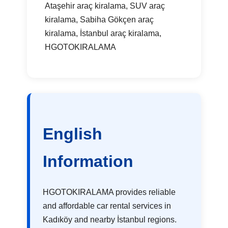
Ataşehir araç kiralama, SUV araç
kiralama, Sabiha Gökçen araç
kiralama, İstanbul araç kiralama,
HGOTOKIRALAMA
English
Information
HGOTOKIRALAMA provides reliable
and affordable car rental services in
Kadıköy and nearby İstanbul regions.