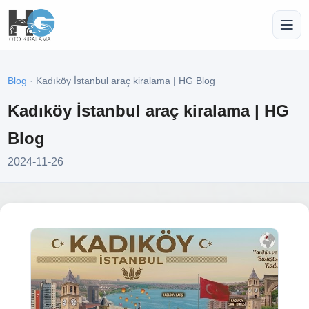
Blog
· Kadıköy İstanbul araç kiralama | HG Blog
Kadıköy İstanbul araç kiralama | HG
Blog
2024-11-26