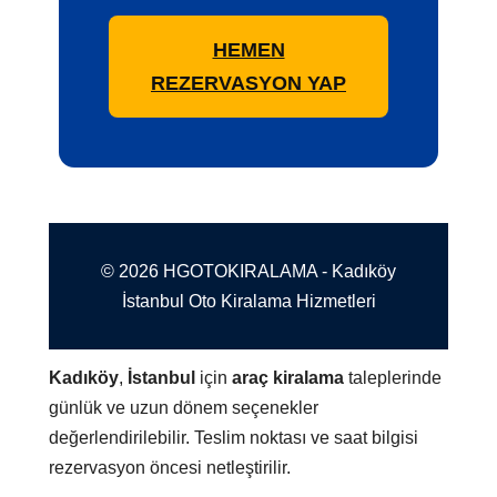
HEMEN
REZERVASYON YAP
© 2026 HGOTOKIRALAMA - Kadıköy
İstanbul Oto Kiralama Hizmetleri
Kadıköy
,
İstanbul
için
araç kiralama
taleplerinde
günlük ve uzun dönem seçenekler
değerlendirilebilir. Teslim noktası ve saat bilgisi
rezervasyon öncesi netleştirilir.