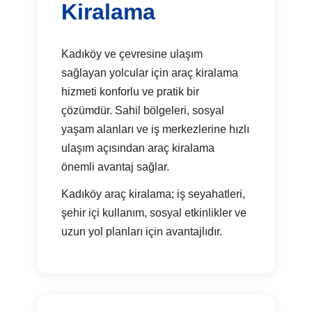
Kiralama
Kadıköy ve çevresine ulaşım
sağlayan yolcular için araç kiralama
hizmeti konforlu ve pratik bir
çözümdür. Sahil bölgeleri, sosyal
yaşam alanları ve iş merkezlerine hızlı
ulaşım açısından araç kiralama
önemli avantaj sağlar.
Kadıköy araç kiralama; iş seyahatleri,
şehir içi kullanım, sosyal etkinlikler ve
uzun yol planları için avantajlıdır.