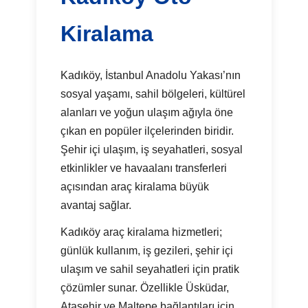
Kiralama
Kadıköy, İstanbul Anadolu Yakası’nın
sosyal yaşamı, sahil bölgeleri, kültürel
alanları ve yoğun ulaşım ağıyla öne
çıkan en popüler ilçelerinden biridir.
Şehir içi ulaşım, iş seyahatleri, sosyal
etkinlikler ve havaalanı transferleri
açısından araç kiralama büyük
avantaj sağlar.
Kadıköy araç kiralama hizmetleri;
günlük kullanım, iş gezileri, şehir içi
ulaşım ve sahil seyahatleri için pratik
çözümler sunar. Özellikle Üsküdar,
Ataşehir ve Maltepe bağlantıları için