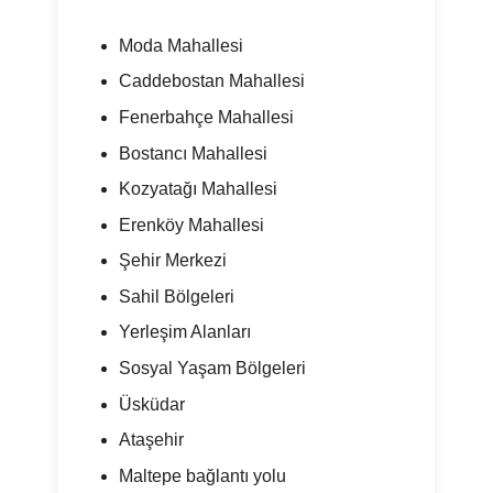
Moda Mahallesi
Caddebostan Mahallesi
Fenerbahçe Mahallesi
Bostancı Mahallesi
Kozyatağı Mahallesi
Erenköy Mahallesi
Şehir Merkezi
Sahil Bölgeleri
Yerleşim Alanları
Sosyal Yaşam Bölgeleri
Üsküdar
Ataşehir
Maltepe bağlantı yolu