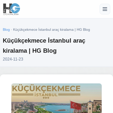
Blog
· Küçükçekmece İstanbul araç kiralama | HG Blog
Küçükçekmece İstanbul araç
kiralama | HG Blog
2024-11-23