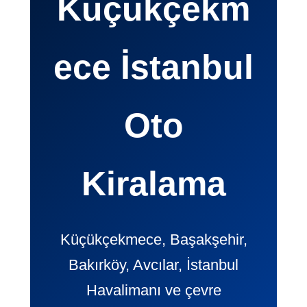
Küçükçekm
ece İstanbul
Oto
Kiralama
Küçükçekmece, Başakşehir,
Bakırköy, Avcılar, İstanbul
Havalimanı ve çevre