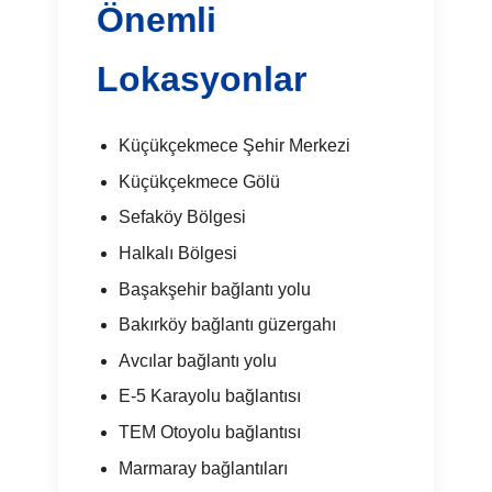
Önemli
Lokasyonlar
Küçükçekmece Şehir Merkezi
Küçükçekmece Gölü
Sefaköy Bölgesi
Halkalı Bölgesi
Başakşehir bağlantı yolu
Bakırköy bağlantı güzergahı
Avcılar bağlantı yolu
E-5 Karayolu bağlantısı
TEM Otoyolu bağlantısı
Marmaray bağlantıları