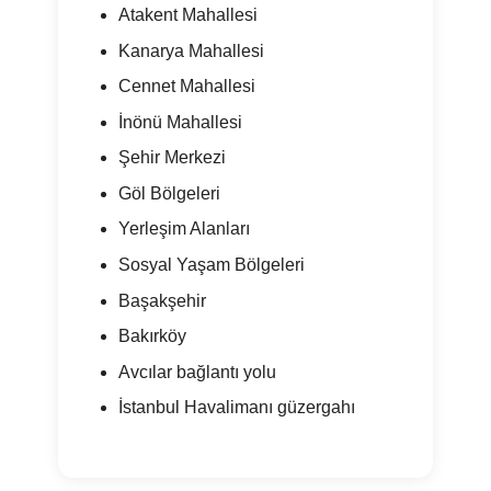
Atakent Mahallesi
Kanarya Mahallesi
Cennet Mahallesi
İnönü Mahallesi
Şehir Merkezi
Göl Bölgeleri
Yerleşim Alanları
Sosyal Yaşam Bölgeleri
Başakşehir
Bakırköy
Avcılar bağlantı yolu
İstanbul Havalimanı güzergahı