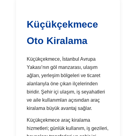
Küçükçekmece
Oto Kiralama
Küçükçekmece, İstanbul Avrupa
Yakası’nın göl manzarası, ulaşım
ağları, yerleşim bölgeleri ve ticaret
alanlarıyla öne çıkan ilçelerinden
biridir. Şehir içi ulaşım, iş seyahatleri
ve aile kullanımları açısından araç
kiralama büyük avantaj sağlar.
Küçükçekmece araç kiralama
hizmetleri; günlük kullanım, iş gezileri,