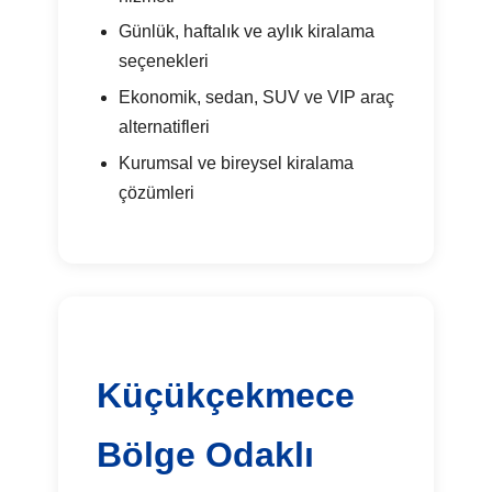
Günlük, haftalık ve aylık kiralama
seçenekleri
Ekonomik, sedan, SUV ve VIP araç
alternatifleri
Kurumsal ve bireysel kiralama
çözümleri
Küçükçekmece
Bölge Odaklı