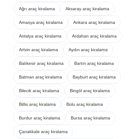
Ağrı araç kiralama
Aksaray araç kiralama
Amasya araç kiralama
Ankara araç kiralama
Antalya araç kiralama
Ardahan araç kiralama
Artvin araç kiralama
Aydın araç kiralama
Balıkesir araç kiralama
Bartın araç kiralama
Batman araç kiralama
Bayburt araç kiralama
Bilecik araç kiralama
Bingöl araç kiralama
Bitlis araç kiralama
Bolu araç kiralama
Burdur araç kiralama
Bursa araç kiralama
Çanakkale araç kiralama