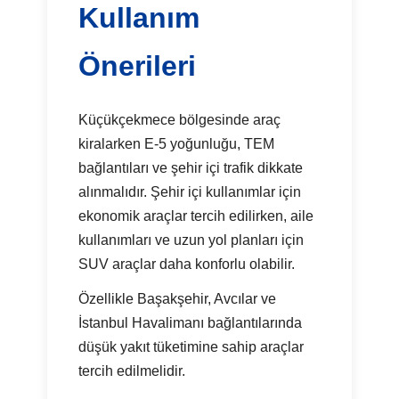
Kullanım
Önerileri
Küçükçekmece bölgesinde araç
kiralarken E-5 yoğunluğu, TEM
bağlantıları ve şehir içi trafik dikkate
alınmalıdır. Şehir içi kullanımlar için
ekonomik araçlar tercih edilirken, aile
kullanımları ve uzun yol planları için
SUV araçlar daha konforlu olabilir.
Özellikle Başakşehir, Avcılar ve
İstanbul Havalimanı bağlantılarında
düşük yakıt tüketimine sahip araçlar
tercih edilmelidir.