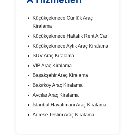
Küçükçekmece Günlük Araç
Kiralama
Küçükçekmece Haftalık Rent A Car
Küçükçekmece Aylık Araç Kiralama
SUV Araç Kiralama
VIP Araç Kiralama
Başakşehir Araç Kiralama
Bakırköy Araç Kiralama
Avcılar Araç Kiralama
İstanbul Havalimanı Araç Kiralama
Adrese Teslim Araç Kiralama