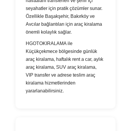
havaalanı transferleri ve şehir içi
seyahatler için pratik çözümler sunar.
Özellikle Başakşehir, Bakırköy ve
Avcılar bağlantıları için araç kiralama
önemli kolaylık sağlar.
HGOTOKIRALAMA ile
Küçükçekmece bölgesinde günlük
araç kiralama, haftalık rent a car, aylık
araç kiralama, SUV araç kiralama,
VIP transfer ve adrese teslim araç
kiralama hizmetlerinden
yararlanabilirsiniz.