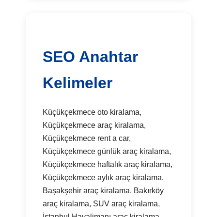
SEO Anahtar
Kelimeler
Küçükçekmece oto kiralama,
Küçükçekmece araç kiralama,
Küçükçekmece rent a car,
Küçükçekmece günlük araç kiralama,
Küçükçekmece haftalık araç kiralama,
Küçükçekmece aylık araç kiralama,
Başakşehir araç kiralama, Bakırköy
araç kiralama, SUV araç kiralama,
İstanbul Havalimanı araç kiralama,