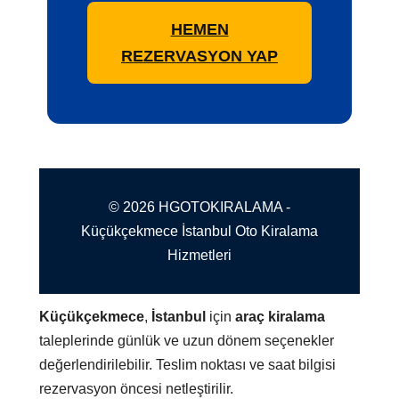
HEMEN
REZERVASYON YAP
© 2026 HGOTOKIRALAMA -
Küçükçekmece İstanbul Oto Kiralama
Hizmetleri
Küçükçekmece
,
İstanbul
için
araç kiralama
taleplerinde günlük ve uzun dönem seçenekler
değerlendirilebilir. Teslim noktası ve saat bilgisi
rezervasyon öncesi netleştirilir.