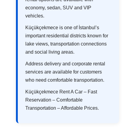
economy, sedan, SUV and VIP
vehicles.
Küçükçekmece is one of İstanbul’s
important residential districts known for
lake views, transportation connections
and social living areas.
Address delivery and corporate rental
services are available for customers
who need comfortable transportation.
Küçükçekmece Rent A Car – Fast
Reservation – Comfortable
Transportation – Affordable Prices.