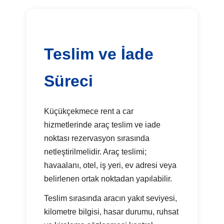
Teslim ve İade
Süreci
Küçükçekmece rent a car
hizmetlerinde araç teslim ve iade
noktası rezervasyon sırasında
netleştirilmelidir. Araç teslimi;
havaalanı, otel, iş yeri, ev adresi veya
belirlenen ortak noktadan yapılabilir.
Teslim sırasında aracın yakıt seviyesi,
kilometre bilgisi, hasar durumu, ruhsat