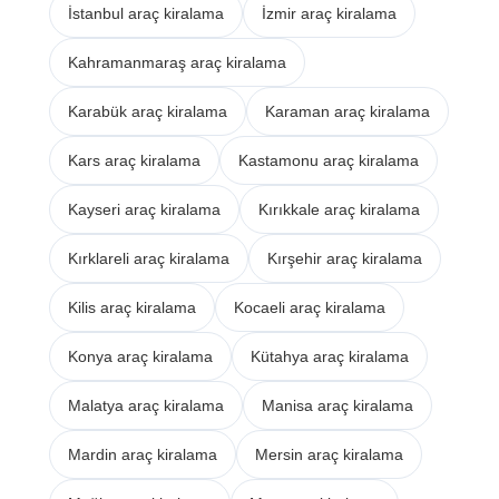
İstanbul araç kiralama
İzmir araç kiralama
Kahramanmaraş araç kiralama
Karabük araç kiralama
Karaman araç kiralama
Kars araç kiralama
Kastamonu araç kiralama
Kayseri araç kiralama
Kırıkkale araç kiralama
Kırklareli araç kiralama
Kırşehir araç kiralama
Kilis araç kiralama
Kocaeli araç kiralama
Konya araç kiralama
Kütahya araç kiralama
Malatya araç kiralama
Manisa araç kiralama
Mardin araç kiralama
Mersin araç kiralama