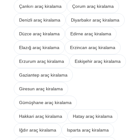
Çankırı araç kiralama
Çorum araç kiralama
Denizli araç kiralama
Diyarbakır araç kiralama
Düzce araç kiralama
Edirne araç kiralama
Elazığ araç kiralama
Erzincan araç kiralama
Erzurum araç kiralama
Eskişehir araç kiralama
Gaziantep araç kiralama
Giresun araç kiralama
Gümüşhane araç kiralama
Hakkari araç kiralama
Hatay araç kiralama
Iğdır araç kiralama
Isparta araç kiralama