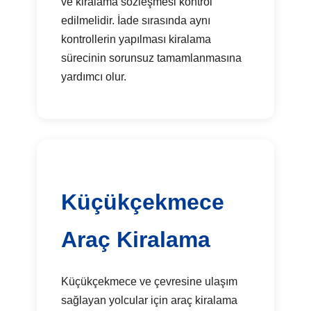
ve kiralama sözleşmesi kontrol
edilmelidir. İade sırasında aynı
kontrollerin yapılması kiralama
sürecinin sorunsuz tamamlanmasına
yardımcı olur.
Küçükçekmece
Araç Kiralama
Küçükçekmece ve çevresine ulaşım
sağlayan yolcular için araç kiralama