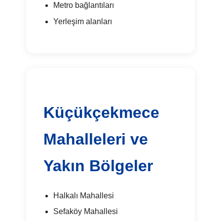
Metro bağlantıları
Yerleşim alanları
Küçükçekmece
Mahalleleri ve
Yakın Bölgeler
Halkalı Mahallesi
Sefaköy Mahallesi