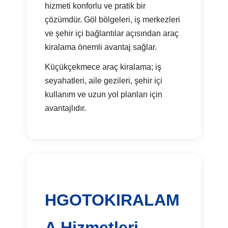
hizmeti konforlu ve pratik bir
çözümdür. Göl bölgeleri, iş merkezleri
ve şehir içi bağlantılar açısından araç
kiralama önemli avantaj sağlar.
Küçükçekmece araç kiralama; iş
seyahatleri, aile gezileri, şehir içi
kullanım ve uzun yol planları için
avantajlıdır.
HGOTOKIRALAM
A Hizmetleri