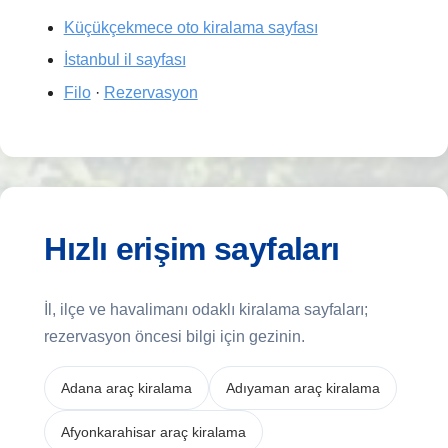
Küçükçekmece oto kiralama sayfası
İstanbul il sayfası
Filo
·
Rezervasyon
Hızlı erişim sayfaları
İl, ilçe ve havalimanı odaklı kiralama sayfaları;
rezervasyon öncesi bilgi için gezinin.
Adana araç kiralama
Adıyaman araç kiralama
Afyonkarahisar araç kiralama