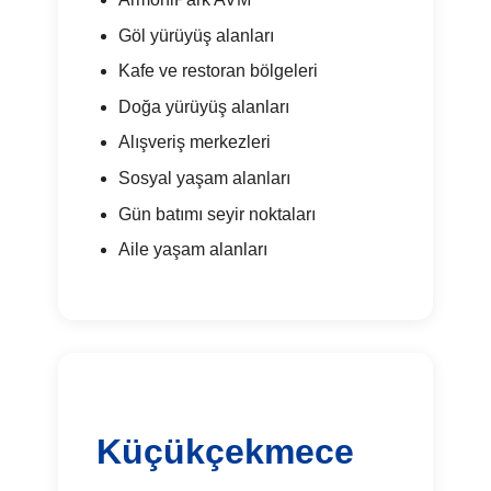
Göl yürüyüş alanları
Kafe ve restoran bölgeleri
Doğa yürüyüş alanları
Alışveriş merkezleri
Sosyal yaşam alanları
Gün batımı seyir noktaları
Aile yaşam alanları
Küçükçekmece