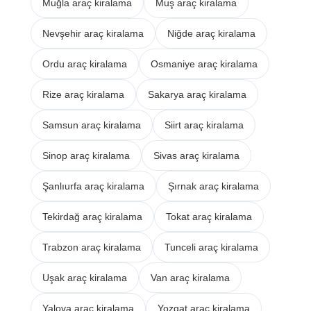
Muğla araç kiralama
Muş araç kiralama
Nevşehir araç kiralama
Niğde araç kiralama
Ordu araç kiralama
Osmaniye araç kiralama
Rize araç kiralama
Sakarya araç kiralama
Samsun araç kiralama
Siirt araç kiralama
Sinop araç kiralama
Sivas araç kiralama
Şanlıurfa araç kiralama
Şırnak araç kiralama
Tekirdağ araç kiralama
Tokat araç kiralama
Trabzon araç kiralama
Tunceli araç kiralama
Uşak araç kiralama
Van araç kiralama
Yalova araç kiralama
Yozgat araç kiralama