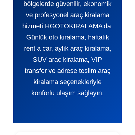
bölgelerde güvenilir, ekonomik
ve profesyonel araç kiralama
hizmeti HGOTOKIRALAMA’da.
Günlük oto kiralama, haftalık
rent a car, aylık araç kiralama,
SUV araç kiralama, VIP
transfer ve adrese teslim araç
kiralama seçenekleriyle
konforlu ulaşım sağlayın.